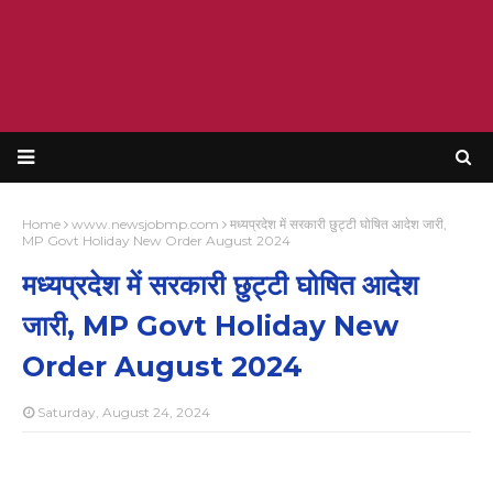
Home
www.newsjobmp.com
मध्यप्रदेश में सरकारी छुट्टी घोषित आदेश जारी,
MP Govt Holiday New Order August 2024
मध्यप्रदेश में सरकारी छुट्टी घोषित आदेश
जारी, MP Govt Holiday New
Order August 2024
Saturday, August 24, 2024