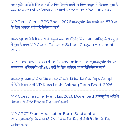
मध्यप्रदेश अतिथि शिक्षक भर्ती,जानिए कितने अंको पर किस स्कूल में किसका हुआ है
चयन,MP Atithi Shikshak Bharti School Joining List 2026
MP Bank Clerk IBPS Bharti 2026:मध्यप्रदेश बैंक क्लर्क भर्ती,570 पदों
के लिए आवेदन एवं नोटिफिकेशन जारी
मध्यप्रदेश अतिथि शिक्षक भर्ती स्कूल चयन अलॉटमेंट लिस्ट जारी,जानिए किस स्कूल
में हुआ है चयन:MP Guest Teacher School Chayan Allotment
2026
MP Panchayat CO Bharti 2026 Online Form,मध्यप्रदेश पंचायत
समन्वयक अधिकारी भर्ती,365 पदों के लिए आवेदन एवं नोटिफिकेशन जारी
मध्यप्रदेश कोष एवं लेखा विभाग चपरासी भर्ती, विभिन्न जिलों के लिए आवेदन एवं
नोटिफिकेशन जारी:MP Kosh Lekha Vibhag Peon Bharti 2026
MP Guest Teacher Merit List 2026 Download ,मध्यप्रदेश अतिथि
शिक्षक भर्ती मेरिट लिस्ट जारी डाउनलोड करें
MP CPCT Exam Application Form September
2026,मध्यप्रदेश के सरकारी विभागों में भर्ती के लिए सीपीसीटी परीक्षा के लिए
आवेदन प्रारंभ