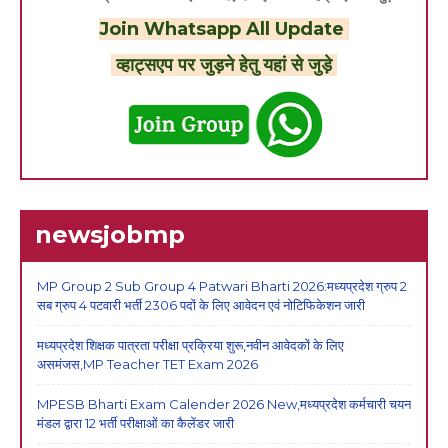
Join Whatsapp All Update
व्हाट्सएप पर जुड़ने हेतु यहां से जुड़े
newsjobmp
MP Group 2 Sub Group 4 Patwari Bharti 2026:मध्यप्रदेश ग्रुप 2
सब ग्रुप 4 पटवारी भर्ती 2306 पदों के लिए आवेदन एवं नोटिफिकेशन जारी
मध्यप्रदेश शिक्षक पात्रता परीक्षा प्रक्रिया शुरू,नवीन आवेदकों के लिए
असमंजस,MP Teacher TET Exam 2026
MPESB Bharti Exam Calender 2026 New,मध्यप्रदेश कर्मचारी चयन
मंडल द्वारा 12 भर्ती परीक्षाओं का कैलेंडर जारी