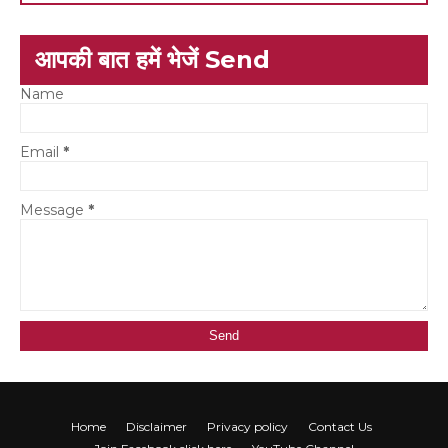
आपकी बात हमें भेजें Send
Name
Email
*
Message
*
Home
Disclaimer
Privacy policy
Contact Us