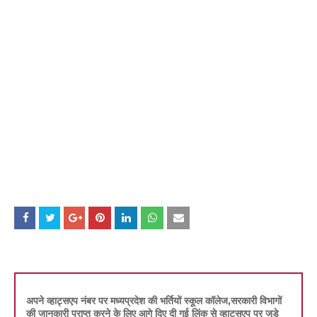
अपने व्हाट्सएप नंबर पर मध्यप्रदेश की भर्तियों स्कूल कॉलेज,सरकारी विभागों
की जानकारी प्राप्त करने के लिए आगे दिए दी गई लिंक से व्हाट्सएप पर जुड़े