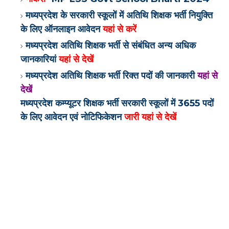
मध्यप्रदेश के सरकारी स्कूलों में अतिथि शिक्षक भर्ती नियुक्ति
के लिए ऑनलाइन आवेदन
यहां से करें
मध्यप्रदेश अतिथि शिक्षक भर्ती से संबंधित अन्य अधिक
जानकारियां
यहां से देखें
मध्यप्रदेश अतिथि शिक्षक भर्ती रिक्त पदों की जानकारी
यहां से
देखें
मध्यप्रदेश कम्प्यूटर शिक्षक भर्ती सरकारी स्कूलों में 3655 पदों
के लिए आवेदन एवं नोटिफिकेशन
जारी यहां से देखें