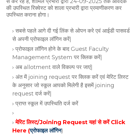
से कर रहे हैं, शामिल प्रभारी द्वारा 24-09-2025 तक आवेदक
की उपस्थित रिक्वेस्ट को शाला प्रभारी द्वारा प्रमाणीकरण कर
उपस्थित कराना होगा।
सबसे पहले आगे दी गई लिंक से ओपन करे एवं आईडी पासवर्ड
से अपनी प्रोफाइल लॉगिन करें|
प्रोफाइल लॉगिन होने के बाद Guest Faculty
Management System पर क्लिक करें|
अब allotment वाले विकल्प पर जाएं|
अंत में joining request पर क्लिक करें एवं मेरिट लिस्ट
के अनुसार जो स्कूल आपको मिलेगी है इसमें joining
request दर्ज करें|
प्राप्त स्कूल में उपस्थिति दर्ज करें
मेरिट लिस्ट/Joining Request यहां से करें Click
Here (
प्रोफाइल लॉगिन
)