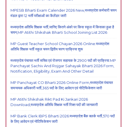
MPESB Bharti Exam Calender 2026 New,मध्यप्रदेश कर्मचारी चयन
मंडल द्वारा 12 भर्ती परीक्षाओं का कैलेंडर जारी
मध्यप्रदेश अतिथि शिक्षक भर्ती,जानिए कितने अंको पर किस स्कूल में किसका हुआ है
चयन,MP Atithi Shikshak Bharti School Joining List 2026
MP Guest Teacher School Chayan 2026 Online:मध्यप्रदेश
अतिथि शिक्षक भर्ती स्कूल चयन द्वितीय चरण प्रक्रिया शुरू
मध्यप्रदेश पंचायत भर्ती सचिव एवं रोजगार सहायक के 2900 पदों की प्रक्रिया:MP
Panchayat Sachiv And Rojgar Sahayak Bharti 2026 Form,
Notification, Eligibility, Exam And Other Detail
MP Panchayat CO Bharti 2026 Online Form,मध्यप्रदेश पंचायत
समन्वयक अधिकारी भर्ती,365 पदों के लिए आवेदन एवं नोटिफिकेशन जारी
MP Atithi Shikshak Rikt Pad Ki Jankari 2026
Download,मध्यप्रदेश अतिथि शिक्षक भर्ती रिक्त पदों की जानकारी
MP Bank Clerk IBPS Bharti 2026:मध्यप्रदेश बैंक क्लर्क भर्ती,570 पदों
के लिए आवेदन एवं नोटिफिकेशन जारी