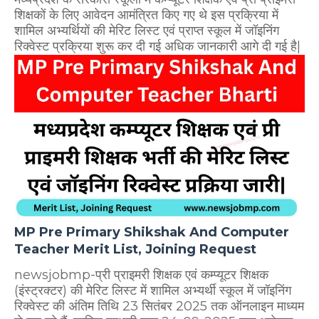
शिक्षकों के लिए आवेदन आमंत्रित किए गए थे इस प्रक्रिया में
शामिल अभ्यर्थियों की मेरिट लिस्ट एवं प्राप्त स्कूल में जॉइनिंग
रिक्वेस्ट प्रक्रिया शुरू कर दी गई अधिक जानकारी आगे दी गई है|
MP Pre Primary Shikshak And Computer
Teacher Merit List, Joining Request
newsjobmp-प्री प्राइमरी शिक्षक एवं कम्प्यूटर शिक्षक
(इंस्ट्रक्टर) की मेरिट लिस्ट में शामिल अभ्यर्थी स्कूल में जॉइनिंग
रिक्वेस्ट की अंतिम तिथि 23 सितंबर 2025 तक ऑनलाइन माध्यम