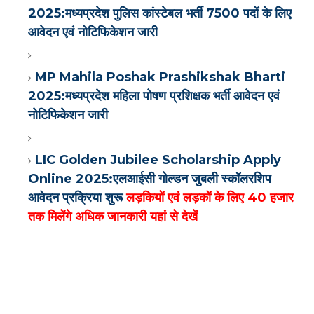
2025:मध्यप्रदेश पुलिस कांस्टेबल भर्ती 7500 पदों के लिए
आवेदन एवं नोटिफिकेशन जारी
MP Mahila Poshak Prashikshak Bharti
2025:मध्यप्रदेश महिला पोषण प्रशिक्षक भर्ती आवेदन एवं
नोटिफिकेशन जारी
LIC Golden Jubilee Scholarship Apply
Online 2025:एलआईसी गोल्डन जुबली स्कॉलरशिप
आवेदन प्रक्रिया शुरू
लड़कियों एवं लड़कों के लिए 40 हजार
तक मिलेंगे अधिक जानकारी यहां से देखें