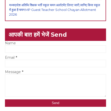
मध्यप्रदेश अतिथि शिक्षक भर्ती स्कूल चयन अलॉटमेंट लिस्ट जारी,जानिए किस स्कूल
में हुआ है चयन:MP Guest Teacher School Chayan Allotment
2026
आपकी बात हमें भेजें Send
Name
Email
*
Message
*