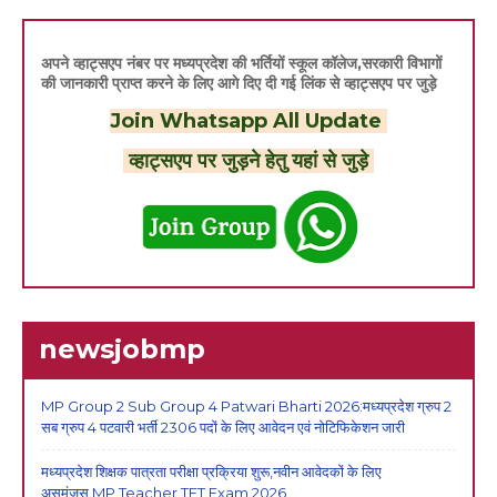
अपने व्हाट्सएप नंबर पर मध्यप्रदेश की भर्तियों स्कूल कॉलेज,सरकारी विभागों
की जानकारी प्राप्त करने के लिए आगे दिए दी गई लिंक से व्हाट्सएप पर जुड़े
Join Whatsapp All Update
व्हाट्सएप पर जुड़ने हेतु यहां से जुड़े
newsjobmp
MP Group 2 Sub Group 4 Patwari Bharti 2026:मध्यप्रदेश ग्रुप 2
सब ग्रुप 4 पटवारी भर्ती 2306 पदों के लिए आवेदन एवं नोटिफिकेशन जारी
मध्यप्रदेश शिक्षक पात्रता परीक्षा प्रक्रिया शुरू,नवीन आवेदकों के लिए
असमंजस,MP Teacher TET Exam 2026