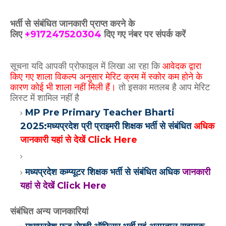
भर्ती से संबंधित जानकारी प्राप्त करने के
लिए
+917247520304
दिए गए
नंबर पर संपर्क करें
सूचना यदि आपकी प्रोफाइल में लिखा आ रहा कि
आवेदक द्वारा
किए गए शाला विकल्प अनुसार मेरिट क्रम में स्कोर कम होने के
कारण कोई भी शाला नहीं मिली हैं।
तो इसका मतलब है आप मेरिट
लिस्ट में शामिल नहीं है
MP Pre Primary Teacher Bharti
2025:मध्यप्रदेश प्री प्राइमरी शिक्षक भर्ती से संबंधित
अधिक
जानकारी यहां से देखें Click Here
मध्यप्रदेश कम्प्यूटर शिक्षक भर्ती से संबंधित अधिक
जानकारी
यहां से देखें Click Here
संबंधित अन्य जानकारियां