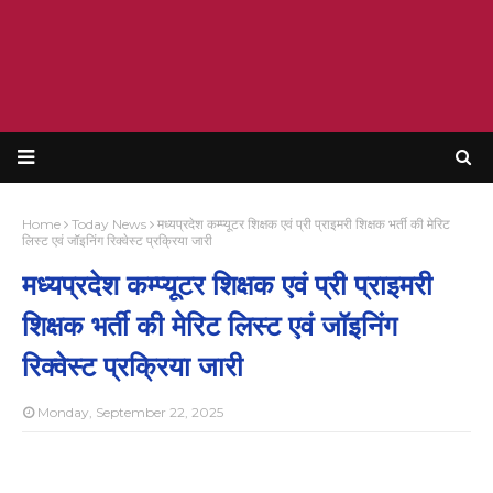
Home
Today News
मध्यप्रदेश कम्प्यूटर शिक्षक एवं प्री प्राइमरी शिक्षक भर्ती की मेरिट
लिस्ट एवं जॉइनिंग रिक्वेस्ट प्रक्रिया जारी
मध्यप्रदेश कम्प्यूटर शिक्षक एवं प्री प्राइमरी
शिक्षक भर्ती की मेरिट लिस्ट एवं जॉइनिंग
रिक्वेस्ट प्रक्रिया जारी
Monday, September 22, 2025