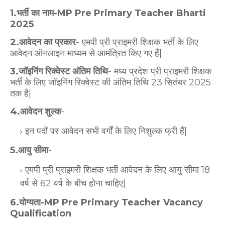
1.भर्ती का नाम-MP Pre Primary Teacher Bharti
2025
2.आवेदन का प्रकार
- एमपी प्री प्राइमरी शिक्षक भर्ती के लिए
आवेदन ऑनलाइन माध्यम से आमंत्रित किए गए हैं|
3.जॉइनिंग रिक्वेस्ट अंतिम तिथि
- मध्य प्रदेश प्री प्राइमरी शिक्षक
भर्ती के लिए जॉइनिंग रिक्वेस्ट की अंतिम तिथि 23 सितंबर 2025
तक है|
4.आवेदन शुल्क
-
इन पदों पर आवेदन सभी वर्गों के लिए निशुल्क फ्री हैं|
5.आयु सीमा
-
एमपी प्री प्राइमरी शिक्षक भर्ती आवेदन के लिए आयु सीमा 18
वर्ष से 62 वर्ष के बीच होना चाहिए|
6.योग्यता-MP Pre Primary Teacher Vacancy
Qualification