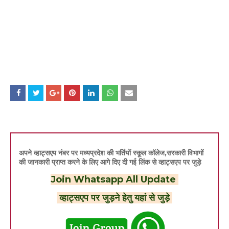
अपने व्हाट्सएप नंबर पर मध्यप्रदेश की भर्तियों स्कूल कॉलेज,सरकारी विभागों
की जानकारी प्राप्त करने के लिए आगे दिए दी गई लिंक से व्हाट्सएप पर जुड़े
Join Whatsapp All Update
व्हाट्सएप पर जुड़ने हेतु यहां से जुड़े