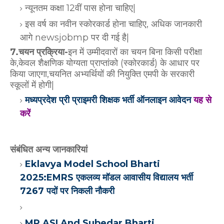
न्यूनतम कक्षा 12वीं पास होना चाहिए|
इस वर्ष का नवीन स्कोरकार्ड होना चाहिए, अधिक जानकारी
आगे newsjobmp पर दी गई है|
7.चयन प्रक्रिया-
इन में उम्मीदवारों का चयन बिना किसी परीक्षा
के,केवल शैक्षणिक योग्यता प्राप्तांको (स्कोरकार्ड) के आधार पर
किया जाएगा,चयनित अभ्यर्थियों की नियुक्ति एमपी के सरकारी
स्कूलों में होगी|
मध्यप्रदेश प्री प्राइमरी शिक्षक भर्ती ऑनलाइन आवेदन
यह से
करें
संबंधित अन्य जानकारियां
Eklavya Model School Bharti
2025:EMRS एकलव्य मॉडल आवासीय विद्यालय भर्ती
7267 पदों पर निकली नौकरी
MP ASI And Subedar Bharti