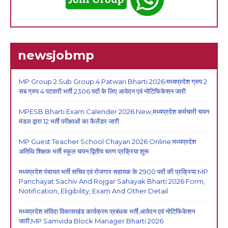
newsjobmp
MP Group 2 Sub Group 4 Patwari Bharti 2026:मध्यप्रदेश ग्रुप 2
सब ग्रुप 4 पटवारी भर्ती 2306 पदों के लिए आवेदन एवं नोटिफिकेशन जारी
MPESB Bharti Exam Calender 2026 New,मध्यप्रदेश कर्मचारी चयन
मंडल द्वारा 12 भर्ती परीक्षाओं का कैलेंडर जारी
MP Guest Teacher School Chayan 2026 Online:मध्यप्रदेश
अतिथि शिक्षक भर्ती स्कूल चयन द्वितीय चरण प्रक्रिया शुरू
मध्यप्रदेश पंचायत भर्ती सचिव एवं रोजगार सहायक के 2900 पदों की प्रक्रिया:MP
Panchayat Sachiv And Rojgar Sahayak Bharti 2026 Form,
Notification, Eligibility, Exam And Other Detail
मध्यप्रदेश संविदा विकासखंड कार्यक्रम प्रबंधक भर्ती,आवेदन एवं नोटिफिकेशन
जारी,MP Samvida Block Manager Bharti 2026