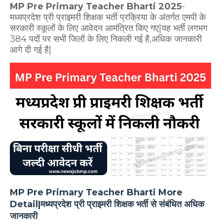
MP Pre Primary Teacher Bharti 2025
-
मध्यप्रदेश प्री प्राइमरी शिक्षक भर्ती प्रक्रिया के अंतर्गत एमपी के
सरकारी स्कूलों के लिए आवेदन आमंत्रित किए गए|यह भर्ती लगभग
384 पदों पर सभी जिलों के लिए निकली गई है,अधिक जानकारी
आगे दी गई है|
MP Pre Primary Teacher Bharti More
Detail|मध्यप्रदेश प्री प्राइमरी शिक्षक भर्ती से संबंधित अधिक
जानकारी