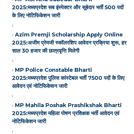
2025:मध्यप्रदेश सब इंस्पेक्टर और सूबेदार भर्ती 500 पदों
के लिए नोटिफिकेशन जारी
Azim Premji Scholarship Apply Online
2025:अजीम प्रेमजी स्कॉलरशिप आवेदन प्रक्रिया शुरू, हर
साल 30 हजार की छात्रवृत्ति मिलेगी
MP Police Constable Bharti
2025:मध्यप्रदेश पुलिस कांस्टेबल भर्ती 7500 पदों के लिए
आवेदन एवं नोटिफिकेशन जारी
MP Mahila Poshak Prashikshak Bharti
2025:मध्यप्रदेश महिला पोषण प्रशिक्षक भर्ती आवेदन एवं
नोटिफिकेशन जारी