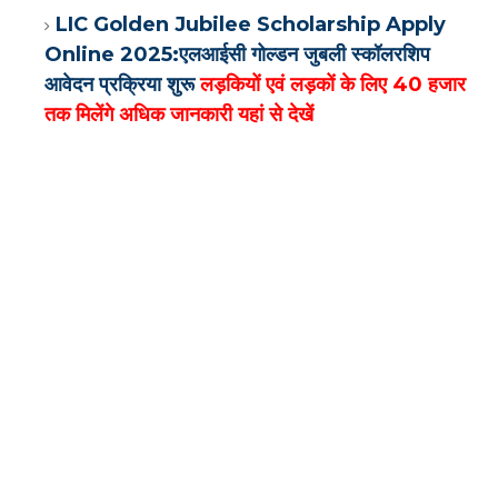
LIC Golden Jubilee Scholarship Apply
Online 2025:एलआईसी गोल्डन जुबली स्कॉलरशिप
आवेदन प्रक्रिया शुरू
लड़कियों एवं लड़कों के लिए 40 हजार
तक मिलेंगे अधिक जानकारी यहां से देखें