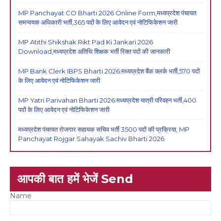
MP Panchayat CO Bharti 2026 Online Form,मध्यप्रदेश पंचायत
समन्वयक अधिकारी भर्ती,365 पदों के लिए आवेदन एवं नोटिफिकेशन जारी
MP Atithi Shikshak Rikt Pad Ki Jankari 2026
Download,मध्यप्रदेश अतिथि शिक्षक भर्ती रिक्त पदों की जानकारी
MP Bank Clerk IBPS Bharti 2026:मध्यप्रदेश बैंक क्लर्क भर्ती,570 पदों
के लिए आवेदन एवं नोटिफिकेशन जारी
MP Yatri Parivahan Bharti 2026:मध्यप्रदेश यात्री परिवहन भर्ती,400
पदों के लिए आवेदन एवं नोटिफिकेशन जारी
मध्यप्रदेश पंचायत रोजगार सहायक सचिव भर्ती 3500 पदों की प्रक्रिया, MP
Panchayat Rojgar Sahayak Sachiv Bharti 2026
आपकी बात हमें भेजें Send
Name