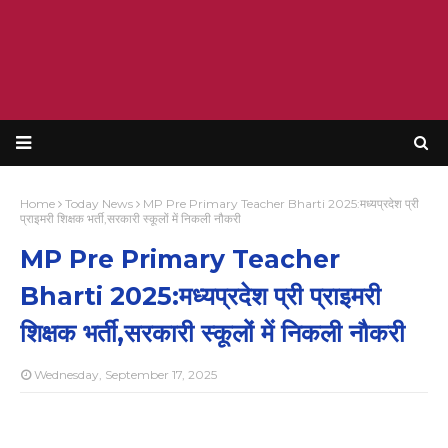
Home
Today News
MP Pre Primary Teacher Bharti 2025:मध्यप्रदेश प्री
प्राइमरी शिक्षक भर्ती,सरकारी स्कूलों में निकली नौकरी
MP Pre Primary Teacher
Bharti 2025:मध्यप्रदेश प्री प्राइमरी
शिक्षक भर्ती,सरकारी स्कूलों में निकली नौकरी
Wednesday, September 17, 2025