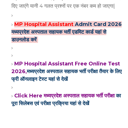
दिए जाएंगे यानी 4 गलत प्रश्नों पर एक नंबर कम हो जाएगा|
MP Hospital Assistant
Admit Card 2026
मध्यप्रदेश अस्पताल सहायक भर्ती एडमिट कार्ड यहां से
डाउनलोड करें
MP Hospital Assistant Free Online Test
2026,
मध्यप्रदेश अस्पताल सहायक भर्ती परीक्षा तैयार के लिए
फ्री ऑनलाइन टेस्ट यहां से देखें
Click Here मध्यप्रदेश अस्पताल सहायक भर्ती परीक्षा
का
पूरा सिलेबस एवं परीक्षा प्रक्रिया यहां से देखें