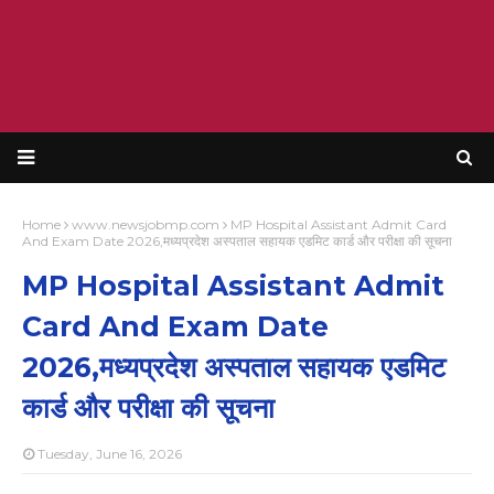
Home
www.newsjobmp.com
MP Hospital Assistant Admit Card
And Exam Date 2026,मध्यप्रदेश अस्पताल सहायक एडमिट कार्ड और परीक्षा की सूचना
MP Hospital Assistant Admit
Card And Exam Date
2026,मध्यप्रदेश अस्पताल सहायक एडमिट
कार्ड और परीक्षा की सूचना
Tuesday, June 16, 2026