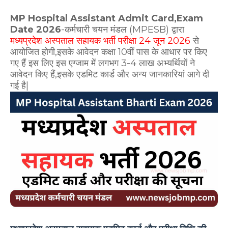
MP Hospital Assistant Admit Card,Exam
Date 2026
-कर्मचारी चयन मंडल (MPESB) द्वारा
मध्यप्रदेश अस्पताल सहायक भर्ती परीक्षा 24 जून 2026
से
आयोजित होगी,इसके आवेदन कक्षा 10वीं पास के आधार पर किए
गए हैं इस लिए इस एग्जाम में लगभग 3-4 लाख अभ्यर्थियों ने
आवेदन किए हैं,इसके एडमिट कार्ड और अन्य जानकारियां आगे दी
गई है|