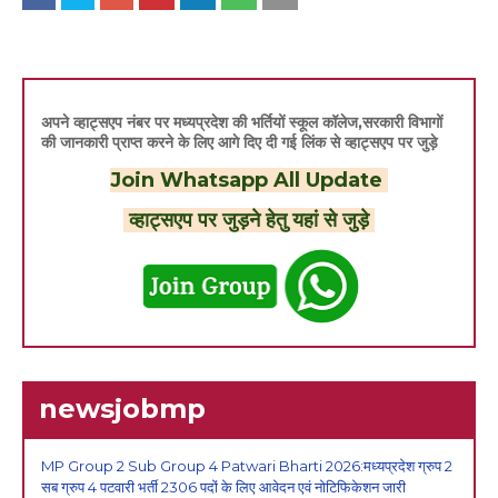
अपने व्हाट्सएप नंबर पर मध्यप्रदेश की भर्तियों स्कूल कॉलेज,सरकारी विभागों
की जानकारी प्राप्त करने के लिए आगे दिए दी गई लिंक से व्हाट्सएप पर जुड़े
Join Whatsapp All Update
व्हाट्सएप पर जुड़ने हेतु यहां से जुड़े
newsjobmp
MP Group 2 Sub Group 4 Patwari Bharti 2026:मध्यप्रदेश ग्रुप 2
सब ग्रुप 4 पटवारी भर्ती 2306 पदों के लिए आवेदन एवं नोटिफिकेशन जारी