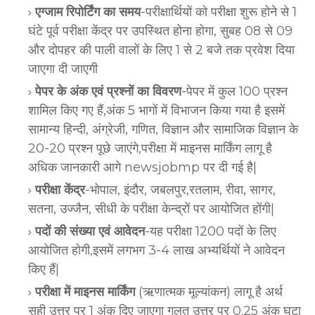
एग्जाम रिपोर्टिंग का समय
-परीक्षार्थियों को परीक्षा शुरू होने से 1
घंटे पूर्व परीक्षा केंद्र पर उपस्थित होना होगा, सुबह 08 से 09
और दोपहर की पाली वालों के लिए 1 से 2 बजे तक प्रवेश दिया
जाएगा दी जाएगी
पेपर के अंक एवं प्रश्नों का विवरण
-पेपर में कुल 100 प्रश्न
शामिल किए गए हैं,अंक 5 भागों में विभाजन किया गया है इसमें
सामान्य हिन्दी, अंग्रेजी, गणित, विज्ञान और सामाजिक विज्ञान के
20-20 प्रश्न पूछे जाएंगे,परीक्षा में माइनस मार्किंग लागू है
अधिक जानकारी आगे newsjobmp पर दी गई है|
परीक्षा केंद्र
-भोपाल, इंदौर, जबलपुर,रतलाम, रीवा, सागर,
सतना, उज्जैन, सीधी के परीक्षा केन्द्रों पर आयोजित होंगी|
पदों की संख्या एवं आवेदन
-यह परीक्षा 1200 पदों के लिए
आयोजित होगी,इसमें लगभग 3-4 लाख अभ्यर्थियों ने आवेदन
किए हैं|
परीक्षा में माइनस मार्किंग
(ऋणात्मक मूल्यांकन) लागू है अर्थ
सही उत्तर पर 1 अंक दिए जाएगा गलत उत्तर पर 0.25 अंक घटा