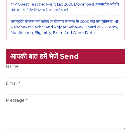
MP Guest Teacher Merit List 2026 Download ,मध्यप्रदेश अतिथि
शिक्षक भर्ती मेरिट लिस्ट जारी डाउनलोड करें
मध्यप्रदेश पंचायत भर्ती सचिव एवं रोजगार सहायक के 2900 पदों की प्रक्रिया:MP
Panchayat Sachiv And Rojgar Sahayak Bharti 2026 Form,
Notification, Eligibility, Exam And Other Detail
आपकी बात हमें भेजें Send
Name
Email
*
Message
*