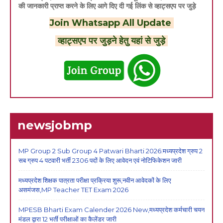
की जानकारी प्राप्त करने के लिए आगे दिए दी गई लिंक से व्हाट्सएप पर जुड़े
Join Whatsapp All Update
व्हाट्सएप पर जुड़ने हेतु यहां से जुड़े
newsjobmp
MP Group 2 Sub Group 4 Patwari Bharti 2026:मध्यप्रदेश ग्रुप 2
सब ग्रुप 4 पटवारी भर्ती 2306 पदों के लिए आवेदन एवं नोटिफिकेशन जारी
मध्यप्रदेश शिक्षक पात्रता परीक्षा प्रक्रिया शुरू,नवीन आवेदकों के लिए
असमंजस,MP Teacher TET Exam 2026
MPESB Bharti Exam Calender 2026 New,मध्यप्रदेश कर्मचारी चयन
मंडल द्वारा 12 भर्ती परीक्षाओं का कैलेंडर जारी