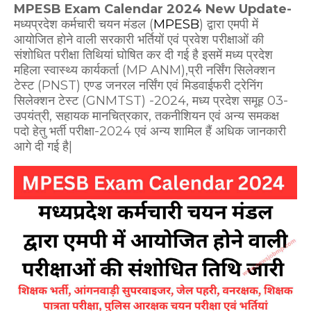
MPESB Exam Calendar 2024 New Update-
मध्यप्रदेश कर्मचारी चयन मंडल (
MPESB
) द्वारा एमपी में
आयोजित होने वाली सरकारी भर्तियों एवं प्रवेश परीक्षाओं की
संशोधित परीक्षा तिथियां घोषित कर दी गई है इसमें मध्य प्रदेश
महिला स्वास्थ्य कार्यकर्ता (MP ANM),प्री नर्सिंग सिलेक्शन
टेस्ट (PNST) एण्ड जनरल नर्सिंग एवं मिडवाईफरी ट्रेनिंग
सिलेक्शन टेस्ट (GNMTST) -2024, मध्य प्रदेश समूह 03-
उपयंत्री, सहायक मानचित्रकार, तकनीशियन एवं अन्य समकक्ष
पदो हेतु भर्ती परीक्षा-2024 एवं अन्य शामिल हैं अधिक जानकारी
आगे दी गई है|