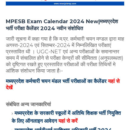
MPESB Exam Calendar 2024 New|मध्यप्रदेश
भर्ती परीक्षा कैलेंडर 2024 नवीन संशोधित
जारी सूचना में कहा गया है कि म.प्र. कर्मचारी चयन मण्डल द्वारा माह
अगस्त-2024 एवं सितम्बर-2024 में निम्नलिखित परीक्षाएं
प्रस्तावित थी । UGC-NET एवं अन्य परीक्षाओं के समानान्तर
समय में संचालित होने से परीक्षा केन्द्रों की सीमितता (अनुपलब्धता)
को दृष्टिगत रखते हुए प्रस्तावित परीक्षाओं की परीक्षा तिथियों मे
आंशिक संशोधन किया जाता हैः-
मध्यप्रदेश कर्मचारी चयन मंडल भर्ती परीक्षाओं का कैलेंडर
यहां से
देखें
संबंधित अन्य जानकारियां
मध्यप्रदेश के सरकारी स्कूलों में अतिथि शिक्षक भर्ती नियुक्ति
के लिए ऑनलाइन आवेदन
यहां से करें