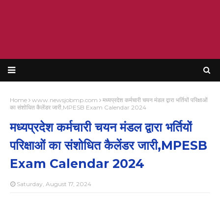
Home
www.newsjobmp.com
मध्यप्रदेश कर्मचारी चयन मंडल द्वारा भर्तियों परिक्षाओं
का संशोधित कैलेंडर जारी,MPESB Exam Calendar 2024
मध्यप्रदेश कर्मचारी चयन मंडल द्वारा भर्तियों
परिक्षाओं का संशोधित कैलेंडर जारी,MPESB
Exam Calendar 2024
Saturday, August 17, 2024