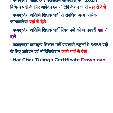
मध्यप्रदेश आईटीआई प्रशिक्षण अधिकारी भर्ती 2024
विभिन्न पदों के लिए आवेदन एवं नोटिफिकेशन जारी
यहां से देखें
मध्यप्रदेश अतिथि शिक्षक भर्ती से संबंधित अन्य अधिक
जानकारियां
यहां से देखें
मध्यप्रदेश अतिथि शिक्षक भर्ती रिक्त पदों की जानकारी
यहां से
देखें
मध्यप्रदेश कम्प्यूटर शिक्षक भर्ती सरकारी स्कूलों में 3655 पदों
के लिए आवेदन एवं नोटिफिकेशन
जारी यहां से देखें
Har Ghar Tiranga Certificate
Download