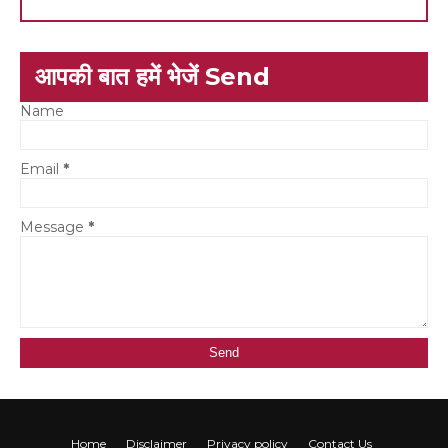
आपकी बात हमें भेजें Send
Name
Email
*
Message
*
Home
Disclaimer
Privacy policy
Contact Us