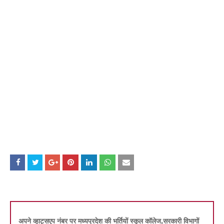
अपने व्हाट्सएप नंबर पर मध्यप्रदेश की भर्तियों स्कूल कॉलेज,सरकारी विभागों