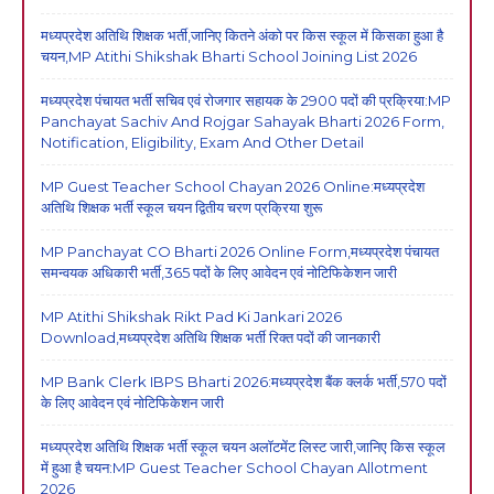
मध्यप्रदेश अतिथि शिक्षक भर्ती,जानिए कितने अंको पर किस स्कूल में किसका हुआ है
चयन,MP Atithi Shikshak Bharti School Joining List 2026
मध्यप्रदेश पंचायत भर्ती सचिव एवं रोजगार सहायक के 2900 पदों की प्रक्रिया:MP
Panchayat Sachiv And Rojgar Sahayak Bharti 2026 Form,
Notification, Eligibility, Exam And Other Detail
MP Guest Teacher School Chayan 2026 Online:मध्यप्रदेश
अतिथि शिक्षक भर्ती स्कूल चयन द्वितीय चरण प्रक्रिया शुरू
MP Panchayat CO Bharti 2026 Online Form,मध्यप्रदेश पंचायत
समन्वयक अधिकारी भर्ती,365 पदों के लिए आवेदन एवं नोटिफिकेशन जारी
MP Atithi Shikshak Rikt Pad Ki Jankari 2026
Download,मध्यप्रदेश अतिथि शिक्षक भर्ती रिक्त पदों की जानकारी
MP Bank Clerk IBPS Bharti 2026:मध्यप्रदेश बैंक क्लर्क भर्ती,570 पदों
के लिए आवेदन एवं नोटिफिकेशन जारी
मध्यप्रदेश अतिथि शिक्षक भर्ती स्कूल चयन अलॉटमेंट लिस्ट जारी,जानिए किस स्कूल
में हुआ है चयन:MP Guest Teacher School Chayan Allotment
2026