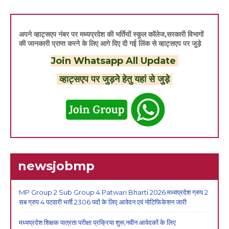
अपने व्हाट्सएप नंबर पर मध्यप्रदेश की भर्तियों स्कूल कॉलेज,सरकारी विभागों
की जानकारी प्राप्त करने के लिए आगे दिए दी गई लिंक से व्हाट्सएप पर जुड़े
Join Whatsapp All Update
व्हाट्सएप पर जुड़ने हेतु यहां से जुड़े
newsjobmp
MP Group 2 Sub Group 4 Patwari Bharti 2026:मध्यप्रदेश ग्रुप 2
सब ग्रुप 4 पटवारी भर्ती 2306 पदों के लिए आवेदन एवं नोटिफिकेशन जारी
मध्यप्रदेश शिक्षक पात्रता परीक्षा प्रक्रिया शुरू,नवीन आवेदकों के लिए