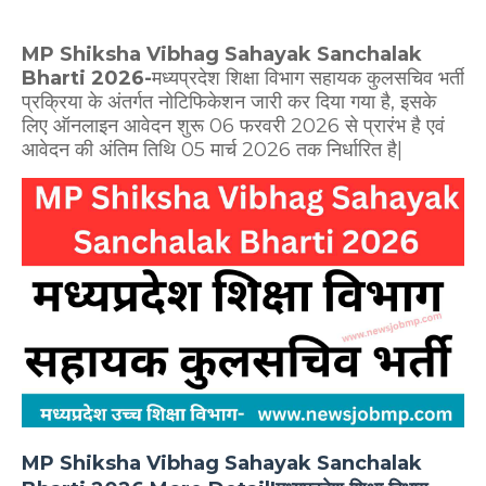
MP Shiksha Vibhag Sahayak Sanchalak
Bharti 2026-
मध्यप्रदेश शिक्षा विभाग सहायक कुलसचिव भर्ती
प्रक्रिया के अंतर्गत नोटिफिकेशन जारी कर दिया गया है, इसके
लिए ऑनलाइन आवेदन शुरू 06 फरवरी 2026 से प्रारंभ है एवं
आवेदन की अंतिम तिथि 05 मार्च 2026 तक निर्धारित है|
MP Shiksha Vibhag Sahayak Sanchalak