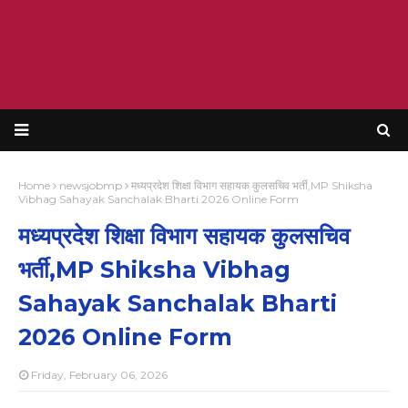
Home
newsjobmp
मध्यप्रदेश शिक्षा विभाग सहायक कुलसचिव भर्ती,MP Shiksha
Vibhag Sahayak Sanchalak Bharti 2026 Online Form
मध्यप्रदेश शिक्षा विभाग सहायक कुलसचिव
भर्ती,MP Shiksha Vibhag
Sahayak Sanchalak Bharti
2026 Online Form
Friday, February 06, 2026