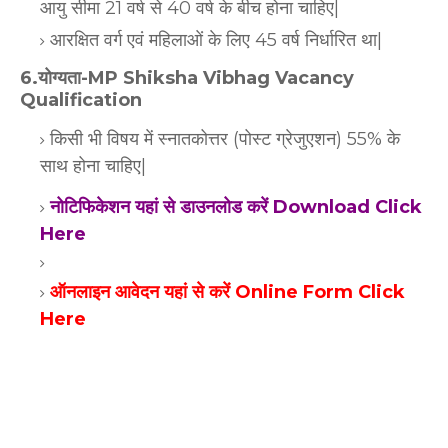
आयु सीमा 21 वर्ष से 40 वर्ष के बीच होना चाहिए|
आरक्षित वर्ग एवं महिलाओं के लिए 45 वर्ष निर्धारित था|
6.योग्यता-MP Shiksha Vibhag Vacancy
Qualification
किसी भी विषय में स्नातकोत्तर (पोस्ट ग्रेजुएशन) 55% के
साथ होना चाहिए|
नोटिफिकेशन यहां से डाउनलोड करें Download Click
Here
ऑनलाइन आवेदन यहां से करें Online Form Click
Here