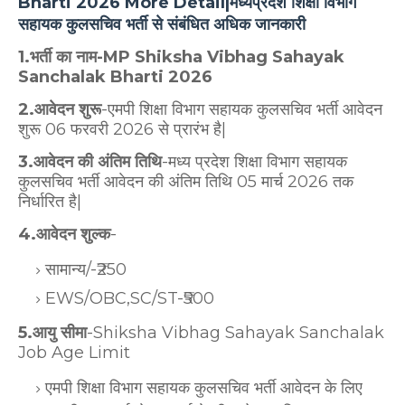
Bharti 2026 More Detail|मध्यप्रदेश शिक्षा विभाग
सहायक कुलसचिव भर्ती से संबंधित अधिक जानकारी
1.भर्ती का नाम-MP Shiksha Vibhag Sahayak
Sanchalak Bharti 2026
2.आवेदन
शुरू
-एमपी शिक्षा विभाग सहायक कुलसचिव भर्ती आवेदन
शुरू 06 फरवरी 2026 से प्रारंभ है|
3.आवेदन की अंतिम तिथि
-मध्य प्रदेश शिक्षा विभाग सहायक
कुलसचिव भर्ती आवेदन की अंतिम तिथि 05 मार्च 2026 तक
निर्धारित है|
4.आवेदन शुल्क
-
सामान्य/-₹250
EWS/OBC,SC/ST-₹500
5.आयु सीमा
-Shiksha Vibhag Sahayak Sanchalak
Job Age Limit
एमपी शिक्षा विभाग सहायक कुलसचिव भर्ती आवेदन के लिए