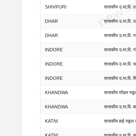
SHIVPURI
शासकीय उ.मा.वि. उ
DHAR
शासकीय उ.मा.वि. उत
DHAR
शासकीय उ.मा.वि. न
INDORE
शासकीय उ.मा.वि. न
INDORE
शासकीय उ.मा.वि. प
INDORE
शासकीय उ.मा.वि. 
KHANDWA
शासकीय मॉडल स्कू
KHANDWA
शासकीय उ.मा.वि. बा
KATNI
शासकीय हाई स्कूल 
KATNI
शासकीय उ.मा.वि. क