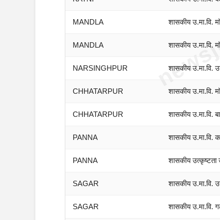
newsj
MANDLA
शासकीय उ.मा.वि. म
MANDLA
शासकीय उ.मा.वि. 
NARSINGHPUR
शासकीय उ.मा.वि. उत्
CHHATARPUR
शासकीय उ.मा.वि. म
CHHATARPUR
शासकीय उ.मा.वि. 
PANNA
शासकीय उ.मा.वि. 
PANNA
शासकीय उत्कृष्टता 
SAGAR
शासकीय उ.मा.वि. उत्
SAGAR
शासकीय उ.मा.वि. ग