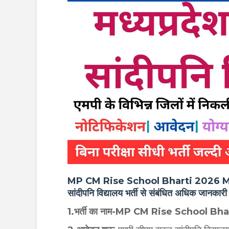
MP CM Rise School Bharti 2026 More
सांदीपनि विद्यालय भर्ती से संबंधित अधिक जानकार
1.भर्ती का नाम-MP CM Rise School Bh