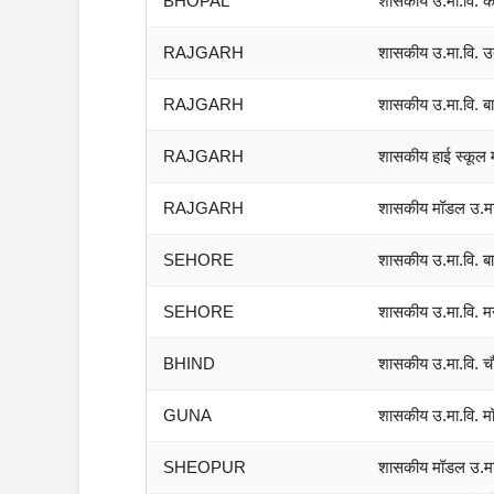
BHOPAL
शासकीय उ.मा.वि. क
RAJGARH
शासकीय उ.मा.वि. उत
RAJGARH
शासकीय उ.मा.वि. 
RAJGARH
शासकीय हाई स्कूल
RAJGARH
शासकीय मॉडल उ.मा.
SEHORE
शासकीय उ.मा.वि. ब
SEHORE
शासकीय उ.मा.वि. मन
newsj
BHIND
शासकीय उ.मा.वि. चौ
GUNA
शासकीय उ.मा.वि. म
SHEOPUR
शासकीय मॉडल उ.मा.व