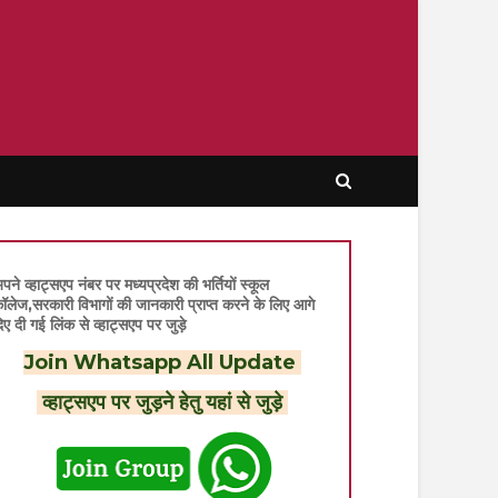
पने व्हाट्सएप नंबर पर मध्यप्रदेश की भर्तियों स्कूल
ॉलेज,सरकारी विभागों की जानकारी प्राप्त करने के लिए आगे
िए दी गई लिंक से व्हाट्सएप पर जुड़े
Join Whatsapp All Update
व्हाट्सएप पर जुड़ने हेतु यहां से जुड़े