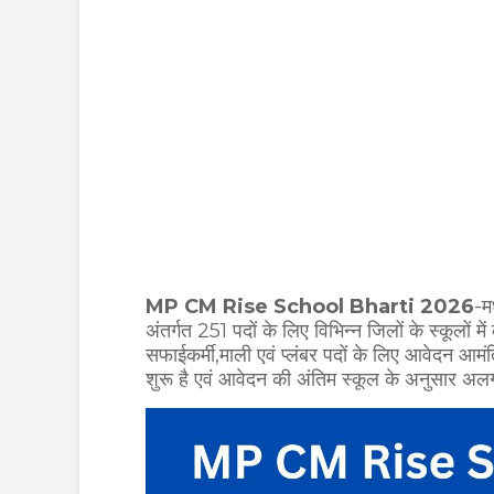
MP CM Rise School Bharti 2026
-म
अंतर्गत 251 पदों के लिए विभिन्न जिलों के स्कूलों में
सफाईकर्मी,माली एवं प्लंबर पदों के लिए आवेदन आम
शुरू है एवं आवेदन की अंतिम स्कूल के अनुसार अल