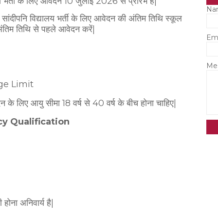
 भर्ती के लिए आवेदन 10 जुलाई 2026 से प्रारंभ है|
Na
 सांदीपनि विद्यालय भर्ती के लिए आवेदन की अंतिम तिथि स्कूल
ंतिम तिथि से पहले आवेदन करें|
Em
Me
ge Limit
न के लिए आयु सीमा 18 वर्ष से 40 वर्ष के बीच होना चाहिए|
cy Qualification
होना अनिवार्य है|