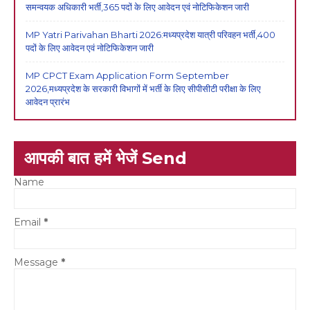
समन्वयक अधिकारी भर्ती,365 पदों के लिए आवेदन एवं नोटिफिकेशन जारी
MP Yatri Parivahan Bharti 2026:मध्यप्रदेश यात्री परिवहन भर्ती,400
पदों के लिए आवेदन एवं नोटिफिकेशन जारी
MP CPCT Exam Application Form September
2026,मध्यप्रदेश के सरकारी विभागों में भर्ती के लिए सीपीसीटी परीक्षा के लिए
आवेदन प्रारंभ
आपकी बात हमें भेजें Send
Name
Email
*
Message
*