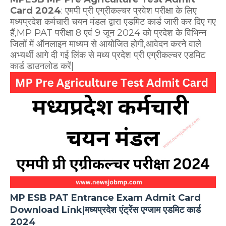
Card 2024
: एमपी प्री एग्रीकल्चर प्रवेश परीक्षा के लिए
मध्यप्रदेश कर्मचारी चयन मंडल द्वारा एडमिट कार्ड जारी कर दिए गए
हैं,MP PAT परीक्षा 8 एवं 9 जून 2024 को प्रदेश के विभिन्न
जिलों में ऑनलाइन माध्यम से आयोजित होगी,आवेदन करने वाले
अभ्यर्थी आगे दी गई लिंक से मध्य प्रदेश प्री एग्रीकल्चर एडमिट
कार्ड डाउनलोड करें|
MP ESB PAT Entrance Exam Admit Card
Download Link|मध्यप्रदेश एंट्रेंस एग्जाम एडमिट कार्ड
2024