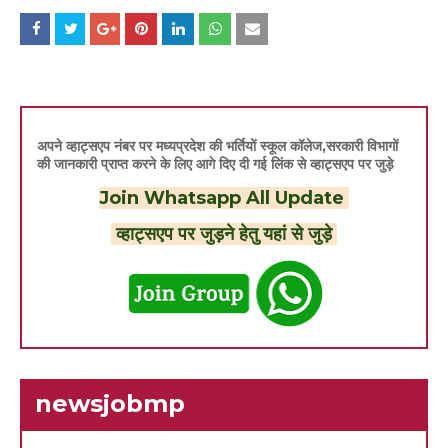
अपने व्हाट्सएप नंबर पर मध्यप्रदेश की भर्तियों स्कूल कॉलेज,सरकारी विभागों
की जानकारी प्राप्त करने के लिए आगे दिए दी गई लिंक से व्हाट्सएप पर जुड़े
Join Whatsapp All Update
व्हाट्सएप पर जुड़ने हेतु यहां से जुड़े
newsjobmp