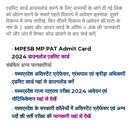
एडमिट कार्ड डाउनलोड करने के लिए अभ्यर्थी के आगे दी गई लिंक
को ओपन करने के सबसे पहले विकल्प में आवेदन क्रमांक, दूसरे
विकल्प में जन्म तारीख, फिर तीसरे विकल्प में आवेदन की माता के
नाम के 2 अक्षर और आधार कार्ड के अंतिम 4 अंक की जानकारी
भरें और अंत में कैप्चर कोड डालने के बाद सर्च करें|
MPESB MP PAT Admit Card
2024
डाउनलोड एडमिट कार्ड
संबंधित अन्य जानकारियां
मध्यप्रदेश असिस्टेंट प्रोफेसर, ग्रंथपाल एवं क्रीड़ा अधिकारी
एडमिट कार्ड यहां से डाउनलोड करें
मध्यप्रदेश राज्य पात्रता परीक्षा 2024 आवेदन एवं
नोटिफिकेशन
यहां से देखें
मध्यप्रदेश के सरकारी कॉलेजों में असिस्टेंट प्रोफेसर एवं अन्य
पदों की भर्ती परीक्षा की
जानकारी यहां से देखें