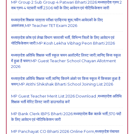
MP Group 2 Sub Group 4 Patwari Bharti 2026:मध्यप्रदेश ग्रुप 2
सब ग्रुप 4 पटवारी भर्ती 2306 पदों के लिए आवेदन एवं नोटिफिकेशन जारी
मध्यप्रदेश शिक्षक पात्रता परीक्षा प्रक्रिया शुरू,नवीन आवेदकों के लिए
असमंजस,MP Teacher TET Exam 2026
मध्यप्रदेश कोष एवं लेखा विभाग चपरासी भर्ती, विभिन्न जिलों के लिए आवेदन एवं
नोटिफिकेशन जारी:MP Kosh Lekha Vibhag Peon Bharti 2026
मध्यप्रदेश अतिथि शिक्षक भर्ती स्कूल चयन अलॉटमेंट लिस्ट जारी,जानिए किस स्कूल
में हुआ है चयन:MP Guest Teacher School Chayan Allotment
2026
मध्यप्रदेश अतिथि शिक्षक भर्ती,जानिए कितने अंको पर किस स्कूल में किसका हुआ है
चयन,MP Atithi Shikshak Bharti School Joining List 2026
MP Guest Teacher Merit List 2026 Download ,मध्यप्रदेश अतिथि
शिक्षक भर्ती मेरिट लिस्ट जारी डाउनलोड करें
MP Bank Clerk IBPS Bharti 2026:मध्यप्रदेश बैंक क्लर्क भर्ती,570 पदों
के लिए आवेदन एवं नोटिफिकेशन जारी
MP Panchayat CO Bharti 2026 Online Form,मध्यप्रदेश पंचायत