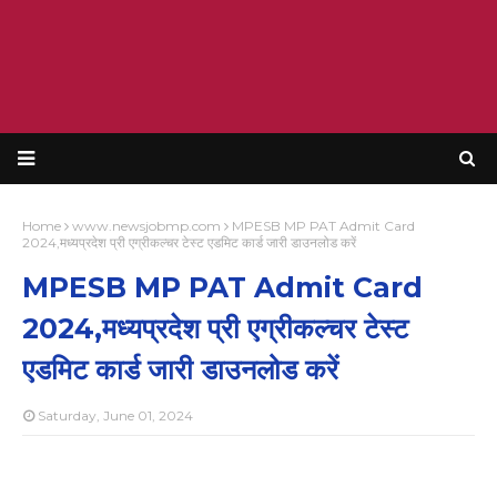
Home
www.newsjobmp.com
MPESB MP PAT Admit Card
2024,मध्यप्रदेश प्री एग्रीकल्चर टेस्ट एडमिट कार्ड जारी डाउनलोड करें
MPESB MP PAT Admit Card
2024,मध्यप्रदेश प्री एग्रीकल्चर टेस्ट
एडमिट कार्ड जारी डाउनलोड करें
Saturday, June 01, 2024