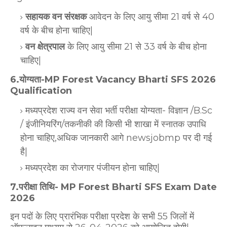
सहायक वन संरक्षक
आवेदन के लिए आयु सीमा 21 वर्ष से 40
वर्ष के बीच होना चाहिए|
वन क्षेत्रपाल
के लिए आयु सीमा 21 से 33 वर्ष के बीच होना
चाहिए|
6.योग्यता-MP Forest Vacancy Bharti SFS 2026
Qualification
मध्यप्रदेश राज्य वन सेवा भर्ती परीक्षा योग्यता- विज्ञान /B.Sc
/ इंजीनियरिंग/तकनीकी की किसी भी शाखा में स्नातक उपाधि
होना चाहिए,अधिक जानकारी आगे newsjobmp पर दी गई
है|
मध्यप्रदेश का रोजगार पंजीयन होना चाहिए|
7.परीक्षा तिथि- MP Forest Bharti SFS Exam Date
2026
इन पदों के लिए प्रारंभिक परीक्षा प्रदेश के सभी 55 जिलों में