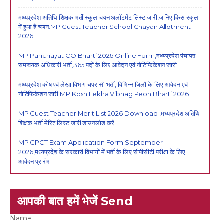
मध्यप्रदेश अतिथि शिक्षक भर्ती स्कूल चयन अलॉटमेंट लिस्ट जारी,जानिए किस स्कूल
में हुआ है चयन:MP Guest Teacher School Chayan Allotment
2026
MP Panchayat CO Bharti 2026 Online Form,मध्यप्रदेश पंचायत
समन्वयक अधिकारी भर्ती,365 पदों के लिए आवेदन एवं नोटिफिकेशन जारी
मध्यप्रदेश कोष एवं लेखा विभाग चपरासी भर्ती, विभिन्न जिलों के लिए आवेदन एवं
नोटिफिकेशन जारी:MP Kosh Lekha Vibhag Peon Bharti 2026
MP Guest Teacher Merit List 2026 Download ,मध्यप्रदेश अतिथि
शिक्षक भर्ती मेरिट लिस्ट जारी डाउनलोड करें
MP CPCT Exam Application Form September
2026,मध्यप्रदेश के सरकारी विभागों में भर्ती के लिए सीपीसीटी परीक्षा के लिए
आवेदन प्रारंभ
आपकी बात हमें भेजें Send
Name