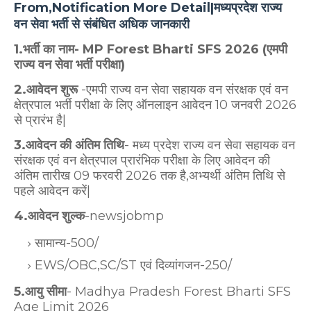
From,Notification More Detail|मध्यप्रदेश राज्य
वन सेवा भर्ती से संबंधित अधिक जानकारी
1.भर्ती का नाम- MP Forest Bharti SFS 2026 (एमपी
राज्य वन सेवा भर्ती परीक्षा)
2.आवेदन शुरू
-एमपी राज्य वन सेवा सहायक वन संरक्षक एवं वन
क्षेत्रपाल भर्ती परीक्षा के लिए ऑनलाइन आवेदन 10 जनवरी 2026
से प्रारंभ है|
3.आवेदन की अंतिम तिथि
- मध्य प्रदेश राज्य वन सेवा सहायक वन
संरक्षक एवं वन क्षेत्रपाल प्रारंभिक परीक्षा के लिए आवेदन की
अंतिम तारीख 09 फरवरी 2026 तक है,अभ्यर्थी अंतिम तिथि से
पहले आवेदन करें|
4.आवेदन शुल्क
-newsjobmp
सामान्य-500/
EWS/OBC,SC/ST एवं दिव्यांगजन-250/
5.आयु सीमा
- Madhya Pradesh Forest Bharti SFS
Age Limit 2026