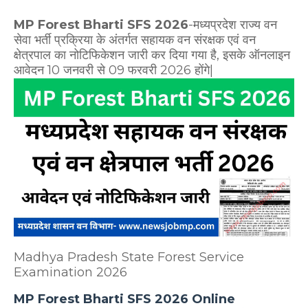
MP Forest Bharti SFS 2026
-मध्यप्रदेश राज्य वन
सेवा भर्ती प्रक्रिया के अंतर्गत सहायक वन संरक्षक एवं वन
क्षेत्रपाल का नोटिफिकेशन जारी कर दिया गया है, इसके ऑनलाइन
आवेदन 10 जनवरी से 09 फरवरी 2026 होंगे|
Madhya Pradesh State Forest Service
Examination 2026
MP Forest Bharti SFS 2026 Online