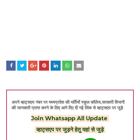
अपने व्हाट्सएप नंबर पर मध्यप्रदेश की भर्तियों स्कूल कॉलेज,सरकारी विभागों
की जानकारी प्राप्त करने के लिए आगे दिए दी गई लिंक से व्हाट्सएप पर जुड़े
Join Whatsapp All Update
व्हाट्सएप पर जुड़ने हेतु यहां से जुड़े