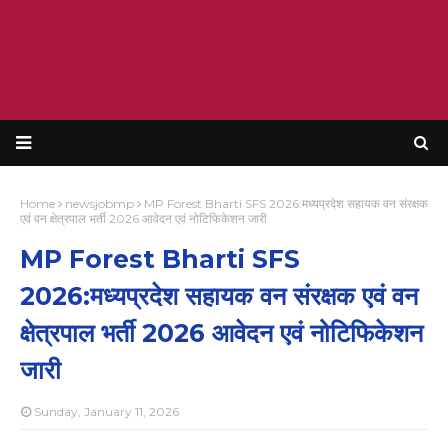
Home
newsjobmp
MP Forest Bharti SFS 2026:मध्यप्रदेश सहायक वन संरक्षक
एवं वन क्षेत्रपाल भर्ती 2026 आवेदन एवं नोटिफिकेशन जारी
MP Forest Bharti SFS
2026:मध्यप्रदेश सहायक वन संरक्षक एवं वन
क्षेत्रपाल भर्ती 2026 आवेदन एवं नोटिफिकेशन
जारी
Sunday, January 11, 2026