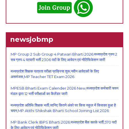
newsjobmp
MP Group 2 Sub Group 4 Patwari Bharti 2026:मध्यप्रदेश ग्रुप 2
सब ग्रुप 4 पटवारी भर्ती 2306 पदों के लिए आवेदन एवं नोटिफिकेशन जारी
मध्यप्रदेश शिक्षक पात्रता परीक्षा प्रक्रिया शुरू,नवीन आवेदकों के लिए
असमंजस,MP Teacher TET Exam 2026
MPESB Bharti Exam Calender 2026 New,मध्यप्रदेश कर्मचारी चयन
मंडल द्वारा 12 भर्ती परीक्षाओं का कैलेंडर जारी
मध्यप्रदेश अतिथि शिक्षक भर्ती,जानिए कितने अंको पर किस स्कूल में किसका हुआ है
चयन,MP Atithi Shikshak Bharti School Joining List 2026
MP Bank Clerk IBPS Bharti 2026:मध्यप्रदेश बैंक क्लर्क भर्ती,570 पदों
के लिए आवेदन एवं नोटिफिकेशन जारी