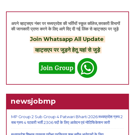
अपने व्हाट्सएप नंबर पर मध्यप्रदेश की भर्तियों स्कूल कॉलेज,सरकारी विभागों
की जानकारी प्राप्त करने के लिए आगे दिए दी गई लिंक से व्हाट्सएप पर जुड़े
Join Whatsapp All Update
व्हाट्सएप पर जुड़ने हेतु यहां से जुड़े
newsjobmp
MP Group 2 Sub Group 4 Patwari Bharti 2026:मध्यप्रदेश ग्रुप 2
सब ग्रुप 4 पटवारी भर्ती 2306 पदों के लिए आवेदन एवं नोटिफिकेशन जारी
मध्यप्रदेश शिक्षक पात्रता परीक्षा प्रक्रिया शुरू,नवीन आवेदकों के लिए