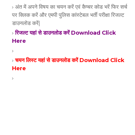
अंत में अपने विषय का चयन करें एवं कैप्चर कोड भरें फिर सर्च
पर क्लिक करें और एमपी पुलिस कांस्टेबल भर्ती परीक्षा रिजल्ट
डाउनलोड करें|
रिजल्ट यहां से डाउनलोड करें Download Click
Here
चयन लिस्ट यहां से डाउनलोड करें Download Click
Here