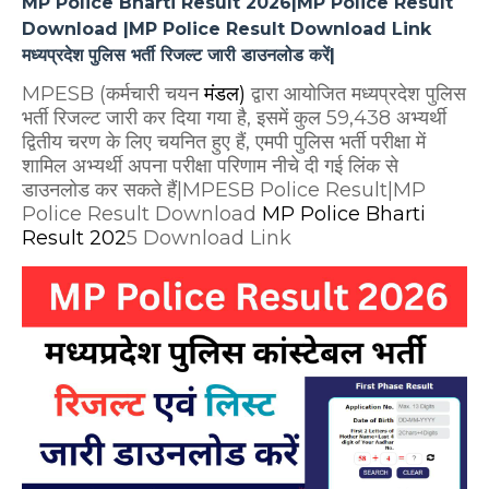
MP Police Bharti Result 2026|MP Police Result
Download |MP Police Result Download Link
मध्यप्रदेश पुलिस भर्ती रिजल्ट जारी डाउनलोड करें|
MPESB (कर्मचारी चयन
मंडल)
द्वारा आयोजित मध्यप्रदेश पुलिस
भर्ती रिजल्ट
जारी कर दिया गया है, इसमें कुल 59,438 अभ्यर्थी
द्वितीय चरण के लिए चयनित हुए हैं, एमपी पुलिस भर्ती परीक्षा में
शामिल अभ्यर्थी अपना परीक्षा परिणाम नीचे दी गई लिंक से
डाउनलोड कर सकते हैं|MPESB Police Result|MP
Police Result Download
MP Police Bharti
Result 202
5 Download Link