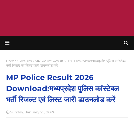
Home
Results
MP Police Result 2026 Download:मध्यप्रदेश पुलिस कांस्टेबल
भर्ती रिजल्ट एवं लिस्ट जारी डाउनलोड करें
MP Police Result 2026
Download:मध्यप्रदेश पुलिस कांस्टेबल
भर्ती रिजल्ट एवं लिस्ट जारी डाउनलोड करें
Sunday, January 25, 2026