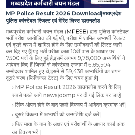
MP Police Result 2026 Download|मध्यप्रदेश
पुलिस कांस्टेबल रिजल्ट एवं मेरिट लिस्ट डाउनलोड
मध्यप्रदेश कर्मचारी चयन मंडल (
MPESB
) द्वारा पुलिस कांस्टेबल
भर्ती परीक्षा आयोजित की गई थी, परीक्षा में शामिल अभ्यर्थी रिजल्ट
एवं दूसरे चरण में शामिल होने के लिए उम्मीदवारों की लिस्ट जारी
कर दिए गए हैं|यह भर्ती परीक्षा कक्षा 10वीं पास के आधार पर
7500 पदों के लिए हुई है,इसमें लगभग 9,78,000 अभ्यर्थियों ने
आवेदन किए हैं जिसमें से कांस्टेबल एग्जाम में 6,85,504
उम्मीदवार शामिल हुए थे,इसमें से
59,438 अभ्यर्थियों का चयन
दूसरे चरण (फिजिकल टेस्ट) के लिए चयन हुआ है|
MP Police Result 2026 डाउनलोड करने के लिए
सबसे पहले आगे newsjobmp पर दी गई लिंक पर जाएं|
लिंक ओपन होने के बाद पहले विकल्प में आवेदन क्रमांक भरें|
दूसरे विकल्प में अभ्यर्थी की जन्मतिथि दर्ज करें|
फिर माता के नाम के अक्षर एवं परीक्षार्थी के आधार कार्ड अंक
का विवरण भरें |