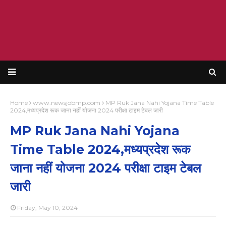
Home
www.newsjobmp.com
MP Ruk Jana Nahi Yojana Time Table
2024,मध्यप्रदेश रूक जाना नहीं योजना 2024 परीक्षा टाइम टेबल जारी
MP Ruk Jana Nahi Yojana
Time Table 2024,मध्यप्रदेश रूक
जाना नहीं योजना 2024 परीक्षा टाइम टेबल
जारी
Friday, May 10, 2024