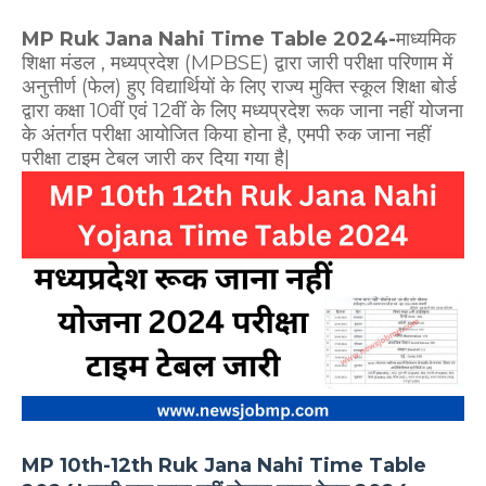
MP Ruk Jana Nahi Time Table 2024-
माध्यमिक
शिक्षा मंडल , मध्यप्रदेश (MPBSE) द्वारा जारी परीक्षा परिणाम में
अनुत्तीर्ण (फेल) हुए विद्यार्थियों के लिए राज्य मुक्ति स्कूल शिक्षा बोर्ड
द्वारा कक्षा 10वीं एवं 12वीं के लिए मध्यप्रदेश रूक जाना नहीं योजना
के अंतर्गत परीक्षा आयोजित किया होना है, एमपी रुक जाना नहीं
परीक्षा टाइम टेबल जारी कर दिया गया है|
MP 10th-12th Ruk Jana Nahi Time Table