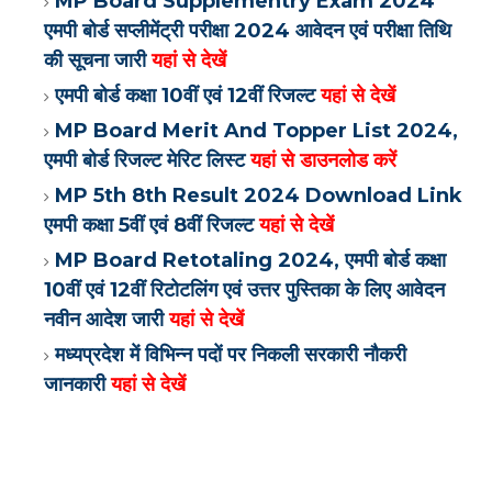
MP Board Supplementry Exam 2024
एमपी बोर्ड सप्लीमेंट्री परीक्षा 2024 आवेदन एवं परीक्षा तिथि
की सूचना जारी
यहां से देखें
एमपी बोर्ड कक्षा 10वीं एवं 12वीं रिजल्ट
यहां से देखें
MP Board Merit And Topper List 2024,
एमपी बोर्ड रिजल्ट मेरिट लिस्ट
यहां से डाउनलोड करें
MP 5th 8th Result 2024 Download Link
एमपी कक्षा 5वीं एवं 8वीं रिजल्ट
यहां से देखें
MP Board Retotaling 2024, एमपी बोर्ड कक्षा
10वीं एवं 12वीं रिटोटलिंग एवं उत्तर पुस्तिका के लिए आवेदन
नवीन आदेश जारी
यहां से देखें
मध्यप्रदेश में विभिन्न पदों पर निकली सरकारी नौकरी
जानकारी
यहां से देखें