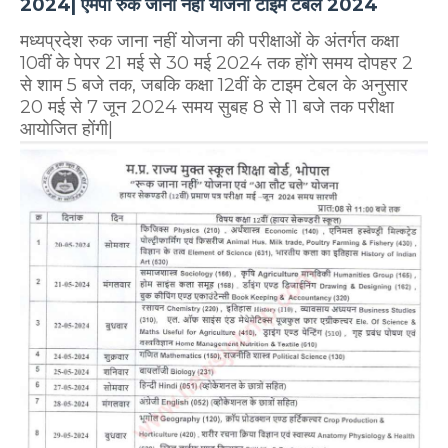
2024| एमपी रुक जाना नहीं योजना टाइम टेबल 2024
मध्यप्रदेश रुक जाना नहीं योजना की परीक्षाओं के अंतर्गत कक्षा
10वीं के पेपर 21 मई से 30 मई 2024 तक होंगे समय दोपहर 2
से शाम 5 बजे तक, जबकि कक्षा 12वीं के टाइम टेबल के अनुसार
20 मई से 7 जून 2024 समय सुबह 8 से 11 बजे तक परीक्षा
आयोजित होंगी|