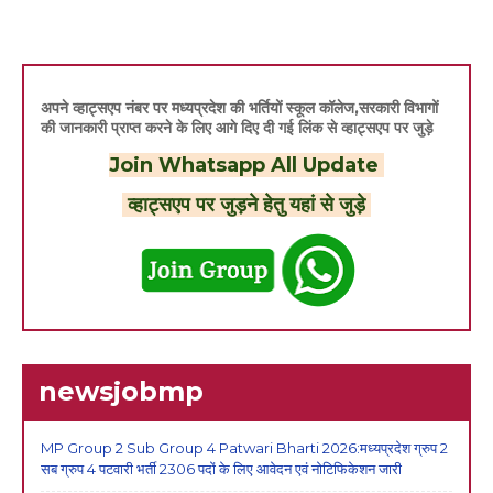
अपने व्हाट्सएप नंबर पर मध्यप्रदेश की भर्तियों स्कूल कॉलेज,सरकारी विभागों
की जानकारी प्राप्त करने के लिए आगे दिए दी गई लिंक से व्हाट्सएप पर जुड़े
Join Whatsapp All Update
व्हाट्सएप पर जुड़ने हेतु यहां से जुड़े
newsjobmp
MP Group 2 Sub Group 4 Patwari Bharti 2026:मध्यप्रदेश ग्रुप 2
सब ग्रुप 4 पटवारी भर्ती 2306 पदों के लिए आवेदन एवं नोटिफिकेशन जारी