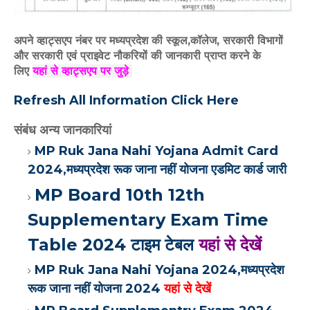
अपने व्हाट्सएप नंबर पर मध्यप्रदेश की स्कूल,कॉलेज, सरकारी विभागों
और सरकारी एवं प्राइवेट नौकरियों की जानकारी प्राप्त करने के
लिए
यहां से व्हाट्सएप पर जुड़े
Refresh All Information Click Here
संबंध अन्य जानकारियां
MP Ruk Jana Nahi Yojana Admit Card
2024,मध्यप्रदेश रूक जाना नहीं योजना एडमिट कार्ड जारी
MP Board 10th 12th
Supplementary Exam Time
Table 2024 टाइम टेबल
यहां से देखें
MP Ruk Jana Nahi Yojana 2024,मध्यप्रदेश
रूक जाना नहीं योजना 2024
यहां से देखें