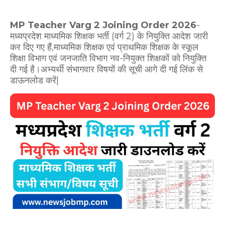
MP Teacher Varg 2 Joining Order 2026
-
मध्यप्रदेश माध्यमिक शिक्षक भर्ती (वर्ग 2) के नियुक्ति आदेश जारी
कर दिए गए हैं,माध्यमिक शिक्षक एवं प्राथमिक शिक्षक के स्कूल
शिक्षा विभाग एवं जनजाति विभाग नव-नियुक्त शिक्षकों को नियुक्ति
दी गई है।
अभ्यर्थी संभागवार विषयों की सूची आगे दी गई लिंक से
डाऊनलोड करें|