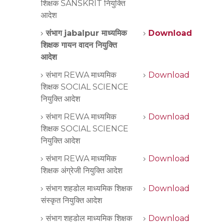
शिक्षक SANSKRIT नियुक्ति
आदेश
संभाग jabalpur माध्यमिक
Download
शिक्षक गायन वादन नियुक्ति
आदेश
संभाग REWA माध्यमिक
Download
शिक्षक SOCIAL SCIENCE
नियुक्ति आदेश
संभाग REWA माध्यमिक
Download
शिक्षक SOCIAL SCIENCE
नियुक्ति आदेश
संभाग REWA माध्यमिक
Download
शिक्षक अंग्रेजी नियुक्ति आदेश
संभाग शहडोल माध्यमिक शिक्षक
Download
संस्कृत नियुक्ति आदेश
संभाग शहडोल माध्यमिक शिक्षक
Download