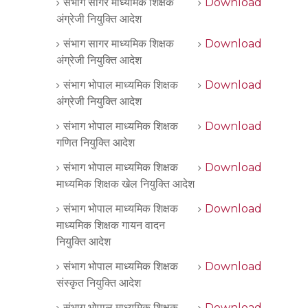
संभाग सागर माध्यमिक शिक्षक
Download
अंग्रेजी नियुक्ति आदेश
संभाग सागर माध्यमिक शिक्षक
Download
अंग्रेजी नियुक्ति आदेश
संभाग भोपाल माध्यमिक शिक्षक
Download
अंग्रेजी नियुक्ति आदेश
संभाग भोपाल माध्यमिक शिक्षक
Download
गणित नियुक्ति आदेश
संभाग भोपाल माध्यमिक शिक्षक
Download
माध्यमिक शिक्षक खेल नियुक्ति आदेश
संभाग भोपाल माध्यमिक शिक्षक
Download
माध्यमिक शिक्षक गायन वादन
नियुक्ति आदेश
संभाग भोपाल माध्यमिक शिक्षक
Download
संस्कृत नियुक्ति आदेश
संभाग भोपाल माध्यमिक शिक्षक
Download