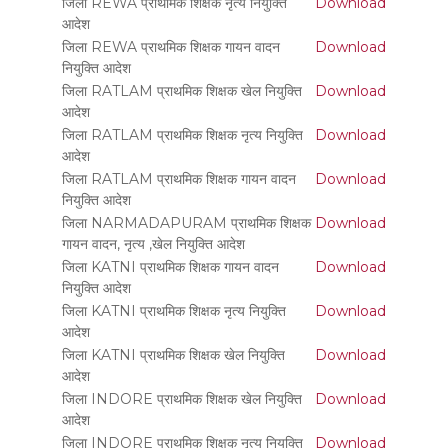
जिला REWA प्राथमिक शिक्षक नृत्य नियुक्ति
Download
आदेश
जिला REWA प्राथमिक शिक्षक गायन वादन
Download
नियुक्ति आदेश
जिला RATLAM प्राथमिक शिक्षक खेल नियुक्ति
Download
आदेश
जिला RATLAM प्राथमिक शिक्षक नृत्य नियुक्ति
Download
आदेश
जिला RATLAM प्राथमिक शिक्षक गायन वादन
Download
नियुक्ति आदेश
जिला NARMADAPURAM प्राथमिक शिक्षक
Download
गायन वादन, नृत्य ,खेल नियुक्ति आदेश
जिला KATNI प्राथमिक शिक्षक गायन वादन
Download
नियुक्ति आदेश
जिला KATNI प्राथमिक शिक्षक नृत्य नियुक्ति
Download
आदेश
जिला KATNI प्राथमिक शिक्षक खेल नियुक्ति
Download
आदेश
जिला INDORE प्राथमिक शिक्षक खेल नियुक्ति
Download
आदेश
जिला INDORE प्राथमिक शिक्षक नृत्य नियुक्ति
Download