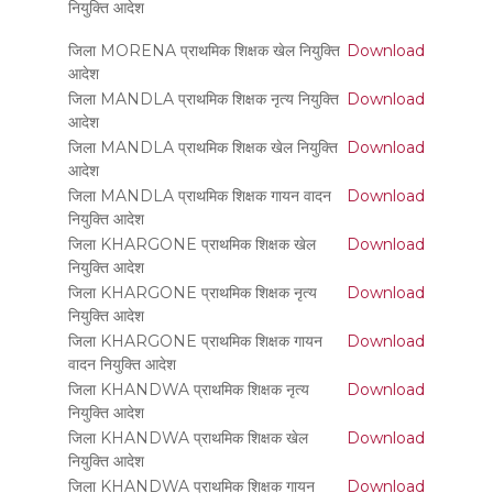
नियुक्ति आदेश
जिला MORENA प्राथमिक शिक्षक खेल नियुक्ति
Download
आदेश
जिला MANDLA प्राथमिक शिक्षक नृत्य नियुक्ति
Download
आदेश
जिला MANDLA प्राथमिक शिक्षक खेल नियुक्ति
Download
आदेश
जिला MANDLA प्राथमिक शिक्षक गायन वादन
Download
नियुक्ति आदेश
जिला KHARGONE प्राथमिक शिक्षक खेल
Download
नियुक्ति आदेश
जिला KHARGONE प्राथमिक शिक्षक नृत्य
Download
नियुक्ति आदेश
जिला KHARGONE प्राथमिक शिक्षक गायन
Download
वादन नियुक्ति आदेश
जिला KHANDWA प्राथमिक शिक्षक नृत्य
Download
नियुक्ति आदेश
जिला KHANDWA प्राथमिक शिक्षक खेल
Download
नियुक्ति आदेश
जिला KHANDWA प्राथमिक शिक्षक गायन
Download