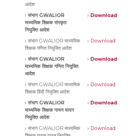
आदेश
संभाग GWALIOR
Download
माध्यमिक शिक्षक संस्कृत
नियुक्ति आदेश
संभाग GWALIOR माध्यमिक
Download
शिक्षक गणित नियुक्ति आदेश
संभाग GWALIOR
Download
माध्यमिक शिक्षक गणित नियुक्ति
आदेश
संभाग GWALIOR माध्यमिक
Download
शिक्षक हिंदी नियुक्ति आदेश
संभाग GWALIOR
Download
माध्यमिक शिक्षक गायन वादन
नियुक्ति आदेश
संभाग GWALIOR माध्यमिक
Download
शिक्षक गायन वादन नियुक्ति