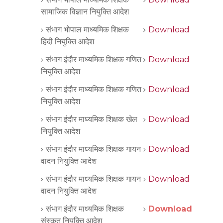
सामाजिक विज्ञान नियुक्ति आदेश
संभाग भोपाल माध्यमिक शिक्षक
Download
हिंदी नियुक्ति आदेश
संभाग इंदौर माध्यमिक शिक्षक गणित
Download
नियुक्ति आदेश
संभाग इंदौर माध्यमिक शिक्षक गणित
Download
नियुक्ति आदेश
संभाग इंदौर माध्यमिक शिक्षक खेल
Download
नियुक्ति आदेश
संभाग इंदौर माध्यमिक शिक्षक गायन
Download
वादन नियुक्ति आदेश
संभाग इंदौर माध्यमिक शिक्षक गायन
Download
वादन नियुक्ति आदेश
संभाग इंदौर माध्यमिक शिक्षक
Download
संस्कृत नियुक्ति आदेश