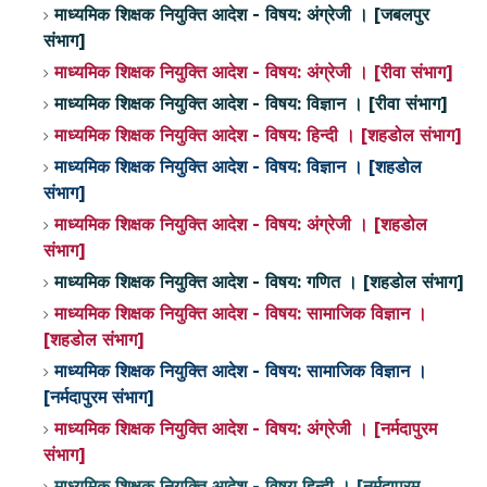
माध्यमिक शिक्षक नियुक्ति आदेश - विषय: अंग्रेजी । [जबलपुर
संभाग]
माध्यमिक शिक्षक नियुक्ति आदेश - विषय: अंग्रेजी । [रीवा संभाग]
माध्यमिक शिक्षक नियुक्ति आदेश - विषय: विज्ञान । [रीवा संभाग]
माध्यमिक शिक्षक नियुक्ति आदेश - विषय: हिन्दी । [शहडोल संभाग]
माध्यमिक शिक्षक नियुक्ति आदेश - विषय: विज्ञान । [शहडोल
संभाग]
माध्यमिक शिक्षक नियुक्ति आदेश - विषय: अंग्रेजी । [शहडोल
संभाग]
माध्यमिक शिक्षक नियुक्ति आदेश - विषय: गणित । [शहडोल संभाग]
माध्यमिक शिक्षक नियुक्ति आदेश - विषय: सामाजिक विज्ञान ।
[शहडोल संभाग]
माध्यमिक शिक्षक नियुक्ति आदेश - विषय: सामाजिक विज्ञान ।
[नर्मदापुरम संभाग]
माध्यमिक शिक्षक नियुक्ति आदेश - विषय: अंग्रेजी । [नर्मदापुरम
संभाग]
माध्यमिक शिक्षक नियुक्ति आदेश - विषय हिन्दी । [नर्मदापुरम