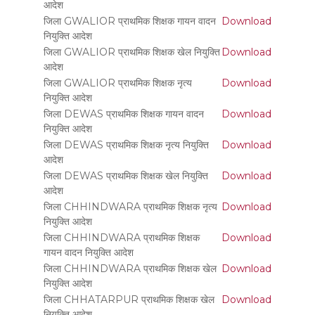
आदेश
जिला GWALIOR प्राथमिक शिक्षक गायन वादन
Download
नियुक्ति आदेश
जिला GWALIOR प्राथमिक शिक्षक खेल नियुक्ति
Download
आदेश
जिला GWALIOR प्राथमिक शिक्षक नृत्य
Download
नियुक्ति आदेश
जिला DEWAS प्राथमिक शिक्षक गायन वादन
Download
नियुक्ति आदेश
जिला DEWAS प्राथमिक शिक्षक नृत्य नियुक्ति
Download
आदेश
जिला DEWAS प्राथमिक शिक्षक खेल नियुक्ति
Download
आदेश
जिला CHHINDWARA प्राथमिक शिक्षक नृत्य
Download
नियुक्ति आदेश
जिला CHHINDWARA प्राथमिक शिक्षक
Download
गायन वादन नियुक्ति आदेश
जिला CHHINDWARA प्राथमिक शिक्षक खेल
Download
नियुक्ति आदेश
जिला CHHATARPUR प्राथमिक शिक्षक खेल
Download
नियुक्ति आदेश