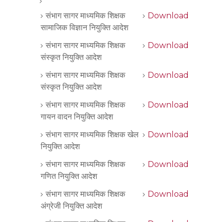
संभाग सागर माध्यमिक शिक्षक
Download
सामाजिक विज्ञान नियुक्ति आदेश
संभाग सागर माध्यमिक शिक्षक
Download
संस्कृत नियुक्ति आदेश
संभाग सागर माध्यमिक शिक्षक
Download
संस्कृत नियुक्ति आदेश
संभाग सागर माध्यमिक शिक्षक
Download
गायन वादन नियुक्ति आदेश
संभाग सागर माध्यमिक शिक्षक खेल
Download
नियुक्ति आदेश
संभाग सागर माध्यमिक शिक्षक
Download
गणित नियुक्ति आदेश
संभाग सागर माध्यमिक शिक्षक
Download
अंग्रेजी नियुक्ति आदेश