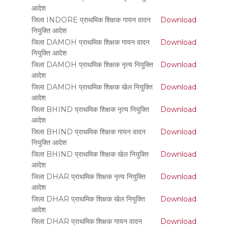
आदेश
जिला INDORE प्राथमिक शिक्षक गायन वादन
Download
नियुक्ति आदेश
जिला DAMOH प्राथमिक शिक्षक गायन वादन
Download
नियुक्ति आदेश
जिला DAMOH प्राथमिक शिक्षक नृत्य नियुक्ति
Download
आदेश
जिला DAMOH प्राथमिक शिक्षक खेल नियुक्ति
Download
आदेश
जिला BHIND प्राथमिक शिक्षक नृत्य नियुक्ति
Download
आदेश
जिला BHIND प्राथमिक शिक्षक गायन वादन
Download
नियुक्ति आदेश
जिला BHIND प्राथमिक शिक्षक खेल नियुक्ति
Download
आदेश
जिला DHAR प्राथमिक शिक्षक नृत्य नियुक्ति
Download
आदेश
जिला DHAR प्राथमिक शिक्षक खेल नियुक्ति
Download
आदेश
जिला DHAR प्राथमिक शिक्षक गायन वादन
Download