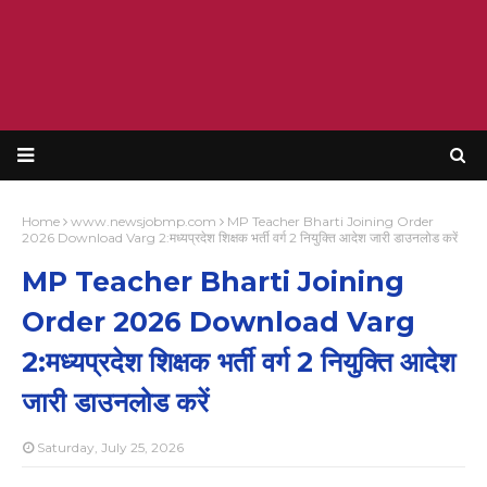
Home
www.newsjobmp.com
MP Teacher Bharti Joining Order
2026 Download Varg 2:मध्यप्रदेश शिक्षक भर्ती वर्ग 2 नियुक्ति आदेश जारी डाउनलोड करें
MP Teacher Bharti Joining
Order 2026 Download Varg
2:मध्यप्रदेश शिक्षक भर्ती वर्ग 2 नियुक्ति आदेश
जारी डाउनलोड करें
Saturday, July 25, 2026