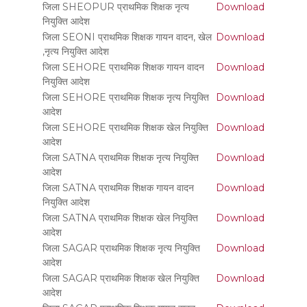
जिला SHEOPUR प्राथमिक शिक्षक नृत्य
Download
नियुक्ति आदेश
जिला SEONI प्राथमिक शिक्षक गायन वादन, खेल
Download
,नृत्य नियुक्ति आदेश
जिला SEHORE प्राथमिक शिक्षक गायन वादन
Download
नियुक्ति आदेश
जिला SEHORE प्राथमिक शिक्षक नृत्य नियुक्ति
Download
आदेश
जिला SEHORE प्राथमिक शिक्षक खेल नियुक्ति
Download
आदेश
जिला SATNA प्राथमिक शिक्षक नृत्य नियुक्ति
Download
आदेश
जिला SATNA प्राथमिक शिक्षक गायन वादन
Download
नियुक्ति आदेश
जिला SATNA प्राथमिक शिक्षक खेल नियुक्ति
Download
आदेश
जिला SAGAR प्राथमिक शिक्षक नृत्य नियुक्ति
Download
आदेश
जिला SAGAR प्राथमिक शिक्षक खेल नियुक्ति
Download
आदेश