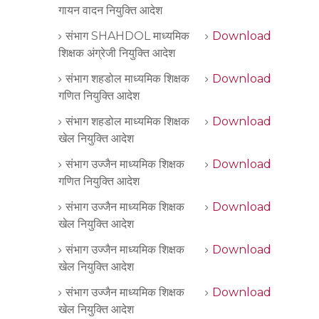
गायन वादन नियुक्ति आदेश
संभाग SHAHDOL माध्यमिक
Download
शिक्षक अंग्रेजी नियुक्ति आदेश
संभाग शहडोल माध्यमिक शिक्षक
Download
गणित नियुक्ति आदेश
संभाग शहडोल माध्यमिक शिक्षक
Download
खेल नियुक्ति आदेश
संभाग उज्जैन माध्यमिक शिक्षक
Download
गणित नियुक्ति आदेश
संभाग उज्जैन माध्यमिक शिक्षक
Download
खेल नियुक्ति आदेश
संभाग उज्जैन माध्यमिक शिक्षक
Download
खेल नियुक्ति आदेश
संभाग उज्जैन माध्यमिक शिक्षक
Download
खेल नियुक्ति आदेश