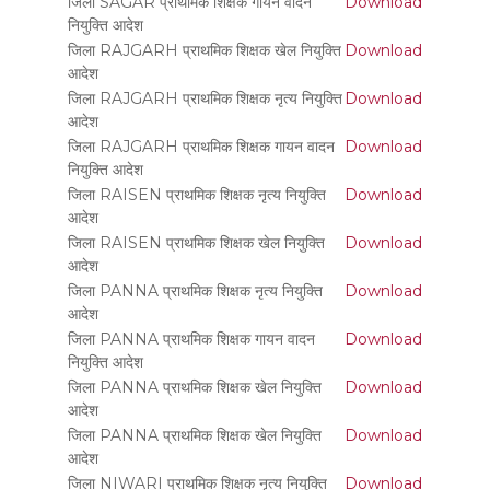
जिला SAGAR प्राथमिक शिक्षक गायन वादन
Download
नियुक्ति आदेश
जिला RAJGARH प्राथमिक शिक्षक खेल नियुक्ति
Download
आदेश
जिला RAJGARH प्राथमिक शिक्षक नृत्य नियुक्ति
Download
आदेश
जिला RAJGARH प्राथमिक शिक्षक गायन वादन
Download
नियुक्ति आदेश
जिला RAISEN प्राथमिक शिक्षक नृत्य नियुक्ति
Download
आदेश
जिला RAISEN प्राथमिक शिक्षक खेल नियुक्ति
Download
आदेश
जिला PANNA प्राथमिक शिक्षक नृत्य नियुक्ति
Download
आदेश
जिला PANNA प्राथमिक शिक्षक गायन वादन
Download
नियुक्ति आदेश
जिला PANNA प्राथमिक शिक्षक खेल नियुक्ति
Download
आदेश
जिला PANNA प्राथमिक शिक्षक खेल नियुक्ति
Download
आदेश
जिला NIWARI प्राथमिक शिक्षक नृत्य नियुक्ति
Download