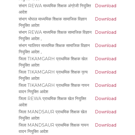
संभाग REWA माध्यमिक शिक्षक अंग्रेजी नियुक्ति
Download
आदेश
संभाग भोपाल माध्यमिक शिक्षक सामाजिक विज्ञान
Download
नियुक्ति आदेश
संभाग REWA माध्यमिक शिक्षक सामाजिक विज्ञान
Download
नियुक्ति आदेश ,
संभाग ग्वालियर माध्यमिक शिक्षक सामाजिक विज्ञान
Download
नियुक्ति आदेश ,
जिला TIKAMGARH प्राथमिक शिक्षक खेल
Download
नियुक्ति आदेश
जिला TIKAMGARH प्राथमिक शिक्षक नृत्य
Download
नियुक्ति आदेश
जिला TIKAMGARH प्राथमिक शिक्षक गायन
Download
वादन नियुक्ति आदेश
जिला REWA प्राथमिक शिक्षक खेल नियुक्ति
Download
आदेश
जिला MANDSAUR प्राथमिक शिक्षक खेल
Download
नियुक्ति आदेश
जिला MANDSAUR प्राथमिक शिक्षक गायन
Download
वादन नियुक्ति आदेश