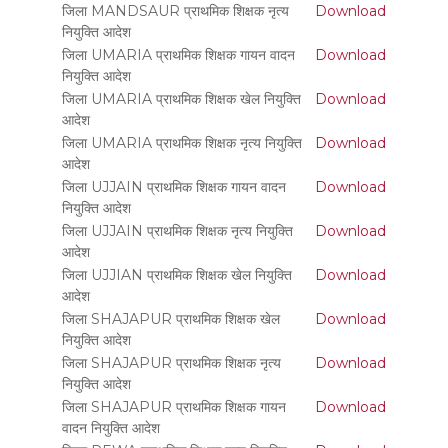
जिला MANDSAUR प्राथमिक शिक्षक नृत्य
Download
नियुक्ति आदेश
जिला UMARIA प्राथमिक शिक्षक गायन वादन
Download
नियुक्ति आदेश
जिला UMARIA प्राथमिक शिक्षक खेल नियुक्ति
Download
आदेश
जिला UMARIA प्राथमिक शिक्षक नृत्य नियुक्ति
Download
आदेश
जिला UJJAIN प्राथमिक शिक्षक गायन वादन
Download
नियुक्ति आदेश
जिला UJJAIN प्राथमिक शिक्षक नृत्य नियुक्ति
Download
आदेश
जिला UJJIAN प्राथमिक शिक्षक खेल नियुक्ति
Download
आदेश
जिला SHAJAPUR प्राथमिक शिक्षक खेल
Download
नियुक्ति आदेश
जिला SHAJAPUR प्राथमिक शिक्षक नृत्य
Download
नियुक्ति आदेश
जिला SHAJAPUR प्राथमिक शिक्षक गायन
Download
वादन नियुक्ति आदेश