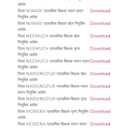
आदेश
जिला NIWARI प्राथमिक शिक्षक गायन वादन
Download
नियुक्ति आदेश
जिला NIWARI प्राथमिक शिक्षक खेल नियुक्ति
Download
आदेश
जिला NEEMUCH प्राथमिक शिक्षक खेल
Download
नियुक्ति आदेश
जिला NEEMUCH प्राथमिक शिक्षक नृत्य
Download
नियुक्ति आदेश
जिला NEEMUCH प्राथमिक शिक्षक गायन वादन
Download
नियुक्ति आदेश
जिला NARSINGPUR प्राथमिक शिक्षक खेल
Download
नियुक्ति आदेश
जिला NARSINGPUR प्राथमिक शिक्षक गायन
Download
वादन नियुक्ति आदेश
जिला NARSINGPUR प्राथमिक शिक्षक नृत्य
Download
नियुक्ति आदेश
जिला MORENA प्राथमिक शिक्षक नृत्य नियुक्ति
Download
आदेश
जिला MORENA प्राथमिक शिक्षक गायन वादन
Download