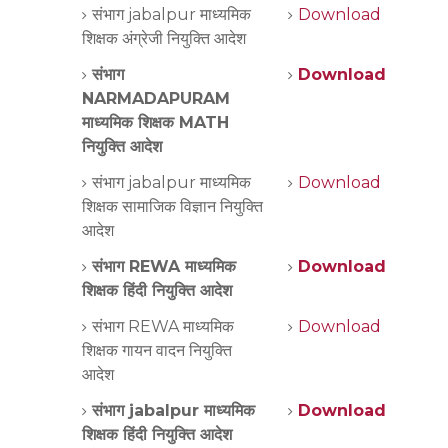
संभाग jabalpur माध्यमिक
Download
शिक्षक अंग्रेजी नियुक्ति आदेश
संभाग
Download
NARMADAPURAM
माध्यमिक शिक्षक MATH
नियुक्ति आदेश
संभाग jabalpur माध्यमिक
Download
शिक्षक सामाजिक विज्ञान नियुक्ति
आदेश
संभाग REWA माध्यमिक
Download
शिक्षक हिंदी नियुक्ति आदेश
संभाग REWA माध्यमिक
Download
शिक्षक गायन वादन नियुक्ति
आदेश
संभाग jabalpur माध्यमिक
Download
शिक्षक हिंदी नियुक्ति आदेश