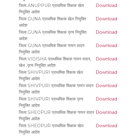
जिला ANUPPUR प्राथमिक शिक्षक खेल
Download
नियुक्ति आदेश
जिला GUNA प्राथमिक शिक्षक खेल नियुक्ति
Download
आदेश
जिला GUNA प्राथमिक शिक्षक नृत्य नियुक्ति
Download
आदेश
जिला GUNA प्राथमिक शिक्षक गायन वादन
Download
नियुक्ति आदेश
जिला VIDISHA प्राथमिक शिक्षक गायन वादन,
Download
खेल ,नृत्य नियुक्ति आदेश
जिला SHIVPURI प्राथमिक शिक्षक खेल
Download
नियुक्ति आदेश
जिला SHIVPURI प्राथमिक शिक्षक गायन वादन
Download
नियुक्ति आदेश
जिला SHIVPURI प्राथमिक शिक्षक नृत्य
Download
नियुक्ति आदेश
जिला SHEOPUR प्राथमिक शिक्षक गायन वादन
Download
नियुक्ति आदेश
जिला SHEOPUR प्राथमिक शिक्षक खेल
Download
नियुक्ति आदेश