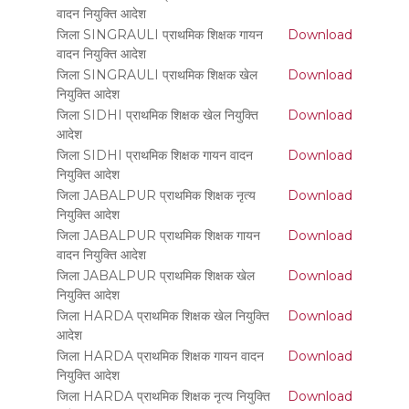
वादन नियुक्ति आदेश
जिला SINGRAULI प्राथमिक शिक्षक गायन
Download
वादन नियुक्ति आदेश
जिला SINGRAULI प्राथमिक शिक्षक खेल
Download
नियुक्ति आदेश
जिला SIDHI प्राथमिक शिक्षक खेल नियुक्ति
Download
आदेश
जिला SIDHI प्राथमिक शिक्षक गायन वादन
Download
नियुक्ति आदेश
जिला JABALPUR प्राथमिक शिक्षक नृत्य
Download
नियुक्ति आदेश
जिला JABALPUR प्राथमिक शिक्षक गायन
Download
वादन नियुक्ति आदेश
जिला JABALPUR प्राथमिक शिक्षक खेल
Download
नियुक्ति आदेश
जिला HARDA प्राथमिक शिक्षक खेल नियुक्ति
Download
आदेश
जिला HARDA प्राथमिक शिक्षक गायन वादन
Download
नियुक्ति आदेश
जिला HARDA प्राथमिक शिक्षक नृत्य नियुक्ति
Download