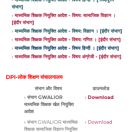
संभाग]
माध्यमिक शिक्षक नियुक्ति आदेश - विषय: सामाजिक विज्ञान ।
[इंदौर संभाग]
माध्यमिक शिक्षक नियुक्ति आदेश - विषय: विज्ञान । [इंदौर संभाग]
माध्यमिक शिक्षक नियुक्ति आदेश - विषय: गणित । [इंदौर संभाग]
माध्यमिक शिक्षक नियुक्ति आदेश - विषय हिन्दी । [इंदौर संभाग]
माध्यमिक शिक्षक नियुक्ति आदेश - विषय अंग्रेजी - [इंदौर संभाग]
DPI-
लोक शिक्षण संचालनालय
संभाग और विषय
डाउनलोड
संभाग GWALIOR
Download
माध्यमिक शिक्षक खेल नियुक्ति
आदेश
संभाग GWALIOR माध्यमिक
Download
शिक्षक सामाजिक विज्ञान नियुक्ति