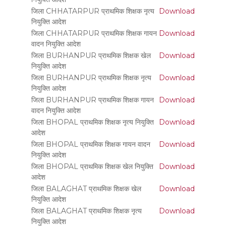
जिला CHHATARPUR प्राथमिक शिक्षक नृत्य
Download
नियुक्ति आदेश
जिला CHHATARPUR प्राथमिक शिक्षक गायन
Download
वादन नियुक्ति आदेश
जिला BURHANPUR प्राथमिक शिक्षक खेल
Download
नियुक्ति आदेश
जिला BURHANPUR प्राथमिक शिक्षक नृत्य
Download
नियुक्ति आदेश
जिला BURHANPUR प्राथमिक शिक्षक गायन
Download
वादन नियुक्ति आदेश
जिला BHOPAL प्राथमिक शिक्षक नृत्य नियुक्ति
Download
आदेश
जिला BHOPAL प्राथमिक शिक्षक गायन वादन
Download
नियुक्ति आदेश
जिला BHOPAL प्राथमिक शिक्षक खेल नियुक्ति
Download
आदेश
जिला BALAGHAT प्राथमिक शिक्षक खेल
Download
नियुक्ति आदेश
जिला BALAGHAT प्राथमिक शिक्षक नृत्य
Download
नियुक्ति आदेश