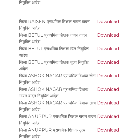
नियुक्ति आदेश
जिला RAISEN प्राथमिक शिक्षक गायन वादन
Download
नियुक्ति आदेश
जिला BETUL प्राथमिक शिक्षक गायन वादन
Download
नियुक्ति आदेश
जिला BETUT प्राथमिक शिक्षक खेल नियुक्ति
Download
आदेश
जिला BETUL प्राथमिक शिक्षक नृत्य नियुक्ति
Download
आदेश
जिला ASHOK NAGAR प्राथमिक शिक्षक खेल
Download
नियुक्ति आदेश
जिला ASHOK NAGAR प्राथमिक शिक्षक
Download
गायन वादन नियुक्ति आदेश
जिला ASHOK NAGAR प्राथमिक शिक्षक नृत्य
Download
नियुक्ति आदेश
जिला ANUPPUR प्राथमिक शिक्षक गायन वादन
Download
नियुक्ति आदेश
जिला ANUPPUR प्राथमिक शिक्षक नृत्य
Download
नियुक्ति आदेश