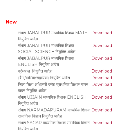
New
संभाग JABALPUR माध्यमिक शिक्षक MATH
Download
नियुक्ति आदेश
संभाग JABALPUR माध्यमिक शिक्षक
Download
SOCIAL SCIENCE नियुक्ति आदेश
संभाग JABALPUR माध्यमिक शिक्षक
Download
ENGLISH नियुक्ति आदेश
ग्रंथपाल नियुक्ति आदेश।
Download
(बैगा/भारिया/सहारिया) नियुक्ति आदेश
Download
जिला शिक्षा अधिकारी दमोह प्राथमिक शिक्षक गायन
Download
वादन नियुक्ति आदेश
संभाग UJJAIN माध्यमिक शिक्षक ENGLISH
Download
नियुक्ति आदेश
संभाग NARMADAPURAM माध्यमिक शिक्षक
Download
सामाजिक विज्ञान नियुक्ति आदेश
संभाग SAGAR माध्यमिक शिक्षक सामाजिक विज्ञान
Download
नियुक्ति आदेश