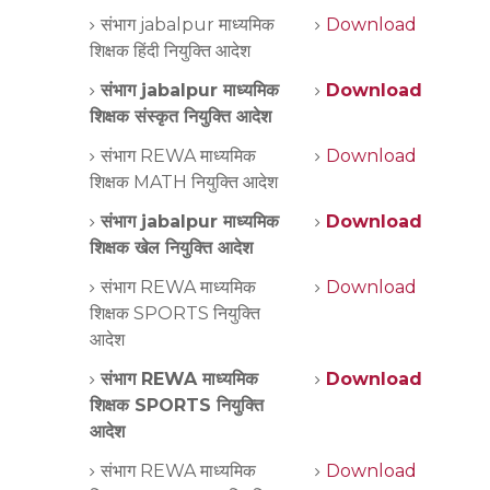
संभाग jabalpur माध्यमिक
Download
शिक्षक हिंदी नियुक्ति आदेश
संभाग jabalpur माध्यमिक
Download
शिक्षक संस्कृत नियुक्ति आदेश
संभाग REWA माध्यमिक
Download
शिक्षक MATH नियुक्ति आदेश
संभाग jabalpur माध्यमिक
Download
शिक्षक खेल नियुक्ति आदेश
संभाग REWA माध्यमिक
Download
शिक्षक SPORTS नियुक्ति
आदेश
संभाग REWA माध्यमिक
Download
शिक्षक SPORTS नियुक्ति
आदेश
संभाग REWA माध्यमिक
Download