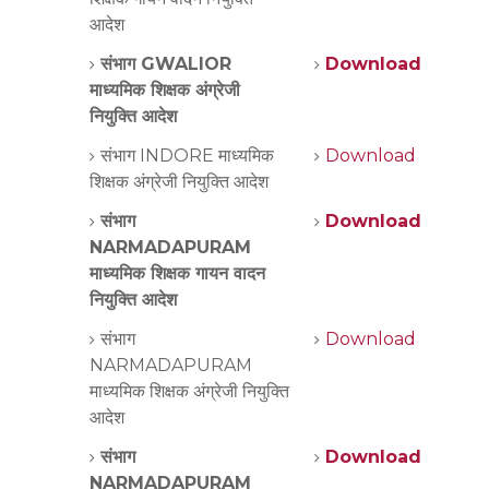
आदेश
संभाग GWALIOR
Download
माध्यमिक शिक्षक अंग्रेजी
नियुक्ति आदेश
संभाग INDORE माध्यमिक
Download
शिक्षक अंग्रेजी नियुक्ति आदेश
संभाग
Download
NARMADAPURAM
माध्यमिक शिक्षक गायन वादन
नियुक्ति आदेश
संभाग
Download
NARMADAPURAM
माध्यमिक शिक्षक अंग्रेजी नियुक्ति
आदेश
संभाग
Download
NARMADAPURAM