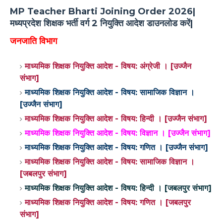
MP Teacher Bharti Joining Order 2026|
मध्यप्रदेश शिक्षक भर्ती वर्ग 2 नियुक्ति आदेश डाउनलोड करें|
जनजाति विभाग
माध्यमिक शिक्षक नियुक्ति आदेश - विषय: अंग्रेजी । [उज्जैन
संभाग]
माध्यमिक शिक्षक नियुक्ति आदेश - विषय: सामाजिक विज्ञान ।
[उज्जैन संभाग]
माध्यमिक शिक्षक नियुक्ति आदेश - विषय: हिन्दी । [उज्जैन संभाग]
माध्यमिक शिक्षक नियुक्ति आदेश - विषय: विज्ञान । [उज्जैन संभाग]
माध्यमिक शिक्षक नियुक्ति आदेश - विषय: गणित । [उज्जैन संभाग]
माध्यमिक शिक्षक नियुक्ति आदेश - विषय: सामाजिक विज्ञान ।
[जबलपुर संभाग]
माध्यमिक शिक्षक नियुक्ति आदेश - विषय: हिन्दी । [जबलपुर संभाग]
माध्यमिक शिक्षक नियुक्ति आदेश - विषय: गणित । [जबलपुर
संभाग]