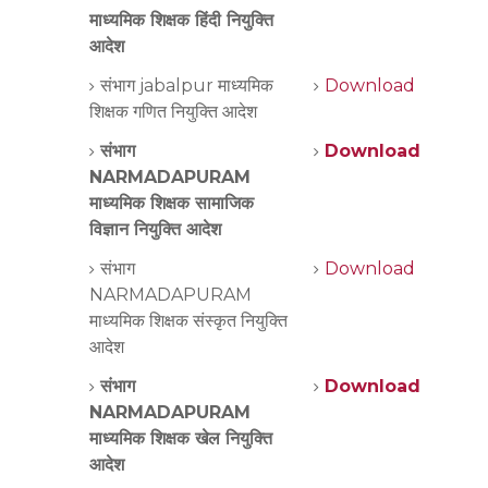
माध्यमिक शिक्षक हिंदी नियुक्ति
आदेश
संभाग jabalpur माध्यमिक
Download
शिक्षक गणित नियुक्ति आदेश
संभाग
Download
NARMADAPURAM
माध्यमिक शिक्षक सामाजिक
विज्ञान नियुक्ति आदेश
संभाग
Download
NARMADAPURAM
माध्यमिक शिक्षक संस्कृत नियुक्ति
आदेश
संभाग
Download
NARMADAPURAM
माध्यमिक शिक्षक खेल नियुक्ति
आदेश