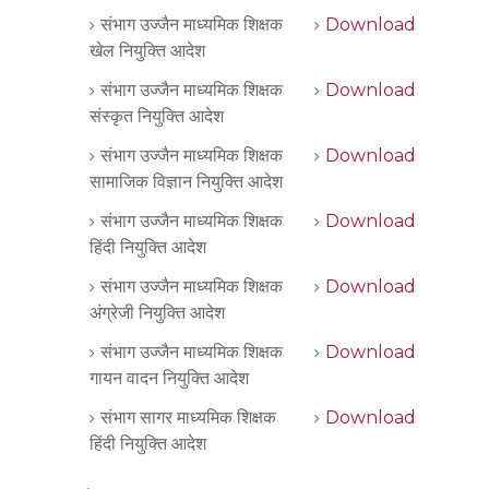
संभाग उज्जैन माध्यमिक शिक्षक
Download
खेल नियुक्ति आदेश
संभाग उज्जैन माध्यमिक शिक्षक
Download
संस्कृत नियुक्ति आदेश
संभाग उज्जैन माध्यमिक शिक्षक
Download
सामाजिक विज्ञान नियुक्ति आदेश
संभाग उज्जैन माध्यमिक शिक्षक
Download
हिंदी नियुक्ति आदेश
संभाग उज्जैन माध्यमिक शिक्षक
Download
अंग्रेजी नियुक्ति आदेश
संभाग उज्जैन माध्यमिक शिक्षक
Download
गायन वादन नियुक्ति आदेश
संभाग सागर माध्यमिक शिक्षक
Download
हिंदी नियुक्ति आदेश