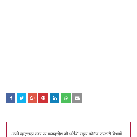
अपने व्हाट्सएप नंबर पर मध्यप्रदेश की भर्तियों स्कूल कॉलेज,सरकारी विभागों