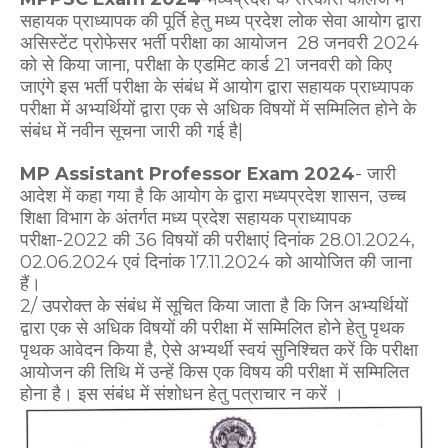
सहायक प्राध्यापक की पूर्ति हेतु मध्य प्रदेश लोक सेवा आयोग द्वारा
असिस्टेंट प्रोफेसर भर्ती परीक्षा का आयोजन 28 जनवरी 2024
को से किया जाना, परीक्षा के एडमिट कार्ड 21 जनवरी को किए
जाएंगे इस भर्ती परीक्षा के संबंध में आयोग द्वारा सहायक प्राध्यापक
परीक्षा में अभ्यर्थियों द्वारा एक से अधिक विषयों में सम्मिलित होने के
संबंध में नवीन सूचना जारी की गई है|
MP Assistant Professor Exam 2024
- जारी
आदेश में कहा गया है कि आयोग के द्वारा मध्यप्रदेश शासन, उच्च
शिक्षा विभाग के अंतर्गत मध्य प्रदेश सहायक प्राध्यापक
परीक्षा-2022 की 36 विषयों की परीक्षाएं दिनांक 28.01.2024,
02.06.2024 एवं दिनांक 17.11.2024 को आयोजित की जाना
हैं।
2/ उपरोक्त के संबंध में सूचित किया जाता है कि जिन अभ्यर्थियों
द्वारा एक से अधिक विषयों की परीक्षा में सम्मिलित होने हेतु पृथक
पृथक आवेदन किया है, ऐसे अभ्यर्थी स्वयं सुनिश्चित करें कि परीक्षा
आयोजन की तिथि में उन्हें किस एक विषय की परीक्षा में सम्मिलित
होना है। इस संबंध में संशोधन हेतु पत्राचार न करें ।