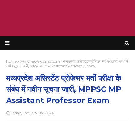
Home
www.newsjobmp.com
मध्यप्रदेश असिस्टेंट प्रोफेसर भर्ती परीक्षा के संबंध में
नवीन सूचना जारी, MPPSC MP Assistant Professor Exam
मध्यप्रदेश असिस्टेंट प्रोफेसर भर्ती परीक्षा के
संबंध में नवीन सूचना जारी, MPPSC MP
Assistant Professor Exam
Friday, January 05, 2024