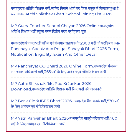
मध्यप्रदेश अतिथि शिक्षक भर्ती,जानिए कितने अंको पर किस स्कूल में किसका हुआ है
चयन,MP Atithi Shikshak Bharti School Joining List 2026
MP Guest Teacher School Chayan 2026 Online:मध्यप्रदेश
अतिथि शिक्षक भर्ती स्कूल चयन द्वितीय चरण प्रक्रिया शुरू
मध्यप्रदेश पंचायत भर्ती सचिव एवं रोजगार सहायक के 2900 पदों की प्रक्रिया:MP
Panchayat Sachiv And Rojgar Sahayak Bharti 2026 Form,
Notification, Eligibility, Exam And Other Detail
MP Panchayat CO Bharti 2026 Online Form,मध्यप्रदेश पंचायत
समन्वयक अधिकारी भर्ती,365 पदों के लिए आवेदन एवं नोटिफिकेशन जारी
MP Atithi Shikshak Rikt Pad Ki Jankari 2026
Download,मध्यप्रदेश अतिथि शिक्षक भर्ती रिक्त पदों की जानकारी
MP Bank Clerk IBPS Bharti 2026:मध्यप्रदेश बैंक क्लर्क भर्ती,570 पदों
के लिए आवेदन एवं नोटिफिकेशन जारी
MP Yatri Parivahan Bharti 2026:मध्यप्रदेश यात्री परिवहन भर्ती,400
पदों के लिए आवेदन एवं नोटिफिकेशन जारी