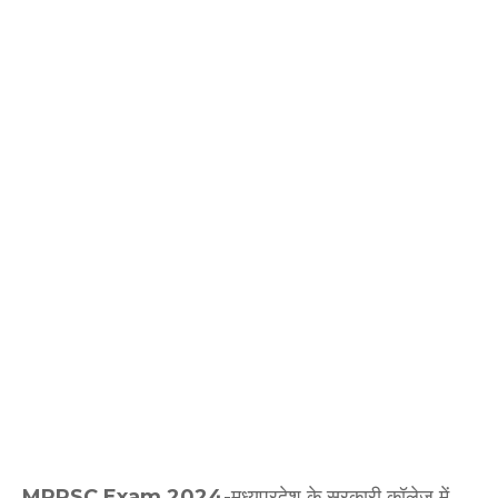
MPPSC Exam 2024
-मध्यप्रदेश के सरकारी कॉलेज में