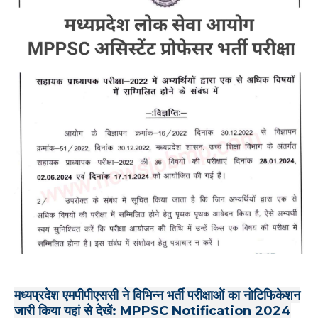
मध्यप्रदेश एमपीपीएससी ने विभिन्न भर्ती परीक्षाओं का नोटिफिकेशन
जारी किया यहां से देखें: MPPSC Notification 2024