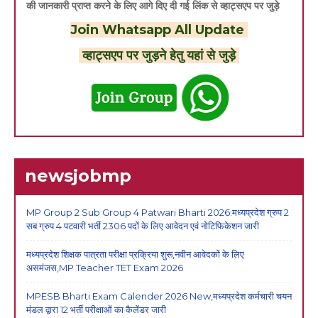
की जानकारी प्राप्त करने के लिए आगे दिए दी गई लिंक से व्हाट्सएप पर जुड़े
Join Whatsapp All Update
व्हाट्सएप पर जुड़ने हेतु यहां से जुड़े
newsjobmp
MP Group 2 Sub Group 4 Patwari Bharti 2026:मध्यप्रदेश ग्रुप 2
सब ग्रुप 4 पटवारी भर्ती 2306 पदों के लिए आवेदन एवं नोटिफिकेशन जारी
मध्यप्रदेश शिक्षक पात्रता परीक्षा प्रक्रिया शुरू,नवीन आवेदकों के लिए
असमंजस,MP Teacher TET Exam 2026
MPESB Bharti Exam Calender 2026 New,मध्यप्रदेश कर्मचारी चयन
मंडल द्वारा 12 भर्ती परीक्षाओं का कैलेंडर जारी