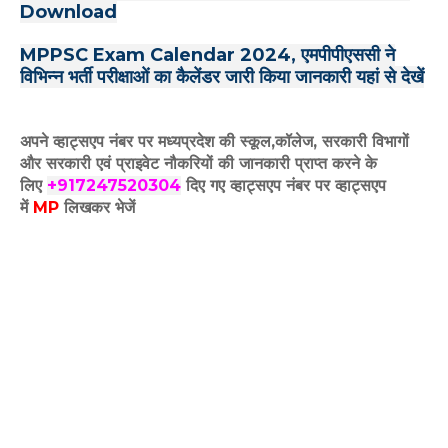
Download
MPPSC Exam Calendar 2024, एमपीपीएससी ने
विभिन्न भर्ती परीक्षाओं का कैलेंडर जारी किया जानकारी यहां से देखें
अपने व्हाट्सएप नंबर पर मध्यप्रदेश की स्कूल,कॉलेज, सरकारी विभागों
और सरकारी एवं प्राइवेट नौकरियों की जानकारी प्राप्त करने के
लिए
+917247520304
दिए गए
व्हाट्सएप
नंबर पर व्हाट्सएप
में
MP
लिखकर भेजें