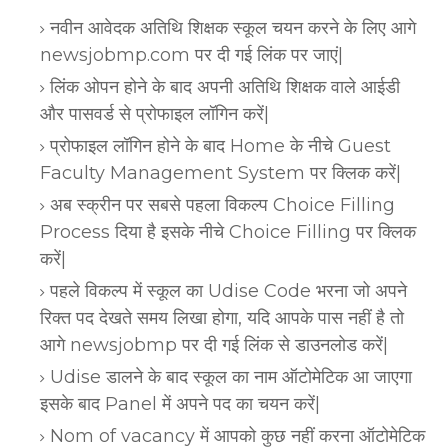
नवीन आवेदक अतिथि शिक्षक स्कूल चयन करने के लिए आगे
newsjobmp.com पर दी गई लिंक पर जाएं|
लिंक ओपन होने के बाद अपनी अतिथि शिक्षक वाले आईडी
और पासवर्ड से प्रोफाइल लॉगिन करें|
प्रोफाइल लॉगिन होने के बाद Home के नीचे Guest
Faculty Management System पर क्लिक करें|
अब स्क्रीन पर सबसे पहला विकल्प Choice Filling
Process दिया है इसके नीचे Choice Filling पर क्लिक
करें|
पहले विकल्प में स्कूल का Udise Code भरना जो अपने
रिक्त पद देखते समय लिखा होगा, यदि आपके पास नहीं है तो
आगे newsjobmp पर दी गई लिंक से डाउनलोड करें|
Udise डालने के बाद स्कूल का नाम ऑटोमेटिक आ जाएगा
इसके बाद Panel में अपने पद का चयन करें|
Nom of vacancy में आपको कुछ नहीं करना ऑटोमेटिक