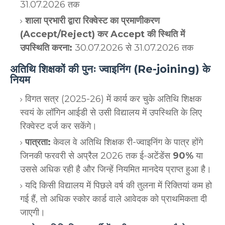
31.07.2026 तक
शाला प्रभारी द्वारा रिक्वेस्ट का प्रमाणीकरण
(Accept/Reject) कर Accept की स्थिति में
उपस्थिति करना:
30.07.2026 से 31.07.2026 तक
अतिथि शिक्षकों की पुनः ज्वाइनिंग (Re-joining) के
नियम
विगत सत्र (2025-26) में कार्य कर चुके अतिथि शिक्षक
स्वयं के लॉगिन आईडी से उसी विद्यालय में उपस्थिति के लिए
रिक्वेस्ट दर्ज कर सकेंगे।
पात्रता:
केवल वे अतिथि शिक्षक री-ज्वाइनिंग के पात्र होंगे
जिनकी फरवरी से अप्रैल 2026 तक ई-अटेंडेंस
90%
या
उससे अधिक रही है और जिन्हें नियमित मानदेय प्राप्त हुआ है।
यदि किसी विद्यालय में पिछले वर्ष की तुलना में रिक्तियां कम हो
गई हैं, तो अधिक स्कोर कार्ड वाले आवेदक को प्राथमिकता दी
जाएगी।