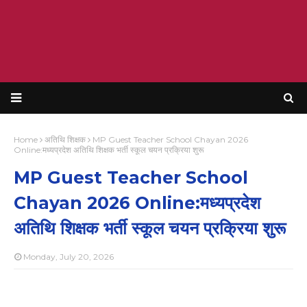
Home
अतिथि शिक्षक
MP Guest Teacher School Chayan 2026
Online:मध्यप्रदेश अतिथि शिक्षक भर्ती स्कूल चयन प्रक्रिया शुरू
MP Guest Teacher School
Chayan 2026 Online:मध्यप्रदेश
अतिथि शिक्षक भर्ती स्कूल चयन प्रक्रिया शुरू
Monday, July 20, 2026