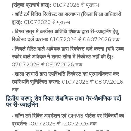
(संकुल प्राचार्य द्वारा):
01.07.2026 से प्रारम्भ
शॉर्ट टर्म रिक्ति रिक्वेस्ट का सत्यापन (जिला शिक्षा अधिकारी
द्वारा):
01.07.2026 से प्रारम्भ
विगत सत्र में कार्यरत अतिथि शिक्षक द्वारा री-ज्वाइनिंग हेतु
रिक्वेस्ट दर्ज कराना:
01.07.2026 से 06.07.2026 तक
निचले मेरिट वाले आवेदक द्वारा रिक्वेस्ट दर्ज करना (यदि उच्च
स्कोर वाले आवेदक ने समय-सीमा में रिक्वेस्ट नहीं की है):
07.07.2026 से 08.07.2026 तक
शाला प्रभारी द्वारा उपस्थिति रिक्वेस्ट का प्रमाणीकरण कर
उपस्थिति सुनिश्चित करना:
01.07.2026 से 08.07.2026
तक
द्वितीय चरण: शेष रिक्त शैक्षणिक तथा गैर-शैक्षणिक पदों
पर री-ज्वाइनिंग
लॉन्ग टर्म रिक्ति अपडेशन एवं GFMS पोर्टल पर रिक्तियों का
प्रदर्शन:
10.07.2026 से 12.07.2026 तक