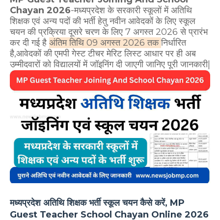
Chayan 2026
-मध्यप्रदेश के सरकारी स्कूलों में अतिथि
शिक्षक एवं अन्य पदों की भर्ती हेतु नवीन आवेदकों के लिए स्कूल
चयन की प्रक्रिया दूसरे चरण के लिए 7 अगस्त
2026 से प्रारंभ
कर दी गई है
अंतिम तिथि 09 अगस्त 2026 तक
निर्धारित
है,आवेदकों की एमपी गेस्ट टीचर मेरिट लिस्ट आधार पर ही अब
उम्मीदवारों को विद्यालयों में जॉइनिंग दी जाएगी जानिए पूरी जानकारी|
मध्यप्रदेश अतिथि शिक्षक भर्ती स्कूल चयन कैसे करें, MP
Guest Teacher School Chayan Online 2026