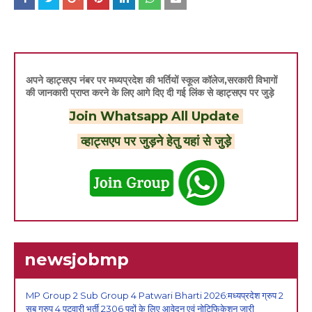
अपने व्हाट्सएप नंबर पर मध्यप्रदेश की भर्तियों स्कूल कॉलेज,सरकारी विभागों
की जानकारी प्राप्त करने के लिए आगे दिए दी गई लिंक से व्हाट्सएप पर जुड़े
Join Whatsapp All Update
व्हाट्सएप पर जुड़ने हेतु यहां से जुड़े
newsjobmp
MP Group 2 Sub Group 4 Patwari Bharti 2026:मध्यप्रदेश ग्रुप 2
सब ग्रुप 4 पटवारी भर्ती 2306 पदों के लिए आवेदन एवं नोटिफिकेशन जारी