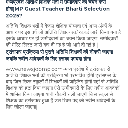
मध्यप्रदेश अतिथि शिक्षक भर्ती में उम्मीदवार का चयन कैसे
होगा|MP Guest Teacher Bharti Selection
2025?
अतिथि शिक्षक भर्ती में केवल शैक्षिक योग्यता एवं अन्य अंकों के
आधार पर इस वर्ष जो अतिथि शिक्षक स्कोरकार्ड जारी किया गया है
इसके आधार पर ही उम्मीदवारों का चयन किया जाएगा, उम्मीदवारों
की मेरिट लिस्ट जारी कर दी गई है जो आगे दी गई है |
ट्रांसफर प्रक्रिया से पुराने अतिथि शिक्षकों की नौकरी जाएगा
जबकि नवीन आवेदकों के लिए इसका फायदा होगा
www.newsjobmp.com-मध्य प्रदेश में ट्रांसफर से
अतिथि शिक्षक भर्ती की प्रक्रिया भी प्रभावित होगी ट्रांसफर के
बाद जिन रिक्त स्कूलों में शिक्षकों की जॉइनिंग होगी वहां से अतिथि
शिक्षक को हटा दिया जाएगा ऐसे उम्मीदवारों के लिए नवीन आवदेकों
में शामिल किया जाएगा यानी नौकरी चली जाएगी,जिस स्कूल से
शिक्षक का ट्रांसफर हुआ है उस रिक्त पद को नवीन आवेदनों के
लिए खोला जाएगा|