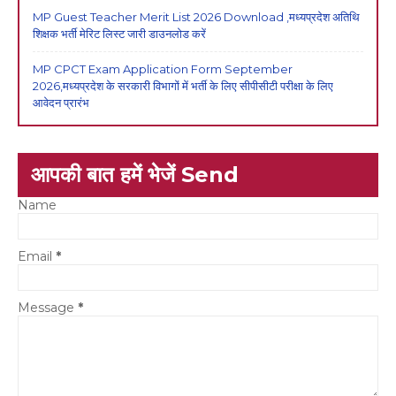
MP Guest Teacher Merit List 2026 Download ,मध्यप्रदेश अतिथि
शिक्षक भर्ती मेरिट लिस्ट जारी डाउनलोड करें
MP CPCT Exam Application Form September
2026,मध्यप्रदेश के सरकारी विभागों में भर्ती के लिए सीपीसीटी परीक्षा के लिए
आवेदन प्रारंभ
आपकी बात हमें भेजें Send
Name
Email
*
Message
*