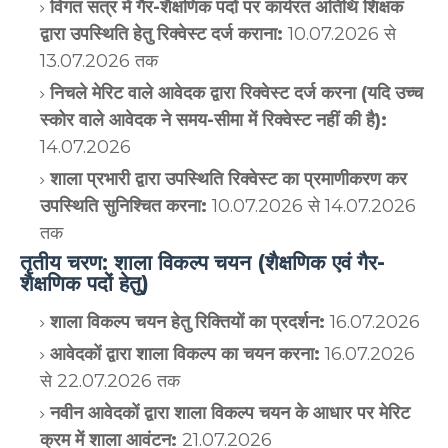
विगत सत्र में गैर-शैक्षणिक पदों पर कार्यरत अतिथि शिक्षक
द्वारा उपस्थिति हेतु रिक्वेस्ट दर्ज कराना:
10.07.2026 से
13.07.2026 तक
निचले मेरिट वाले आवेदक द्वारा रिक्वेस्ट दर्ज करना (यदि उच्च
स्कोर वाले आवेदक ने समय-सीमा में रिक्वेस्ट नहीं की है):
14.07.2026
शाला प्रभारी द्वारा उपस्थिति रिक्वेस्ट का प्रमाणीकरण कर
उपस्थिति सुनिश्चित करना:
10.07.2026 से 14.07.2026
तक
तृतीय चरण: शाला विकल्प चयन (शैक्षणिक एवं गैर-
शैक्षणिक पदों हेतु)
शाला विकल्प चयन हेतु रिक्तियों का प्रदर्शन:
16.07.2026
आवेदकों द्वारा शाला विकल्प का चयन करना:
16.07.2026
से 22.07.2026 तक
नवीन आवेदकों द्वारा शाला विकल्प चयन के आधार पर मेरिट
क्रम में शाला आवंटन:
21.07.2026