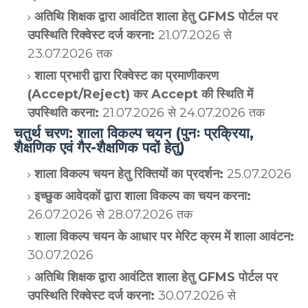
अतिथि शिक्षक द्वारा आवंटित शाला हेतु GFMS पोर्टल पर
उपस्थिति रिक्वेस्ट दर्ज करना:
21.07.2026 से
23.07.2026 तक
शाला प्रभारी द्वारा रिक्वेस्ट का प्रमाणीकरण
(Accept/Reject) कर Accept की स्थिति में
उपस्थिति करना:
21.07.2026 से 24.07.2026 तक
चतुर्थ चरण: शाला विकल्प चयन (पुनः प्रक्रिया,
शैक्षणिक एवं गैर-शैक्षणिक पदों हेतु)
शाला विकल्प चयन हेतु रिक्तियों का प्रदर्शन:
25.07.2026
इच्छुक आवेदकों द्वारा शाला विकल्प का चयन करना:
26.07.2026 से 28.07.2026 तक
शाला विकल्प चयन के आधार पर मेरिट क्रम में शाला आवंटन:
30.07.2026
अतिथि शिक्षक द्वारा आवंटित शाला हेतु GFMS पोर्टल पर
उपस्थिति रिक्वेस्ट दर्ज करना:
30.07.2026 से