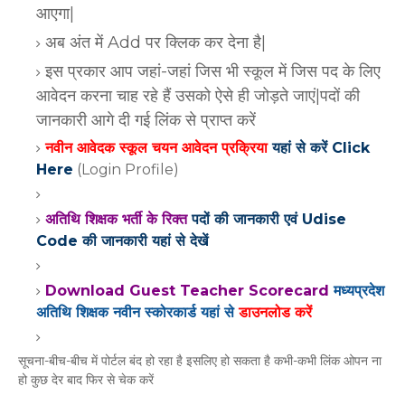
आएगा|
अब अंत में Add पर क्लिक कर देना है|
इस प्रकार आप जहां-जहां जिस भी स्कूल में जिस पद के लिए
आवेदन करना चाह रहे हैं उसको ऐसे ही जोड़ते जाएं|पदों की
जानकारी आगे दी गई लिंक से प्राप्त करें
नवीन आवेदक स्कूल चयन आवेदन प्रक्रिया
यहां से करें Click
Here
(Login Profile)
अतिथि शिक्षक भर्ती के रिक्त
पदों की जानकारी एवं Udise
Code की जानकारी यहां से देखें
Download Guest Teacher Scorecard
मध्यप्रदेश
अतिथि शिक्षक नवीन स्कोरकार्ड यहां से
डाउनलोड करें
सूचना-बीच-बीच में पोर्टल बंद हो रहा है इसलिए हो सकता है कभी-कभी लिंक ओपन ना
हो कुछ देर बाद फिर से चेक करें