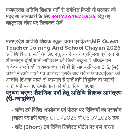
मध्यप्रदेश अतिथि शिक्षक भर्ती से संबंधित किसी भी प्रकार की
मदद या जानकारी के लिए
+917247520304
दिए गए
व्हाट्सएप
नंबर पर लिखकर भेजें
मध्यप्रदेश अतिथि शिक्षक स्कूल चयन प्रक्रिया,MP Guest
Teacher Joining And School Chayan 2026
अतिथि शिक्षक भर्ती के लिए स्कूल की चयन प्रक्रिया पूर्ण रूप से
ऑनलाइन होगी,यानी उमीदवार को किसी स्कूल में ऑफलाइन
आवेदन करने की आवश्यकता नहीं होगी| यह प्रक्रिया 2-2 (4)
चरणों में होगी,पहले पूर्व कार्यरत इसके बाद नवीन आवेदक|जहां जो
अतिथि शिक्षक पहले से कार्यरत हैं उन्हें वही नियुक्ति दी जाएगी
बाकी पदों पर नए उम्मीदवारों को मौका दिया जाएगा|
प्रथम चरण: शैक्षणिक पदों हेतु अतिथि शिक्षक आमंत्रण
(री-ज्वाइनिंग)
लॉन्ग टर्म रिक्ति अपडेशन एवं पोर्टल पर रिक्तियों का प्रदर्शन
(शाला प्रभारी द्वारा):
01.07.2026 से 06.07.2026 तक
शॉर्ट (Short) टर्म रिक्ति रिक्वेस्ट पोर्टल पर दर्ज करना