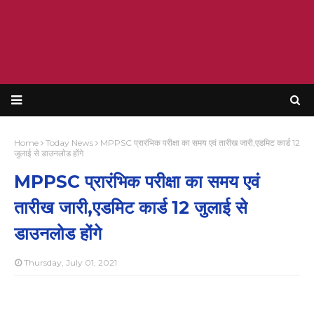
Home
Today News
MPPSC प्रारंभिक परीक्षा का समय एवं तारीख जारी,एडमिट कार्ड 12
जुलाई से डाउनलोड होंगे
MPPSC प्रारंभिक परीक्षा का समय एवं
तारीख जारी,एडमिट कार्ड 12 जुलाई से
डाउनलोड होंगे
Thursday, July 01, 2021