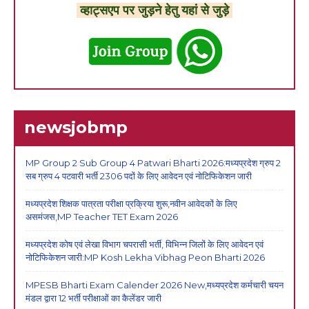
व्हाट्सएप पर जुड़ने हेतु यहां से जुड़े
newsjobmp
MP Group 2 Sub Group 4 Patwari Bharti 2026:मध्यप्रदेश ग्रुप 2
सब ग्रुप 4 पटवारी भर्ती 2306 पदों के लिए आवेदन एवं नोटिफिकेशन जारी
मध्यप्रदेश शिक्षक पात्रता परीक्षा प्रक्रिया शुरू,नवीन आवेदकों के लिए
असमंजस,MP Teacher TET Exam 2026
मध्यप्रदेश कोष एवं लेखा विभाग चपरासी भर्ती, विभिन्न जिलों के लिए आवेदन एवं
नोटिफिकेशन जारी:MP Kosh Lekha Vibhag Peon Bharti 2026
MPESB Bharti Exam Calender 2026 New,मध्यप्रदेश कर्मचारी चयन
मंडल द्वारा 12 भर्ती परीक्षाओं का कैलेंडर जारी