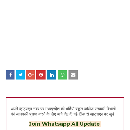
अपने व्हाट्सएप नंबर पर मध्यप्रदेश की भर्तियों स्कूल कॉलेज,सरकारी विभागों
की जानकारी प्राप्त करने के लिए आगे दिए दी गई लिंक से व्हाट्सएप पर जुड़े
Join Whatsapp All Update