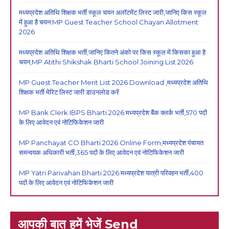
मध्यप्रदेश अतिथि शिक्षक भर्ती स्कूल चयन अलॉटमेंट लिस्ट जारी,जानिए किस स्कूल
में हुआ है चयन:MP Guest Teacher School Chayan Allotment
2026
मध्यप्रदेश अतिथि शिक्षक भर्ती,जानिए कितने अंको पर किस स्कूल में किसका हुआ है
चयन,MP Atithi Shikshak Bharti School Joining List 2026
MP Guest Teacher Merit List 2026 Download ,मध्यप्रदेश अतिथि
शिक्षक भर्ती मेरिट लिस्ट जारी डाउनलोड करें
MP Bank Clerk IBPS Bharti 2026:मध्यप्रदेश बैंक क्लर्क भर्ती,570 पदों
के लिए आवेदन एवं नोटिफिकेशन जारी
MP Panchayat CO Bharti 2026 Online Form,मध्यप्रदेश पंचायत
समन्वयक अधिकारी भर्ती,365 पदों के लिए आवेदन एवं नोटिफिकेशन जारी
MP Yatri Parivahan Bharti 2026:मध्यप्रदेश यात्री परिवहन भर्ती,400
पदों के लिए आवेदन एवं नोटिफिकेशन जारी
आपकी बात हमें भेजें Send