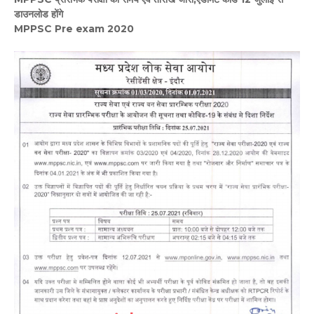
डाउनलोड होंगे
MPPSC Pre exam 2020