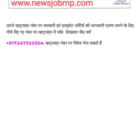
अपने व्हाट्सएप नंबर पर सरकारी एवं प्राइवेट भर्तियों की जानकारी प्राप्त करने के लिए
नीचे दिए गए नंबर पर व्हाट्सएप में जॉब लिखकर सेंड करें
+917247520304
व्हाट्सएप नंबर पर मैसेज भेज सकते हैं