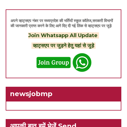
अपने व्हाट्सएप नंबर पर मध्यप्रदेश की भर्तियों स्कूल कॉलेज,सरकारी विभागों
की जानकारी प्राप्त करने के लिए आगे दिए दी गई लिंक से व्हाट्सएप पर जुड़े
Join Whatsapp All Update
व्हाट्सएप पर जुड़ने हेतु यहां से जुड़े
newsjobmp
आपकी बात हमें भेजें Send