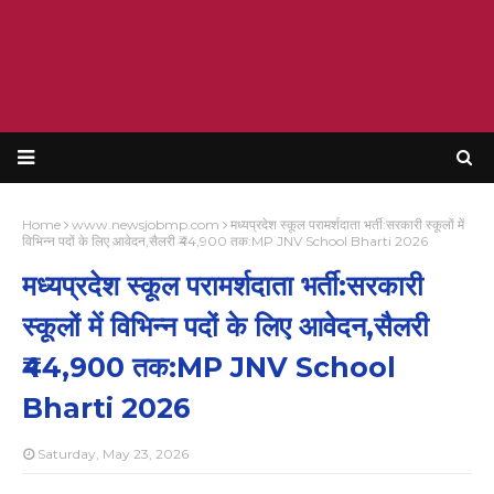
Home
www.newsjobmp.com
मध्यप्रदेश स्कूल परामर्शदाता भर्ती:सरकारी स्कूलों में
विभिन्न पदों के लिए आवेदन,सैलरी ₹44,900 तक:MP JNV School Bharti 2026
मध्यप्रदेश स्कूल परामर्शदाता भर्ती:सरकारी
स्कूलों में विभिन्न पदों के लिए आवेदन,सैलरी
₹44,900 तक:MP JNV School
Bharti 2026
Saturday, May 23, 2026