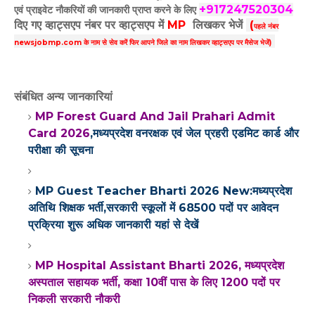
+917247520304
एवं प्राइवेट नौकरियों की जानकारी प्राप्त करने के लिए
दिए गए
व्हाट्सएप
नंबर पर व्हाट्सएप में
MP
लिखकर भेजें
(
पहले नंबर
newsjobmp.com के नाम से सेव करें फिर आपने
जिले का नाम लिखकर व्हाट्सएप पर मैसेज भेजें)
संबंधित अन्य जानकारियां
MP Forest Guard And Jail Prahari Admit
Card 2026
,मध्यप्रदेश वनरक्षक एवं जेल प्रहरी एडमिट कार्ड और
परीक्षा की सूचना
MP Guest Teacher Bharti 2026 New:मध्यप्रदेश
अतिथि शिक्षक भर्ती,सरकारी स्कूलों में 68500 पदों पर आवेदन
प्रक्रिया शुरू अधिक जानकारी यहां से देखें
MP Hospital Assistant Bharti 2026, मध्यप्रदेश
अस्पताल सहायक भर्ती, कक्षा 10वीं पास के लिए 1200 पदों पर
निकली सरकारी नौकरी