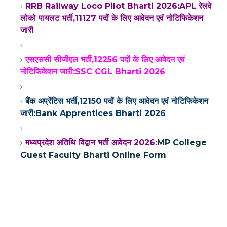
RRB Railway Loco Pilot Bharti 2026:APL रेलवे
लोको पायलट भर्ती,11127 पदों के लिए आवेदन एवं नोटिफिकेशन
जारी
एसएससी सीजीएल भर्ती,12256 पदों के लिए आवेदन एवं
नोटिफिकेशन जारी:SSC CGL Bharti 2026
बैंक अप्रेंटिस भर्ती,12150 पदों के लिए आवेदन एवं नोटिफिकेशन
जारी:Bank Apprentices Bharti 2026
मध्यप्रदेश अतिथि विद्वान भर्ती आवेदन 2026:
MP College
Guest Faculty Bharti Online Form