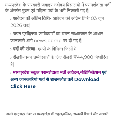
मध्यप्रदेश के सरकारी जवाहर नवोदय विद्यालयों में परामर्शदाता भर्ती
के अंतर्गत
पुरुष एवं महिला पदों के भर्ती निकाली गई है|
आवेदन की अंतिम तिथि
- आवेदन की अंतिम तिथि 03 जून
2026 तक|
चयन प्रक्रिया
-उम्मीदवारों का चयन साक्षात्कार के आधार
जानकारी आगे newsjobmp पर दी गई है|
पदों की संख्या
- एमपी के विभिन्न जिलों में
सैलरी
-चयन उम्मीदवारों के लिए सैलरी ₹44,900 निर्धारित
है|
मध्यप्रदेश स्कूल परामर्शदाता भर्ती आवेदन,नोटिफिकेशन
एवं
अन्य जानकारियां
यहां से डाउनलोड करें Download
Click Here
अपने व्हाट्सएप नंबर पर मध्यप्रदेश की स्कूल,कॉलेज, सरकारी विभागों और सरकारी