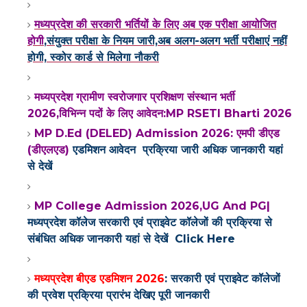
मध्यप्रदेश की सरकारी भर्तियों के लिए अब एक परीक्षा आयोजित
होगी
,संयुक्त परीक्षा के नियम जारी,अब अलग-अलग भर्ती परीक्षाएं नहीं
होगी, स्कोर कार्ड से मिलेगा नौकरी
मध्यप्रदेश ग्रामीण स्वरोजगार प्रशिक्षण संस्थान भर्ती
2026,विभिन्न पदों के लिए आवेदन:MP RSETI Bharti 2026
MP D.Ed (DELED) Admission 2026: एमपी डीएड
(डीएलएड)
एडमिशन आवेदन प्रक्रिया जारी अधिक जानकारी यहां
से देखें
MP College Admission 2026,UG And PG|
मध्यप्रदेश कॉलेज सरकारी एवं प्राइवेट कॉलेजों की प्रक्रिया से
संबंधित अधिक जानकारी यहां से देखें
Click Here
मध्यप्रदेश बीएड एडमिशन 2026
: सरकारी एवं प्राइवेट कॉलेजों
की प्रवेश प्रक्रिया प्रारंभ
देखिए पूरी जानकारी