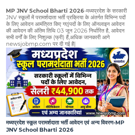
MP JNV School Bharti 2026
-मध्यप्रदेश के सरकारी
JNV स्कूलों में परामर्शदाता भर्ती प्रक्रिया के अंतर्गत विभिन्न पदों
के लिए आवेदन आमंत्रित किए गए|पदों के लिए ऑनलाइन आवेदन
की आवेदन की अंतिम तिथि 03 जून 2026 निर्धारित है, आवेदन
सभी वर्गों के लिए निशुल्क (फ्री) हैं,अधिक जानकारी आगे
newsjobmp.com पर दी गई है|
मध्यप्रदेश स्कूल परामर्शदाता भर्ती आवेदन एवं अन्य विवरण-MP
JNV School Bharti 2026