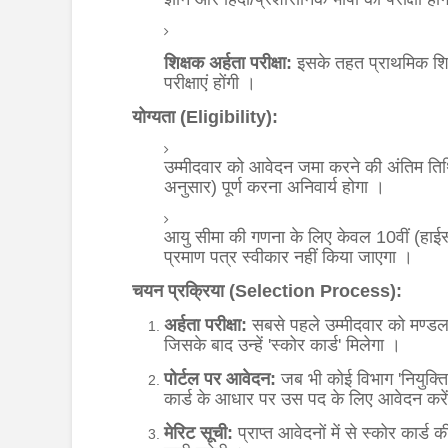
शिक्षक अर्हता परीक्षा:
इसके तहत प्राथमिक शिक्
परीक्षाएं होंगी
।
योग्यता (Eligibility):
उम्मीदवार को आवेदन जमा करने की अंतिम तिथि 
अनुसार) पूर्ण करना अनिवार्य होगा
।
आयु सीमा की गणना के लिए केवल 10वीं (हाईस्
प्रमाण पत्र स्वीकार नहीं किया जाएगा
।
चयन प्रक्रिया (Selection Process):
अर्हता परीक्षा:
सबसे पहले उम्मीदवार को मण्डल द्
जिसके बाद उन्हें 'स्कोर कार्ड' मिलेगा
।
पोर्टल पर आवेदन:
जब भी कोई विभाग 'नियुक्ति 
कार्ड के आधार पर उस पद के लिए आवेदन करें
मेरिट सूची:
प्राप्त आवेदनों में से स्कोर का