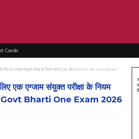
t Cards
ियों के लिए एक एग्जाम संयुक्त परीक्षा के नियम जारी ESB और MPPSC:MP Govt Bharti
अ
 लिए एक एग्जाम संयुक्त परीक्षा के नियम
क
द
 Govt Bharti One Exam 2026