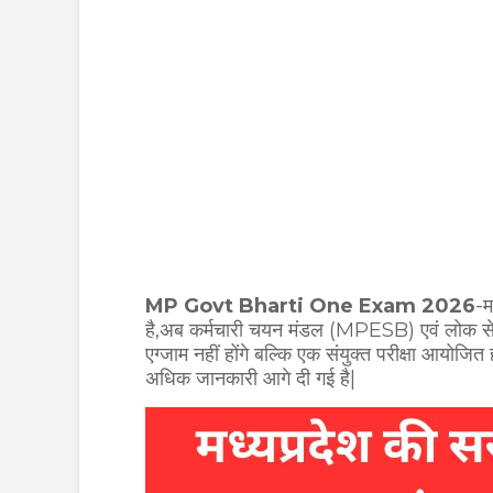
MP Govt Bharti One Exam 2026
-म
है,अब कर्मचारी चयन मंडल (MPESB) एवं लोक स
एग्जाम नहीं होंगे बल्कि एक संयुक्त परीक्षा आयोज
अधिक जानकारी आगे दी गई है|