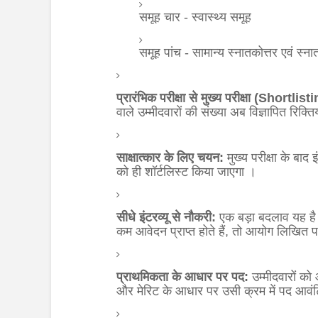
समूह चार - स्वास्थ्य समूह
समूह पांच - सामान्य स्नातकोत्तर एवं स्न
प्रारंभिक परीक्षा से मुख्य परीक्षा (Shortlist
वाले उम्मीदवारों की संख्या अब विज्ञापित रिक
साक्षात्कार के लिए चयन:
मुख्य परीक्षा के बाद 
को ही शॉर्टलिस्ट किया जाएगा
।
सीधे इंटरव्यू से नौकरी:
एक बड़ा बदलाव यह है क
कम आवेदन प्राप्त होते हैं, तो आयोग लिखित पर
प्राथमिकता के आधार पर पद:
उम्मीदवारों क
और मेरिट के आधार पर उसी क्रम में पद आवंट