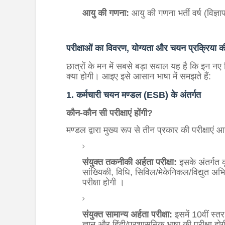
आयु की गणना:
आयु की गणना भर्ती वर्ष (विज्ञ
परीक्षाओं का विवरण, योग्यता और चयन प्रक्रिया क
छात्रों के मन में सबसे बड़ा सवाल यह है कि इन नए 
क्या होगी। आइए इसे आसान भाषा में समझते हैं:
1. कर्मचारी चयन मण्डल (ESB) के अंतर्गत
कौन-कौन सी परीक्षाएं होंगी?
मण्डल द्वारा मुख्य रूप से तीन प्रकार की परीक्षाएं
संयुक्त तकनीकी अर्हता परीक्षा:
इसके अंतर्गत कृ
सांख्यिकी, विधि, सिविल/मेकेनिकल/विद्युत अभ
परीक्षा होगी
।
संयुक्त सामान्य अर्हता परीक्षा:
इसमें 10वीं स्तर
ज्ञान और हिंदी/प्रशासनिक भाषा की परीक्षा हो