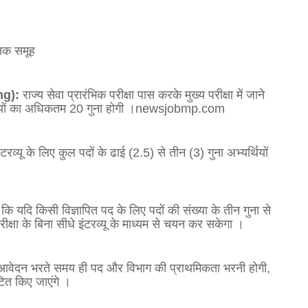
ातक समूह
ing):
राज्य सेवा प्रारंभिक परीक्षा पास करके मुख्य परीक्षा में जाने
्तियों का अधिकतम 20 गुना होगी
।newsjobmp.com
इंटरव्यू के लिए कुल पदों के ढाई (2.5) से तीन (3) गुना अभ्यर्थियों
ि यदि किसी विज्ञापित पद के लिए पदों की संख्या के तीन गुना से
ीक्षा के बिना सीधे इंटरव्यू के माध्यम से चयन कर सकेगा
।
ो आवेदन भरते समय ही पद और विभाग की प्राथमिकता भरनी होगी,
ित किए जाएंगे
।