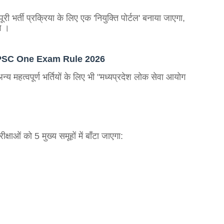
ूरी भर्ती प्रक्रिया के लिए एक 'नियुक्ति पोर्टल' बनाया जाएगा,
गे
।
यम,MPPSC One Exam Rule 2026
 महत्वपूर्ण भर्तियों के लिए भी "मध्यप्रदेश लोक सेवा आयोग
ओं को 5 मुख्य समूहों में बाँटा जाएगा
: