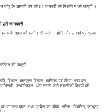
ापन वर्ष) के आगामी वर्ष की 01 जनवरी की स्थिति में की जाएगी
।
ी पूरी जानकारी
नियमों के तहत कौन-कौन सी परीक्षाएं होंगी और उनकी प्रक्रिया
 आयोजित की जाएंगी:
षि, विज्ञान, कम्प्यूटर विज्ञान, वाणिज्य एवं लेखा, प्रबंधन,
ियांत्रिकी, पैरामेडिकल, और स्टेनो जैसे तकनीकी विषयों की
 का सामान्य ज्ञान, मध्य प्रदेश का जीके, गणित, रीजनिंग, कंप्यूटर
गी
।