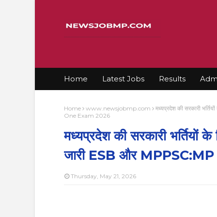
Home
Latest Jobs
Results
Admi
Home
www.newsjobmp.com
मध्यप्रदेश की सरकारी भर्त
One Exam 2026
मध्यप्रदेश की सरकारी भर्तियों के
जारी ESB और MPPSC:MP
Thursday, May 21, 2026