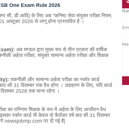
यम,MPESB One Exam Rule 2026
Na
ुप सी, डी आदि) के लिए अब "कनिष्ठ सेवा संयुक्त परीक्षा नियम,
1 अक्टूबर 2026 से लागू होना प्रस्तावित है
।
Em
Me
g Exam):
अब मण्डल द्वारा मुख्य रूप से तीन प्रकार की वार्षिक
नीकी अर्हता परीक्षा, संयुक्त सामान्य अर्हता परीक्षा और शिक्षक
ity):
तकनीकी और सामान्य अर्हता परीक्षा का स्कोर कार्ड
्ष बाद की 31 दिसम्बर तक वैध होगा
।
उदाहरण के लिए, यदि कार्ड
 दिसम्बर 2028 तक मान्य रहेगा
।
ीक्षा का परिणाम शिक्षक के रूप में अर्हता के लिए आजीवन वैध
सका स्कोर कार्ड भी केवल दो कैलेंडर वर्ष बाद की 31 दिसम्बर
े newsjobmp.com पर दी गई है|