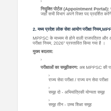
नियुक्ति पोर्टल (Appointment Portal):
प
जहाँ सभी विभाग अपने रिक्त पद प्रदर्शित करें
2. मध्य प्रदेश लोक सेवा आयोग परीक्षा नि
MPPSC के माध्यम से होने वाली राजपत्रित और अन्य
परीक्षा नियम, 2026" प्रस्तावित किया गया है
।
मुख्य बदलाव:
परीक्षाओं का समूहीकरण:
अब MPPSC की परीक्षा
राज्य सेवा परीक्षा / राज्य वन सेवा परीक्षा
समूह दो - अभियांत्रिकी योग्यता समूह
समूह तीन - उच्च शिक्षा समूह