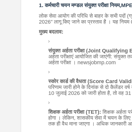
1. कर्मचारी चयन मण्डल संयुक्त परीक्षा नि
लोक सेवा आयोग की परिधि से बाहर के सभी पदों (ग्र
2026" लागू किए जाने का प्रस्ताव है
।
यह नियम 0
मुख्य बदलाव:
संयुक्त अर्हता परीक्षा (Joint Qualifyin
अर्हता परीक्षाएं आयोजित की जाएंगी: संयुक्त तक
अर्हता परीक्षा
। newsjobmp.com
स्कोर कार्ड की वैधता (Score Card Valid
परिणाम जारी होने के दिनांक से दो कैलेंडर वर
10 जुलाई 2026 को जारी होता है, तो वह 31
शिक्षक अर्हता परीक्षा (TET):
शिक्षक अर्हता पर
होगा
।
लेकिन, शासकीय सेवा में चयन के लिए इ
तक ही वैध माना जाएगा
। अधिक जानकारी आग