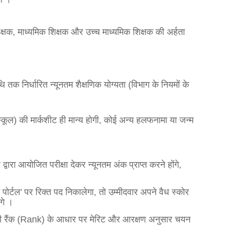
षक, माध्यमिक शिक्षक और उच्च माध्यमिक शिक्षक की अर्हता
तक निर्धारित न्यूनतम शैक्षणिक योग्यता (विभाग के नियमों के
कूल) की मार्कशीट ही मान्य होगी, कोई अन्य हलफनामा या जन्म
वारा आयोजित परीक्षा देकर न्यूनतम अंक प्राप्त करने होंगे,
पोर्टल' पर रिक्त पद निकालेगा, तो उम्मीदवार अपने वैध स्कोर
गे
।
र्ड की रैंक (Rank) के आधार पर मेरिट और आरक्षण अनुसार चयन