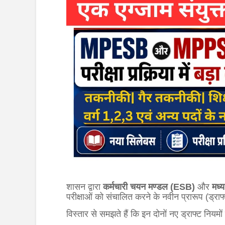
शासन द्वारा
कर्मचारी चयन मण्डल (ESB)
और
मध्
परीक्षाओं को संचालित करने के नवीन प्रारूप (ड्राफ
विस्तार से समझते हैं कि इन दोनों नए ड्राफ्ट नियमों 