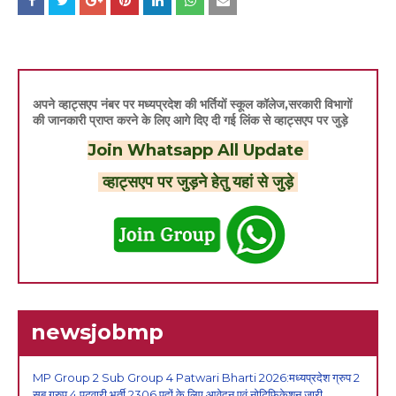
अपने व्हाट्सएप नंबर पर मध्यप्रदेश की भर्तियों स्कूल कॉलेज,सरकारी विभागों
की जानकारी प्राप्त करने के लिए आगे दिए दी गई लिंक से व्हाट्सएप पर जुड़े
Join Whatsapp All Update
व्हाट्सएप पर जुड़ने हेतु यहां से जुड़े
newsjobmp
MP Group 2 Sub Group 4 Patwari Bharti 2026:मध्यप्रदेश ग्रुप 2
सब ग्रुप 4 पटवारी भर्ती 2306 पदों के लिए आवेदन एवं नोटिफिकेशन जारी