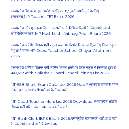
मध्यप्रदेश शिक्षक पात्रता परीक्षा प्रक्रिया शुरू,नवीन आवेदकों के लिए
असमंजस,MP Teacher TET Exam 2026
मध्यप्रदेश कोष एवं लेखा विभाग चपरासी भर्ती, विभिन्न जिलों के लिए आवेदन एवं
नोटिफिकेशन जारी:MP Kosh Lekha Vibhag Peon Bharti 2026
मध्यप्रदेश अतिथि शिक्षक भर्ती स्कूल चयन अलॉटमेंट लिस्ट जारी,जानिए किस स्कूल
में हुआ है चयन:MP Guest Teacher School Chayan Allotment
2026
मध्यप्रदेश अतिथि शिक्षक भर्ती,जानिए कितने अंको पर किस स्कूल में किसका हुआ है
चयन,MP Atithi Shikshak Bharti School Joining List 2026
MPESB Bharti Exam Calender 2026 New,मध्यप्रदेश कर्मचारी चयन
मंडल द्वारा 12 भर्ती परीक्षाओं का कैलेंडर जारी
MP Guest Teacher Merit List 2026 Download ,मध्यप्रदेश अतिथि
शिक्षक भर्ती मेरिट लिस्ट जारी डाउनलोड करें
MP Bank Clerk IBPS Bharti 2026:मध्यप्रदेश बैंक क्लर्क भर्ती,570 पदों
के लिए आवेदन एवं नोटिफिकेशन जारी