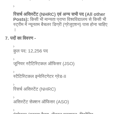
रिसर्च असिस्टेंट (NHRC) एवं अन्य सभी पद (All other
Posts):
किसी भी मान्यता प्राप्त विश्वविद्यालय से किसी भी
स्ट्रीम में न्यूनतम बैचलर डिग्री (ग्रेजुएशन) पास होना चाहिए
।
7. पदों का विवरण -
कुल पद: 12,256 पद
जूनियर स्टैटिस्टिकल ऑफिसर (JSO)
स्टैटिस्टिकल इन्वेस्टिगेटर ग्रेड-II
रिसर्च असिस्टेंट (NHRC)
असिस्टेंट सेक्शन ऑफिसर (ASO)