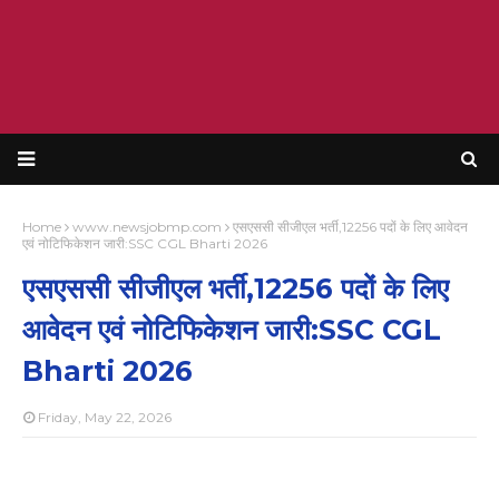
Home
www.newsjobmp.com
एसएससी सीजीएल भर्ती,12256 पदों के लिए आवेदन
एवं नोटिफिकेशन जारी:SSC CGL Bharti 2026
एसएससी सीजीएल भर्ती,12256 पदों के लिए
आवेदन एवं नोटिफिकेशन जारी:SSC CGL
Bharti 2026
Friday, May 22, 2026