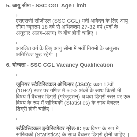
5. आयु सीमा - SSC CGL Age Limit
एसएससी सीजीएल (SSC CGL) भर्ती आवेदन के लिए आयु
सीमा न्यूनतम 18 वर्ष से अधिकतम 27-32 वर्ष (पदों के
अनुसार अलग-अलग) के बीच होनी चाहिए
।
आरक्षित वर्ग के लिए आयु सीमा में भर्ती नियमों के अनुसार
अतिरिक्त छूट रहेगी
।
6. योग्यता - SSC CGL Vacancy Qualification
जूनियर स्टैटिस्टिकल ऑफिसर (JSO):
कक्षा 12वीं
(10+2) स्तर पर गणित में 60% अंकों के साथ किसी भी
विषय में बैचलर डिग्री (ग्रेजुएशन) अथवा डिग्री स्तर पर एक
विषय के रूप में सांख्यिकी (Statistics) के साथ बैचलर
डिग्री होनी चाहिए
।
स्टैटिस्टिकल इन्वेस्टिगेटर ग्रेड-II:
एक विषय के रूप में
सांख्यिकी (Statistics) के साथ बैचलर डिग्री होनी चाहिए
।