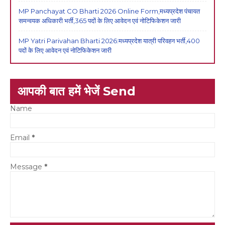
MP Panchayat CO Bharti 2026 Online Form,मध्यप्रदेश पंचायत
समन्वयक अधिकारी भर्ती,365 पदों के लिए आवेदन एवं नोटिफिकेशन जारी
MP Yatri Parivahan Bharti 2026:मध्यप्रदेश यात्री परिवहन भर्ती,400
पदों के लिए आवेदन एवं नोटिफिकेशन जारी
आपकी बात हमें भेजें Send
Name
Email
*
Message
*