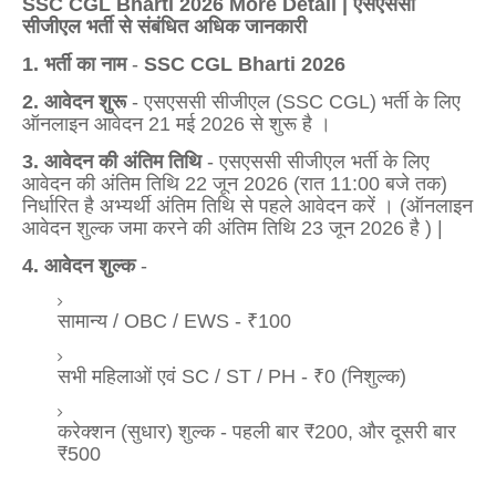
SSC CGL Bharti 2026 More Detail | एसएससी
सीजीएल भर्ती से संबंधित अधिक जानकारी
1. भर्ती का नाम
-
SSC CGL Bharti 2026
2.
आवेदन शुरू
- एसएससी सीजीएल (SSC CGL) भर्ती के लिए
ऑनलाइन आवेदन 21 मई 2026 से शुरू है
।
3.
आवेदन की अंतिम तिथि
- एसएससी सीजीएल भर्ती के लिए
आवेदन की अंतिम तिथि 22 जून 2026 (रात 11:00 बजे तक)
निर्धारित है अभ्यर्थी अंतिम तिथि से पहले आवेदन करें
।
(ऑनलाइन
आवेदन शुल्क जमा करने की अंतिम तिथि 23 जून 2026 है
) |
4. आवेदन शुल्क
-
सामान्य / OBC / EWS - ₹100
सभी महिलाओं एवं SC / ST / PH - ₹0 (निशुल्क)
करेक्शन (सुधार) शुल्क - पहली बार ₹200, और दूसरी बार
₹500