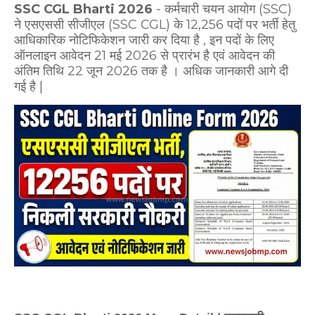
SSC CGL Bharti 2026
- कर्मचारी चयन आयोग (SSC)
ने एसएससी सीजीएल (SSC CGL) के 12,256 पदों पर भर्ती हेतु
आधिकारिक नोटिफिकेशन जारी कर दिया है
, इन पदों के लिए
ऑनलाइन आवेदन 21 मई 2026 से प्रारंभ है एवं आवेदन की
अंतिम तिथि 22 जून 2026 तक है
। अधिक जानकारी आगे दी
गई है |