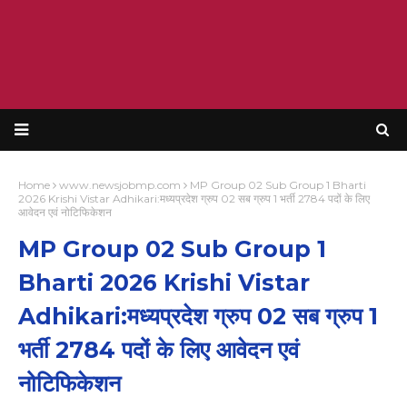
Home
www.newsjobmp.com
MP Group 02 Sub Group 1 Bharti
2026 Krishi Vistar Adhikari:मध्यप्रदेश ग्रुप 02 सब ग्रुप 1 भर्ती 2784 पदों के लिए
आवेदन एवं नोटिफिकेशन
MP Group 02 Sub Group 1
Bharti 2026 Krishi Vistar
Adhikari:मध्यप्रदेश ग्रुप 02 सब ग्रुप 1
भर्ती 2784 पदों के लिए आवेदन एवं
नोटिफिकेशन