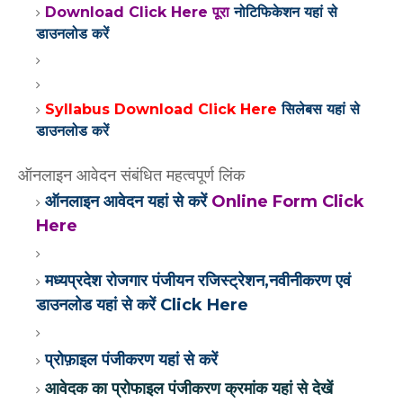
Download Click Here पूरा
नोटिफिकेशन यहां से
डाउनलोड करें
Syllabus Download Click Here
सिलेबस यहां से
डाउनलोड करें
ऑनलाइन आवेदन संबंधित महत्वपूर्ण लिंक
ऑनलाइन आवेदन यहां से करें
Online Form Click
Here
मध्यप्रदेश रोजगार पंजीयन रजिस्ट्रेशन,नवीनीकरण एवं
डाउनलोड यहां से करें Click Here
प्रोफ़ाइल पंजीकरण यहां से करें
आवेदक का प्रोफाइल पंजीकरण क्रमांक यहां से देखें