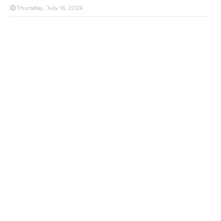
Thursday, July 16, 2026