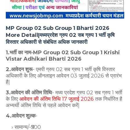
MP Group 02 Sub Group 1 Bharti 2026
More Detail|मध्यप्रदेश ग्रुप 02 सब ग्रुप 1 भर्ती कृषि
विस्तार अधिकारी से संबंधित अधिक जानकारी
1.भर्ती का नाम-MP Group 02 Sub Group 1 Krishi
Vistar Adhikari Bharti 2026
2.आवेदन शुरू
- एमपी ग्रुप 02 सब ग्रुप 1 भर्ती कृषि विस्तार
अधिकारी के लिए ऑनलाइन आवेदन 03 जुलाई 2026 से प्रारंभ
है|
3.आवेदन की अंतिम तिथि
- मध्य प्रदेश ग्रुप 02 सब ग्रुप 1 भर्ती
के लिए
आवेदन की अंतिम तिथि 17 जुलाई 2026
तक निर्धारित है
अभ्यर्थी अंतिम तिथि से पहले आवेदन करें|
4.आवेदन शुल्क
-
सामान्य/-₹500