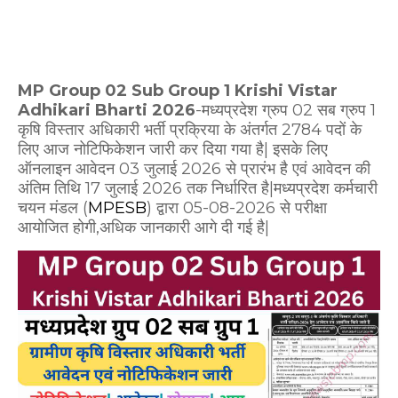
MP Group 02 Sub Group 1 Krishi Vistar
Adhikari Bharti 2026
-मध्यप्रदेश ग्रुप 02 सब ग्रुप 1
कृषि विस्तार अधिकारी भर्ती प्रक्रिया के अंतर्गत 2784 पदों के
लिए आज नोटिफिकेशन जारी कर दिया गया है| इसके लिए
ऑनलाइन आवेदन 03 जुलाई 2026 से प्रारंभ है एवं आवेदन की
अंतिम तिथि 17 जुलाई 2026 तक निर्धारित है|मध्यप्रदेश कर्मचारी
चयन मंडल (
MPESB
) द्वारा 05-08-2026 से परीक्षा
आयोजित होगी,अधिक जानकारी आगे दी गई है|