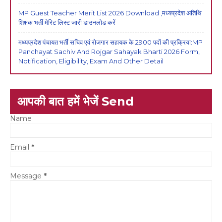
MP Guest Teacher Merit List 2026 Download ,मध्यप्रदेश अतिथि
शिक्षक भर्ती मेरिट लिस्ट जारी डाउनलोड करें
मध्यप्रदेश पंचायत भर्ती सचिव एवं रोजगार सहायक के 2900 पदों की प्रक्रिया:MP
Panchayat Sachiv And Rojgar Sahayak Bharti 2026 Form,
Notification, Eligibility, Exam And Other Detail
आपकी बात हमें भेजें Send
Name
Email
*
Message
*