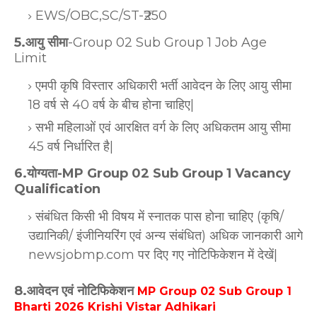
EWS/OBC,SC/ST-₹250
5.आयु सीमा
-Group 02 Sub Group 1 Job Age
Limit
एमपी कृषि विस्तार अधिकारी भर्ती आवेदन के लिए आयु सीमा
18 वर्ष से 40 वर्ष के बीच होना चाहिए|
सभी महिलाओं एवं आरक्षित वर्ग के लिए अधिकतम आयु सीमा
45 वर्ष निर्धारित है|
6.योग्यता-MP Group 02 Sub Group 1 Vacancy
Qualification
संबंधित किसी भी विषय में स्नातक पास होना चाहिए (कृषि/
उद्यानिकी/ इंजीनियरिंग एवं अन्य संबंधित) अधिक जानकारी आगे
newsjobmp.com पर दिए गए नोटिफिकेशन में देखें|
8.आवेदन एवं नोटिफिकेशन
MP Group 02 Sub Group 1
Bharti 2026 Krishi Vistar Adhikari