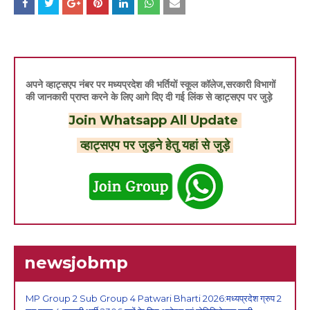
अपने व्हाट्सएप नंबर पर मध्यप्रदेश की भर्तियों स्कूल कॉलेज,सरकारी विभागों
की जानकारी प्राप्त करने के लिए आगे दिए दी गई लिंक से व्हाट्सएप पर जुड़े
Join Whatsapp All Update
व्हाट्सएप पर जुड़ने हेतु यहां से जुड़े
newsjobmp
MP Group 2 Sub Group 4 Patwari Bharti 2026:मध्यप्रदेश ग्रुप 2