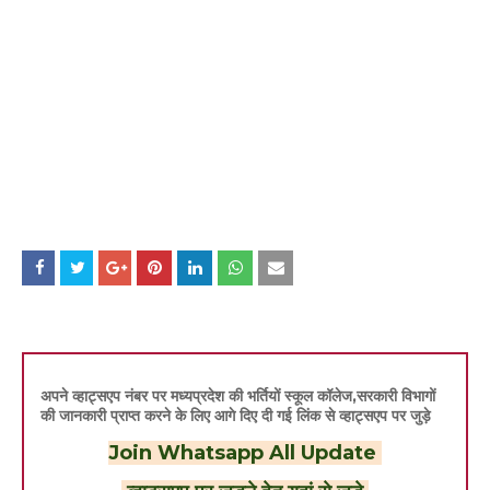
अपने व्हाट्सएप नंबर पर मध्यप्रदेश की भर्तियों स्कूल कॉलेज,सरकारी विभागों
की जानकारी प्राप्त करने के लिए आगे दिए दी गई लिंक से व्हाट्सएप पर जुड़े
Join Whatsapp All Update