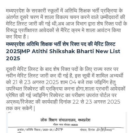
मध्यप्रदेश के सरकारी स्कूलों में अतिथि शिक्षक भर्ती प्रक्रिया के
अंतर्गत दूसरे चरण में शाला विकल्प चयन करने वाले उम्मीदवारों की
मेरिट लिस्ट जारी की गई थी,अब आज विभाग द्वारा शेष रिक्त पदों के
विरूद्ध प्रतीक्षारत आवेदकों से मैरिट क्रम मे शाला आवंटन किया
कर दिया है।
मध्यप्रदेश अतिथि शिक्षक भर्ती शेष रिक्त पद की मेरिट लिस्ट
2025|MP Atithi Shikshak Bharti New List
2025
दूसरी मेरिट लिस्ट के बाद शेष रिक्त पदों के लिए राज्य स्तर पर
नवीन मेरिट लिस्ट जारी कर दी गई है, इस सूची में शामिल अभ्यर्थी
को 21 से 23 अगस्त 2025 शाम 04 बजे तक जॉइनिंग हेतु
उपस्थित रिक्वेस्ट की प्रक्रिया करना होगा,शाला प्रभारी आवेदकों
प्रेषित की गई ज्वॉइनिंग रिक्वेस्ट का परीक्षण उपरांत पोर्टल पर
अप्रूव/रिजेक्ट की कार्यवाही दिनांक 22 से 23 अगस्त 2025
तक कर सकेगें |