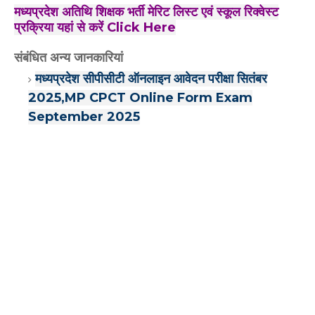
मध्यप्रदेश अतिथि शिक्षक भर्ती मेरिट लिस्ट एवं स्कूल रिक्वेस्ट
प्रक्रिया यहां से करें Click Here
संबंधित अन्य जानकारियां
मध्यप्रदेश सीपीसीटी ऑनलाइन आवेदन परीक्षा सितंबर
2025,MP CPCT Online Form Exam
September 2025