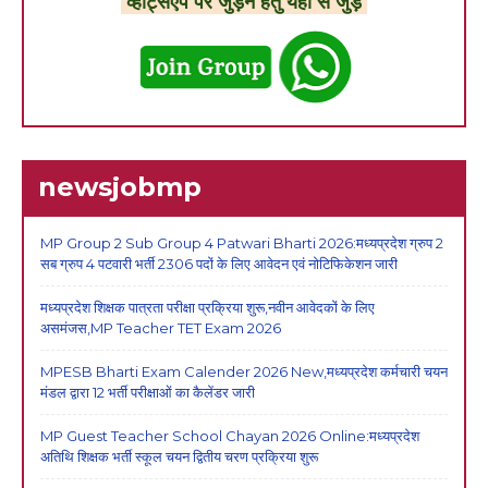
व्हाट्सएप पर जुड़ने हेतु यहां से जुड़े
newsjobmp
MP Group 2 Sub Group 4 Patwari Bharti 2026:मध्यप्रदेश ग्रुप 2
सब ग्रुप 4 पटवारी भर्ती 2306 पदों के लिए आवेदन एवं नोटिफिकेशन जारी
मध्यप्रदेश शिक्षक पात्रता परीक्षा प्रक्रिया शुरू,नवीन आवेदकों के लिए
असमंजस,MP Teacher TET Exam 2026
MPESB Bharti Exam Calender 2026 New,मध्यप्रदेश कर्मचारी चयन
मंडल द्वारा 12 भर्ती परीक्षाओं का कैलेंडर जारी
MP Guest Teacher School Chayan 2026 Online:मध्यप्रदेश
अतिथि शिक्षक भर्ती स्कूल चयन द्वितीय चरण प्रक्रिया शुरू