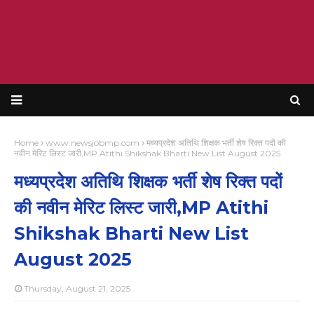
Home
www.newsjobmp.com
मध्यप्रदेश अतिथि शिक्षक भर्ती शेष रिक्त पदों की
नवीन मेरिट लिस्ट जारी,MP Atithi Shikshak Bharti New List August 2025
मध्यप्रदेश अतिथि शिक्षक भर्ती शेष रिक्त पदों
की नवीन मेरिट लिस्ट जारी,MP Atithi
Shikshak Bharti New List
August 2025
Thursday, August 21, 2025