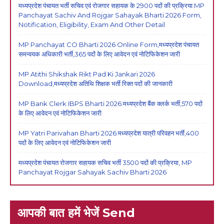
मध्यप्रदेश पंचायत भर्ती सचिव एवं रोजगार सहायक के 2900 पदों की प्रक्रिया:MP
Panchayat Sachiv And Rojgar Sahayak Bharti 2026 Form,
Notification, Eligibility, Exam And Other Detail
MP Panchayat CO Bharti 2026 Online Form,मध्यप्रदेश पंचायत
समन्वयक अधिकारी भर्ती,365 पदों के लिए आवेदन एवं नोटिफिकेशन जारी
MP Atithi Shikshak Rikt Pad Ki Jankari 2026
Download,मध्यप्रदेश अतिथि शिक्षक भर्ती रिक्त पदों की जानकारी
MP Bank Clerk IBPS Bharti 2026:मध्यप्रदेश बैंक क्लर्क भर्ती,570 पदों
के लिए आवेदन एवं नोटिफिकेशन जारी
MP Yatri Parivahan Bharti 2026:मध्यप्रदेश यात्री परिवहन भर्ती,400
पदों के लिए आवेदन एवं नोटिफिकेशन जारी
मध्यप्रदेश पंचायत रोजगार सहायक सचिव भर्ती 3500 पदों की प्रक्रिया, MP
Panchayat Rojgar Sahayak Sachiv Bharti 2026
आपकी बात हमें भेजें Send