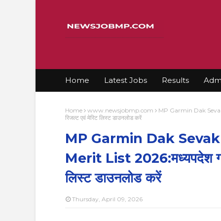
Home
Latest Jobs
Results
Admi
Home
www.newsjobmp.com
MP Garmin Dak Sevak Bh
रिजल्ट एवं मेरिट लिस्ट डाउनलोड करें
MP Garmin Dak Sevak 
Merit List 2026:मध्यपदेश ग्रा
लिस्ट डाउनलोड करें
Thursday, April 09, 2026