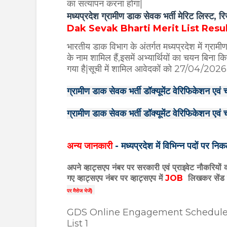
का सत्यापन करना होगा|
मध्यप्रदेश ग्रामीण डाक सेवक भर्ती मेरिट लिस्ट, 
Dak Sevak Bharti Merit List Res
भारतीय डाक विभाग के अंतर्गत मध्यप्रदेश में ग्रामीण
के नाम शामिल हैं,इसमें अभ्यार्थियों का चयन बिना कि
गया है|सूची में शामिल आवेदकों को 27/04/2026 ड
ग्रामीण डाक सेवक भर्ती डॉक्यूमेंट वेरिफिकेशन एव
ग्रामीण डाक सेवक भर्ती डॉक्यूमेंट वेरिफिकेशन एव
अन्य जानकारी
- मध्यप्रदेश में विभिन्न पदों पर न
अपने व्हाट्सएप नंबर पर सरकारी एवं प्राइवेट नौकरियों
गए
व्हाट्सएप
नंबर पर व्हाट्सएप में
JOB
लिखकर सेंड 
पर मैसेज भेजें)
GDS Online Engagement Schedule-l
List 1