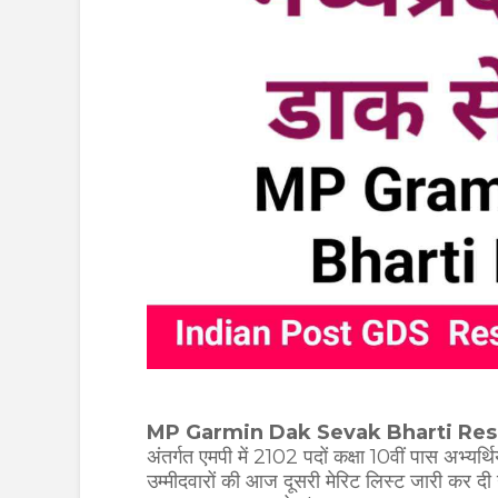
MP Garmin Dak Sevak Bharti Res
अंतर्गत एमपी में 2102 पदों कक्षा 10वीं पास अभ्यर्
उम्मीदवारों की आज दूसरी मेरिट लिस्ट जारी कर दी