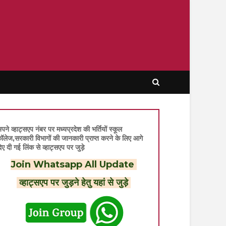
पने व्हाट्सएप नंबर पर मध्यप्रदेश की भर्तियों स्कूल
ॉलेज,सरकारी विभागों की जानकारी प्राप्त करने के लिए आगे
िए दी गई लिंक से व्हाट्सएप पर जुड़े
Join Whatsapp All Update
व्हाट्सएप पर जुड़ने हेतु यहां से जुड़े