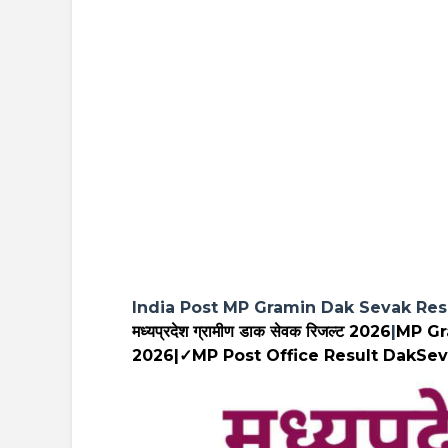
India Post MP Gramin Dak Sevak Resu
मध्यप्रदेश ग्रामीण डाक सेवक रिजल्ट 2026
|
MP Gr
2026|✓MP Post Office Result DakSeva