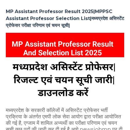
MP Assistant Professor Result 2025|MPPSC
Assistant Professor Selection List|मध्यप्रदेश असिस्टेंट
प्रोफेसर परीक्षा परिणाम एवं चयन सूची|
मध्यप्रदेश के सरकारी कॉलेजों में असिस्टेंट प्रोफेसर भर्ती
प्रक्रिया के अंतर्गत एमपी लोक सेवा आयोग द्वारा परीक्षा आयोजित
की गई है, एग्जाम में शामिल अभ्यर्थी का परीक्षा परिणाम एवं चयन
सूची कुछ पदों की जारी कर दी गई है आगे newsjobmp पर दी