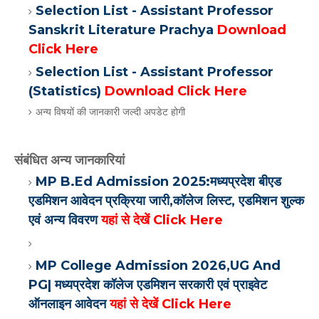
Selection List - Assistant Professor
Sanskrit Literature Prachya
Download
Click Here
Selection List - Assistant Professor
(Statistics)
Download Click Here
अन्य विषयों की जानकारी जल्दी अपडेट होगी
संबंधित अन्य जानकारियां
MP B.Ed Admission 2025:मध्यप्रदेश बीएड
एडमिशन आवेदन प्रक्रिया जारी,कॉलेज लिस्ट, एडमिशन शुल्क
एवं अन्य विवरण
यहां से देखें Click Here
MP College Admission 2026,UG And
PG| मध्यप्रदेश कॉलेज एडमिशन सरकारी एवं प्राइवेट
ऑनलाइन आवेदन
यहां से देखें Click Here