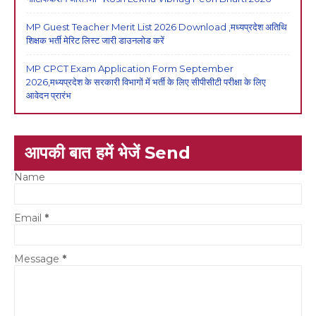
MP Guest Teacher Merit List 2026 Download ,मध्यप्रदेश अतिथि
शिक्षक भर्ती मेरिट लिस्ट जारी डाउनलोड करें
MP CPCT Exam Application Form September
2026,मध्यप्रदेश के सरकारी विभागों में भर्ती के लिए सीपीसीटी परीक्षा के लिए
आवेदन प्रारंभ
आपकी बात हमें भेजें Send
Name
Email
*
Message
*