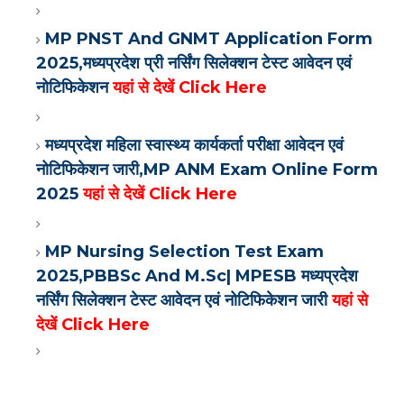
MP PNST And GNMT Application Form
2025,मध्यप्रदेश प्री नर्सिंग सिलेक्शन टेस्ट आवेदन एवं
नोटिफिकेशन
यहां से देखें Click Here
मध्यप्रदेश महिला स्वास्थ्य कार्यकर्ता परीक्षा आवेदन एवं
नोटिफिकेशन जारी,MP ANM Exam Online Form
2025
यहां से देखें Click Here
MP Nursing Selection Test Exam
2025,PBBSc And M.Sc| MPESB मध्यप्रदेश
नर्सिंग सिलेक्शन टेस्ट आवेदन एवं नोटिफिकेशन जारी
यहां से
देखें Click Here