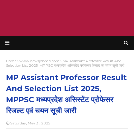
Home
www.newsjobmp.com
MP Assistant Professor Result And
Selection List 2025, MPPSC मध्यप्रदेश असिस्टेंट प्रोफेसर रिजल्ट एवं चयन सूची जारी
MP Assistant Professor Result
And Selection List 2025,
MPPSC मध्यप्रदेश असिस्टेंट प्रोफेसर
रिजल्ट एवं चयन सूची जारी
Saturday, May 31, 2025