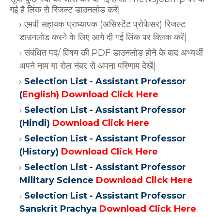
गई है लिंक से रिजल्ट डाउनलोड करें|
एमपी सहायक प्राध्यापक (असिस्टेंट प्रोफेसर) रिजल्ट
डाउनलोड करने के लिए आगे दी गई लिंक पर क्लिक करें|
संबंधित पद/ विषय की PDF डाउनलोड होने के बाद अभ्यर्थी
अपने नाम या रोल नंबर से अपना परिणाम देखें|
Selection List - Assistant Professor
(
English) Download Click Here
Selection List - Assistant Professor
(Hindi)
Download Click Here
Selection List - Assistant Professor
(History)
Download Click Here
Selection List - Assistant Professor
Military Science
Download Click Here
Selection List - Assistant Professor
Sanskrit Prachya
Download Click Here