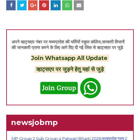
अपने व्हाट्सएप नंबर पर मध्यप्रदेश की भर्तियों स्कूल कॉलेज,सरकारी विभागों
की जानकारी प्राप्त करने के लिए आगे दिए दी गई लिंक से व्हाट्सएप पर जुड़े
Join Whatsapp All Update
व्हाट्सएप पर जुड़ने हेतु यहां से जुड़े
newsjobmp
MP Group 2 Sub Group 4 Patwari Bharti 2026:मध्यप्रदेश ग्रुप 2