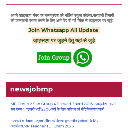
अपने व्हाट्सएप नंबर पर मध्यप्रदेश की भर्तियों स्कूल कॉलेज,सरकारी विभागों
की जानकारी प्राप्त करने के लिए आगे दिए दी गई लिंक से व्हाट्सएप पर जुड़े
Join Whatsapp All Update
व्हाट्सएप पर जुड़ने हेतु यहां से जुड़े
newsjobmp
MP Group 2 Sub Group 4 Patwari Bharti 2026:मध्यप्रदेश ग्रुप 2
सब ग्रुप 4 पटवारी भर्ती 2306 पदों के लिए आवेदन एवं नोटिफिकेशन जारी
मध्यप्रदेश शिक्षक पात्रता परीक्षा प्रक्रिया शुरू,नवीन आवेदकों के लिए
असमंजस,MP Teacher TET Exam 2026