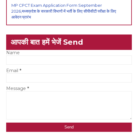
MP CPCT Exam Application Form September
2026,मध्यप्रदेश के सरकारी विभागों में भर्ती के लिए सीपीसीटी परीक्षा के लिए
आवेदन प्रारंभ
आपकी बात हमें भेजें Send
Name
Email
*
Message
*