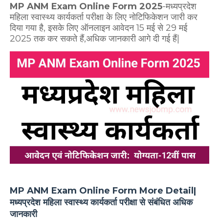
MP ANM Exam Online Form 2025
-मध्यप्रदेश
महिला स्वास्थ्य कार्यकर्ता परीक्षा के लिए नोटिफिकेशन जारी कर
दिया गया है, इसके लिए ऑनलाइन आवेदन 15 मई से 29 मई
2025 तक कर सकते हैं,अधिक जानकारी आगे दी गई हैं|
MP ANM Exam Online Form More Detail|
मध्यप्रदेश महिला स्वास्थ्य कार्यकर्ता परीक्षा से संबंधित अधिक
जानकारी