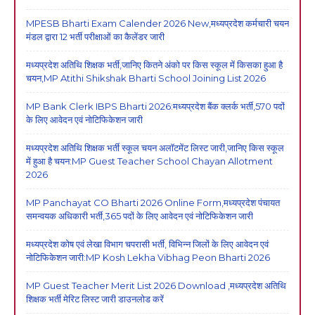
MPESB Bharti Exam Calender 2026 New,मध्यप्रदेश कर्मचारी चयन
मंडल द्वारा 12 भर्ती परीक्षाओं का कैलेंडर जारी
मध्यप्रदेश अतिथि शिक्षक भर्ती,जानिए कितने अंको पर किस स्कूल में किसका हुआ है
चयन,MP Atithi Shikshak Bharti School Joining List 2026
MP Bank Clerk IBPS Bharti 2026:मध्यप्रदेश बैंक क्लर्क भर्ती,570 पदों
के लिए आवेदन एवं नोटिफिकेशन जारी
मध्यप्रदेश अतिथि शिक्षक भर्ती स्कूल चयन अलॉटमेंट लिस्ट जारी,जानिए किस स्कूल
में हुआ है चयन:MP Guest Teacher School Chayan Allotment
2026
MP Panchayat CO Bharti 2026 Online Form,मध्यप्रदेश पंचायत
समन्वयक अधिकारी भर्ती,365 पदों के लिए आवेदन एवं नोटिफिकेशन जारी
मध्यप्रदेश कोष एवं लेखा विभाग चपरासी भर्ती, विभिन्न जिलों के लिए आवेदन एवं
नोटिफिकेशन जारी:MP Kosh Lekha Vibhag Peon Bharti 2026
MP Guest Teacher Merit List 2026 Download ,मध्यप्रदेश अतिथि
शिक्षक भर्ती मेरिट लिस्ट जारी डाउनलोड करें