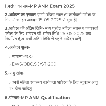
1.परीक्षा का नाम-MP ANM Exam 2025
2.आवेदन का प्रकार
-एमपी महिला स्वास्थ्य कार्यकर्ता परीक्षा के
लिए ऑनलाइन आवेदन 15-05-2025 से शुरू है|
3.आवेदन की अंतिम तिथि
- मध्य प्रदेश महिला स्वास्थ्य कार्यकर्ता
परीक्षा के लिए आवेदन की अंतिम तिथि 29-05-2025 तक
निर्धारित है,अभ्यर्थी अंतिम तिथि से पहले आवेदन करें|
4.आवेदन शुल्क
-
सामान्य-₹400
EWS/OBC,SC/ST-200
5.आयु सीमा
-
एमपी महिला स्वास्थ्य कार्यकर्ता आवेदन के लिए न्यूनतम आयु
17 होना चाहिए|
6.योग्यता-MP ANM Qualification