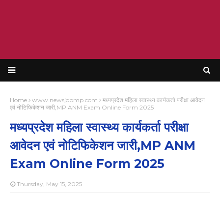
Home
www.newsjobmp.com
मध्यप्रदेश महिला स्वास्थ्य कार्यकर्ता परीक्षा आवेदन
एवं नोटिफिकेशन जारी,MP ANM Exam Online Form 2025
मध्यप्रदेश महिला स्वास्थ्य कार्यकर्ता परीक्षा
आवेदन एवं नोटिफिकेशन जारी,MP ANM
Exam Online Form 2025
Thursday, May 15, 2025