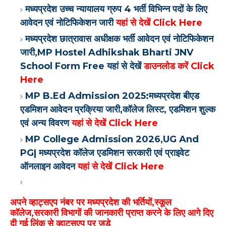
मध्यप्रदेश उच्च न्यायालय ग्रुप 4 भर्ती विभिन्न पदों के लिए
आवेदन एवं नोटिफिकेशन जारी
यहां से देखें Click Here
मध्यप्रदेश छात्रावास अधीक्षक भर्ती आवेदन एवं नोटिफिकेशन
जारी,MP Hostel Adhikshak Bharti JNV
School Form Free यहां से देखें
डाउनलोड करें Click
Here
MP B.Ed Admission 2025:मध्यप्रदेश बीएड
एडमिशन आवेदन प्रक्रिया जारी,कॉलेज लिस्ट, एडमिशन शुल्क
एवं अन्य विवरण
यहां से देखें Click Here
MP College Admission 2026,UG And
PG| मध्यप्रदेश कॉलेज एडमिशन सरकारी एवं प्राइवेट
ऑनलाइन आवेदन
यहां से देखें Click Here
अपने व्हाट्सएप नंबर पर मध्यप्रदेश की भर्तियों,स्कूल
कॉलेज,सरकारी विभागों की जानकारी प्राप्त करने के लिए आगे दिए
दी गई लिंक से
व्हाट्सएप
पर जुड़े