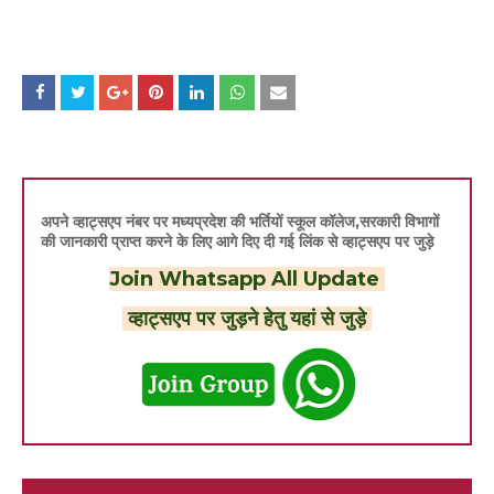
अपने व्हाट्सएप नंबर पर मध्यप्रदेश की भर्तियों स्कूल कॉलेज,सरकारी विभागों
की जानकारी प्राप्त करने के लिए आगे दिए दी गई लिंक से व्हाट्सएप पर जुड़े
Join Whatsapp All Update
व्हाट्सएप पर जुड़ने हेतु यहां से जुड़े