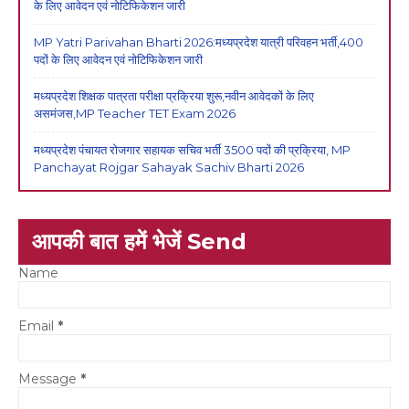
के लिए आवेदन एवं नोटिफिकेशन जारी
MP Yatri Parivahan Bharti 2026:मध्यप्रदेश यात्री परिवहन भर्ती,400
पदों के लिए आवेदन एवं नोटिफिकेशन जारी
मध्यप्रदेश शिक्षक पात्रता परीक्षा प्रक्रिया शुरू,नवीन आवेदकों के लिए
असमंजस,MP Teacher TET Exam 2026
मध्यप्रदेश पंचायत रोजगार सहायक सचिव भर्ती 3500 पदों की प्रक्रिया, MP
Panchayat Rojgar Sahayak Sachiv Bharti 2026
आपकी बात हमें भेजें Send
Name
Email
*
Message
*