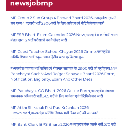
newsjobmp
MP Group 2 Sub Group 4 Patwari Bharti 2026:मध्यप्रदेश ग्रुप 2
सब ग्रुप 4 पटवारी भर्ती 2306 पदों के लिए आवेदन एवं नोटिफिकेशन जारी
MPESB Bharti Exam Calender 2026 New,मध्यप्रदेश कर्मचारी चयन
मंडल द्वारा 12 भर्ती परीक्षाओं का कैलेंडर जारी
MP Guest Teacher School Chayan 2026 Online:मध्यप्रदेश
अतिथि शिक्षक भर्ती स्कूल चयन द्वितीय चरण प्रक्रिया शुरू
मध्यप्रदेश पंचायत भर्ती सचिव एवं रोजगार सहायक के 2900 पदों की प्रक्रिया:MP
Panchayat Sachiv And Rojgar Sahayak Bharti 2026 Form,
Notification, Eligibility, Exam And Other Detail
MP Panchayat CO Bharti 2026 Online Form,मध्यप्रदेश पंचायत
समन्वयक अधिकारी भर्ती,365 पदों के लिए आवेदन एवं नोटिफिकेशन जारी
MP Atithi Shikshak Rikt Pad Ki Jankari 2026
Download,मध्यप्रदेश अतिथि शिक्षक भर्ती रिक्त पदों की जानकारी
MP Bank Clerk IBPS Bharti 2026:मध्यप्रदेश बैंक क्लर्क भर्ती,570 पदों