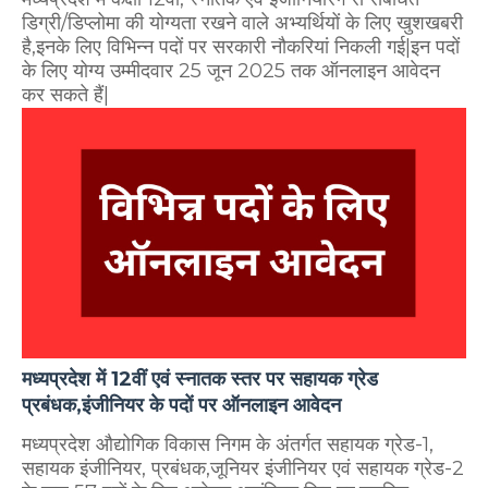
डिग्री/डिप्लोमा की योग्यता रखने वाले अभ्यर्थियों के लिए खुशखबरी
है,इनके लिए विभिन्न पदों पर सरकारी नौकरियां निकली गई|इन पदों
के लिए योग्य उम्मीदवार 25 जून 2025 तक ऑनलाइन आवेदन
कर सकते हैं|
मध्यप्रदेश में 12वीं एवं स्नातक स्तर
पर सहायक ग्रेड
प्रबंधक,इंजीनियर के पदों पर
ऑनलाइन आवेदन
मध्यप्रदेश औद्योगिक विकास निगम के अंतर्गत सहायक ग्रेड-1,
सहायक इंजीनियर, प्रबंधक,जूनियर इंजीनियर एवं सहायक ग्रेड-2