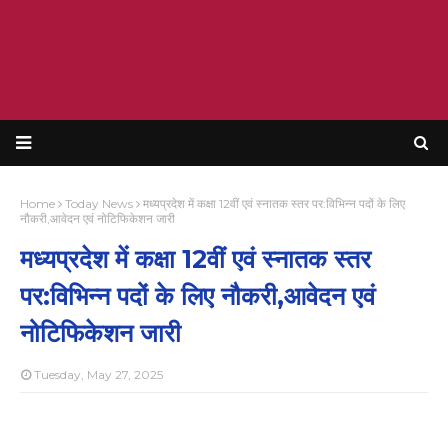
Home
Today News
मध्यप्रदेश में कक्षा 12वीं एवं स्नातक स्तर पर:विभिन्न पदों के लिए
नौकरी,आवेदन एवं नोटिफिकेशन जारी
मध्यप्रदेश में कक्षा 12वीं एवं स्नातक स्तर
पर:विभिन्न पदों के लिए नौकरी,आवेदन एवं
नोटिफिकेशन जारी
Tuesday, May 27, 2025