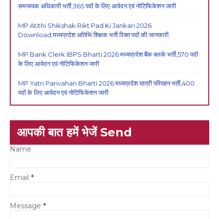
समन्वयक अधिकारी भर्ती,365 पदों के लिए आवेदन एवं नोटिफिकेशन जारी
MP Atithi Shikshak Rikt Pad Ki Jankari 2026
Download,मध्यप्रदेश अतिथि शिक्षक भर्ती रिक्त पदों की जानकारी
MP Bank Clerk IBPS Bharti 2026:मध्यप्रदेश बैंक क्लर्क भर्ती,570 पदों
के लिए आवेदन एवं नोटिफिकेशन जारी
MP Yatri Parivahan Bharti 2026:मध्यप्रदेश यात्री परिवहन भर्ती,400
पदों के लिए आवेदन एवं नोटिफिकेशन जारी
आपकी बात हमें भेजें Send
Name
Email
*
Message
*