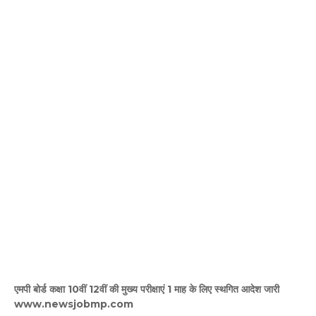
एमपी बोर्ड कक्षा 10वीं 12वीं की मुख्य परीक्षाएं 1 माह के लिए स्थगित आदेश जारी
www.newsjobmp.com