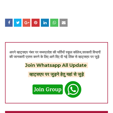
अपने व्हाट्सएप नंबर पर मध्यप्रदेश की भर्तियों स्कूल कॉलेज,सरकारी विभागों
की जानकारी प्राप्त करने के लिए आगे दिए दी गई लिंक से व्हाट्सएप पर जुड़े
Join Whatsapp All Update
व्हाट्सएप पर जुड़ने हेतु यहां से जुड़े