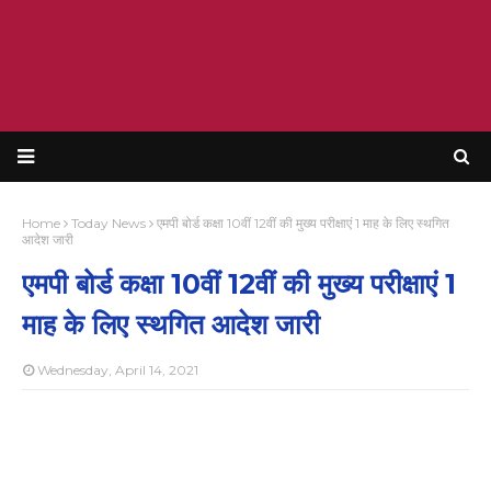
Home
Today News
एमपी बोर्ड कक्षा 10वीं 12वीं की मुख्य परीक्षाएं 1 माह के लिए स्थगित
आदेश जारी
एमपी बोर्ड कक्षा 10वीं 12वीं की मुख्य परीक्षाएं 1
माह के लिए स्थगित आदेश जारी
Wednesday, April 14, 2021