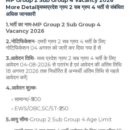
MP Group 2 Sub Group 4 Vacancy 2026
More Detail|मध्यप्रदेश ग्रुप 2 सब ग्रुप 4 भर्ती से संबंधित
अधिक जानकारी
1.भर्ती का नाम-MP Group 2 Sub Group 4
Vacancy 2026
2.नोटिफिकेशन
- एमपी ग्रुप 2 सब ग्रुप 4 भर्ती के लिए
नोटिफिकेशन 04 अगस्त को जारी कर दिया गया है से
3.आवेदन तिथि
- मध्य प्रदेश ग्रुप 2 सब ग्रुप 4 भर्ती के लिए
आवेदन 04-08-2026 से प्रारंभ है एवं आवेदन की अंतिम तिथि
18 अगस्त 2026 तक निर्धारित है अभ्यर्थी अंतिम तिथि से पहले
आवेदन करें|
4.आवेदन शुल्क
-
सामान्य/-₹500
EWS/OBC,SC/ST-₹250
5.आयु सीमा
-Group 2 Sub Group 4 Age Limit