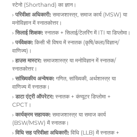
स्टेनो (Shorthand) का ज्ञान।
परिवीक्षा अधिकारी:
समाजशास्त्र, समाज कार्य (MSW) या
मनोविज्ञान में स्नातकोत्तर।
सिलाई शिक्षक:
स्नातक + सिलाई/टेलरिंग में ITI या डिप्लोमा।
पर्यवेक्षक:
किसी भी विषय में स्नातक (कृषि/कला/विज्ञान/
वाणिज्य)।
हाउस मास्टर:
समाजशास्त्र या मनोविज्ञान में स्नातक/
स्नातकोत्तर।
सांख्यिकीय अन्वेषक:
गणित, सांख्यिकी, अर्थशास्त्र या
वाणिज्य में स्नातक।
डाटा एंट्री ऑपरेटर:
स्नातक + कंप्यूटर डिप्लोमा +
CPCT।
कार्यक्रम सहायक:
समाजशास्त्र या समाज कार्य
(BSW/MSW) में स्नातक।
विधि सह परिवीक्षा अधिकारी:
विधि (LLB) में स्नातक +