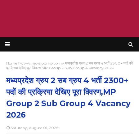
Home
www.newsjobmp.com
मध्यप्रदेश ग्रुप 2 सब ग्रुप 4 भर्ती 2300+ पदों की
प्रक्रिया देखिए पूरा विवरण,MP Group 2 Sub Group 4 Vacancy 2026
मध्यप्रदेश ग्रुप 2 सब ग्रुप 4 भर्ती 2300+
पदों की प्रक्रिया देखिए पूरा विवरण,MP
Group 2 Sub Group 4 Vacancy
2026
Saturday, August 01, 2026