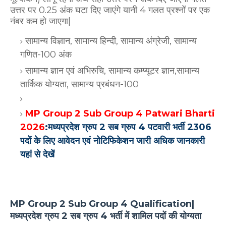
उत्तर पर 0.25 अंक घटा दिए जाएंगे यानी 4 गलत प्रश्नों पर एक
नंबर कम हो जाएगा|
सामान्य विज्ञान, सामान्य हिन्दी, सामान्य अंग्रेजी, सामान्य
गणित-100 अंक
सामान्य ज्ञान एवं अभिरुचि, सामान्य कम्प्यूटर ज्ञान,सामान्य
तार्किक योग्यता, सामान्य प्रबंधन-100
MP Group 2 Sub Group 4 Patwari Bharti
2026
:मध्यप्रदेश ग्रुप 2 सब ग्रुप 4 पटवारी भर्ती 2306
पदों के लिए आवेदन एवं नोटिफिकेशन जारी अधिक जानकारी
यहां से देखें
MP Group 2 Sub Group 4 Qualification|
मध्यप्रदेश ग्रुप 2 सब ग्रुप 4 भर्ती में शामिल पदों की योग्यता