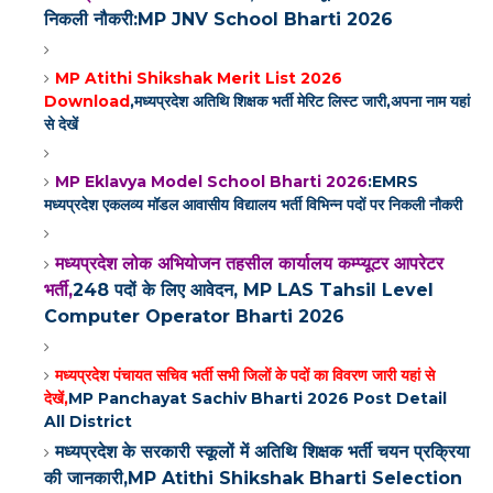
निकली नौकरी:MP JNV School Bharti 2026
MP Atithi Shikshak Merit List 2026
Download
,मध्यप्रदेश अतिथि शिक्षक भर्ती मेरिट लिस्ट जारी,अपना नाम यहां
से देखें
MP Eklavya Model School Bharti 2026
:EMRS
मध्यप्रदेश एकलव्य मॉडल आवासीय विद्यालय भर्ती विभिन्न पदों पर निकली नौकरी
मध्यप्रदेश लोक अभियोजन तहसील कार्यालय कम्प्यूटर आपरेटर
भर्ती,
248 पदों के लिए आवेदन, MP LAS Tahsil Level
Computer Operator Bharti 2026
मध्यप्रदेश पंचायत सचिव भर्ती सभी जिलों के पदों का विवरण जारी यहां से
देखें,
MP Panchayat Sachiv Bharti 2026‌ Post Detail
All District
मध्यप्रदेश के सरकारी स्कूलों में अतिथि शिक्षक भर्ती चयन प्रक्रिया
की जानकारी,MP Atithi Shikshak Bharti Selection