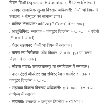
विशेष शिक्षा (Special Education) में D.Ed/B.Ed।
समग्र सामाजिक सुरक्षा विस्तार अधिकारी:
किसी भी विषय में
स्नातक + कंप्यूटर का सामान्य ज्ञान।
कनिष्ठ लेखापाल:
वाणिज्य (B.Com) में स्नातक।
आशुलिपिक:
स्नातक + कंप्यूटर डिप्लोमा + CPCT + स्टेनो
(Shorthand)।
क्षेत्र सहायक:
किसी भी विषय में स्नातक।
मत्स्य उप निरीक्षक:
जीव विज्ञान (Zoology) या मत्स्य
विज्ञान में स्नातक।
सोशल गाइड:
समाजशास्त्र या मनोविज्ञान में स्नातक।
डाटा एंट्री ऑपरेटर सह रजिस्ट्रेशन क्लर्क:
स्नातक +
कंप्यूटर डिप्लोमा + CPCT।
सहायक विकास विस्तार अधिकारी:
कृषि, कला, विज्ञान या
वाणिज्य में स्नातक।
सहायक:
स्नातक + कंप्यूटर डिप्लोमा + CPCT।