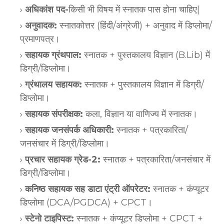
अधिकांश पद-
किसी भी विषय में स्नातक पास होना चाहिए|
अनुवादक:
स्नातकोत्तर (हिंदी/अंग्रेजी) + अनुवाद में डिप्लोमा/
प्रमाणपत्र।
सहायक ग्रंथपाल:
स्नातक + पुस्तकालय विज्ञान (B.Lib) में
डिग्री/डिप्लोमा।
ग्रंथालय सहायक:
स्नातक + पुस्तकालय विज्ञान में डिग्री/
डिप्लोमा।
सहायक संपरीक्षक:
कला, विज्ञान या वाणिज्य में स्नातक।
सहायक जनसंपर्क अधिकारी:
स्नातक + पत्रकारिता/
जनसंचार में डिग्री/डिप्लोमा।
प्रचार सहायक ग्रेड-2:
स्नातक + पत्रकारिता/जनसंचार में
डिग्री/डिप्लोमा।
कनिष्ठ सहायक सह डाटा एंट्री ऑपरेटर:
स्नातक + कंप्यूटर
डिप्लोमा (DCA/PGDCA) + CPCT।
स्टेनो टाइपिस्ट:
स्नातक + कंप्यूटर डिप्लोमा + CPCT +