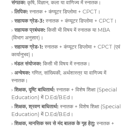
संगठक:
कृषि, विज्ञान, कला या वाणिज्य में स्नातक।
लिपिक:
स्नातक + कंप्यूटर डिप्लोमा + CPCT।
सहायक ग्रेड-3:
स्नातक + कंप्यूटर डिप्लोमा + CPCT।
सहायक प्रबंधक:
किसी भी विषय में स्नातक या MBA
(विभाग अनुसार)।
सहायक ग्रेड-1:
स्नातक + कंप्यूटर डिप्लोमा + CPCT (एवं
कार्यानुभव)।
मंडल संयोजक:
किसी भी विषय में स्नातक।
अन्वेषक:
गणित, सांख्यिकी, अर्थशास्त्र या वाणिज्य में
स्नातक।
शिक्षक, दृष्टि बाधितार्थ:
स्नातक + विशेष शिक्षा (Special
Education) में D.Ed/B.Ed।
शिक्षक, श्रवण बाधितार्थ:
स्नातक + विशेष शिक्षा (Special
Education) में D.Ed/B.Ed।
शिक्षक, मानसिक रूप से मंद बालक के गृह हेतु:
स्नातक +