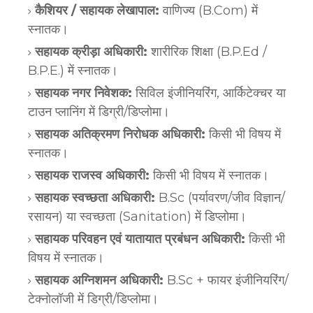
कैशियर / सहायक लेखापाल:
वाणिज्य (B.Com) में
स्नातक।
सहायक क्रीड़ा अधिकारी:
शारीरिक शिक्षा (B.P.Ed /
B.P.E.) में स्नातक।
सहायक नगर निवेशक:
सिविल इंजीनियरिंग, आर्किटेक्चर या
टाउन प्लानिंग में डिग्री/डिप्लोमा।
सहायक अतिक्रमण निरोधक अधिकारी:
किसी भी विषय में
स्नातक।
सहायक राजस्व अधिकारी:
किसी भी विषय में स्नातक।
सहायक स्वच्छता अधिकारी:
B.Sc (पर्यावरण/जीव विज्ञान/
रसायन) या स्वच्छता (Sanitation) में डिप्लोमा।
सहायक परिवहन एवं यातायात प्रबंधन अधिकारी:
किसी भी
विषय में स्नातक।
सहायक अग्निशमन अधिकारी:
B.Sc + फायर इंजीनियरिंग/
टेक्नोलॉजी में डिग्री/डिप्लोमा।