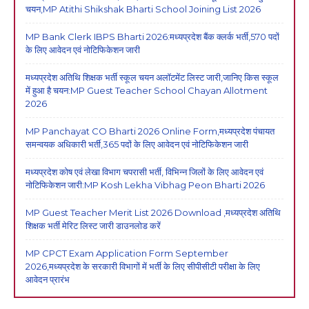
चयन,MP Atithi Shikshak Bharti School Joining List 2026
MP Bank Clerk IBPS Bharti 2026:मध्यप्रदेश बैंक क्लर्क भर्ती,570 पदों
के लिए आवेदन एवं नोटिफिकेशन जारी
मध्यप्रदेश अतिथि शिक्षक भर्ती स्कूल चयन अलॉटमेंट लिस्ट जारी,जानिए किस स्कूल
में हुआ है चयन:MP Guest Teacher School Chayan Allotment
2026
MP Panchayat CO Bharti 2026 Online Form,मध्यप्रदेश पंचायत
समन्वयक अधिकारी भर्ती,365 पदों के लिए आवेदन एवं नोटिफिकेशन जारी
मध्यप्रदेश कोष एवं लेखा विभाग चपरासी भर्ती, विभिन्न जिलों के लिए आवेदन एवं
नोटिफिकेशन जारी:MP Kosh Lekha Vibhag Peon Bharti 2026
MP Guest Teacher Merit List 2026 Download ,मध्यप्रदेश अतिथि
शिक्षक भर्ती मेरिट लिस्ट जारी डाउनलोड करें
MP CPCT Exam Application Form September
2026,मध्यप्रदेश के सरकारी विभागों में भर्ती के लिए सीपीसीटी परीक्षा के लिए
आवेदन प्रारंभ