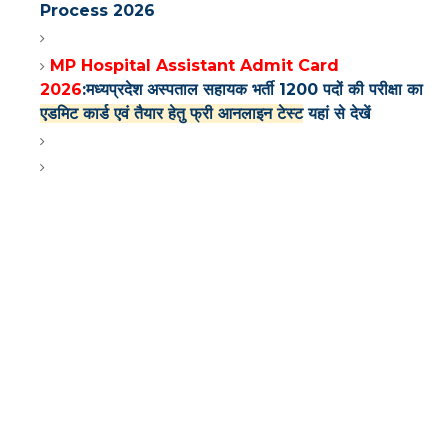
Process 2026
MP Hospital Assistant Admit Card
2026
:मध्यप्रदेश अस्पताल सहायक भर्ती 1200 पदों की परीक्षा का
एडमिट कार्ड एवं तैयार हेतु फ्री आनलाइन टेस्ट
यहां से देखें