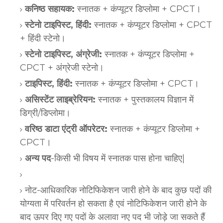
कनिष्ठ सहायक:
स्नातक + कंप्यूटर डिप्लोमा + CPCT।
स्टेनो टाइपिस्ट, हिंदी:
स्नातक + कंप्यूटर डिप्लोमा + CPCT
+ हिंदी स्टेनो।
स्टेनो टाइपिस्ट, अंग्रेजी:
स्नातक + कंप्यूटर डिप्लोमा +
CPCT + अंग्रेजी स्टेनो।
टाइपिस्ट, हिंदी:
स्नातक + कंप्यूटर डिप्लोमा + CPCT।
असिस्टेंट लाइब्रेरियन:
स्नातक + पुस्तकालय विज्ञान में
डिग्री/डिप्लोमा।
वरिष्ठ डाटा एंट्री ऑपरेटर:
स्नातक + कंप्यूटर डिप्लोमा +
CPCT।
अन्य पद
-किसी भी विषय में स्नातक पास होना चाहिए|
नोट-आधिकारिक नोटिफिकेशन जारी होने के बाद कुछ पदों की
योग्यता में परिवर्तन हो सकता है एवं नोटिफिकेशन जारी होने के
बाद ऊपर दिए गए पदों के अलावा नए पद भी जोड़े जा सकते हैं