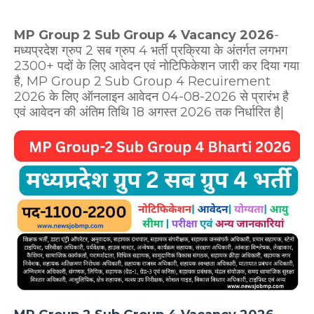
MP Group 2 Sub Group 4 Vacancy 2026
-
मध्यप्रदेश ग्रुप 2 सब ग्रुप 4 भर्ती प्रक्रिया के अंतर्गत लगभग
2300+ पदों के लिए आवेदन एवं नोटिफिकेशन जारी कर दिया गया
है, MP Group 2 Sub Group 4 Recuirement
2026 के लिए ऑनलाइन आवेदन 04-08-2026 से प्रारंभ है
एवं आवेदन की अंतिम तिथि 18 अगस्त 2026 तक निर्धारित है|