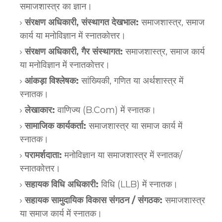
समाजशास्त्र का ज्ञान।
संरक्षण अधिकारी, संस्थागत देखभाल:
समाजशास्त्र, समाज
कार्य या मनोविज्ञान में स्नातकोत्तर।
संरक्षण अधिकारी, गैर संस्थागत:
समाजशास्त्र, समाज कार्य
या मनोविज्ञान में स्नातकोत्तर।
आंकड़ा विश्लेषक:
सांख्यिकी, गणित या अर्थशास्त्र में
स्नातक।
लेखाकार:
वाणिज्य (B.Com) में स्नातक।
सामाजिक कार्यकर्ता:
समाजशास्त्र या समाज कार्य में
स्नातक।
परामर्शदाता:
मनोविज्ञान या समाजशास्त्र में स्नातक/
स्नातकोत्तर।
सहायक विधि अधिकारी:
विधि (LLB) में स्नातक।
सहायक सामुदायिक विकास संगठन / संगठक:
समाजशास्त्र
या समाज कार्य में स्नातक।