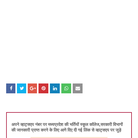
अपने व्हाट्सएप नंबर पर मध्यप्रदेश की भर्तियों स्कूल कॉलेज,सरकारी विभागों
की जानकारी प्राप्त करने के लिए आगे दिए दी गई लिंक से व्हाट्सएप पर जुड़े