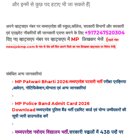
और इनमें से कुछ पद हटाए भी जा सकते हैं|
अपने व्हाट्सएप नंबर पर मध्यप्रदेश की स्कूल,कॉलेज, सरकारी विभागों और सरकारी
+917247520304
एवं प्राइवेट नौकरियों की जानकारी प्राप्त करने के लिए
दिए गए
व्हाट्सएप
नंबर पर व्हाट्सएप में
MP
लिखकर भेजें
(
पहले नंबर
newsjobmp.com के नाम से सेव करें फिर आपने
जिले का नाम लिखकर व्हाट्सएप पर मैसेज भेजें)
संबंधित अन्य जानकारियां
MP Patwari Bharti 2026:मध्यप्रदेश पटवारी भर्ती
परीक्षा प्रक्रिया
,आवेदन, नोटिफिकेशन,योग्यता एवं अन्य जानकारियां
MP Police Band Admit Card 2026
Download
:
मध्यप्रदेश पुलिस बैंड भर्ती एडमिट कार्ड एवं योग्य उम्मीदवारों की
सूची जारी डाउनलोड करें
मध्यप्रदेश नवोदय विद्यालय भर्ती
,सरकारी स्कूलों में 438 पदों पर