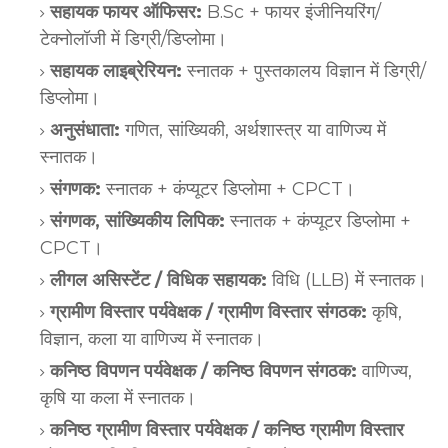
सहायक फायर ऑफिसर:
B.Sc + फायर इंजीनियरिंग/
टेक्नोलॉजी में डिग्री/डिप्लोमा।
सहायक लाइब्रेरियन:
स्नातक + पुस्तकालय विज्ञान में डिग्री/
डिप्लोमा।
अनुसंधाता:
गणित, सांख्यिकी, अर्थशास्त्र या वाणिज्य में
स्नातक।
संगणक:
स्नातक + कंप्यूटर डिप्लोमा + CPCT।
संगणक, सांख्यिकीय लिपिक:
स्नातक + कंप्यूटर डिप्लोमा +
CPCT।
लीगल असिस्टेंट / विधिक सहायक:
विधि (LLB) में स्नातक।
ग्रामीण विस्तार पर्यवेक्षक / ग्रामीण विस्तार संगठक:
कृषि,
विज्ञान, कला या वाणिज्य में स्नातक।
कनिष्ठ विपणन पर्यवेक्षक / कनिष्ठ विपणन संगठक:
वाणिज्य,
कृषि या कला में स्नातक।
कनिष्ठ ग्रामीण विस्तार पर्यवेक्षक / कनिष्ठ ग्रामीण विस्तार