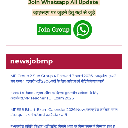
Join Whatsapp All Update
व्हाट्सएप पर जुड़ने हेतु यहां से जुड़े
newsjobmp
MP Group 2 Sub Group 4 Patwari Bharti 2026:मध्यप्रदेश ग्रुप 2
सब ग्रुप 4 पटवारी भर्ती 2306 पदों के लिए आवेदन एवं नोटिफिकेशन जारी
मध्यप्रदेश शिक्षक पात्रता परीक्षा प्रक्रिया शुरू,नवीन आवेदकों के लिए
असमंजस,MP Teacher TET Exam 2026
MPESB Bharti Exam Calender 2026 New,मध्यप्रदेश कर्मचारी चयन
मंडल द्वारा 12 भर्ती परीक्षाओं का कैलेंडर जारी
मध्यप्रदेश अतिथि शिक्षक भर्ती,जानिए कितने अंको पर किस स्कूल में किसका हुआ है