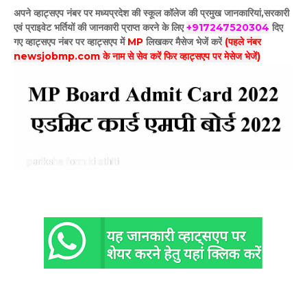
अपने व्हाट्सएप नंबर पर मध्यप्रदेश की स्कूल कॉलेज की प्रमुख जानकारियां,सरकारी
एवं प्राइवेट भर्तियों की जानकारी प्राप्त करने के लिए
+917247520304
दिए
गए
व्हाट्सएप
नंबर पर व्हाट्सएप में
MP
लिखकर मैसेज भेजें करें
(पहले नंबर
newsjobmp.com के नाम से सेव करें फिर व्हाट्सएप पर मेसेज भेजें)