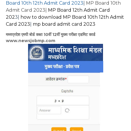
Board 10th 12th Admit Card 202
3
|
MP Board 10th
Admit Card 2023|
MP Board 12th Admit Card
202
3|
how to download MP Board 10th 12th Admit
Card 2023
|
mp board admit card 2023
मध्यप्रदेश एमपी बोर्ड कक्षा 10वीं 12वीं मुख्य परीक्षा एडमिट कार्ड
www.newsjobmp.com