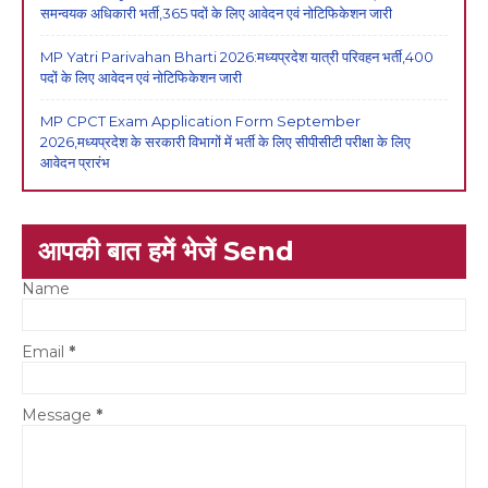
समन्वयक अधिकारी भर्ती,365 पदों के लिए आवेदन एवं नोटिफिकेशन जारी
MP Yatri Parivahan Bharti 2026:मध्यप्रदेश यात्री परिवहन भर्ती,400
पदों के लिए आवेदन एवं नोटिफिकेशन जारी
MP CPCT Exam Application Form September
2026,मध्यप्रदेश के सरकारी विभागों में भर्ती के लिए सीपीसीटी परीक्षा के लिए
आवेदन प्रारंभ
आपकी बात हमें भेजें Send
Name
Email
*
Message
*