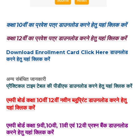
कक्षा 10वीं का प्रवेश पत्र डाउनलोड करने हेतु यहां क्लिक करें
कक्षा 12वीं का प्रवेश पत्र डाउनलोड करने हेतु यहां क्लिक करें
Download Enrollment Card Click Here डाउनलोड
करने हेतु यहां क्लिक करें
अन्य संबंधित जानकारी
प्रैक्टिकल टाइम टेबल की पीडीएफ डाउनलोड करने हेतु यहां क्लिक करें
एमपी बोर्ड कक्षा 10वीं 12वीं नवीन ब्लूप्रिंट डाउनलोड करने हेतु
यहां क्लिक करें
एमपी बोर्ड कक्षा 9वी,10वी, 11वी एवं 12वी प्रश्न बैंक डाउनलोड
करने हेतु यहां क्लिक करें