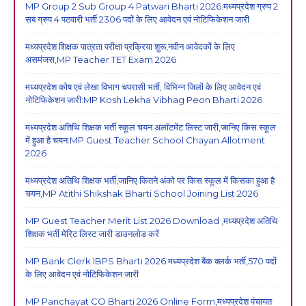
MP Group 2 Sub Group 4 Patwari Bharti 2026:मध्यप्रदेश ग्रुप 2
सब ग्रुप 4 पटवारी भर्ती 2306 पदों के लिए आवेदन एवं नोटिफिकेशन जारी
मध्यप्रदेश शिक्षक पात्रता परीक्षा प्रक्रिया शुरू,नवीन आवेदकों के लिए
असमंजस,MP Teacher TET Exam 2026
मध्यप्रदेश कोष एवं लेखा विभाग चपरासी भर्ती, विभिन्न जिलों के लिए आवेदन एवं
नोटिफिकेशन जारी:MP Kosh Lekha Vibhag Peon Bharti 2026
मध्यप्रदेश अतिथि शिक्षक भर्ती स्कूल चयन अलॉटमेंट लिस्ट जारी,जानिए किस स्कूल
में हुआ है चयन:MP Guest Teacher School Chayan Allotment
2026
मध्यप्रदेश अतिथि शिक्षक भर्ती,जानिए कितने अंको पर किस स्कूल में किसका हुआ है
चयन,MP Atithi Shikshak Bharti School Joining List 2026
MP Guest Teacher Merit List 2026 Download ,मध्यप्रदेश अतिथि
शिक्षक भर्ती मेरिट लिस्ट जारी डाउनलोड करें
MP Bank Clerk IBPS Bharti 2026:मध्यप्रदेश बैंक क्लर्क भर्ती,570 पदों
के लिए आवेदन एवं नोटिफिकेशन जारी
MP Panchayat CO Bharti 2026 Online Form,मध्यप्रदेश पंचायत