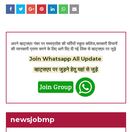
अपने व्हाट्सएप नंबर पर मध्यप्रदेश की भर्तियों स्कूल कॉलेज,सरकारी विभागों
की जानकारी प्राप्त करने के लिए आगे दिए दी गई लिंक से व्हाट्सएप पर जुड़े
Join Whatsapp All Update
व्हाट्सएप पर जुड़ने हेतु यहां से जुड़े
newsjobmp