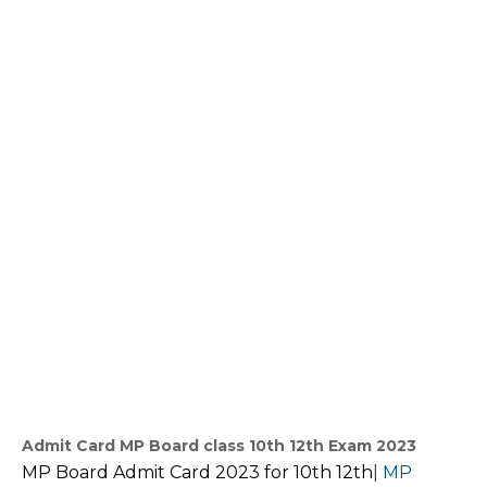
Admit Card MP Board class 10th 12th Exam 2023
MP Board Admit Card 2023 for 10th 12th
|
MP