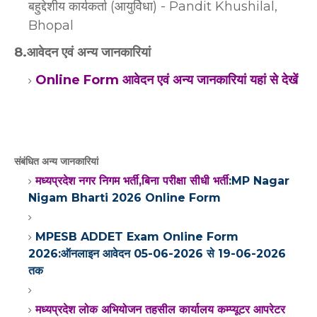
बहुद्देशीय कार्यकर्ता (आयुर्विधा) - Pandit Khushilal,
Bhopal
8.आवेदन एवं अन्य जानकारियां
Online Form आवेदन एवं अन्य जानकारियां यहां से देखें
संबंधित अन्य जानकारियां
मध्यप्रदेश नगर निगम भर्ती,बिना परीक्षा सीधी भर्ती
:MP Nagar
Nigam Bharti 2026 Online Form
MPESB ADDET Exam Online Form
2026:ऑनलाइन आवेदन 05-06-2026 से 19-06-2026
तक
मध्यप्रदेश लोक अभियोजन तहसील कार्यालय कम्प्यूटर आपरेटर