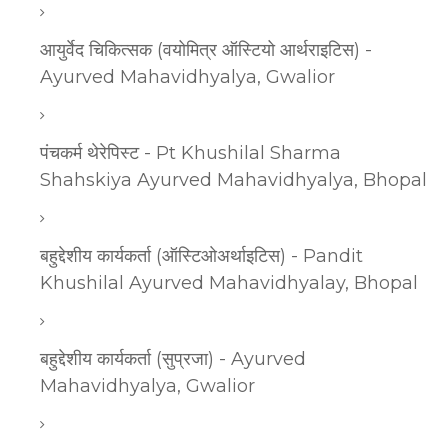
आयुर्वेद चिकित्सक (वयोमित्र ऑस्टियो आर्थराइटिस) -
Ayurved Mahavidhyalya, Gwalior
पंचकर्म थेरेपिस्ट - Pt Khushilal Sharma
Shahskiya Ayurved Mahavidhyalya, Bhopal
बहुद्देशीय कार्यकर्ता (ऑस्टिओअर्थाइटिस) - Pandit
Khushilal Ayurved Mahavidhyalay, Bhopal
बहुद्देशीय कार्यकर्ता (सुप्रजा) - Ayurved
Mahavidhyalya, Gwalior