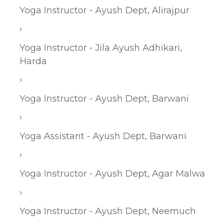
Yoga Instructor - Ayush Dept, Alirajpur
Yoga Instructor - Jila Ayush Adhikari,
Harda
Yoga Instructor - Ayush Dept, Barwani
Yoga Assistant - Ayush Dept, Barwani
Yoga Instructor - Ayush Dept, Agar Malwa
Yoga Instructor - Ayush Dept, Neemuch