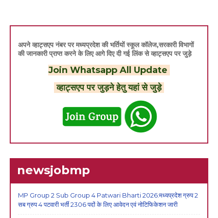
अपने व्हाट्सएप नंबर पर मध्यप्रदेश की भर्तियों स्कूल कॉलेज,सरकारी विभागों
की जानकारी प्राप्त करने के लिए आगे दिए दी गई लिंक से व्हाट्सएप पर जुड़े
Join Whatsapp All Update
व्हाट्सएप पर जुड़ने हेतु यहां से जुड़े
newsjobmp
MP Group 2 Sub Group 4 Patwari Bharti 2026:मध्यप्रदेश ग्रुप 2
सब ग्रुप 4 पटवारी भर्ती 2306 पदों के लिए आवेदन एवं नोटिफिकेशन जारी