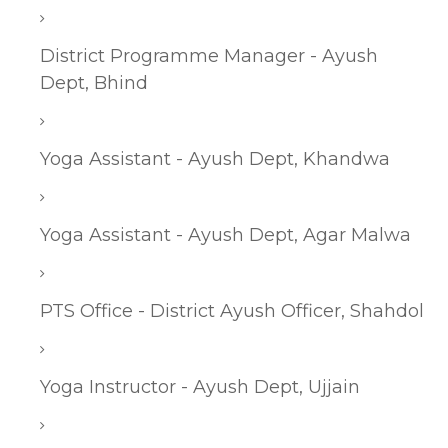
District Programme Manager - Ayush
Dept, Bhind
Yoga Assistant - Ayush Dept, Khandwa
Yoga Assistant - Ayush Dept, Agar Malwa
PTS Office - District Ayush Officer, Shahdol
Yoga Instructor - Ayush Dept, Ujjain