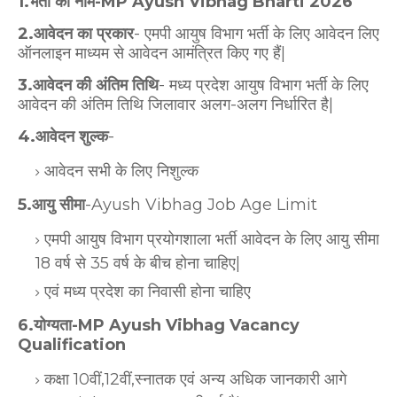
1.भर्ती का नाम-MP Ayush Vibhag Bharti 2026
2.आवेदन का प्रकार
- एमपी आयुष विभाग भर्ती के लिए आवेदन लिए
ऑनलाइन माध्यम से आवेदन आमंत्रित किए गए हैं|
3.आवेदन की अंतिम तिथि
- मध्य प्रदेश आयुष विभाग भर्ती के लिए
आवेदन की अंतिम तिथि जिलावार अलग-अलग निर्धारित है|
4.आवेदन शुल्क
-
आवेदन सभी के लिए निशुल्क
5.आयु सीमा
-Ayush Vibhag Job Age Limit
एमपी आयुष विभाग प्रयोगशाला भर्ती आवेदन के लिए आयु सीमा
18 वर्ष से 35 वर्ष के बीच होना चाहिए|
एवं मध्य प्रदेश का निवासी होना चाहिए
6.योग्यता-MP Ayush Vibhag Vacancy
Qualification
कक्षा 10वीं,12वीं,स्नातक एवं अन्य अधिक जानकारी आगे