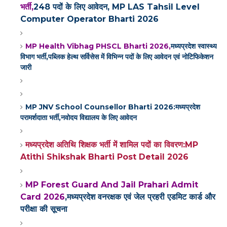
भर्ती,
248 पदों के लिए आवेदन, MP LAS Tahsil Level
Computer Operator Bharti 2026
MP Health Vibhag PHSCL Bharti 2026,
मध्यप्रदेश स्वास्थ्य
विभाग भर्ती,पब्लिक हेल्थ सर्विसेस में विभिन्न पदों के लिए आवेदन एवं नोटिफिकेशन
जारी
MP JNV School Counsellor Bharti 2026:मध्यप्रदेश
परामर्शदाता भर्ती,नवोदय विद्यालय के लिए आवेदन
मध्यप्रदेश अतिथि शिक्षक भर्ती में शामिल पदों का विवरण:MP
Atithi Shikshak Bharti Post Detail 2026
MP Forest Guard And Jail Prahari Admit
Card 2026
,मध्यप्रदेश वनरक्षक एवं जेल प्रहरी एडमिट कार्ड और
परीक्षा की सूचना