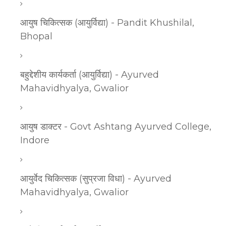
आयुष चिकित्सक (आयुर्विद्या) - Pandit Khushilal,
Bhopal
बहुद्देशीय कार्यकर्ता (आयुर्विद्या) - Ayurved
Mahavidhyalya, Gwalior
आयुष डाक्टर - Govt Ashtang Ayurved College,
Indore
आयुर्वेद चिकित्सक (सुप्रजा विधा) - Ayurved
Mahavidhyalya, Gwalior