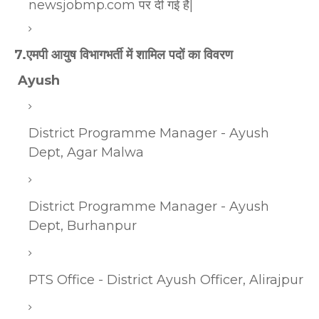
newsjobmp.com पर दी गई है|
7.एमपी आयुष विभागभर्ती में शामिल पदों का विवरण
Ayush
District Programme Manager - Ayush
Dept, Agar Malwa
District Programme Manager - Ayush
Dept, Burhanpur
PTS Office - District Ayush Officer, Alirajpur