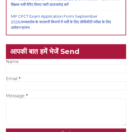
शिक्षक भर्ती मेरिट लिस्ट जारी डाउनलोड करें
MP CPCT Exam Application Form September
2026,मध्यप्रदेश के सरकारी विभागों में भर्ती के लिए सीपीसीटी परीक्षा के लिए
आवेदन प्रारंभ
आपकी बात हमें भेजें Send
Name
Email
*
Message
*