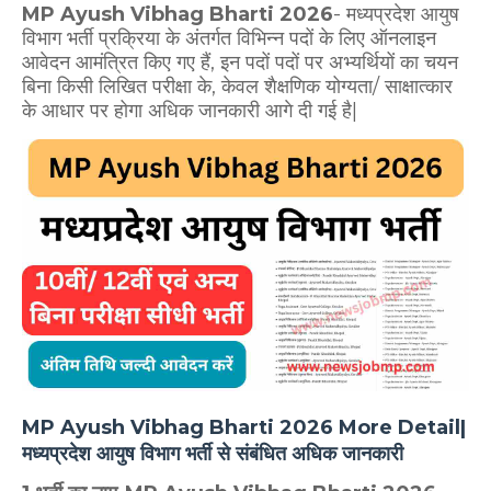
MP Ayush Vibhag Bharti 2026
- मध्यप्रदेश आयुष
विभाग भर्ती प्रक्रिया के अंतर्गत विभिन्न पदों के लिए ऑनलाइन
आवेदन आमंत्रित किए गए हैं, इन पदों पदों पर अभ्यर्थियों का चयन
बिना किसी लिखित परीक्षा के, केवल शैक्षणिक योग्यता/ साक्षात्कार
के आधार पर होगा अधिक जानकारी आगे दी गई है|
MP Ayush Vibhag Bharti 2026 More Detail|
मध्यप्रदेश आयुष विभाग भर्ती से संबंधित अधिक जानकारी