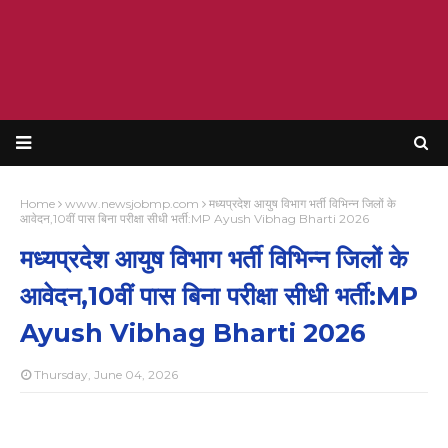
Home
www.newsjobmp.com
मध्यप्रदेश आयुष विभाग भर्ती विभिन्न जिलों के
आवेदन,10वीं पास बिना परीक्षा सीधी भर्ती:MP Ayush Vibhag Bharti 2026
मध्यप्रदेश आयुष विभाग भर्ती विभिन्न जिलों के
आवेदन,10वीं पास बिना परीक्षा सीधी भर्ती:MP
Ayush Vibhag Bharti 2026
Thursday, June 04, 2026