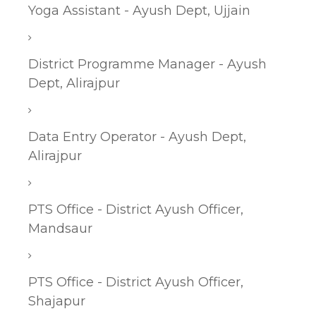
Yoga Assistant - Ayush Dept, Ujjain
District Programme Manager - Ayush
Dept, Alirajpur
Data Entry Operator - Ayush Dept,
Alirajpur
PTS Office - District Ayush Officer,
Mandsaur
PTS Office - District Ayush Officer,
Shajapur