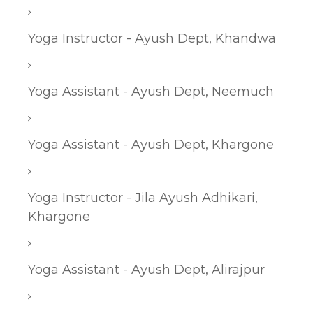
Yoga Instructor - Ayush Dept, Khandwa
Yoga Assistant - Ayush Dept, Neemuch
Yoga Assistant - Ayush Dept, Khargone
Yoga Instructor - Jila Ayush Adhikari,
Khargone
Yoga Assistant - Ayush Dept, Alirajpur