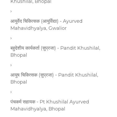
Khushilal, Bhopal
आयुर्वेद चिकित्सक (आयुर्विद्या) - Ayurved
Mahavidhyalya, Gwalior
बहुद्देशीय कार्यकर्ता (सुप्रजा) - Pandit Khushilal,
Bhopal
आयुष चिकित्सक (सुप्रजा) - Pandit Khushilal,
Bhopal
पंचकर्म सहायक - Pt Khushilal Ayurved
Mahavidhyalya, Bhopal