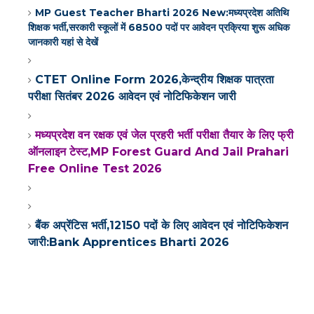
MP Guest Teacher Bharti 2026 New:मध्यप्रदेश अतिथि
शिक्षक भर्ती,सरकारी स्कूलों में 68500 पदों पर आवेदन प्रक्रिया शुरू अधिक
जानकारी यहां से देखें
CTET Online Form 2026,केन्द्रीय शिक्षक पात्रता
परीक्षा सितंबर 2026 आवेदन एवं नोटिफिकेशन जारी
मध्यप्रदेश वन रक्षक एवं जेल प्रहरी भर्ती परीक्षा तैयार के लिए फ्री
ऑनलाइन टेस्ट,MP Forest Guard And Jail Prahari
Free Online Test 2026
बैंक अप्रेंटिस भर्ती,12150 पदों के लिए आवेदन एवं नोटिफिकेशन
जारी:Bank Apprentices Bharti 2026