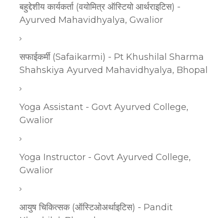
बहुद्देशीय कार्यकर्ता (वयोमित्र ऑस्टियो आर्थराइटिस) -
Ayurved Mahavidhyalya, Gwalior
सफाईकर्मी (Safaikarmi) - Pt Khushilal Sharma
Shahskiya Ayurved Mahavidhyalya, Bhopal
Yoga Assistant - Govt Ayurved College,
Gwalior
Yoga Instructor - Govt Ayurved College,
Gwalior
आयुष चिकित्सक (ऑस्टिओअर्थाइटिस) - Pandit