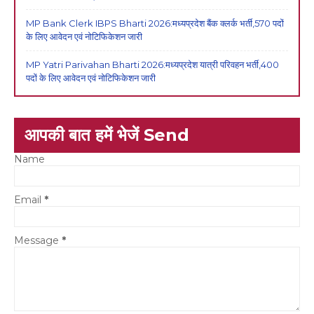
MP Bank Clerk IBPS Bharti 2026:मध्यप्रदेश बैंक क्लर्क भर्ती,570 पदों
के लिए आवेदन एवं नोटिफिकेशन जारी
MP Yatri Parivahan Bharti 2026:मध्यप्रदेश यात्री परिवहन भर्ती,400
पदों के लिए आवेदन एवं नोटिफिकेशन जारी
आपकी बात हमें भेजें Send
Name
Email
*
Message
*