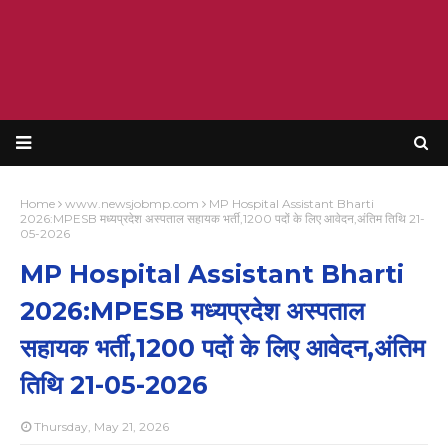
Home
www.newsjobmp.com
MP Hospital Assistant Bharti
2026:MPESB मध्यप्रदेश अस्पताल सहायक भर्ती,1200 पदों के लिए आवेदन,अंतिम तिथि 21-
05-2026
MP Hospital Assistant Bharti
2026:MPESB मध्यप्रदेश अस्पताल
सहायक भर्ती,1200 पदों के लिए आवेदन,अंतिम
तिथि 21-05-2026
Thursday, May 21, 2026