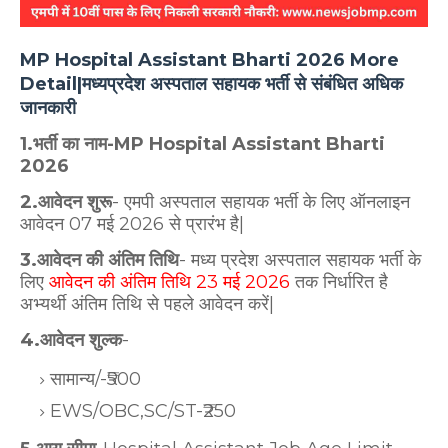
MP Hospital Assistant Bharti 2026 More
Detail|मध्यप्रदेश अस्पताल सहायक भर्ती से संबंधित अधिक
जानकारी
1.भर्ती का नाम-MP Hospital Assistant Bharti
2026
2.आवेदन शुरू
- एमपी अस्पताल सहायक भर्ती के लिए ऑनलाइन
आवेदन 07 मई 2026 से प्रारंभ है|
3.आवेदन की अंतिम तिथि
- मध्य प्रदेश अस्पताल सहायक भर्ती के
लिए
आवेदन की अंतिम तिथि 23 मई 2026
तक निर्धारित है
अभ्यर्थी अंतिम तिथि से पहले आवेदन करें|
4.आवेदन शुल्क
-
सामान्य/-₹500
EWS/OBC,SC/ST-₹250