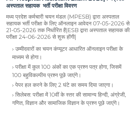
अस्पताल सहायक भर्ती परीक्षा विवरण
मध्य प्रदेश कर्मचारी चयन मंडल (MPESB) द्वारा अस्पताल
सहायक भर्ती परीक्षा के लिए ऑनलाइन आवेदन 07-05-2026 से
21-05-2026 तक निर्धारित है|ESB द्वारा अस्पताल सहायक की
परीक्षा 24-06-2026 से शुरू होंगी|
उम्मीदवारों का चयन कंप्यूटर आधारित ऑनलाइन परीक्षा के
माध्यम से होगा।
परीक्षा में कुल 100 अंकों का एक प्रश्न पत्र होगा, जिसमें
100 बहुविकल्पीय प्रश्न पूछे जाएंगे।
पेपर हल करने के लिए 2 घंटे का समय दिया जाएगा।
सिलेबस: परीक्षा में 10वीं के स्तर की सामान्य हिन्दी, अंग्रेजी,
गणित, विज्ञान और सामाजिक विज्ञान के प्रश्न पूछे जाएंगे।