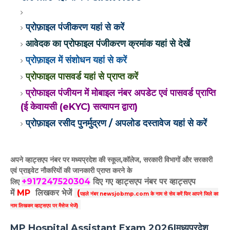
प्रोफ़ाइल पंजीकरण यहां से करें
आवेदक का प्रोफाइल पंजीकरण क्रमांक यहां से देखें
प्रोफ़ाइल में संशोधन यहां से करें
प्रोफाइल पासवर्ड यहां से प्राप्त करें
प्रोफाइल पंजीयन में मोबाइल नंबर अपडेट एवं पासवर्ड प्राप्ति
(ई केवायसी (eKYC) सत्यापन द्वारा)
प्रोफ़ाइल रसीद पुनर्मुद्रण / अपलोड दस्तावेज यहां से करें
अपने व्हाट्सएप नंबर पर मध्यप्रदेश की स्कूल,कॉलेज, सरकारी विभागों और सरकारी
एवं प्राइवेट नौकरियों की जानकारी प्राप्त करने के
+917247520304
दिए गए
व्हाट्सएप
नंबर पर व्हाट्सएप
लिए
में
MP
लिखकर भेजें
(
पहले नंबर newsjobmp.com के नाम से सेव करें फिर आपने
जिले का
नाम लिखकर व्हाट्सएप पर मैसेज भेजें)
MP Hospital Assistant Exam 2026|मध्यप्रदेश