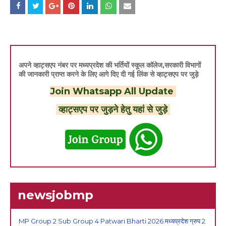
अपने व्हाट्सएप नंबर पर मध्यप्रदेश की भर्तियों स्कूल कॉलेज,सरकारी विभागों
की जानकारी प्राप्त करने के लिए आगे दिए दी गई लिंक से व्हाट्सएप पर जुड़े
Join Whatsapp All Update
व्हाट्सएप पर जुड़ने हेतु यहां से जुड़े
newsjobmp
MP Group 2 Sub Group 4 Patwari Bharti 2026:मध्यप्रदेश ग्रुप 2