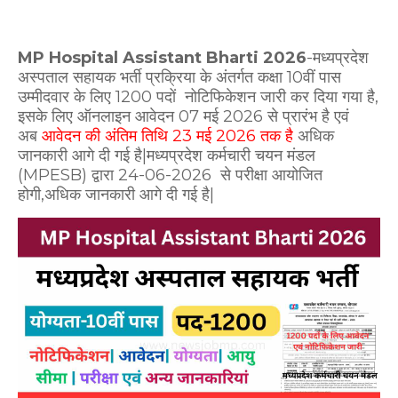
MP Hospital Assistant Bharti 2026
-मध्यप्रदेश
अस्पताल सहायक भर्ती प्रक्रिया के अंतर्गत कक्षा 10वीं पास
उम्मीदवार के लिए 1200 पदों नोटिफिकेशन जारी कर दिया गया है,
इसके लिए ऑनलाइन आवेदन 07 मई 2026 से प्रारंभ है एवं
अब
आवेदन की अंतिम तिथि 23 मई 2026 तक है
अधिक
जानकारी आगे दी गई है|मध्यप्रदेश कर्मचारी चयन मंडल
(MPESB) द्वारा 24-06-2026 से परीक्षा आयोजित
होगी,अधिक जानकारी आगे दी गई है|