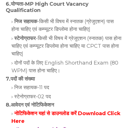
6.योग्यता-MP High Court Vacancy
Qualification
निज सहायक
-किसी भी विषय में स्नातक (ग्रेजुएशन) पास
होना चाहिए एवं कम्प्यूटर डिप्लोमा होना चाहिए|
स्टेनोग्राफर
-किसी भी विषय में ग्रेजुएशन (स्नातक) पास होना
चाहिए एवं कम्प्यूटर डिप्लोमा होना चाहिए या CPCT पास होना
चाहिए|
दोनों पदों के लिए English Shorthand Exam (80
WPM) पास होना चाहिए।
7.पदों की संख्या
निज सहायक-11 पद
स्टेनोग्राफर-02 पद
8.आवेदन एवं नोटिफिकेशन
नोटिफिकेशन यहां से डाउनलोड करें Download Click
Here