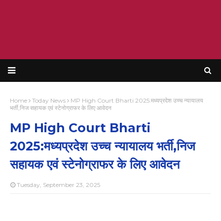
Home
Today News
MP High Court Bharti 2025:मध्यप्रदेश उच्च न्यायालय
भर्ती,निज सहायक एवं स्टेनोग्राफर के लिए आवेदन
MP High Court Bharti
2025:मध्यप्रदेश उच्च न्यायालय भर्ती,निज
सहायक एवं स्टेनोग्राफर के लिए आवेदन
Tuesday, September 23, 2025