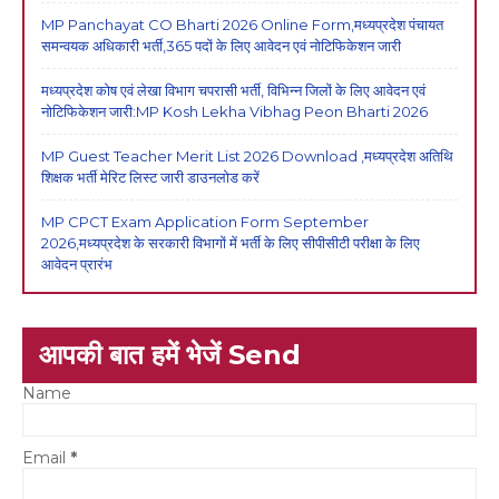
MP Panchayat CO Bharti 2026 Online Form,मध्यप्रदेश पंचायत
समन्वयक अधिकारी भर्ती,365 पदों के लिए आवेदन एवं नोटिफिकेशन जारी
मध्यप्रदेश कोष एवं लेखा विभाग चपरासी भर्ती, विभिन्न जिलों के लिए आवेदन एवं
नोटिफिकेशन जारी:MP Kosh Lekha Vibhag Peon Bharti 2026
MP Guest Teacher Merit List 2026 Download ,मध्यप्रदेश अतिथि
शिक्षक भर्ती मेरिट लिस्ट जारी डाउनलोड करें
MP CPCT Exam Application Form September
2026,मध्यप्रदेश के सरकारी विभागों में भर्ती के लिए सीपीसीटी परीक्षा के लिए
आवेदन प्रारंभ
आपकी बात हमें भेजें Send
Name
Email
*