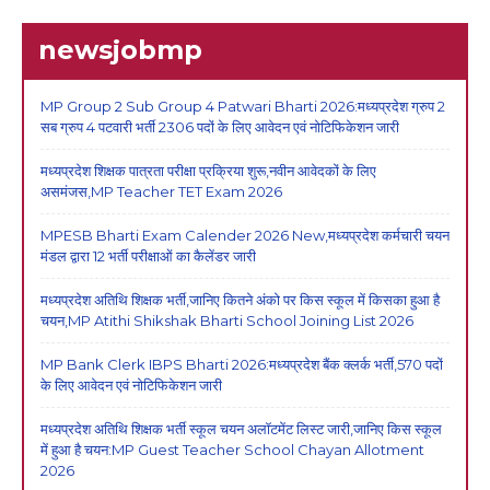
newsjobmp
MP Group 2 Sub Group 4 Patwari Bharti 2026:मध्यप्रदेश ग्रुप 2
सब ग्रुप 4 पटवारी भर्ती 2306 पदों के लिए आवेदन एवं नोटिफिकेशन जारी
मध्यप्रदेश शिक्षक पात्रता परीक्षा प्रक्रिया शुरू,नवीन आवेदकों के लिए
असमंजस,MP Teacher TET Exam 2026
MPESB Bharti Exam Calender 2026 New,मध्यप्रदेश कर्मचारी चयन
मंडल द्वारा 12 भर्ती परीक्षाओं का कैलेंडर जारी
मध्यप्रदेश अतिथि शिक्षक भर्ती,जानिए कितने अंको पर किस स्कूल में किसका हुआ है
चयन,MP Atithi Shikshak Bharti School Joining List 2026
MP Bank Clerk IBPS Bharti 2026:मध्यप्रदेश बैंक क्लर्क भर्ती,570 पदों
के लिए आवेदन एवं नोटिफिकेशन जारी
मध्यप्रदेश अतिथि शिक्षक भर्ती स्कूल चयन अलॉटमेंट लिस्ट जारी,जानिए किस स्कूल
में हुआ है चयन:MP Guest Teacher School Chayan Allotment
2026