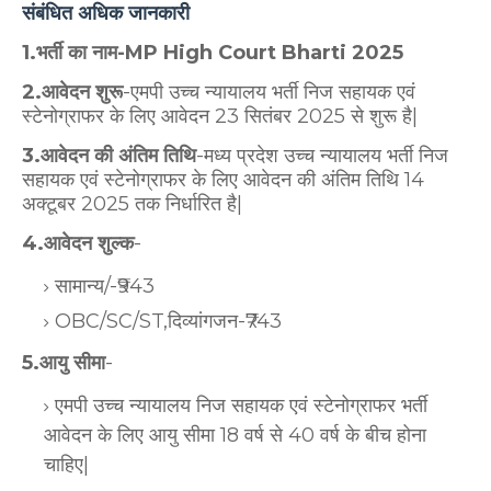
संबंधित अधिक जानकारी
1.भर्ती का नाम-MP High Court Bharti 2025
2.आवेदन शुरू
-एमपी उच्च न्यायालय भर्ती निज सहायक एवं
स्टेनोग्राफर के लिए आवेदन 23 सितंबर 2025 से शुरू है|
3.आवेदन की अंतिम तिथि
-मध्य प्रदेश उच्च न्यायालय भर्ती निज
सहायक एवं स्टेनोग्राफर के लिए आवेदन की अंतिम तिथि 14
अक्टूबर 2025 तक निर्धारित है|
4.आवेदन शुल्क
-
सामान्य/-₹943
OBC/SC/ST,दिव्यांगजन-₹743
5.आयु सीमा
-
एमपी उच्च न्यायालय निज सहायक एवं स्टेनोग्राफर भर्ती
आवेदन के लिए आयु सीमा 18 वर्ष से 40 वर्ष के बीच होना
चाहिए|