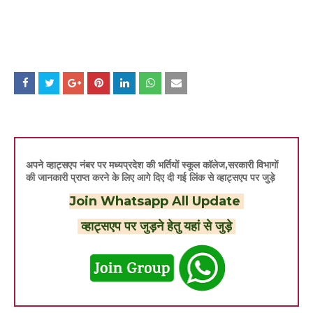
अपने व्हाट्सएप नंबर पर मध्यप्रदेश की भर्तियों स्कूल कॉलेज,सरकारी विभागों
की जानकारी प्राप्त करने के लिए आगे दिए दी गई लिंक से व्हाट्सएप पर जुड़े
Join Whatsapp All Update
व्हाट्सएप पर जुड़ने हेतु यहां से जुड़े