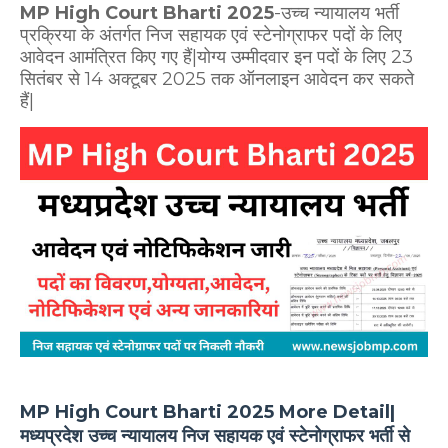
MP High Court Bharti 2025
-उच्च न्यायालय भर्ती
प्रक्रिया के अंतर्गत निज सहायक एवं स्टेनोग्राफर पदों के लिए
आवेदन आमंत्रित किए गए हैं|योग्य उम्मीदवार इन पदों के लिए 23
सितंबर से 14 अक्टूबर 2025 तक ऑनलाइन आवेदन कर सकते
हैं|
MP High Court Bharti 2025 More Detail|
मध्यप्रदेश उच्च न्यायालय निज सहायक एवं स्टेनोग्राफर भर्ती से