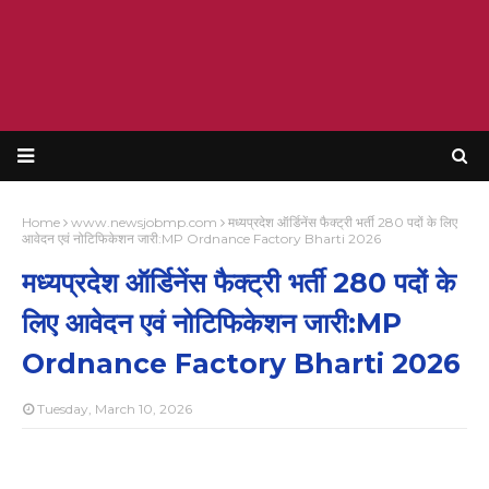
Home
www.newsjobmp.com
मध्यप्रदेश ऑर्डिनेंस फैक्ट्री भर्ती 280 पदों के लिए
आवेदन एवं नोटिफिकेशन जारी:MP Ordnance Factory Bharti 2026
मध्यप्रदेश ऑर्डिनेंस फैक्ट्री भर्ती 280 पदों के
लिए आवेदन एवं नोटिफिकेशन जारी:MP
Ordnance Factory Bharti 2026
Tuesday, March 10, 2026