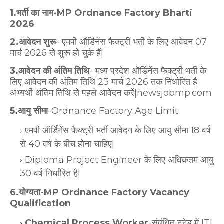
1.भर्ती का नाम-MP Ordnance Factory Bharti
2026
2.आवेदन
शुरू
- एमपी ऑर्डिनेंस फैक्ट्री भर्ती के लिए आवेदन 07
मार्च 2026 से शुरू हो चुके हैं|
3.आवेदन की अंतिम तिथि
- मध्य प्रदेश ऑर्डिनेंस फैक्ट्री भर्ती के
लिए आवेदन की अंतिम तिथि 23 मार्च 2026 तक निर्धारित है
अभ्यर्थी अंतिम तिथि से पहले आवेदन करें|newsjobmp.com
5.आयु सीमा
-Ordnance Factory Age Limit
एमपी ऑर्डिनेंस फैक्ट्री भर्ती आवेदन के लिए आयु सीमा 18 वर्ष
से 40 वर्ष के बीच होना चाहिए|
Diploma Project Engineer के लिए अधिकतम आयु
30 वर्ष निर्धारित है|
6.योग्यता-MP Ordnance Factory Vacancy
Qualification
Chemical Process Worker
-संबंधित ट्रेड में ITI