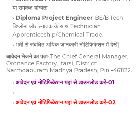
या समकक्ष योग्यता
Diploma Project Engineer
-BE/B.Tech
डिप्लोमा और स्नातक के साथ Technician
Apprenticeship/Chemical Trade.
भर्ती से संबंधित अधिक जानकारी नोटिफिकेशन में देखें|
आवेदन भेजने का पता
-The Chief General Manager,
Ordnance Factory, Itarsi, District:
Narmdapuram Madhya Pradesh, Pin -461122.
आवेदन एवं नोटिफिकेशन यहां से डाउनलोड करें-01
आवेदन एवं नोटिफिकेशन यहां से डाउनलोड करें-02