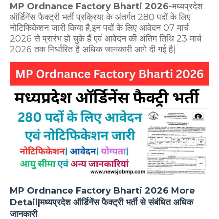
MP Ordnance Factory Bharti 2026
-मध्यप्रदेश
ऑर्डिनेंस फैक्ट्री भर्ती प्रक्रिया के अंतर्गत 280 पदों के लिए
नोटिफिकेशन जारी किया है,इन पदों के लिए आवेदन 07 मार्च
2026 से प्रारंभ हो चुके हैं एवं आवेदन की अंतिम तिथि 23 मार्च
2026 तक निर्धारित है अधिक जानकारी आगे दी गई है|
MP Ordnance Factory Bharti 2026 More
Detail|मध्यप्रदेश ऑर्डिनेंस फैक्ट्री भर्ती से संबंधित अधिक
जानकारी