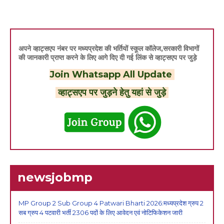
अपने व्हाट्सएप नंबर पर मध्यप्रदेश की भर्तियों स्कूल कॉलेज,सरकारी विभागों
की जानकारी प्राप्त करने के लिए आगे दिए दी गई लिंक से व्हाट्सएप पर जुड़े
Join Whatsapp All Update
व्हाट्सएप पर जुड़ने हेतु यहां से जुड़े
newsjobmp
MP Group 2 Sub Group 4 Patwari Bharti 2026:मध्यप्रदेश ग्रुप 2
सब ग्रुप 4 पटवारी भर्ती 2306 पदों के लिए आवेदन एवं नोटिफिकेशन जारी