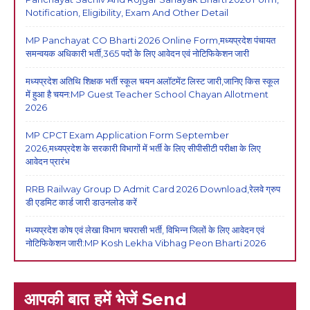
Notification, Eligibility, Exam And Other Detail
MP Panchayat CO Bharti 2026 Online Form,मध्यप्रदेश पंचायत
समन्वयक अधिकारी भर्ती,365 पदों के लिए आवेदन एवं नोटिफिकेशन जारी
मध्यप्रदेश अतिथि शिक्षक भर्ती स्कूल चयन अलॉटमेंट लिस्ट जारी,जानिए किस स्कूल
में हुआ है चयन:MP Guest Teacher School Chayan Allotment
2026
MP CPCT Exam Application Form September
2026,मध्यप्रदेश के सरकारी विभागों में भर्ती के लिए सीपीसीटी परीक्षा के लिए
आवेदन प्रारंभ
RRB Railway Group D Admit Card 2026 Download,रेलवे ग्रुप
डी एडमिट कार्ड जारी डाउनलोड करें
मध्यप्रदेश कोष एवं लेखा विभाग चपरासी भर्ती, विभिन्न जिलों के लिए आवेदन एवं
नोटिफिकेशन जारी:MP Kosh Lekha Vibhag Peon Bharti 2026
आपकी बात हमें भेजें Send