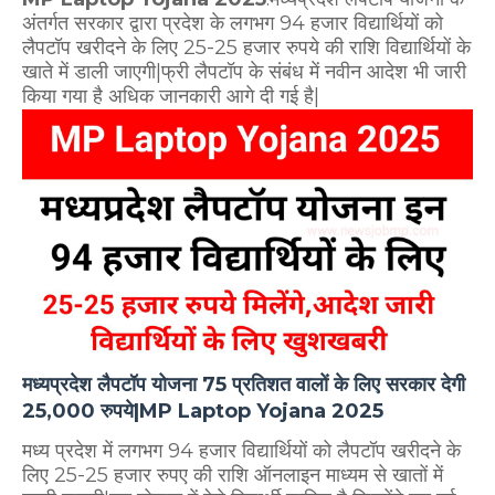
अंतर्गत सरकार द्वारा प्रदेश के लगभग 94 हजार विद्यार्थियों को
लैपटॉप खरीदने के लिए 25-25 हजार रुपये की राशि विद्यार्थियों के
खाते में डाली जाएगी|फ्री लैपटॉप के संबंध में नवीन आदेश भी जारी
किया गया है अधिक जानकारी आगे दी गई है|
मध्यप्रदेश लैपटॉप योजना 75 प्रतिशत वालों के लिए सरकार देगी
25,000 रुपये|MP Laptop Yojana 2025
मध्य प्रदेश में लगभग 94 हजार विद्यार्थियों को लैपटॉप खरीदने के
लिए 25-25 हजार रुपए की राशि ऑनलाइन माध्यम से खातों में