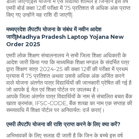
डाली जाएगी|इस योजना में ऐसे विद्यार्थी शामिल है जिन्होंने इस वर्ष
एमपी बोर्ड कक्षा 12वीं परीक्षा में 75 प्रतिशत से अधिक अंक प्राप्त
किए गए उन्होंने यह राशि दी जाएगी|
मध्यप्रदेश लैपटॉप योजना के संबंध में नवीन आदेश
जारी|Madhya Pradesh Laptop Yojana New
Order 2025
एमपी लोक शिक्षण संचालनालय ने सभी जिला शिक्षा अधिकारी के
आदेश जारी किया गया कि माध्यमिक शिक्षा मण्डल के संदर्भित पत्र
द्वारा शिक्षण सत्र 2024-25 की कक्षा 12वीं की परीक्षा में प्रथम
प्रयास में 75 प्रतिशत अथवा उससे अधिक अंक अर्जित करने
वाले योजना अंतर्गत पात्र विद्यार्थियों की जानकारी प्रेषित की गई है
जो आपके ई. मेल एवं शिक्षा पोर्टल पर उपलब्ध है।
आपके जिला अंतर्गत पात्र विद्यार्थियों के नाम से संचालित बचत बैंक
खाता क्रमांक, IFSC-CODE, बैंक शाखा का नाम एक सप्ताह की
समयावधि में शिक्षा पोर्टल पर अनिवार्यतः दर्ज कराएं।
एमपी लैपटॉप योजना की राशि प्राप्त करने के लिए क्या करें?
अभिभावकों के लिए सलाह दी जाती है कि जिन के बच्चे इस वर्ष