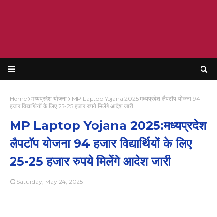
Home
मध्यप्रदेश योजना
MP Laptop Yojana 2025:मध्यप्रदेश लैपटॉप योजना 94
हजार विद्यार्थियों के लिए 25-25 हजार रुपये मिलेंगे आदेश जारी
MP Laptop Yojana 2025:मध्यप्रदेश
लैपटॉप योजना 94 हजार विद्यार्थियों के लिए
25-25 हजार रुपये मिलेंगे आदेश जारी
Saturday, May 24, 2025