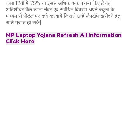
कक्षा 12वीं में 75% या इससे अधिक अंक प्राप्त किए हैं वह
अतिशीघ्र बैंक खाता नंबर एवं संबंधित विवरण अपने स्कूल के
माध्यम से पोर्टल पर दर्ज करवायें जिससे उन्हें लैपटॉप खरीदने हेतु
राशि प्राप्त हो सके|
MP Laptop Yojana Refresh All Information
Click Here