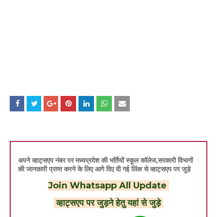
अपने व्हाट्सएप नंबर पर मध्यप्रदेश की भर्तियों स्कूल कॉलेज,सरकारी विभागों
की जानकारी प्राप्त करने के लिए आगे दिए दी गई लिंक से व्हाट्सएप पर जुड़े
Join Whatsapp All Update
व्हाट्सएप पर जुड़ने हेतु यहां से जुड़े