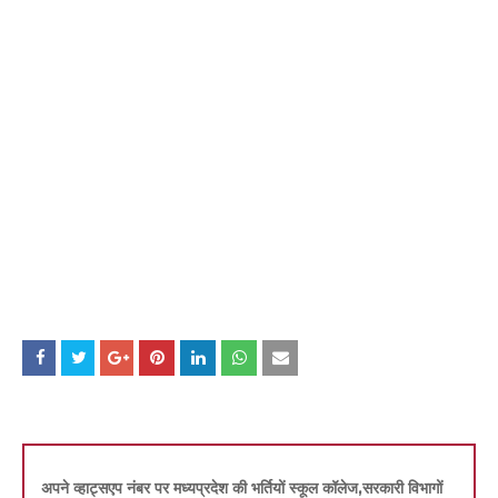
अपने व्हाट्सएप नंबर पर मध्यप्रदेश की भर्तियों स्कूल कॉलेज,सरकारी विभागों