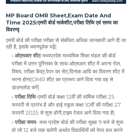
MP Board OMR Sheet,Exam Date And
Time 2025:एमपी बोर्ड मार्कशीट,परीक्षा तिथि एवं समय का
विवरण|
एमपी बोर्ड की परीक्षा परीक्षा से संबंधित अधिक जानकारी आगे दी जा
रही है, इसके ध्यानपूर्वक पढ़ें|
ओएमआर शीट
-मध्यप्रदेश माध्यमिक शिक्षा मंडल की बोर्ड
परीक्षा में उत्तर पुस्तिका के साथ ओएमआर शीट में अपना रोल,
विषय, परीक्षा केंद्र,पेपर का सेट,दिनांक आदि का विवरण शीट में
भरना होगा|OMR शीट का प्रारूप आगे दिया गया वह से
डाउनलोड करें|
परीक्षा तिथि
-एमपी बोर्ड कक्षा 12वीं की वार्षिक परीक्षा 25
फरवरी से प्रारंभ है और हाई स्कूल कक्षा 10वीं की परीक्षा 27
फरवरी 2025 से शुरू होगी,टाइम टेबल आगे दिया गया है|
परीक्षा समय
- मध्य प्रदेश बोर्ड की परीक्षा सुबह 9 बजे से शुरू
हो जो 12 बजे तक चलेगी अर्थात विद्यार्थियों को पेपर हल करने