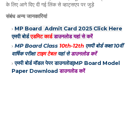
के लिए आगे दिए दी गई लिंक से व्हाट्सएप पर जुड़े
संबंध अन्य जानकारियां
MP Board
Admit Card 2025 Click Here
एमपी बोर्ड
एडमिट कार्ड
डाउनलोड यहां से करें
MP Board Class
10th-12th
एमपी बोर्ड कक्षा 10वीं
वार्षिक परीक्षा
टाइम टेबल
यहां से
डाउनलोड करें
एमपी बोर्ड मॉडल पेपर डाउनलोड|MP Board Model
Paper Download
डाउनलोड करें