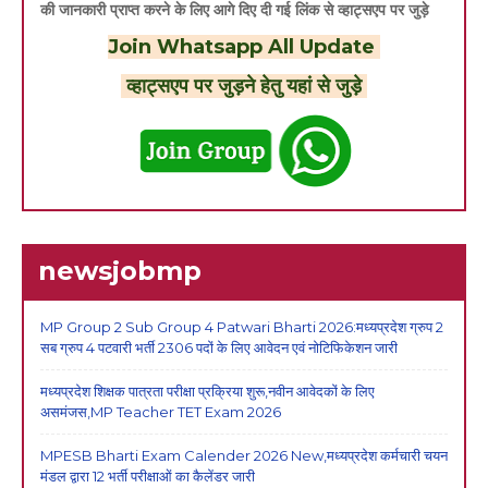
की जानकारी प्राप्त करने के लिए आगे दिए दी गई लिंक से व्हाट्सएप पर जुड़े
Join Whatsapp All Update
व्हाट्सएप पर जुड़ने हेतु यहां से जुड़े
newsjobmp
MP Group 2 Sub Group 4 Patwari Bharti 2026:मध्यप्रदेश ग्रुप 2
सब ग्रुप 4 पटवारी भर्ती 2306 पदों के लिए आवेदन एवं नोटिफिकेशन जारी
मध्यप्रदेश शिक्षक पात्रता परीक्षा प्रक्रिया शुरू,नवीन आवेदकों के लिए
असमंजस,MP Teacher TET Exam 2026
MPESB Bharti Exam Calender 2026 New,मध्यप्रदेश कर्मचारी चयन
मंडल द्वारा 12 भर्ती परीक्षाओं का कैलेंडर जारी