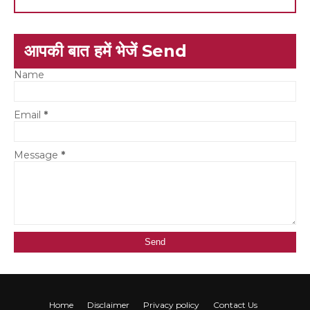
आपकी बात हमें भेजें Send
Name
Email
*
Message
*
Home
Disclaimer
Privacy policy
Contact Us