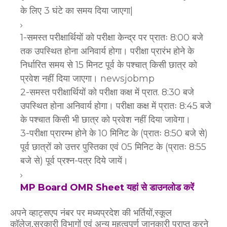
के लिए 3 घंटे का समय दिया जाएगा|
1-समस्त परीक्षार्थियों को परीक्षा केन्द्र पर प्रातः 8:00 बजे
तक उपस्थित होना अनिवार्य होगा। परीक्षा प्रारंभ होने के
निर्धारित समय से 15 मिनट पूर्व के पश्चात् किसी छात्र को
प्रवेश नहीं दिया जाएगा। newsjobmp
2-समस्त परीक्षार्थियों को परीक्षा कक्ष में प्रात. 8:30 बजे
उपस्थित होना अनिवार्य होगा। परीक्षा कक्ष में प्रातः 8:45 बजे
के पश्चात किसी भी छात्र को प्रवेश नहीं दिया जावेगा।
3-परीक्षा प्रारम्भ होने के 10 मिनिट के (प्रातः 8:50 बजे से)
पूर्व छात्रों को उत्तर पुस्तिका एवं 05 मिनिट के (प्रातः 8:55
बजे से) पूर्व प्रश्न-पत्र दिये जायें।
MP Board OMR Sheet यहां से डाउनलोड करें
अपने व्हाट्सएप नंबर पर मध्यप्रदेश की भर्तियों,स्कूल
कॉलेज,सरकारी विभागों एवं अन्य महत्वपूर्ण जानकारी प्राप्त करने