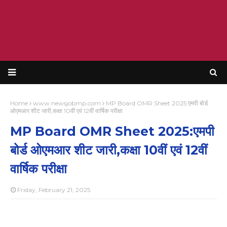
Home
www.newsjobmp.com
MP Board OMR Sheet 2025:एमपी बोर्ड
ओएमआर शीट जारी,कक्षा 10वीं एवं 12वीं वार्षिक परीक्षा
MP Board OMR Sheet 2025:एमपी
बोर्ड ओएमआर शीट जारी,कक्षा 10वीं एवं 12वीं
वार्षिक परीक्षा
Friday, February 21, 2025