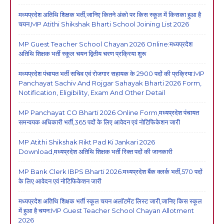
मध्यप्रदेश अतिथि शिक्षक भर्ती,जानिए कितने अंको पर किस स्कूल में किसका हुआ है
चयन,MP Atithi Shikshak Bharti School Joining List 2026
MP Guest Teacher School Chayan 2026 Online:मध्यप्रदेश
अतिथि शिक्षक भर्ती स्कूल चयन द्वितीय चरण प्रक्रिया शुरू
मध्यप्रदेश पंचायत भर्ती सचिव एवं रोजगार सहायक के 2900 पदों की प्रक्रिया:MP
Panchayat Sachiv And Rojgar Sahayak Bharti 2026 Form,
Notification, Eligibility, Exam And Other Detail
MP Panchayat CO Bharti 2026 Online Form,मध्यप्रदेश पंचायत
समन्वयक अधिकारी भर्ती,365 पदों के लिए आवेदन एवं नोटिफिकेशन जारी
MP Atithi Shikshak Rikt Pad Ki Jankari 2026
Download,मध्यप्रदेश अतिथि शिक्षक भर्ती रिक्त पदों की जानकारी
MP Bank Clerk IBPS Bharti 2026:मध्यप्रदेश बैंक क्लर्क भर्ती,570 पदों
के लिए आवेदन एवं नोटिफिकेशन जारी
मध्यप्रदेश अतिथि शिक्षक भर्ती स्कूल चयन अलॉटमेंट लिस्ट जारी,जानिए किस स्कूल
में हुआ है चयन:MP Guest Teacher School Chayan Allotment
2026