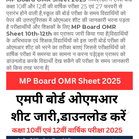
कक्षा 10वीं और 12वीं की वार्षिक परीक्षा 25 एवं 27 फरवरी से
प्रारंभ होने वाली है,स्कूल की बोर्ड परीक्षा के समय विद्यार्थियों को
पेपर की उत्तरपुस्तिका में ओएमआर शीट की जानकारी भरना पड़ता
है परीक्षार्थीयों और शिक्षकों के लिए
MP Board OMR
Sheet 10th-12th
का प्रारूप जारी किया गया है|विद्यार्थियों
के अभिभावक एवं शिक्षक,विद्यार्थियों को इस जारी बोर्ड परीक्षा की
ओएमआर शीट को भरने का तरीका बताएं जिससे परीक्षार्थियों को
वार्षिक परीक्षा में समस्या का सामना न करना पड़े|इस प्रारूप को
डाउनलोड करके विद्यार्थी देख सकेंगे की परीक्षा के समय जानकारी
को किस तरह भरना है|