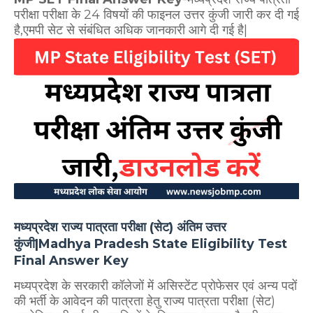
परीक्षा परीक्षा के 24 विषयों की फाइनल उत्तर कुंजी जारी कर दी गई
है,एमपी सेट से संबंधित अधिक जानकारी आगे दी गई है|
मध्यप्रदेश राज्य पात्रता परीक्षा (सेट) अंतिम उत्तर
कुंजी|Madhya Pradesh State Eligibility Test
Final Answer Key
मध्यप्रदेश के सरकारी कॉलेजों में असिस्टेंट प्रोफेसर एवं अन्य पदों
की भर्ती के आवेदन की पात्रता हेतु राज्य पात्रता परीक्षा (सेट)