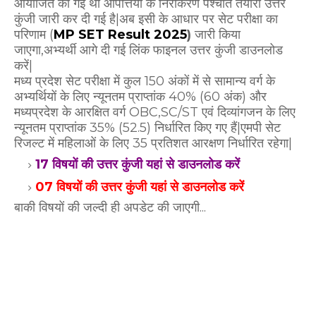
आयोजित की गई थी आपत्तियों के निराकरण पश्चात तैयारी उत्तर
कुंजी जारी कर दी गई है|अब इसी के आधार पर सेट परीक्षा का
परिणाम (
MP SET Result 2025
)
जारी किया
जाएगा,अभ्यर्थी आगे दी गई लिंक फाइनल उत्तर कुंजी डाउनलोड
करें|
मध्य प्रदेश सेट परीक्षा में कुल 150 अंकों में से सामान्य वर्ग के
अभ्यर्थियों के लिए न्यूनतम प्राप्तांक 40% (60 अंक) और
मध्यप्रदेश के आरक्षित वर्ग OBC,SC/ST एवं दिव्यांगजन के लिए
न्यूनतम प्राप्तांक 35% (52.5) निर्धारित किए गए हैं|एमपी सेट
रिजल्ट में महिलाओं के लिए 35 प्रतिशत आरक्षण निर्धारित रहेगा|
17 विषयों की उत्तर कुंजी यहां से डाउनलोड करें
07 विषयों की उत्तर कुंजी यहां से डाउनलोड करें
बाकी विषयों की जल्दी ही अपडेट की जाएगी...