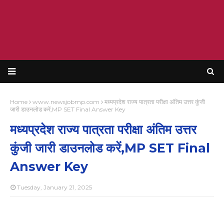
Home
www.newsjobmp.com
मध्यप्रदेश राज्य पात्रता परीक्षा अंतिम उत्तर कुंजी
जारी डाउनलोड करें,MP SET Final Answer Key
मध्यप्रदेश राज्य पात्रता परीक्षा अंतिम उत्तर
कुंजी जारी डाउनलोड करें,MP SET Final
Answer Key
Tuesday, January 21, 2025