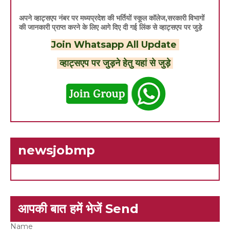
अपने व्हाट्सएप नंबर पर मध्यप्रदेश की भर्तियों स्कूल कॉलेज,सरकारी विभागों
की जानकारी प्राप्त करने के लिए आगे दिए दी गई लिंक से व्हाट्सएप पर जुड़े
Join Whatsapp All Update
व्हाट्सएप पर जुड़ने हेतु यहां से जुड़े
newsjobmp
आपकी बात हमें भेजें Send
Name