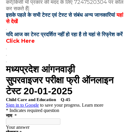
करें|किसी भी प्रकार की मदद के लिए 7247520304 पर कॉल
कर सकते हैं|
इसके पहले के सभी टेस्ट एवं टेस्ट से संबंध अन्य जानकारियां
यहां
से देखें
.
यदि आज का टेस्ट प्रदर्शित नहीं हो रहा है तो यहां से रिफ्रेश करें
Click Here
.
.
.