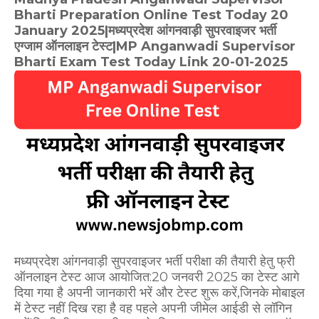
Bharti Preparation Online Test Today 20
January 2025|मध्यप्रदेश आंगनवाड़ी सुपरवाइजर भर्ती
एग्जाम ऑनलाइन टेस्ट|MP Anganwadi Supervisor
Bharti Exam Test Today Link 20-01-2025
मध्यप्रदेश आंगनवाड़ी सुपरवाइजर भर्ती परीक्षा की तैयारी हेतु फ्री
ऑनलाइन टेस्ट आज आयोजित:20 जनवरी 2025 का टेस्ट
आगे
दिया गया है अपनी जानकारी भरें और टेस्ट शुरू करें,जिनके मोबाइल
में टेस्ट नहीं दिख रहा है वह पहले अपनी जीमेल आईडी से लॉगिन