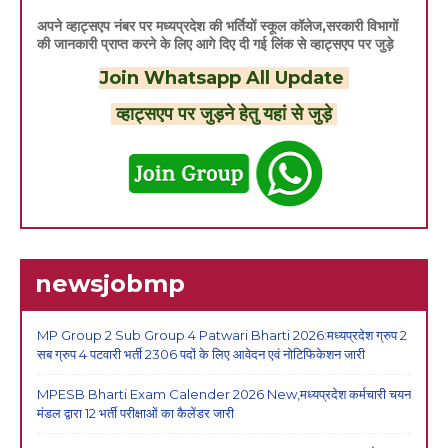
अपने व्हाट्सएप नंबर पर मध्यप्रदेश की भर्तियों स्कूल कॉलेज,सरकारी विभागों
की जानकारी प्राप्त करने के लिए आगे दिए दी गई लिंक से व्हाट्सएप पर जुड़े
Join Whatsapp All Update
व्हाट्सएप पर जुड़ने हेतु यहां से जुड़े
newsjobmp
MP Group 2 Sub Group 4 Patwari Bharti 2026:मध्यप्रदेश ग्रुप 2
सब ग्रुप 4 पटवारी भर्ती 2306 पदों के लिए आवेदन एवं नोटिफिकेशन जारी
MPESB Bharti Exam Calender 2026 New,मध्यप्रदेश कर्मचारी चयन
मंडल द्वारा 12 भर्ती परीक्षाओं का कैलेंडर जारी