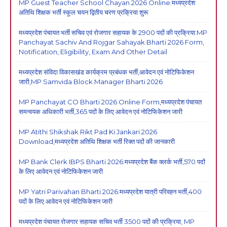
MP Guest Teacher School Chayan 2026 Online:मध्यप्रदेश
अतिथि शिक्षक भर्ती स्कूल चयन द्वितीय चरण प्रक्रिया शुरू
मध्यप्रदेश पंचायत भर्ती सचिव एवं रोजगार सहायक के 2900 पदों की प्रक्रिया:MP
Panchayat Sachiv And Rojgar Sahayak Bharti 2026 Form,
Notification, Eligibility, Exam And Other Detail
मध्यप्रदेश संविदा विकासखंड कार्यक्रम प्रबंधक भर्ती,आवेदन एवं नोटिफिकेशन
जारी,MP Samvida Block Manager Bharti 2026
MP Panchayat CO Bharti 2026 Online Form,मध्यप्रदेश पंचायत
समन्वयक अधिकारी भर्ती,365 पदों के लिए आवेदन एवं नोटिफिकेशन जारी
MP Atithi Shikshak Rikt Pad Ki Jankari 2026
Download,मध्यप्रदेश अतिथि शिक्षक भर्ती रिक्त पदों की जानकारी
MP Bank Clerk IBPS Bharti 2026:मध्यप्रदेश बैंक क्लर्क भर्ती,570 पदों
के लिए आवेदन एवं नोटिफिकेशन जारी
MP Yatri Parivahan Bharti 2026:मध्यप्रदेश यात्री परिवहन भर्ती,400
पदों के लिए आवेदन एवं नोटिफिकेशन जारी
मध्यप्रदेश पंचायत रोजगार सहायक सचिव भर्ती 3500 पदों की प्रक्रिया, MP