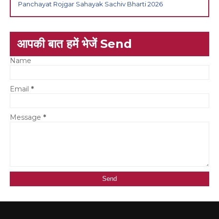
Panchayat Rojgar Sahayak Sachiv Bharti 2026
आपकी बात हमें भेजें Send
Name
Email
*
Message
*