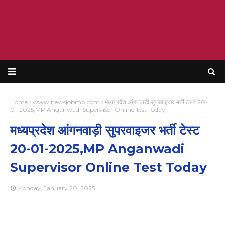
Home
www.newsjobmp.com
मध्यप्रदेश आंगनवाड़ी सुपरवाइजर भर्ती टेस्ट 20-
01-2025,MP Anganwadi Supervisor Online Test Today
मध्यप्रदेश आंगनवाड़ी सुपरवाइजर भर्ती टेस्ट
20-01-2025,MP Anganwadi
Supervisor Online Test Today
Monday, January 20, 2025