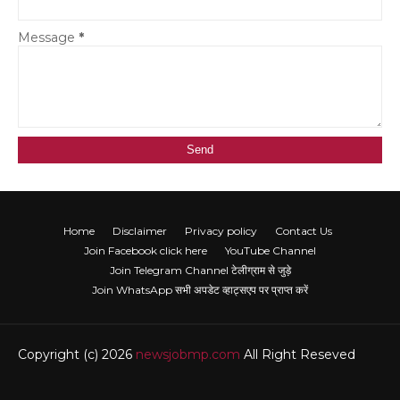
Message
*
Home
Disclaimer
Privacy policy
Contact Us
Join Facebook click here
YouTube Channel
Join Telegram Channel टेलीग्राम से जुड़े
Join WhatsApp सभी अपडेट व्हाट्सएप पर प्राप्त करें
Copyright (c) 2026
newsjobmp.com
All Right Reseved