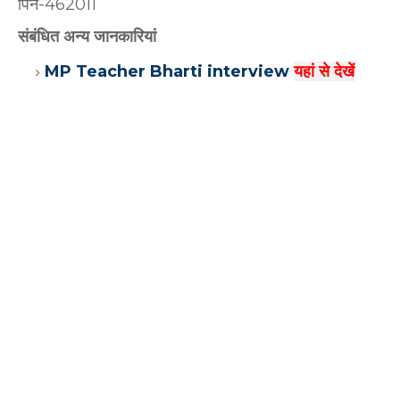
पिन-462011
संबंधित अन्य जानकारियां
MP Teacher Bharti interview
यहां से देखें