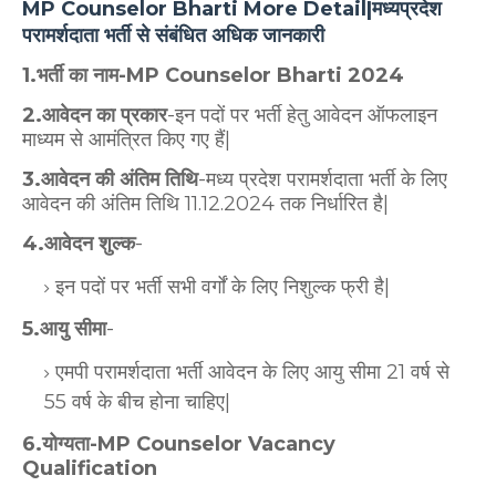
MP Counselor Bharti More Detail|मध्यप्रदेश
परामर्शदाता भर्ती से संबंधित अधिक जानकारी
1.भर्ती का नाम-MP Counselor Bharti 2024
2.आवेदन का प्रकार
-इन पदों पर भर्ती हेतु आवेदन ऑफलाइन
माध्यम से आमंत्रित किए गए हैं|
3.आवेदन की अंतिम तिथि
-मध्य प्रदेश परामर्शदाता भर्ती के लिए
आवेदन की अंतिम तिथि 11.12.2024 तक निर्धारित है|
4.आवेदन शुल्क
-
इन पदों पर भर्ती सभी वर्गों के लिए निशुल्क फ्री है|
5.आयु सीमा
-
एमपी परामर्शदाता भर्ती आवेदन के लिए आयु सीमा 21 वर्ष से
55 वर्ष के बीच होना चाहिए|
6.योग्यता-MP Counselor Vacancy
Qualification