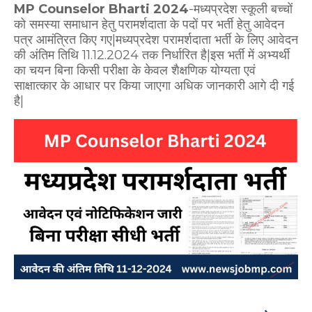
MP Counselor Bharti 2024
-मध्यप्रदेश स्कूली बच्चों
को समस्या समाधान हेतु परामर्शदाता के पदों पर भर्ती हेतु आवेदन
पत्र आमंत्रित किए गए|मध्यप्रदेश परामर्शदाता भर्ती के लिए आवेदन
की अंतिम तिथि 11.12.2024 तक निर्धारित है|इस भर्ती में अभ्यर्थी
का चयन बिना किसी परीक्षा के केवल शैक्षणिक योग्यता एवं
साक्षात्कार के आधार पर किया जाएगा अधिक जानकारी आगे दी गई
है|