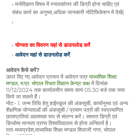
मनोविज्ञान विषय में स्नातकोत्तर की डिग्री होना चाहिए एवं
संबंध कार्य का अनुभव,अधिक जानकारी नोटिफिकेशन में देखें|
योग्यता का विवरण यहां से डाउनलोड करें
आवेदन यहां से डाउनलोड करें
आवेदन कैसे करें?
ऊपर दिए गए आवेदन प्रारूप में आवेदन पत्र
माध्यमिक शिक्षा
मण्डल, म.प्र. भोपाल स्थित विज्ञान केन्द्र कक्ष
में दिनांक
11/12/2024 तक कार्यालयीन समय सायं 05.30 बजे तक जमा
किये जा सकते हैं।
नोट:- 1. जन्म तिथि हेतु हाईस्कूल की अंकसूची, कार्यानुभव एवं अन्य
शैक्षणिक योग्यताओं की अंकसूची / प्रमाण पत्रों की स्वप्रमाणित
छायाप्रतियां आवश्यक रूप से संलग्न करें। समस्त डिग्री एवं
डिप्लोमा मान्यता प्राप्त विश्वविद्यालय से होना अनिवार्य है।
पता-मध्यप्रदेश,माध्यमिक शिक्षा मण्डल शिवाजी नगर, भोपाल