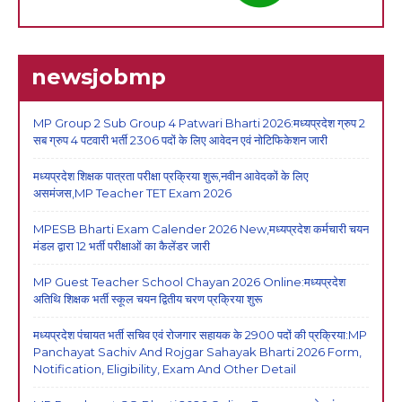
newsjobmp
MP Group 2 Sub Group 4 Patwari Bharti 2026:मध्यप्रदेश ग्रुप 2
सब ग्रुप 4 पटवारी भर्ती 2306 पदों के लिए आवेदन एवं नोटिफिकेशन जारी
मध्यप्रदेश शिक्षक पात्रता परीक्षा प्रक्रिया शुरू,नवीन आवेदकों के लिए
असमंजस,MP Teacher TET Exam 2026
MPESB Bharti Exam Calender 2026 New,मध्यप्रदेश कर्मचारी चयन
मंडल द्वारा 12 भर्ती परीक्षाओं का कैलेंडर जारी
MP Guest Teacher School Chayan 2026 Online:मध्यप्रदेश
अतिथि शिक्षक भर्ती स्कूल चयन द्वितीय चरण प्रक्रिया शुरू
मध्यप्रदेश पंचायत भर्ती सचिव एवं रोजगार सहायक के 2900 पदों की प्रक्रिया:MP
Panchayat Sachiv And Rojgar Sahayak Bharti 2026 Form,
Notification, Eligibility, Exam And Other Detail