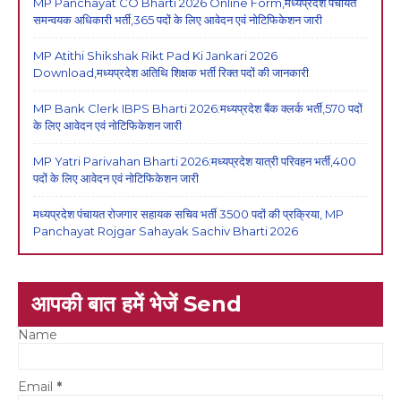
MP Panchayat CO Bharti 2026 Online Form,मध्यप्रदेश पंचायत
समन्वयक अधिकारी भर्ती,365 पदों के लिए आवेदन एवं नोटिफिकेशन जारी
MP Atithi Shikshak Rikt Pad Ki Jankari 2026
Download,मध्यप्रदेश अतिथि शिक्षक भर्ती रिक्त पदों की जानकारी
MP Bank Clerk IBPS Bharti 2026:मध्यप्रदेश बैंक क्लर्क भर्ती,570 पदों
के लिए आवेदन एवं नोटिफिकेशन जारी
MP Yatri Parivahan Bharti 2026:मध्यप्रदेश यात्री परिवहन भर्ती,400
पदों के लिए आवेदन एवं नोटिफिकेशन जारी
मध्यप्रदेश पंचायत रोजगार सहायक सचिव भर्ती 3500 पदों की प्रक्रिया, MP
Panchayat Rojgar Sahayak Sachiv Bharti 2026
आपकी बात हमें भेजें Send
Name
Email
*