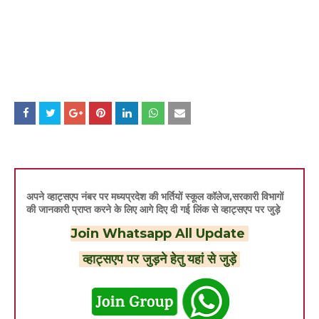
अपने व्हाट्सएप नंबर पर मध्यप्रदेश की भर्तियों स्कूल कॉलेज,सरकारी विभागों
की जानकारी प्राप्त करने के लिए आगे दिए दी गई लिंक से व्हाट्सएप पर जुड़े
Join Whatsapp All Update
व्हाट्सएप पर जुड़ने हेतु यहां से जुड़े