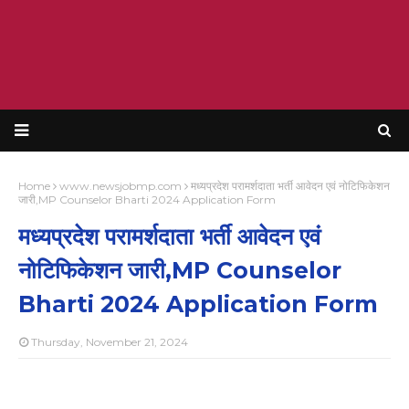
Home
www.newsjobmp.com
मध्यप्रदेश परामर्शदाता भर्ती आवेदन एवं नोटिफिकेशन
जारी,MP Counselor Bharti 2024 Application Form
मध्यप्रदेश परामर्शदाता भर्ती आवेदन एवं
नोटिफिकेशन जारी,MP Counselor
Bharti 2024 Application Form
Thursday, November 21, 2024