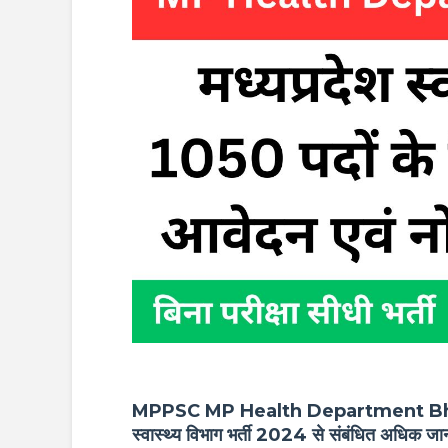
MPPSC MP Health Department Bharti
स्वास्थ्य विभाग भर्ती 2024 से संबंधित अधिक ज