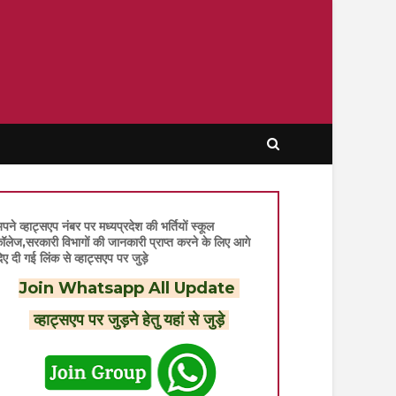
पने व्हाट्सएप नंबर पर मध्यप्रदेश की भर्तियों स्कूल
ॉलेज,सरकारी विभागों की जानकारी प्राप्त करने के लिए आगे
िए दी गई लिंक से व्हाट्सएप पर जुड़े
Join Whatsapp All Update
व्हाट्सएप पर जुड़ने हेतु यहां से जुड़े