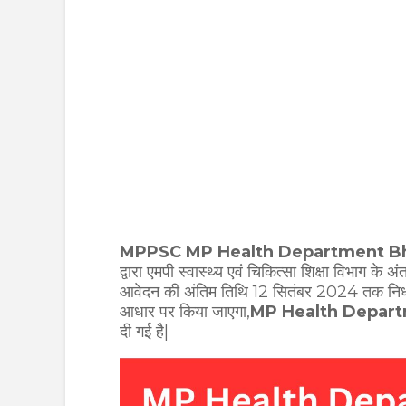
MPPSC MP Health Department Bh
द्वारा एमपी स्वास्थ्य एवं चिकित्सा शिक्षा विभाग के 
आवेदन की अंतिम तिथि 12 सितंबर 2024 तक निर्धारि
आधार पर किया जाएगा,
MP Health Depar
दी गई है|