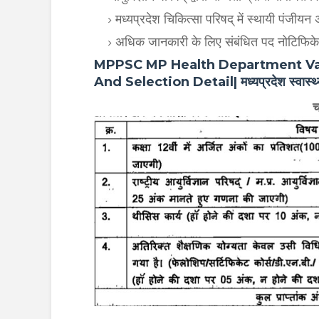
मध्यप्रदेश चिकित्सा परिषद् में स्थायी पंजीयन अ
अधिक जानकारी के लिए संबंधित पद नोटिफिकेशन
MPPSC MP Health Department Vac
And Selection Detail| मध्यप्रदेश स्वास्थ्य
च