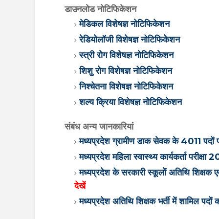
डाउनलोड नोटिफिकेशन
मेडिकल विशेषज्ञ नोटिफिकेशन
रेडियोलॉजी विशेषज्ञ नोटिफिकेशन
स्त्री रोग विशेषज्ञ नोटिफिकेशन
शिशु रोग विशेषज्ञ नोटिफिकेशन
निश्चेतना विशेषज्ञ नोटिफिकेशन
शल्य क्रिया विशेषज्ञ नोटिफिकेशन
संबंध अन्य जानकारियां
मध्यप्रदेश ग्रामीण डाक सेवक के 4011 पदों प
मध्यप्रदेश महिला स्वास्थ्य कार्यकर्ता परीक
मध्यप्रदेश के सरकारी स्कूलों अतिथि शिक्षक
देखें
मध्यप्रदेश अतिथि शिक्षक भर्ती में शामिल पदों