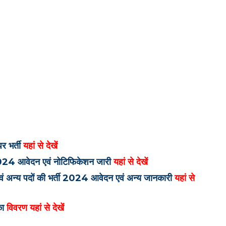
र भर्ती
यहां से देखें
्षा 2024 आवेदन एवं नोटिफिकेशन जारी
यहां से देखें
 एवं अन्य पदों की भर्ती 2024 आवेदन एवं अन्य जानकारी
यहां से
 का
विवरण यहां से देखें