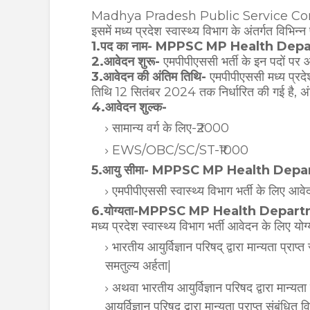
Madhya Pradesh Public Service Commissio
इसमें मध्य प्रदेश स्वास्थ्य विभाग के अंतर्गत विभि
1.पद का नाम- MPPSC MP Health De
2.आवेदन शुरू-
एमपीपीएससी भर्ती के इन पदों पर 
3.आवेदन की अंतिम तिथि-
एमपीपीएससी मध्य प्रदे
तिथि 12 सितंबर 2024 तक निर्धारित की गई है, अं
4.आवेदन शुल्क-
सामान्य वर्ग के लिए-₹2000
EWS/OBC/SC/ST-₹1000
5.आयु सीमा- MPPSC MP Health Dep
एमपीपीएससी स्वास्थ्य विभाग भर्ती के लिए आवेद
6.योग्यता-MPPSC MP Health Depar
मध्य प्रदेश स्वास्थ्य विभाग भर्ती आवेदन के लिए योग
भारतीय आयुर्विज्ञान परिषद् द्वारा मान्यता प्राप्
समतुल्य अर्हता|
अथवा भारतीय आयुर्विज्ञान परिषद द्वारा मान्यता
आयुर्विज्ञान परिषद् द्वारा मान्यता प्राप्त संबंधित 