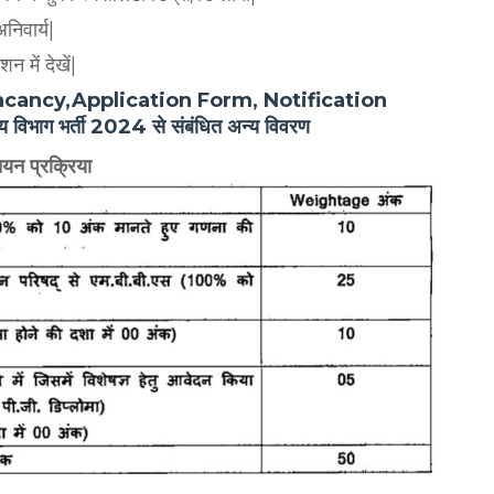
निवार्य|
 में देखें|
ancy,Application Form, Notification
 विभाग भर्ती 2024 से संबंधित अन्य विवरण
यन प्रक्रिया