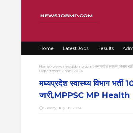
Home
Latest Jobs
Results
Admi
Home
www.newsjobmp.com
मध्यप्रदेश स्वास्थ्य विभा
Department Bharti 2024
मध्यप्रदेश स्वास्थ्य विभाग भर्त
जारी,MPPSC MP Health
Sunday, July 28, 2024