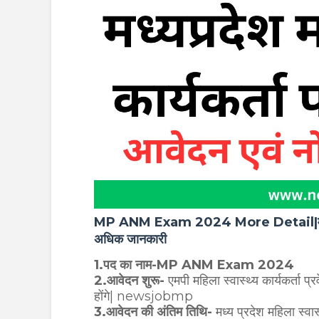
MP ANM Exam 2024 More Detail|मध्यप्रदेश 
अधिक जानकारी
1.पद का नाम-MP ANM Exam 2024
2.आवेदन शुरू-
एमपी महिला स्वास्थ्य कार्यकर्ता
होंगे| newsjobmp
3.आवेदन की अंतिम तिथि-
मध्य प्रदेश महिला स्वा