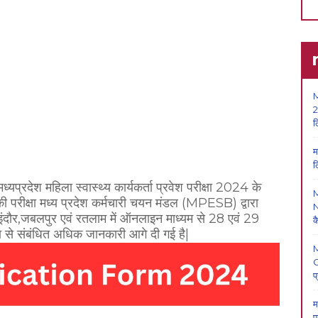
M
2
ल
म
ल
मध्यप्रदेश महिला स्वास्थ्य कार्यकर्ता प्रवेश परीक्षा 2024 के
 परीक्षा मध्य प्रदेश कर्मचारी चयन मंडल (MPESB) द्वारा
N
 इंदौर,जबलपुर एवं रतलाम में ऑनलाइन माध्यम से 28 एवं 29
क
 से संबंधित अधिक जानकारी आगे दी गई है|
O
प
म
प