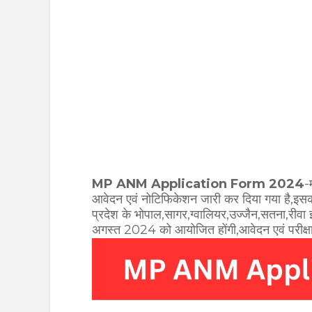
MP ANM Application Form 2024
-
आवेदन एवं नोटिफिकेशन जारी कर दिया गया है,इसकी
प्रदेश के भोपाल,सागर,ग्वालियर,उज्जैन,सतना,रीवा
अगस्त 2024 को आयोजित होंगी,आवेदन एवं परीक्षा