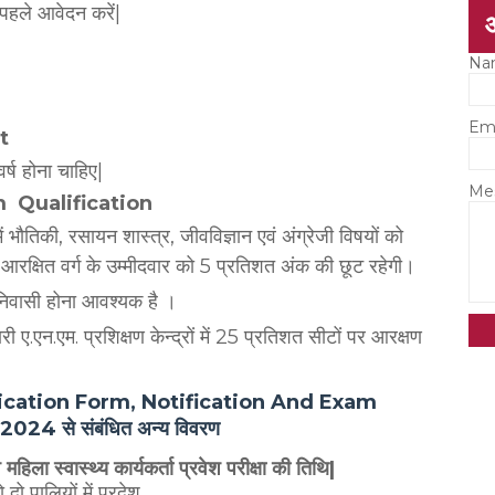
पहले आवेदन करें|
Na
Em
it
्ष होना चाहिए|
Me
m Qualification
ें भौतिकी, रसायन शास्त्र, जीवविज्ञान एवं अंग्रेजी विषयों को
। आरक्षित वर्ग के उम्मीदवार को 5 प्रतिशत अंक की छूट रहेगी।
 निवासी होना आवश्यक है ।
 ए.एन.एम. प्रशिक्षण केन्द्रों में 25 प्रतिशत सीटों पर आरक्षण
ation Form, Notification And Exam
क्षा 2024 से संबंधित अन्य विवरण
वास्थ्य कार्यकर्ता प्रवेश परीक्षा की तिथि|
 पालियों में प्रदेश