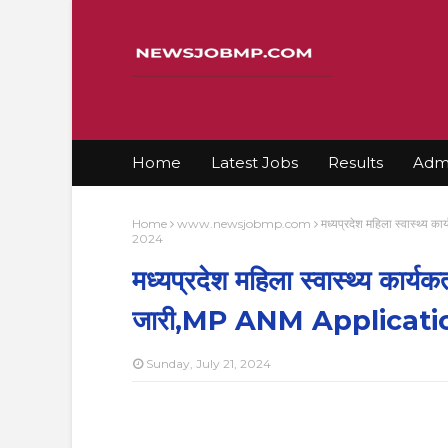
Home
Latest Jobs
Results
Admi
Home
www.newsjobmp.com
मध्यप्रदेश महिला स्वास्थ्
2024
मध्यप्रदेश महिला स्वास्थ्य कार्
जारी,MP ANM Applicat
Sunday, July 21, 2024