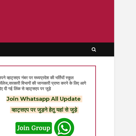
पने व्हाट्सएप नंबर पर मध्यप्रदेश की भर्तियों स्कूल
ॉलेज,सरकारी विभागों की जानकारी प्राप्त करने के लिए आगे
िए दी गई लिंक से व्हाट्सएप पर जुड़े
Join Whatsapp All Update
व्हाट्सएप पर जुड़ने हेतु यहां से जुड़े