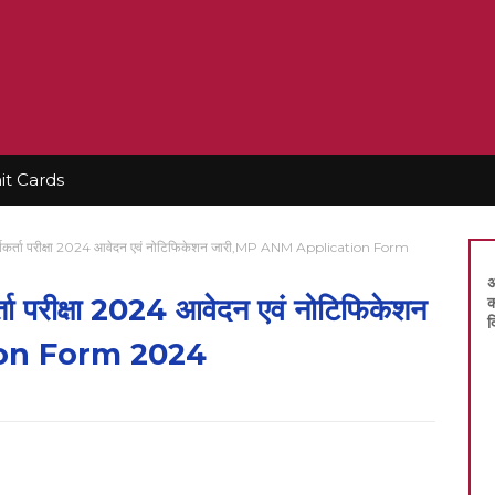
t Cards
य कार्यकर्ता परीक्षा 2024 आवेदन एवं नोटिफिकेशन जारी,MP ANM Application Form
अ
यकर्ता परीक्षा 2024 आवेदन एवं नोटिफिकेशन
क
द
ion Form 2024