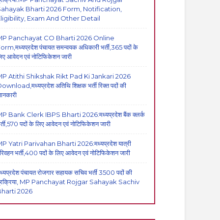
ahayak Bharti 2026 Form, Notification,
ligibility, Exam And Other Detail
MP Panchayat CO Bharti 2026 Online
orm,मध्यप्रदेश पंचायत समन्वयक अधिकारी भर्ती,365 पदों के
िए आवेदन एवं नोटिफिकेशन जारी
P Atithi Shikshak Rikt Pad Ki Jankari 2026
ownload,मध्यप्रदेश अतिथि शिक्षक भर्ती रिक्त पदों की
ानकारी
P Bank Clerk IBPS Bharti 2026:मध्यप्रदेश बैंक क्लर्क
र्ती,570 पदों के लिए आवेदन एवं नोटिफिकेशन जारी
P Yatri Parivahan Bharti 2026:मध्यप्रदेश यात्री
रिवहन भर्ती,400 पदों के लिए आवेदन एवं नोटिफिकेशन जारी
ध्यप्रदेश पंचायत रोजगार सहायक सचिव भर्ती 3500 पदों की
्रक्रिया, MP Panchayat Rojgar Sahayak Sachiv
harti 2026