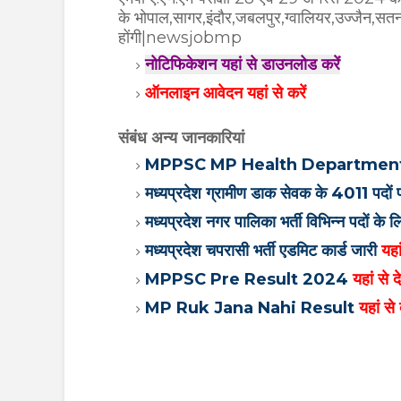
के भोपाल,
सागर,इंदौर,जबलपुर,ग्वालियर,उज्जैन,सत
होंगी|newsjobmp
नोटिफिकेशन यहां से डाउनलोड करें
ऑनलाइन आवेदन यहां से करें
संबंध अन्य जानकारियां
MPPSC MP Health Department
मध्यप्रदेश ग्रामीण डाक सेवक के 4011 पदों प
मध्यप्रदेश नगर पालिका भर्ती विभिन्न पदों क
मध्यप्रदेश चपरासी भर्ती एडमिट कार्ड जारी
यहां
MPPSC Pre Result 2024
यहां से द
MP Ruk Jana Nahi Result
यहां से 