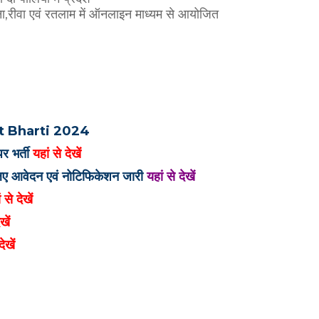
ना,रीवा एवं रतलाम में ऑनलाइन माध्यम से आयोजित
 Bharti 2024
र भर्ती
यहां से देखें
े लिए आवेदन एवं नोटिफिकेशन जारी
यहां से देखें
 से देखें
ेखें
देखें