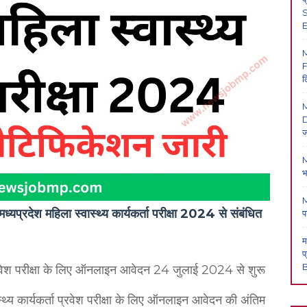
S
E
F
ल
M
D
ज
M
भ
M
महिला स्वास्थ्य कार्यकर्ता परीक्षा 2024 से संबंधित
प
म
प
B
 प्रवेश परीक्षा के लिए ऑनलाइन आवेदन 24 जुलाई 2024 से शुरू
स्थ्य कार्यकर्ता प्रवेश परीक्षा के लिए ऑनलाइन आवेदन की अंतिम