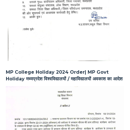
MP College Holiday 2024 Order| MP Govt
Holiday मध्यप्रदेश विश्वविद्यालयों / महाविद्यालयों अवकाश का आदेश