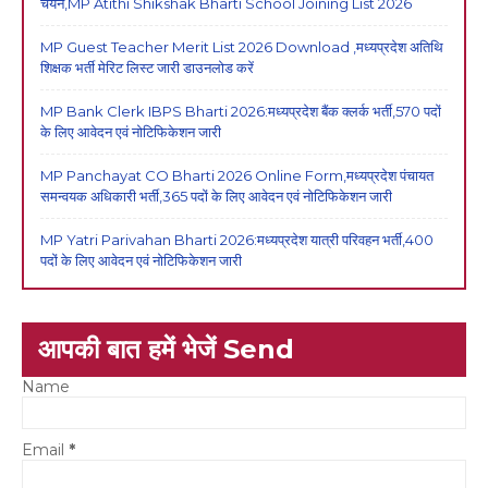
चयन,MP Atithi Shikshak Bharti School Joining List 2026
MP Guest Teacher Merit List 2026 Download ,मध्यप्रदेश अतिथि
शिक्षक भर्ती मेरिट लिस्ट जारी डाउनलोड करें
MP Bank Clerk IBPS Bharti 2026:मध्यप्रदेश बैंक क्लर्क भर्ती,570 पदों
के लिए आवेदन एवं नोटिफिकेशन जारी
MP Panchayat CO Bharti 2026 Online Form,मध्यप्रदेश पंचायत
समन्वयक अधिकारी भर्ती,365 पदों के लिए आवेदन एवं नोटिफिकेशन जारी
MP Yatri Parivahan Bharti 2026:मध्यप्रदेश यात्री परिवहन भर्ती,400
पदों के लिए आवेदन एवं नोटिफिकेशन जारी
आपकी बात हमें भेजें Send
Name
Email
*