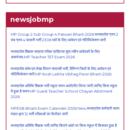
newsjobmp
MP Group 2 Sub Group 4 Patwari Bharti 2026:मध्यप्रदेश ग्रुप 2
सब ग्रुप 4 पटवारी भर्ती 2306 पदों के लिए आवेदन एवं नोटिफिकेशन जारी
मध्यप्रदेश शिक्षक पात्रता परीक्षा प्रक्रिया शुरू,नवीन आवेदकों के लिए
असमंजस,MP Teacher TET Exam 2026
मध्यप्रदेश कोष एवं लेखा विभाग चपरासी भर्ती, विभिन्न जिलों के लिए आवेदन एवं
नोटिफिकेशन जारी:MP Kosh Lekha Vibhag Peon Bharti 2026
मध्यप्रदेश अतिथि शिक्षक भर्ती स्कूल चयन अलॉटमेंट लिस्ट जारी,जानिए किस स्कूल
में हुआ है चयन:MP Guest Teacher School Chayan Allotment
2026
MPESB Bharti Exam Calender 2026 New,मध्यप्रदेश कर्मचारी चयन
मंडल द्वारा 12 भर्ती परीक्षाओं का कैलेंडर जारी
मध्यप्रदेश अतिथि शिक्षक भर्ती,जानिए कितने अंको पर किस स्कूल में किसका हुआ है