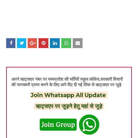
अपने व्हाट्सएप नंबर पर मध्यप्रदेश की भर्तियों स्कूल कॉलेज,सरकारी विभागों
की जानकारी प्राप्त करने के लिए आगे दिए दी गई लिंक से व्हाट्सएप पर जुड़े
Join Whatsapp All Update
व्हाट्सएप पर जुड़ने हेतु यहां से जुड़े