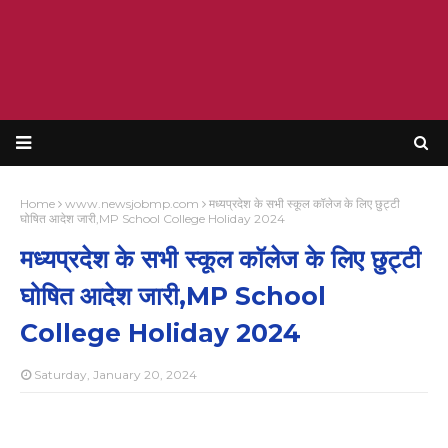
Home
www.newsjobmp.com
मध्यप्रदेश के सभी स्कूल कॉलेज के लिए छुट्टी
घोषित आदेश जारी,MP School College Holiday 2024
मध्यप्रदेश के सभी स्कूल कॉलेज के लिए छुट्टी
घोषित आदेश जारी,MP School
College Holiday 2024
Saturday, January 20, 2024