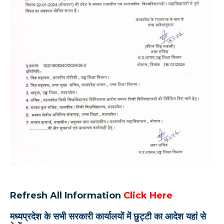
Refresh All Information
Click Here
मध्यप्रदेश के सभी सरकारी कार्यालयों में छुट्टी का आदेश यहां से