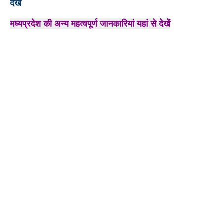
देखें
मध्यप्रदेश की अन्य महत्वपूर्ण जानकारियां यहां से देखें