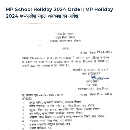
MP School Holiday 2024 Order| MP Holiday
2024 मध्यप्रदेश स्कूल अवकाश का आदेश