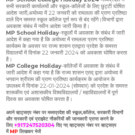
सभी सरकारी कार्यालयों और स्कूल-कॉलेजों के लिए छुट्टी घोषित
आदेश जारी,अयोध्या में 22 जनवरी को रामलला की प्राण प्रतिष्ठा
वाले दिन समस्त स्कूल कॉलेज पूर्ण रूप से बंद रहेंगे।विभागों द्वारा
अवकाश संबंध में नवीन आदेश जारी किया है।
MP School Holiday
-स्कूलों में अवकाश के संबंध में जारी
आदेश में कहा गया है कि अयोध्या में रामलला प्राण प्रतिष्ठा
कार्यकम के अवसर पर राज्य शासन एतद्वारा प्रदेश के समस्त
विद्यालयों में दिनांक 22 जनवरी 2024 को अवकाश घोषित करता
है।
MP College Holiday
-कॉलेजों में अवकाश के संबंध में
जारी आदेश में कहा गया है कि राज्य शासन एतद् द्वारा अयोध्या में
भगवान श्रीराम की प्राण प्रतिष्ठा कार्यक्रम के आयोजन के
उपलक्ष्य में दिनांक 22-01-2024 (सोमवार) को प्रदेश के समस्त
शासकीय एवं अशासकीय विश्वविद्यालयों / महाविद्यालयों में पूर्ण
दिवस का अवकाश घोषित करता है।
अपने व्हाट्सएप नंबर पर मध्यप्रदेश की स्कूल,कॉलेज, सरकारी विभागों
और सरकारी एवं प्राइवेट नौकरियों की जानकारी प्राप्त करने के
लिए
+917247520304
दिए गए
व्हाट्सएप
नंबर पर व्हाट्सएप
में
MP
लिखकर भेजें