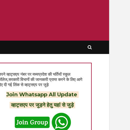
पने व्हाट्सएप नंबर पर मध्यप्रदेश की भर्तियों स्कूल
ॉलेज,सरकारी विभागों की जानकारी प्राप्त करने के लिए आगे
िए दी गई लिंक से व्हाट्सएप पर जुड़े
Join Whatsapp All Update
व्हाट्सएप पर जुड़ने हेतु यहां से जुड़े