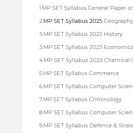
1.MP SET Syllabus General Paper o
2.
MP SET Syllabus 2025
Geograph
3.MP SET Syllabus 2025 History
3.MP SET Syllabus 2025 Economic
4.MP SET Syllabus 2025 Chemical 
5.MP SET Syllabus Commerce
6.MP SET Syllabus Computer Scien
7.MP SET Syllabus Criminology
8.MP SET Syllabus Computer Scien
9.MP SET Syllabus Defence & Strat