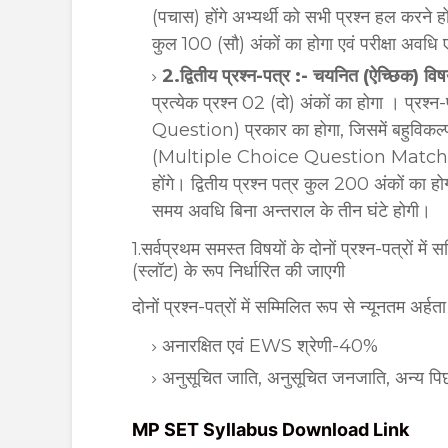
(पचास) होंगे अभ्यर्थी को सभी प्रश्न हल करने हो
कुल 100 (सौ) अंकों का होगा एवं परीक्षा अवधि
2.द्वितीय प्रश्न-पत्र :- चयनित (ऐच्छिक) वि
प्रत्येक प्रश्न 02 (दो) अंकों का होगा । प्रश
Question) प्रकार का होगा, जिसमें बहुविकल्प
(Multiple Choice Question Matchi
होंगे। द्वितीय प्रश्न पत्र कुल 200 अंकों का हो
समय अवधि बिना अन्तराल के तीन घंटे होगी।
1.सर्वप्रथम समस्त विषयों के दोनों प्रश्न-पत्रों में
(स्लॉट) के रूप निर्धारित की जाएगी
दोनों प्रश्न-पत्रों में सम्मिलित रूप से न्यूनतम अर्ह
अनारक्षित एवं EWS श्रेणी-40%
अनुसूचित जाति, अनुसूचित जनजाति, अन्य पिछड
MP SET Syllabus Download Link