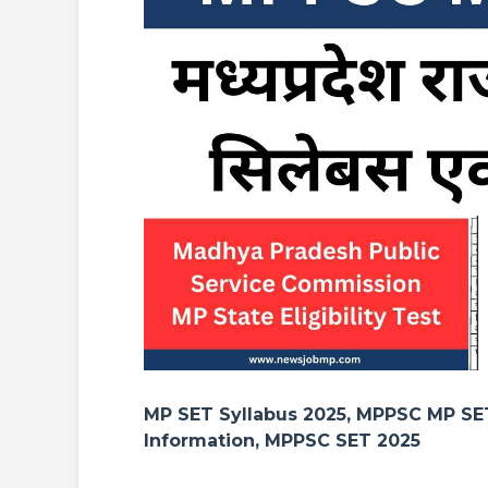
MP SET Syllabus 2025, MPPSC MP SE
Information, MPPSC SET 2025