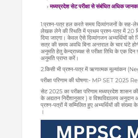
मध्यप्रदेश सेट परीक्षा से संबंधित अधिक जानक
1.प्रश्न-पत्र हल करते समय दिव्यांगजनों के सह
लेखक लेने की स्थिति में प्रथम प्रश्न-पत्र में 20
दिया जाएगा। केवल ऐसे दिव्यांगजन अभ्यर्थियों को जिन
सत्र की समय अवधि बिना अन्तराल के चार घंटे होग
अनुमति हेतु केन्द्राध्यक्ष से परीक्षा तिथि के एक 
अनुमति प्राप्त करें।
2.किसी भी प्रश्न-पत्र में ऋणात्मक मूल्यांकन 
परीक्षा परिणाम की घोषणा:- MP SET 2025 
सेट 2025 का परीक्षा परिणाम मध्यप्रदेश शासन की
के अद्यतन निर्देशानुसार ) व विश्वविद्यालय अनुदान 
प्रश्न-पत्रों में सम्मिलित हुए अभ्यर्थियों की संख्य
।