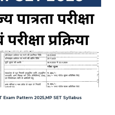
T Exam Pattern 2025,MP SET Syllabus