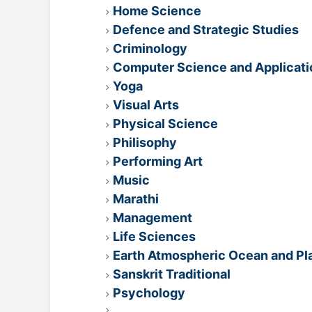
Home Science
Defence and Strategic Studies
Criminology
Computer Science and Applicati
Yoga
Visual Arts
Physical Science
Philisophy
Performing Art
Music
Marathi
Management
Life Sciences
Earth Atmospheric Ocean and Pl
Sanskrit Traditional
Psychology