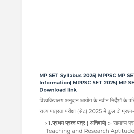
MP SET Syllabus 2025| MPPSC MP SE
Information| MPPSC SET 2025| MP SET
Download link
विश्वविद्यालय अनुदान आयोग के नवीन निर्देशों के पर
राज्य पात्रता परीक्षा (सेट) 2025 में कुल दो प्रश्न-
1.प्रथम प्रश्न पत्र ( अनिवार्य) :
- सामान्य प
Teaching and Research Aptitude)वस्तुनिष