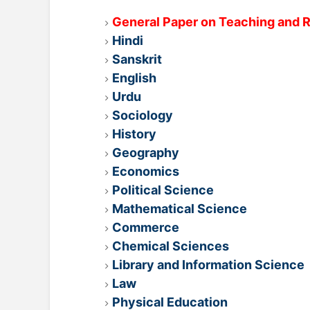
General Paper on Teaching and 
Hindi
Sanskrit
English
Urdu
Sociology
History
Geography
Economics
Political Science
Mathematical Science
Commerce
Chemical Sciences
Library and Information Science
Law
Physical Education