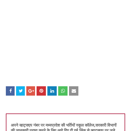
अपने व्हाट्सएप नंबर पर मध्यप्रदेश की भर्तियों स्कूल कॉलेज,सरकारी विभागों
की जानकारी प्राप्त करने के लिए आगे दिए दी गई लिंक से व्हाट्सएप पर जुड़े