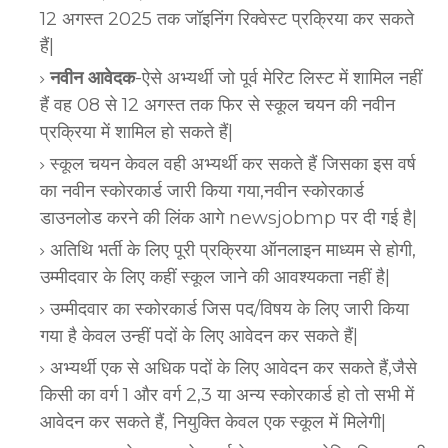
12 अगस्त 2025 तक जॉइनिंग रिक्वेस्ट प्रक्रिया कर सकते
हैं|
नवीन आवेदक
-ऐसे अभ्यर्थी जो पूर्व मेरिट लिस्ट में शामिल नहीं
हैं वह 08 से 12 अगस्त तक फिर से स्कूल चयन की नवीन
प्रक्रिया में शामिल हो सकते हैं|
स्कूल चयन केवल वही अभ्यर्थी कर सकते हैं जिसका इस वर्ष
का नवीन स्कोरकार्ड जारी किया गया,नवीन स्कोरकार्ड
डाउनलोड करने की लिंक आगे newsjobmp पर दी गई है|
अतिथि भर्ती के लिए पूरी प्रक्रिया ऑनलाइन माध्यम से होगी,
उम्मीदवार के लिए कहीं स्कूल जाने की आवश्यकता नहीं है|
उम्मीदवार का स्कोरकार्ड जिस पद/विषय के लिए जारी किया
गया है केवल उन्हीं पदों के लिए आवेदन कर सकते हैं|
अभ्यर्थी एक से अधिक पदों के लिए आवेदन कर सकते हैं,जैसे
किसी का वर्ग 1 और वर्ग 2,3 या अन्य स्कोरकार्ड हो तो सभी में
आवेदन कर सकते हैं, नियुक्ति केवल एक स्कूल में मिलेगी|