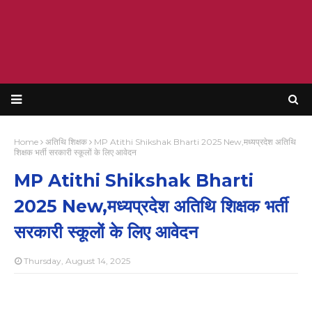
Home
अतिथि शिक्षक
MP Atithi Shikshak Bharti 2025 New,मध्यप्रदेश अतिथि
शिक्षक भर्ती सरकारी स्कूलों के लिए आवेदन
MP Atithi Shikshak Bharti
2025 New,मध्यप्रदेश अतिथि शिक्षक भर्ती
सरकारी स्कूलों के लिए आवेदन
Thursday, August 14, 2025