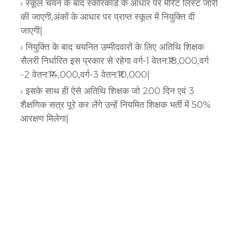
स्कूल चयन के बाद स्कोरकार्ड के आधार पर मेरिट लिस्ट जारी
की जाएगी,अंकों के आधार पर प्राप्त स्कूल में नियुक्ति दी
जाएगी|
नियुक्ति के बाद चयनित उम्मीदवारों के लिए अतिथि शिक्षक
सैलरी निर्धारित इस प्रकार से रहेगा वर्ग-1 वेतन:₹18,000,वर्ग
-2 वेतन:₹14,000,वर्ग-3 वेतन:₹10,000|
इसके साथ ही ऐसे अतिथि शिक्षक जो 200 दिन एवं 3
शैक्षणिक सत्र पूरे कर लेंगे उन्हें नियमित शिक्षक भर्ती में 50%
आरक्षण मिलेगा|