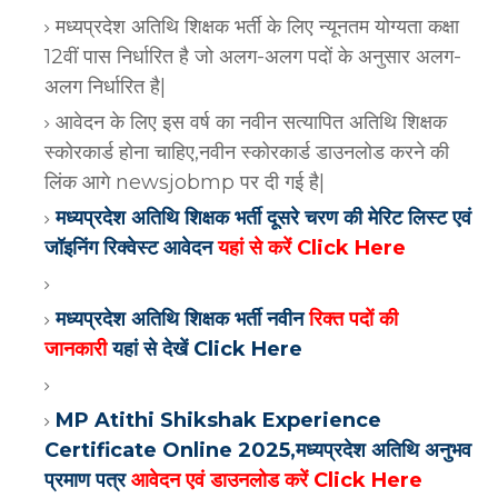
मध्यप्रदेश अतिथि शिक्षक भर्ती के लिए न्यूनतम योग्यता कक्षा
12वीं पास निर्धारित है जो अलग-अलग पदों के अनुसार अलग-
अलग निर्धारित है|
आवेदन के लिए इस वर्ष का नवीन सत्यापित अतिथि शिक्षक
स्कोरकार्ड होना चाहिए,नवीन स्कोरकार्ड डाउनलोड करने की
लिंक आगे newsjobmp पर दी गई है|
मध्यप्रदेश अतिथि शिक्षक भर्ती दूसरे चरण की मेरिट लिस्ट एवं
जॉइनिंग रिक्वेस्ट आवेदन
यहां से करें Click Here
मध्यप्रदेश अतिथि शिक्षक भर्ती नवीन
रिक्त पदों की
जानकारी
यहां से देखें Click Here
MP Atithi Shikshak Experience
Certificate Online 2025,मध्यप्रदेश अतिथि अनुभव
प्रमाण पत्र
आवेदन एवं डाउनलोड करें Click Here