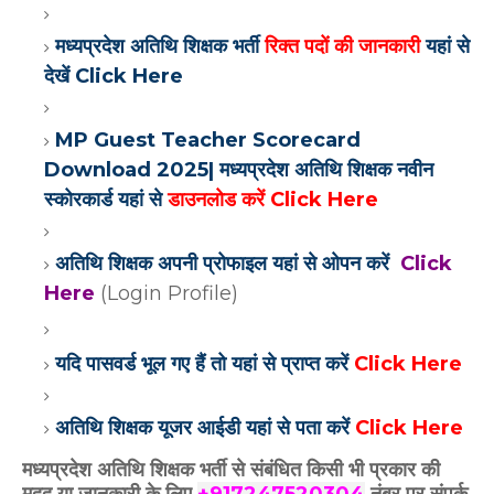
मध्यप्रदेश अतिथि शिक्षक भर्ती
रिक्त पदों की जानकारी
यहां से
देखें Click Here
MP Guest Teacher Scorecard
Download 2025| मध्यप्रदेश अतिथि शिक्षक नवीन
स्कोरकार्ड यहां से
डाउनलोड करें Click Here
अतिथि शिक्षक अपनी प्रोफाइल यहां से ओपन करें
Click
Here
(Login Profile)
यदि पासवर्ड भूल गए हैं तो यहां से प्राप्त करें
Click Here
अतिथि शिक्षक यूजर आईडी यहां से पता करें
Click Here
मध्यप्रदेश अतिथि शिक्षक भर्ती से संबंधित किसी भी प्रकार की
मदद या जानकारी के लिए
+917247520304
नंबर पर संपर्क