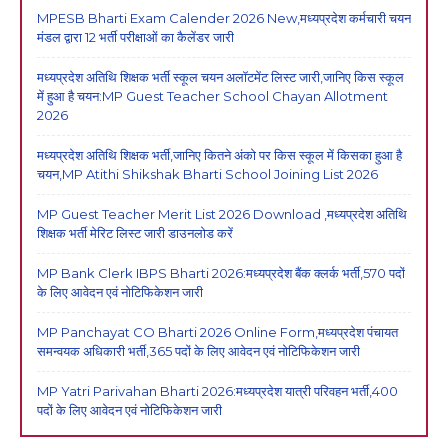
MPESB Bharti Exam Calender 2026 New,मध्यप्रदेश कर्मचारी चयन
मंडल द्वारा 12 भर्ती परीक्षाओं का कैलेंडर जारी
मध्यप्रदेश अतिथि शिक्षक भर्ती स्कूल चयन अलॉटमेंट लिस्ट जारी,जानिए किस स्कूल
में हुआ है चयन:MP Guest Teacher School Chayan Allotment
2026
मध्यप्रदेश अतिथि शिक्षक भर्ती,जानिए कितने अंको पर किस स्कूल में किसका हुआ है
चयन,MP Atithi Shikshak Bharti School Joining List 2026
MP Guest Teacher Merit List 2026 Download ,मध्यप्रदेश अतिथि
शिक्षक भर्ती मेरिट लिस्ट जारी डाउनलोड करें
MP Bank Clerk IBPS Bharti 2026:मध्यप्रदेश बैंक क्लर्क भर्ती,570 पदों
के लिए आवेदन एवं नोटिफिकेशन जारी
MP Panchayat CO Bharti 2026 Online Form,मध्यप्रदेश पंचायत
समन्वयक अधिकारी भर्ती,365 पदों के लिए आवेदन एवं नोटिफिकेशन जारी
MP Yatri Parivahan Bharti 2026:मध्यप्रदेश यात्री परिवहन भर्ती,400
पदों के लिए आवेदन एवं नोटिफिकेशन जारी