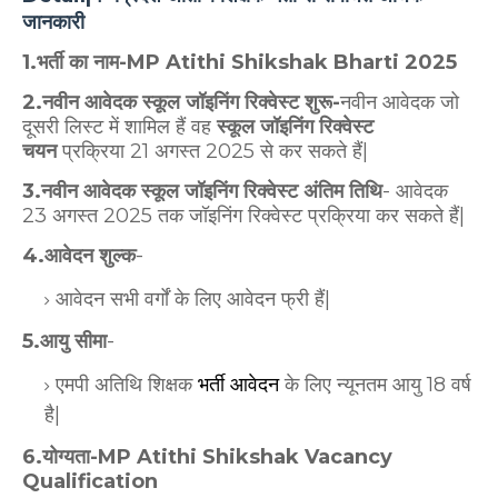
जानकारी
1.भर्ती का नाम-MP Atithi Shikshak Bharti 2025
2.नवीन आवेदक स्कूल जॉइनिंग रिक्वेस्ट शुरू-
नवीन आवेदक जो
दूसरी लिस्ट में शामिल हैं वह
स्कूल जॉइनिंग रिक्वेस्ट
चयन
प्रक्रिया 21 अगस्त 2025 से कर सकते हैं|
3.नवीन आवेदक स्कूल जॉइनिंग रिक्वेस्ट अंतिम तिथि
- आवेदक
23 अगस्त 2025 तक जॉइनिंग रिक्वेस्ट प्रक्रिया कर सकते हैं|
4.आवेदन शुल्क
-
आवेदन सभी वर्गों के लिए आवेदन फ्री हैं|
5.आयु सीमा
-
एमपी अतिथि शिक्षक
भर्ती आवेदन
के लिए न्यूनतम आयु 18 वर्ष
है|
6.योग्यता-MP Atithi Shikshak Vacancy
Qualification