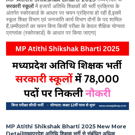
सरकारी स्कूलों
में
हजारों अतिथि शिक्षकों की भर्ती प्रक्रिया के
अंतर्गत
स्कोरकार्ड के आधार पर चयन प्रक्रिया हो रही है,
इसमें
स्कूल शिक्षा विभाग एवं जनजाति कार्य विभाग दोनों के पद शामिल
हैं,उम्मीदवारों का चयन बिना किसी परीक्षा के केवल शैक्षिक योग्यता
प्राप्तांक (स्कोरकार्ड) के आधार पर किया जाएगा|
MP Atithi Shikshak Bharti 2025 New More
Detail|मध्यप्रदेश अतिथि शिक्षक भर्ती से संबंधित अधिक