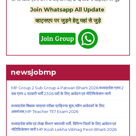
Join Whatsapp All Update
व्हाट्सएप पर जुड़ने हेतु यहां से जुड़े
newsjobmp
MP Group 2 Sub Group 4 Patwari Bharti 2026:मध्यप्रदेश ग्रुप 2
सब ग्रुप 4 पटवारी भर्ती 2306 पदों के लिए आवेदन एवं नोटिफिकेशन जारी
मध्यप्रदेश शिक्षक पात्रता परीक्षा प्रक्रिया शुरू,नवीन आवेदकों के लिए
असमंजस,MP Teacher TET Exam 2026
मध्यप्रदेश कोष एवं लेखा विभाग चपरासी भर्ती, विभिन्न जिलों के लिए आवेदन एवं
नोटिफिकेशन जारी:MP Kosh Lekha Vibhag Peon Bharti 2026