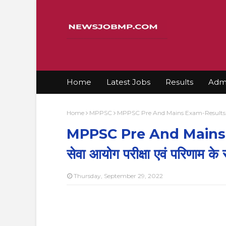
Home
Latest Jobs
Results
Admi
Home
MPPSC
MPPSC Pre And Mains Exam-Results,मध्यप्रद
MPPSC Pre And Mains Ex
सेवा आयोग परीक्षा एवं परिणाम के
Thursday, September 29, 2022