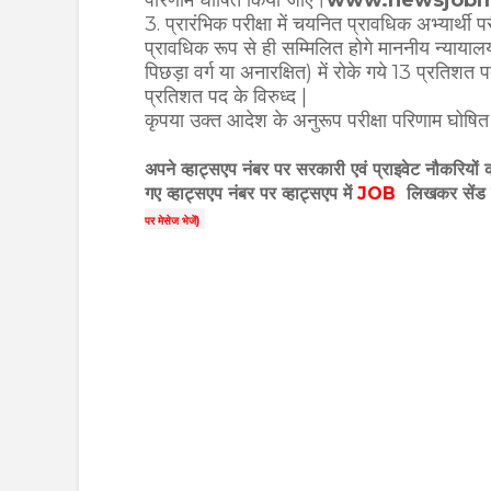
3. प्रारंभिक परीक्षा में चयनित प्रावधिक अभ्यार्थी परी
प्रावधिक रूप से ही सम्मिलित होगे माननीय न्यायालय
पिछड़ा वर्ग या अनारक्षित) में रोके गये 13 प्रतिशत 
प्रतिशत पद के विरुध्द |
कृपया उक्त आदेश के अनुरूप परीक्षा परिणाम घोषित 
अपने व्हाट्सएप नंबर पर सरकारी एवं प्राइवेट नौकरियों
गए
व्हाट्सएप
नंबर पर व्हाट्सएप में
JOB
लिखकर सेंड 
पर मेसेज भेजें)