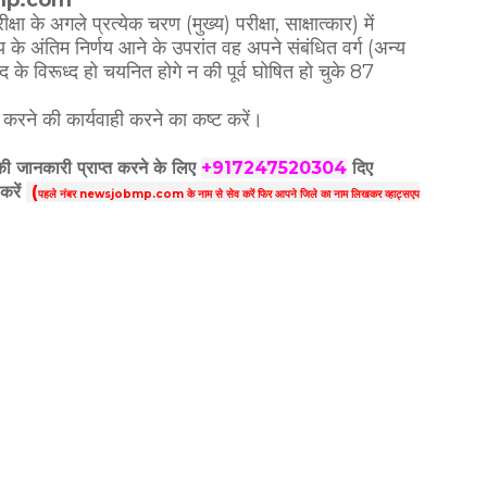
क्षा के अगले प्रत्येक चरण (मुख्य) परीक्षा, साक्षात्कार) में
 के अंतिम निर्णय आने के उपरांत वह अपने संबंधित वर्ग (अन्य
पद के विरूध्द हो चयनित होगे न की पूर्व घोषित हो चुके 87
करने की कार्यवाही करने का कष्ट करें।
 की जानकारी प्राप्त करने के लिए
+917247520304
दिए
करें
(
पहले नंबर newsjobmp.com के नाम से सेव करें फिर आपने
जिले का नाम लिखकर व्हाट्सएप