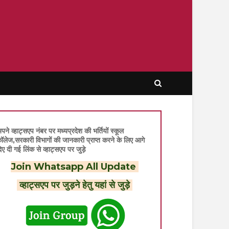
पने व्हाट्सएप नंबर पर मध्यप्रदेश की भर्तियों स्कूल
ॉलेज,सरकारी विभागों की जानकारी प्राप्त करने के लिए आगे
िए दी गई लिंक से व्हाट्सएप पर जुड़े
Join Whatsapp All Update
व्हाट्सएप पर जुड़ने हेतु यहां से जुड़े