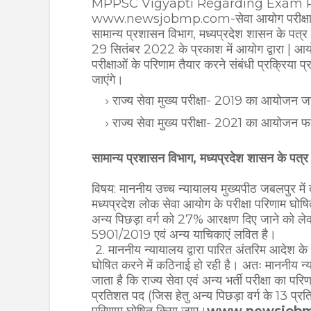
MPPSC Vigyapti Regarding Exam Res
www.newsjobmp.com-सेवा आयोग परीक्षा एवं 
सामान्य प्रशासन विभाग, मध्यप्रदेश शासन के पत्
29 सितंबर 2022 के प्रकाश में आयोग द्वारा | आयोज
परीक्षाओं के परिणाम तैयार करने संबंधी प्रक्रिया 
जाएंगे।
राज्य सेवा मुख्य परीक्षा- 2019 का आयोजन ज
राज्य सेवा मुख्य परीक्षा- 2021 का आयोजन फ
सामान्य प्रशासन विभाग, मध्यप्रदेश शासन के पत्र
विषय: माननीय उच्च न्यायालय मुख्यपीठ जबलपुर में द
मध्यप्रदेश लोक सेवा आयोग के परीक्षा परिणाम घोषित
अन्य पिछड़ा वर्ग को 27% आरक्षण दिए जाने को लेकर 
5901/2019 एवं अन्य याचिकाएं लवित है।
2. माननीय न्यायालय द्वारा पारित अंतरिम आदेश के प
घोषित करने में कठिनाई हो रही है। अतः माननीय न्या
जाता है कि राज्य सेवा एवं अन्य भर्ती परीक्षा का प
प्रतिशत पद (जिस हेतु अन्य पिछड़ा वर्ग के 13 प्रत
परिणाम घोषित किया जाए।
www.newsjob