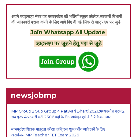
अपने व्हाट्सएप नंबर पर मध्यप्रदेश की भर्तियों स्कूल कॉलेज,सरकारी विभागों
की जानकारी प्राप्त करने के लिए आगे दिए दी गई लिंक से व्हाट्सएप पर जुड़े
Join Whatsapp All Update
व्हाट्सएप पर जुड़ने हेतु यहां से जुड़े
newsjobmp
MP Group 2 Sub Group 4 Patwari Bharti 2026:मध्यप्रदेश ग्रुप 2
सब ग्रुप 4 पटवारी भर्ती 2306 पदों के लिए आवेदन एवं नोटिफिकेशन जारी
मध्यप्रदेश शिक्षक पात्रता परीक्षा प्रक्रिया शुरू,नवीन आवेदकों के लिए
असमंजस,MP Teacher TET Exam 2026