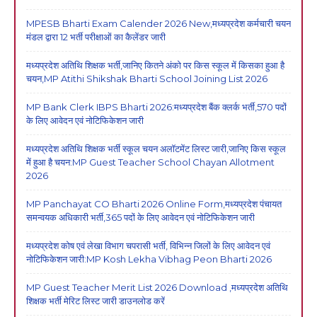
MPESB Bharti Exam Calender 2026 New,मध्यप्रदेश कर्मचारी चयन
मंडल द्वारा 12 भर्ती परीक्षाओं का कैलेंडर जारी
मध्यप्रदेश अतिथि शिक्षक भर्ती,जानिए कितने अंको पर किस स्कूल में किसका हुआ है
चयन,MP Atithi Shikshak Bharti School Joining List 2026
MP Bank Clerk IBPS Bharti 2026:मध्यप्रदेश बैंक क्लर्क भर्ती,570 पदों
के लिए आवेदन एवं नोटिफिकेशन जारी
मध्यप्रदेश अतिथि शिक्षक भर्ती स्कूल चयन अलॉटमेंट लिस्ट जारी,जानिए किस स्कूल
में हुआ है चयन:MP Guest Teacher School Chayan Allotment
2026
MP Panchayat CO Bharti 2026 Online Form,मध्यप्रदेश पंचायत
समन्वयक अधिकारी भर्ती,365 पदों के लिए आवेदन एवं नोटिफिकेशन जारी
मध्यप्रदेश कोष एवं लेखा विभाग चपरासी भर्ती, विभिन्न जिलों के लिए आवेदन एवं
नोटिफिकेशन जारी:MP Kosh Lekha Vibhag Peon Bharti 2026
MP Guest Teacher Merit List 2026 Download ,मध्यप्रदेश अतिथि
शिक्षक भर्ती मेरिट लिस्ट जारी डाउनलोड करें