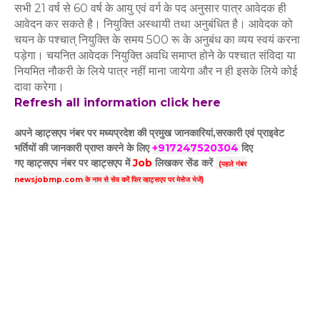
सभी 21 वर्ष से 60 वर्ष के आयु एवं वर्ग के पद अनुसार पात्र आवेदक ही
आवेदन कर सकते है। नियुक्ति अस्थायी तथा अनुबंधित है। आवेदक को
चयन के पश्चात् नियुक्ति के समय 500 रू के अनुबंध का व्यय स्वयं करना
पड़ेगा। चयनित आवेदक नियुक्ति अवधि समाप्त होने के पश्चात संविदा या
नियमित नौकरी के लिये पात्र नहीं माना जायेगा और न ही इसके लिये कोई
दावा करेगा।
Refresh all information click here
अपने व्हाट्सएप नंबर पर मध्यप्रदेश की प्रमुख जानकारियां,सरकारी एवं प्राइवेट
भर्तियों की जानकारी प्राप्त करने के लिए
+917247520304
दिए
गए
व्हाट्सएप
नंबर पर व्हाट्सएप में
Job
लिखकर सेंड करें
(पहले नंबर
newsjobmp.com के नाम से सेव करें फिर व्हाट्सएप पर मेसेज भेजें)