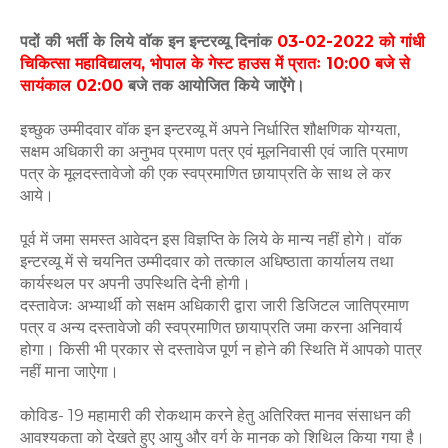
पदों की भर्ती के लिये वॉक इन इन्टरव्यू दिनांक
03-02-2022 को गांधी
चिकित्सा महाविद्यालय, भोपाल के गेस्ट हाउस में प्रातः 10:00 बजे से
सायंकाल 02:00
बजे तक आयोजित किये जाऐंगे।
इच्छुक उम्मीदवार वॉक इन इन्टरव्यू में अपने निर्धारित शौक्षणिक योग्यता,
सक्षम अधिकारी का अनुभव प्रमाण पत्र एवं मूलनिवासी एवं जाति प्रमाण
पत्र के मूलदस्तावेजो की एक स्वप्रमाणित छायाप्रति के साथ ले कर
आये।
पूर्व में जमा समस्त आवेदन इस विज्ञप्ति के लिये के मान्य नहीं होगे। वॉक
इन्टरव्यू में से चयनित उम्मीदवार को तत्काल अधिष्ठाता कार्यालय तथा
कार्यस्थल पर अपनी उपस्थिति देनी होगी।
दस्तावेजः अभ्यार्थी को सक्षम अधिकारी द्वारा जारी डिजिटल जातिप्रमाण
पत्र व अन्य दस्तावेजो की स्वप्रमाणित छायाप्रति जमा करना अनिवार्य
होगा। किसी भी प्रकार से दस्तावेज पूर्ण न होने की स्थिति में आपको पात्र
नहीं माना जाऐगा।
कोविड- 19 महामारी की रोकथाम करने हेतु अतिरिक्त मानव संसाधन की
आवश्यकता को देखते हुए आयु और वर्ग के मानक को शिथिल किया गया है।