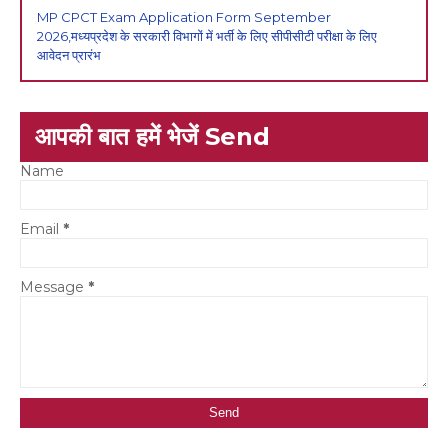
MP CPCT Exam Application Form September
2026,मध्यप्रदेश के सरकारी विभागों में भर्ती के लिए सीपीसीटी परीक्षा के लिए
आवेदन प्रारंभ
आपकी बात हमें भेजें Send
Name
Email
*
Message
*