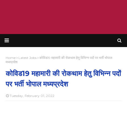
Home
Latest Jobs
कोविड19 महामारी की रोकथाम हेतु विभिन्न पदों पर भर्ती भोपाल
मध्यप्रदेश
कोविड19 महामारी की रोकथाम हेतु विभिन्न पदों
पर भर्ती भोपाल मध्यप्रदेश
Tuesday, February 01, 2022