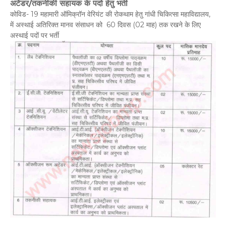
अटेंडर/तकनीकी सहायक के पदो हेतु भर्ती
कोविड- 19 महामारी ऑमिक्रॉन वेरियंट की रोकथाम हेतु गांधी चिकित्सा महाविद्यालय,
में अस्थाई अतिरिक्त मानव संसाधन को 60 दिवस (02 माह) तक रखने के लिए
अस्थाई पदों पर भर्ती