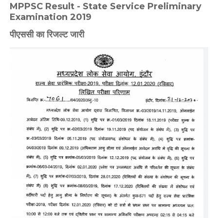
MPPSC Result - State Service Preliminary
Examination 2019
पीएससी का रिजल्ट जारी