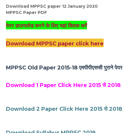
Download MPPSC paper 12 January 2020
MPPSC Paper PDF
पेपर डाउनलोड करने के लिए यहां क्लिक करें
Download MPPSC paper click here
MPPSC Old Paper 2015-18 एमपीपीएससी पुराने पेपर
Download 1 Paper Click Here 2015 से 2018
Download 2 Paper Click Here 2015 से 2018
Download Syllabus MPPSC 2019