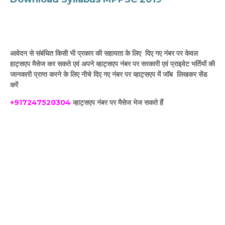
आवेदन से संबंधित किसी भी प्रकार की सहायता के लिए दिए गए नंबर पर केवल
हाट्सएप मैसेज कर सकते एवं अपने व्हाट्सएप नंबर पर सरकारी एवं प्राइवेट भर्तियों की
जानकारी प्राप्त करने के लिए नीचे दिए गए नंबर पर व्हाट्सएप में जॉब लिखकर सेंड
करें
+917247520304
व्हाट्सएप नंबर पर मैसेज भेज सकते हैं