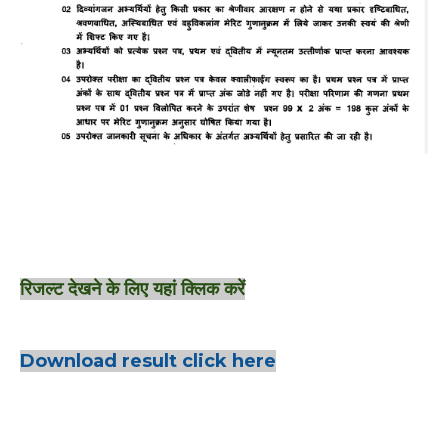
रिजल्ट देखने के लिए यहां क्लिक करें
Download result click here