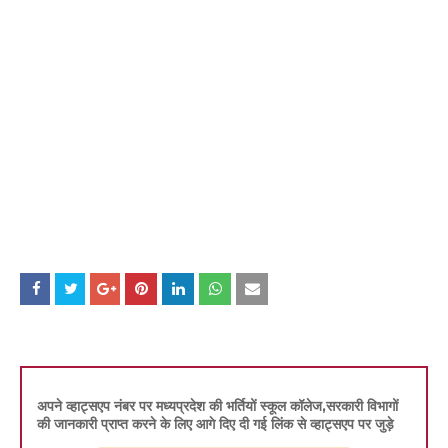
अपने व्हाट्सएप नंबर पर मध्यप्रदेश की भर्तियों स्कूल कॉलेज,सरकारी विभागों
की जानकारी प्राप्त करने के लिए आगे दिए दी गई लिंक से व्हाट्सएप पर जुड़े