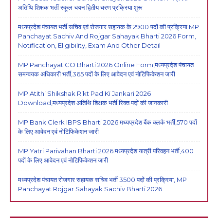
अतिथि शिक्षक भर्ती स्कूल चयन द्वितीय चरण प्रक्रिया शुरू
मध्यप्रदेश पंचायत भर्ती सचिव एवं रोजगार सहायक के 2900 पदों की प्रक्रिया:MP
Panchayat Sachiv And Rojgar Sahayak Bharti 2026 Form,
Notification, Eligibility, Exam And Other Detail
MP Panchayat CO Bharti 2026 Online Form,मध्यप्रदेश पंचायत
समन्वयक अधिकारी भर्ती,365 पदों के लिए आवेदन एवं नोटिफिकेशन जारी
MP Atithi Shikshak Rikt Pad Ki Jankari 2026
Download,मध्यप्रदेश अतिथि शिक्षक भर्ती रिक्त पदों की जानकारी
MP Bank Clerk IBPS Bharti 2026:मध्यप्रदेश बैंक क्लर्क भर्ती,570 पदों
के लिए आवेदन एवं नोटिफिकेशन जारी
MP Yatri Parivahan Bharti 2026:मध्यप्रदेश यात्री परिवहन भर्ती,400
पदों के लिए आवेदन एवं नोटिफिकेशन जारी
मध्यप्रदेश पंचायत रोजगार सहायक सचिव भर्ती 3500 पदों की प्रक्रिया, MP
Panchayat Rojgar Sahayak Sachiv Bharti 2026