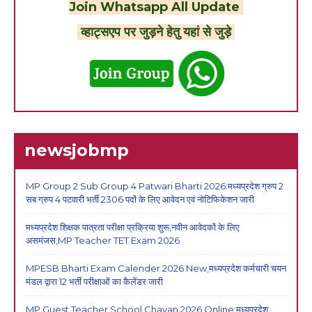
Join Whatsapp All Update
व्हाट्सएप पर जुड़ने हेतु यहां से जुड़े
newsjobmp
MP Group 2 Sub Group 4 Patwari Bharti 2026:मध्यप्रदेश ग्रुप 2
सब ग्रुप 4 पटवारी भर्ती 2306 पदों के लिए आवेदन एवं नोटिफिकेशन जारी
मध्यप्रदेश शिक्षक पात्रता परीक्षा प्रक्रिया शुरू,नवीन आवेदकों के लिए
असमंजस,MP Teacher TET Exam 2026
MPESB Bharti Exam Calender 2026 New,मध्यप्रदेश कर्मचारी चयन
मंडल द्वारा 12 भर्ती परीक्षाओं का कैलेंडर जारी
MP Guest Teacher School Chayan 2026 Online:मध्यप्रदेश