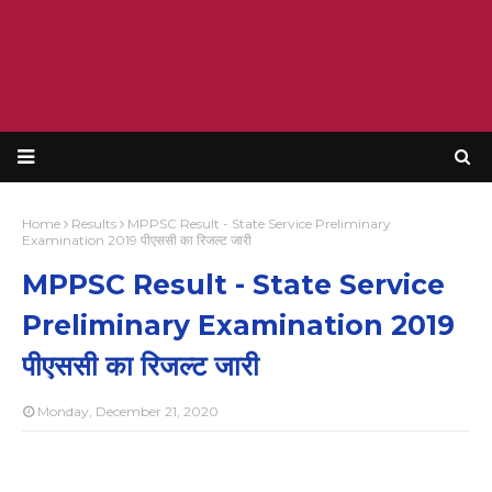
Home
Results
MPPSC Result - State Service Preliminary
Examination 2019 पीएससी का रिजल्ट जारी
MPPSC Result - State Service
Preliminary Examination 2019
पीएससी का रिजल्ट जारी
Monday, December 21, 2020