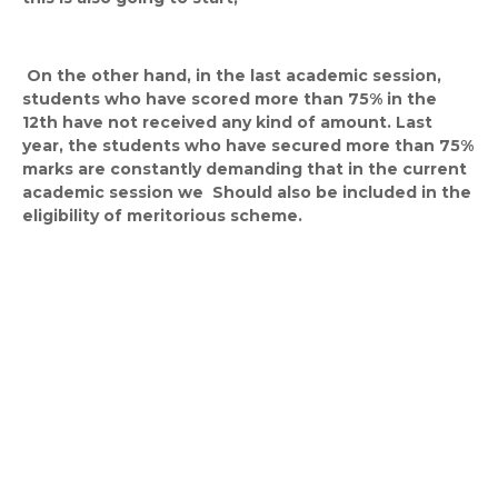
On the other hand, in the last academic session,
students who have scored more than 75% in the
12th have not received any kind of amount. Last
year, the students who have secured more than 75%
marks are constantly demanding that in the current
academic session we Should also be included in the
eligibility of meritorious scheme.