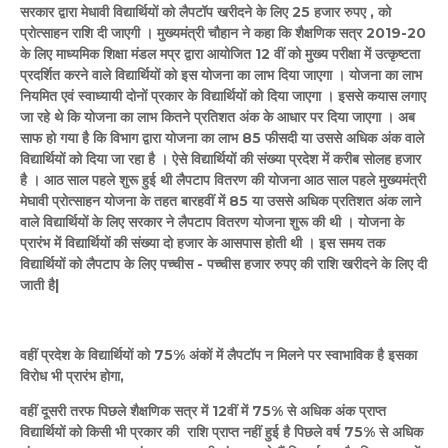
सरकार द्वारा मेधावी विद्यार्थियों को लैपटॉप खरीदने के लिए 25 हजार रुपए , को
प्रोत्साहन राशि दी जाएगी । मुख्यमंत्री चौहान ने कहा कि शैक्षणिक सत्र 2019-20
के लिए माध्यमिक शिक्षा मंडल मप्र द्वारा आयोजित 12 वीं को मुख्य परीक्षा में उत्कृष्टता
प्रदर्शित करने वाले विद्यार्थियों को इस योजना का लाभ दिया जाएगा । योजना का लाभ
नियमित एवं स्वाध्यायी दोनों प्रकार के विद्यार्थियों को दिया जाएगा । इससे कयास लगाए
जा रहे थे कि योजना का लाभ कितने प्रतिशत अंक के आधार पर दिया जाएगा । अब
साफ हो गया है कि विभाग द्वारा योजना का लाभ 85 फीसदी या उससे अधिक अंक वाले
विद्यार्थियों को दिया जा रहा है । ऐसे विद्यार्थियों की संख्या प्रदेश में करीब सोलह हजार
है । आठ साल पहले शुरू हुई थी लैपटाप वितरण की योजना आठ साल पहले मुख्यमंत्री
मेघावी प्रोत्साहन योजना के तहत बारहवीं में 85 या उससे अधिक प्रतिशत अंक लाने
वाले विद्यार्थियों के लिए सरकार ने लैपटाप वितरण योजना शुरू की थी । योजना के
प्रारंभ में विद्यार्थियों की संख्या दो हजार के आसपास होती थी । इस समय तक
विद्यार्थियों को लैपटाप के लिए पच्चीस - पच्चीस हजार रुपए की राशि खरीदने के लिए दी
जाती है|
वहीं प्रदेश के विद्यार्थियों को 75% अंकों में लैपटॉप न मिलने पर स्वाभाविक है इसका
विरोध भी प्रारंभ होगा,
वहीं दूसरी तरफ पिछले शैक्षणिक सत्र में 12वीं में 75% से अधिक अंक प्राप्त
विद्यार्थियों को किसी भी प्रकार की राशि प्राप्त नहीं हुई है पिछले वर्ष 75% से अधिक