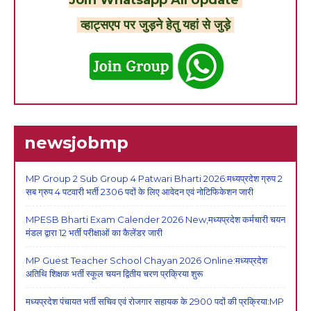
Join Whatsapp All Update
व्हाट्सएप पर जुड़ने हेतु यहां से जुड़े
newsjobmp
MP Group 2 Sub Group 4 Patwari Bharti 2026:मध्यप्रदेश ग्रुप 2
सब ग्रुप 4 पटवारी भर्ती 2306 पदों के लिए आवेदन एवं नोटिफिकेशन जारी
MPESB Bharti Exam Calender 2026 New,मध्यप्रदेश कर्मचारी चयन
मंडल द्वारा 12 भर्ती परीक्षाओं का कैलेंडर जारी
MP Guest Teacher School Chayan 2026 Online:मध्यप्रदेश
अतिथि शिक्षक भर्ती स्कूल चयन द्वितीय चरण प्रक्रिया शुरू
मध्यप्रदेश पंचायत भर्ती सचिव एवं रोजगार सहायक के 2900 पदों की प्रक्रिया:MP