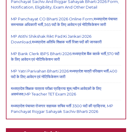
Panchayat Sachiv And Rojgar Sahayak Bharti 2026 Form,
Notification, Eligibility, Exam And Other Detail
MP Panchayat CO Bharti 2026 Online Form,मध्यप्रदेश पंचायत
समन्वयक अधिकारी भर्ती,365 पदों के लिए आवेदन एवं नोटिफिकेशन जारी
MP Atithi Shikshak Rikt Pad Ki Jankari 2026
Download,मध्यप्रदेश अतिथि शिक्षक भर्ती रिक्त पदों की जानकारी
MP Bank Clerk IBPS Bharti 2026:मध्यप्रदेश बैंक क्लर्क भर्ती,570 पदों
के लिए आवेदन एवं नोटिफिकेशन जारी
MP Yatri Parivahan Bharti 2026:मध्यप्रदेश यात्री परिवहन भर्ती,400
पदों के लिए आवेदन एवं नोटिफिकेशन जारी
मध्यप्रदेश शिक्षक पात्रता परीक्षा प्रक्रिया शुरू,नवीन आवेदकों के लिए
असमंजस,MP Teacher TET Exam 2026
मध्यप्रदेश पंचायत रोजगार सहायक सचिव भर्ती 3500 पदों की प्रक्रिया, MP
Panchayat Rojgar Sahayak Sachiv Bharti 2026