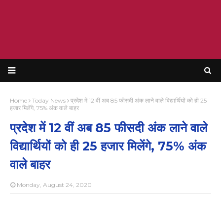
Home
Today News
प्रदेश में 12 वीं अब 85 फीसदी अंक लाने वाले विद्यार्थियों को ही 25
हजार मिलेंगे, 75% अंक वाले बाहर
प्रदेश में 12 वीं अब 85 फीसदी अंक लाने वाले
विद्यार्थियों को ही 25 हजार मिलेंगे, 75% अंक
वाले बाहर
Monday, August 24, 2020