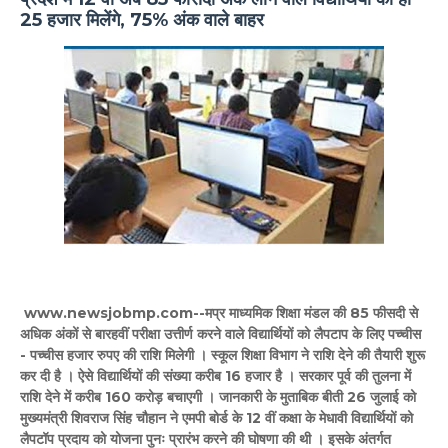
25 हजार मिलेंगे, 75% अंक वाले बाहर
www.newsjobmp.com--मप्र माध्यमिक शिक्षा मंडल की 85 फीसदी से
अधिक अंकों से बारहवीं परीक्षा उत्तीर्ण करने वाले विद्यार्थियों को लैपटाप के लिए पच्चीस
- पच्चीस हजार रुपए की राशि मिलेगी । स्कूल शिक्षा विभाग ने राशि देने की तैयारी शुरू
कर दी है । ऐसे विद्यार्थियों की संख्या करीब 16 हजार है । सरकार पूर्व की तुलना में
राशि देने में करीब 160 करोड़ बचाएगी । जानकारी के मुताबिक बीती 26 जुलाई को
मुख्यमंत्री शिवराज सिंह चौहान ने एमपी बोर्ड के 12 वीं कक्षा के मेधावी विद्यार्थियों को
लैपटॉप प्रदाय को योजना पुनः प्रारंभ करने की घोषणा की थी । इसके अंतर्गत