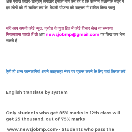
अंक प्राप्त छात्र-छात्राएं लगातार इसकी मांग कर रहे हैं कि वर्तमान शैक्षणिक सत्र में
हम लोगों को भी शामिल कर के मेधावी योजना की पात्रता में शामिल किया जाए|
यदि आप अपनी कोई न्यूज़, प्रदेश के युवा हित में कोई विचार लेख या समस्या
निकलवाना चाहते हैं तो
आप
newsjobmp@gmail.com
पर लिख कर भेज
सकते हैं
ऐसी ही अन्य जानकारियां अपने व्हाट्सएप नंबर पर प्राप्त करने के लिए यहां क्लिक करें
English translate by system
Only students who get 85% marks in 12th class will
get 25 thousand, out of 75% marks
www.newsjobmp.com-- Students who pass the