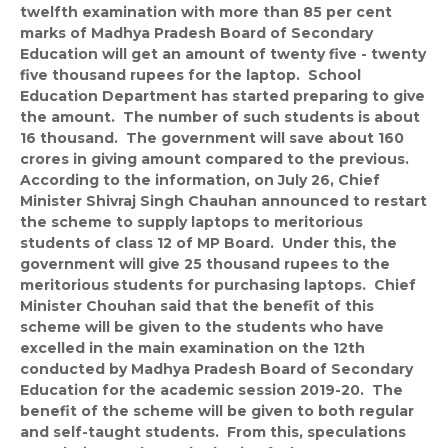
twelfth examination with more than 85 per cent
marks of Madhya Pradesh Board of Secondary
Education will get an amount of twenty five - twenty
five thousand rupees for the laptop. School
Education Department has started preparing to give
the amount. The number of such students is about
16 thousand. The government will save about 160
crores in giving amount compared to the previous.
According to the information, on July 26, Chief
Minister Shivraj Singh Chauhan announced to restart
the scheme to supply laptops to meritorious
students of class 12 of MP Board. Under this, the
government will give 25 thousand rupees to the
meritorious students for purchasing laptops. Chief
Minister Chouhan said that the benefit of this
scheme will be given to the students who have
excelled in the main examination on the 12th
conducted by Madhya Pradesh Board of Secondary
Education for the academic session 2019-20. The
benefit of the scheme will be given to both regular
and self-taught students. From this, speculations