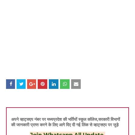
अपने व्हाट्सएप नंबर पर मध्यप्रदेश की भर्तियों स्कूल कॉलेज,सरकारी विभागों
की जानकारी प्राप्त करने के लिए आगे दिए दी गई लिंक से व्हाट्सएप पर जुड़े