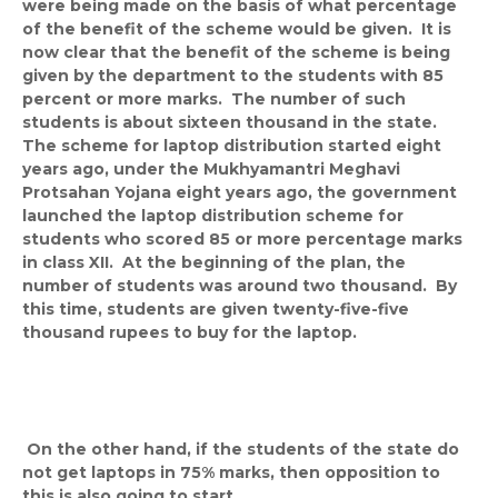
were being made on the basis of what percentage
of the benefit of the scheme would be given. It is
now clear that the benefit of the scheme is being
given by the department to the students with 85
percent or more marks. The number of such
students is about sixteen thousand in the state.
The scheme for laptop distribution started eight
years ago, under the Mukhyamantri Meghavi
Protsahan Yojana eight years ago, the government
launched the laptop distribution scheme for
students who scored 85 or more percentage marks
in class XII. At the beginning of the plan, the
number of students was around two thousand. By
this time, students are given twenty-five-five
thousand rupees to buy for the laptop.
On the other hand, if the students of the state do
not get laptops in 75% marks, then opposition to
this is also going to start,