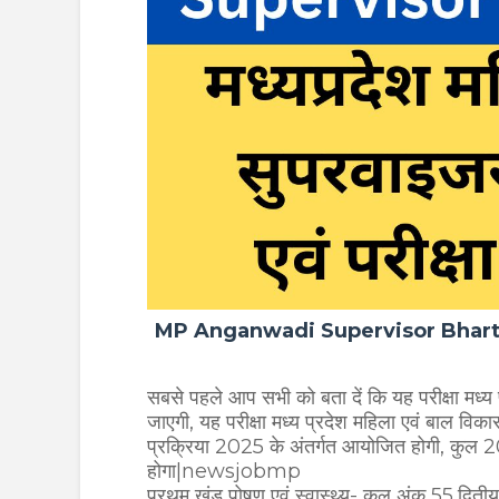
MP Anganwadi Supervisor Bharti Exam
सबसे पहले आप सभी को बता दें कि यह परीक्षा मध्य
जाएगी, यह परीक्षा मध्य प्रदेश महिला एवं बाल विकास
प्रक्रिया 2025 के अंतर्गत आयोजित होगी, कुल 20
होगा|newsjobmp
प्रथम खंड पोषण एवं स्वास्थ्य- कुल अंक 55,द्वितीय