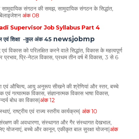
 सामुदायिक संगठन की समझ, सामुदायिक संगठन के सिद्धांत,
मोबिलाइजेशन
अंक 08
i Supervisor Job Syllabus Part 4
newsjobmp
ाल एवं शिक्षा -कुल अंक 45
ि एवं विकास को परिलक्षित करने वाले सिद्धांत, विकास के महत्वपूर्ण
्रभाव, प्रि-नेटल विकास, प्रथम तीन वर्ष में विकास, 3 से 6
णा एवं औचित्य, आयु अनुरूप सीखने की श्रेणियां और स्तर, बच्चे
क एवं गत्यात्मक विकास, संज्ञानात्मक विकास भाषा विकास,
्दर्य बोध का विकास|
अंक 12
्थाएं, राष्ट्रीय एवं राज्य स्तरीय कार्यक्रम|
अंक 10
संरक्षण की अवधारणा, संस्थागत और गैर संस्थागत देखभाल,
लिए योजनाएं, बच्चे और कानून, एकीकृत बाल सुरक्षा योजना|
अंक