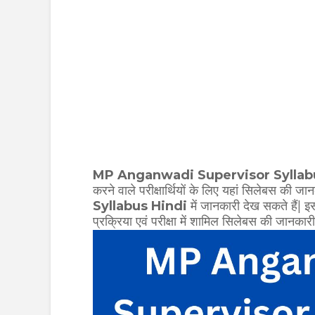
MP Anganwadi Supervisor Syllab
करने वाले परीक्षार्थियों के लिए यहां सिलेबस की जा
Syllabus Hindi
में जानकारी देख सकते हैं| 
प्रक्रिया एवं परीक्षा में शामिल सिलेबस की जानकारी