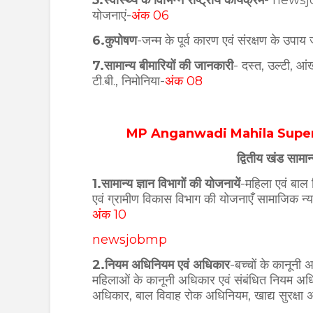
5.स्वास्थ्य के विभिन्न राष्ट्रीय कार्यक्रम
- newsjo
योजनाएं-
अंक 06
6.
कुपोषण
-जन्म के पूर्व कारण एवं संरक्षण के उपा
7.सामान्य बीमारियों की जानकारी
- दस्त, उल्टी, आ
टी.बी., निमोनिया-
अंक 08
MP Anganwadi Mahila Superv
द्वितीय खंड सामान
1.सामान्य ज्ञान विभागों की योजनायें
-
महिला एवं बाल 
एवं ग्रामीण विकास विभाग की योजनाएँ सामाजिक न्
अंक 10
newsjobmp
2.नियम अधिनियम एवं अधिकार
-
बच्चों के कानूनी
महिलाओं के कानूनी अधिकार एवं संबंधित नियम अधिनि
अधिकार, बाल विवाह रोक अधिनियम, खाद्य सुरक्षा