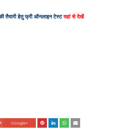
 की तैयारी हेतु फ्री ऑनलाइन टेस्ट
यहां से देखें
Google+