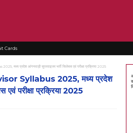
t Cards
मध्य प्रदेश आंगनवाड़ी सुपरवाइजर भर्ती सिलेबस एवं परीक्षा प्रक्रिया 2025
अ
r Syllabus 2025, मध्य प्रदेश
क
द
स एवं परीक्षा प्रक्रिया 2025