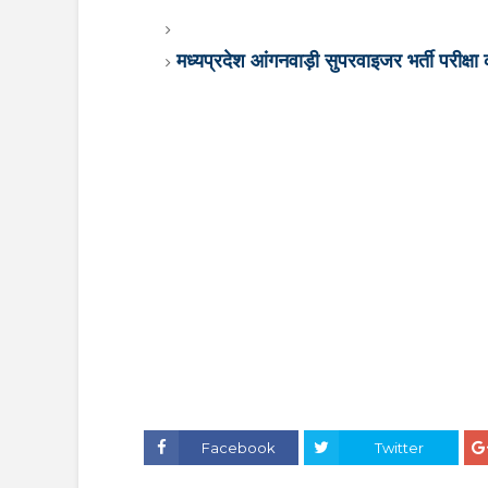
मध्यप्रदेश आंगनवाड़ी सुपरवाइजर भर्ती परीक्षा
Facebook
Twitter