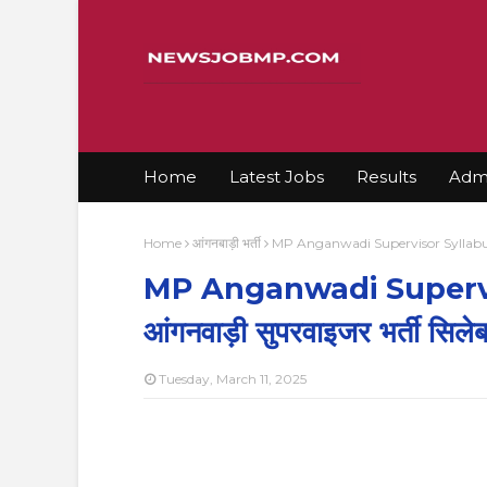
Home
Latest Jobs
Results
Admi
Home
आंगनबाड़ी भर्ती
MP Anganwadi Supervisor Syllabus 2025, 
MP Anganwadi Superviso
आंगनवाड़ी सुपरवाइजर भर्ती सिलेब
Tuesday, March 11, 2025