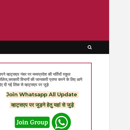
पने व्हाट्सएप नंबर पर मध्यप्रदेश की भर्तियों स्कूल
ॉलेज,सरकारी विभागों की जानकारी प्राप्त करने के लिए आगे
िए दी गई लिंक से व्हाट्सएप पर जुड़े
Join Whatsapp All Update
व्हाट्सएप पर जुड़ने हेतु यहां से जुड़े