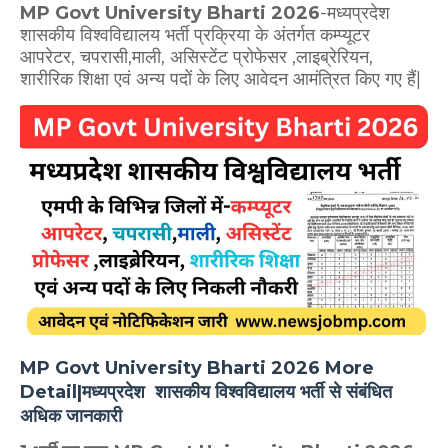
MP Govt University Bharti 2026
-मध्यप्रदेश
शासकीय विश्वविद्यालय भर्ती प्रक्रिया के अंतर्गत कम्प्यूटर
आपरेटर, चपरासी,माली, असिस्टेंट प्रोफेसर ,लाइब्रेरियन,
शारीरिक शिक्षा एवं अन्य पदों के लिए आवेदन आमंत्रित किए गए हैं|
MP Govt University Bharti 2026 More
Detail|मध्यप्रदेश शासकीय विश्वविद्यालय भर्ती से संबंधित
अधिक जानकारी