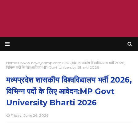
Home
www.newsjobmp.com
मध्यप्रदेश शासकीय विश्वविद्यालय भर्ती 2026,
विभिन्न पदों के लिए आवेदन:MP Govt University Bharti 2026
मध्यप्रदेश शासकीय विश्वविद्यालय भर्ती 2026,
विभिन्न पदों के लिए आवेदन:MP Govt
University Bharti 2026
Friday, June 26, 2026