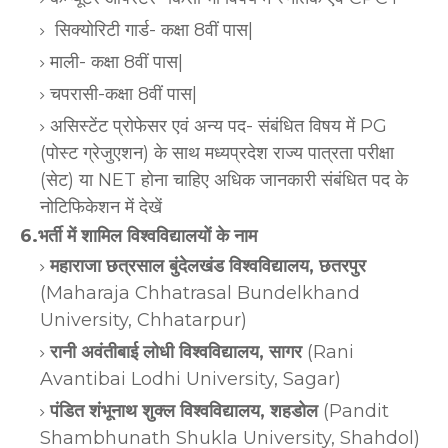
सिक्योरिटी गार्ड- कक्षा 8वीं पास|
माली- कक्षा 8वीं पास|
चपरासी-कक्षा 8वीं पास|
असिस्टेंट प्रोफेसर एवं अन्य पद- संबंधित विषय में PG
(पोस्ट ग्रेजुएशन) के साथ मध्यप्रदेश राज्य पात्रता परीक्षा
(सेट) या NET होना चाहिए अधिक जानकारी संबंधित पद के
नोटिफिकेशन में देखें
6.भर्ती में शामिल विश्वविद्यालयों के नाम
महाराजा छत्रसाल बुंदेलखंड विश्वविद्यालय, छतरपुर
(Maharaja Chhatrasal Bundelkhand
University, Chhatarpur)
रानी अवंतीबाई लोधी विश्वविद्यालय, सागर
(Rani
Avantibai Lodhi University, Sagar)
पंडित शंभूनाथ शुक्ल विश्वविद्यालय, शहडोल
(Pandit
Shambhunath Shukla University, Shahdol)