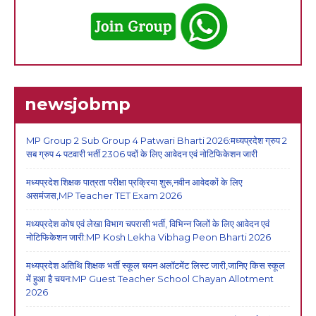
newsjobmp
MP Group 2 Sub Group 4 Patwari Bharti 2026:मध्यप्रदेश ग्रुप 2
सब ग्रुप 4 पटवारी भर्ती 2306 पदों के लिए आवेदन एवं नोटिफिकेशन जारी
मध्यप्रदेश शिक्षक पात्रता परीक्षा प्रक्रिया शुरू,नवीन आवेदकों के लिए
असमंजस,MP Teacher TET Exam 2026
मध्यप्रदेश कोष एवं लेखा विभाग चपरासी भर्ती, विभिन्न जिलों के लिए आवेदन एवं
नोटिफिकेशन जारी:MP Kosh Lekha Vibhag Peon Bharti 2026
मध्यप्रदेश अतिथि शिक्षक भर्ती स्कूल चयन अलॉटमेंट लिस्ट जारी,जानिए किस स्कूल
में हुआ है चयन:MP Guest Teacher School Chayan Allotment
2026