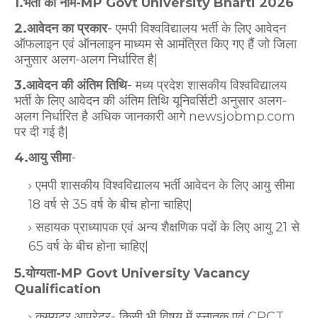
1.भर्ती का नाम-MP Govt University Bharti 2026
2.आवेदन का प्रकार
- एमपी विश्वविद्यालय भर्ती के लिए आवेदन
ऑफलाइन एवं ऑनलाइन माध्यम से आमंत्रित किए गए हैं जो जिला
अनुसार अलग-अलग निर्धारित है|
3.आवेदन की अंतिम तिथि
- मध्य प्रदेश शासकीय विश्वविद्यालय
भर्ती के लिए आवेदन की अंतिम तिथि यूनिवर्सिटी अनुसार अलग-
अलग निर्धारित है अधिक जानकारी आगे newsjobmp.com
पर दी गई है|
4.आयु सीमा
-
एमपी शासकीय विश्वविद्यालय भर्ती आवेदन के लिए आयु सीमा
18 वर्ष से 35 वर्ष के बीच होना चाहिए|
सहायक प्राध्यापक एवं अन्य शैक्षणिक पदों के लिए आयु 21 से
65 वर्ष के बीच होना चाहिए|
5.योग्यता-MP Govt University Vacancy
Qualification
कम्प्यूटर आपरेटर- किसी भी विषय में स्नातक एवं CPCT