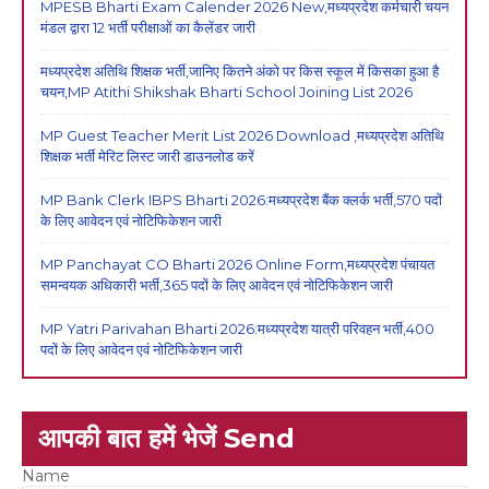
MPESB Bharti Exam Calender 2026 New,मध्यप्रदेश कर्मचारी चयन
मंडल द्वारा 12 भर्ती परीक्षाओं का कैलेंडर जारी
मध्यप्रदेश अतिथि शिक्षक भर्ती,जानिए कितने अंको पर किस स्कूल में किसका हुआ है
चयन,MP Atithi Shikshak Bharti School Joining List 2026
MP Guest Teacher Merit List 2026 Download ,मध्यप्रदेश अतिथि
शिक्षक भर्ती मेरिट लिस्ट जारी डाउनलोड करें
MP Bank Clerk IBPS Bharti 2026:मध्यप्रदेश बैंक क्लर्क भर्ती,570 पदों
के लिए आवेदन एवं नोटिफिकेशन जारी
MP Panchayat CO Bharti 2026 Online Form,मध्यप्रदेश पंचायत
समन्वयक अधिकारी भर्ती,365 पदों के लिए आवेदन एवं नोटिफिकेशन जारी
MP Yatri Parivahan Bharti 2026:मध्यप्रदेश यात्री परिवहन भर्ती,400
पदों के लिए आवेदन एवं नोटिफिकेशन जारी
आपकी बात हमें भेजें Send
Name