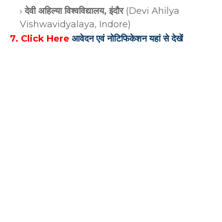
देवी अहिल्या विश्वविद्यालय, इंदौर
(Devi Ahilya
Vishwavidyalaya, Indore)
7. Click Here
आवेदन एवं नोटिफिकेशन यहां से देखें