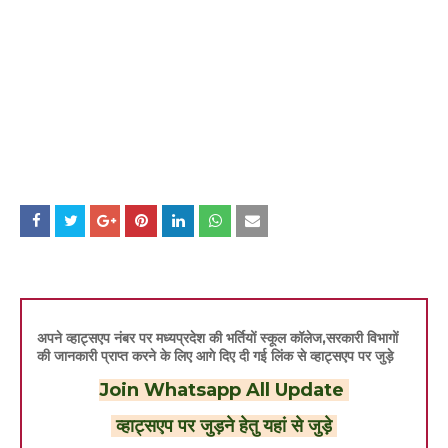
अपने व्हाट्सएप नंबर पर मध्यप्रदेश की भर्तियों स्कूल कॉलेज,सरकारी विभागों
की जानकारी प्राप्त करने के लिए आगे दिए दी गई लिंक से व्हाट्सएप पर जुड़े
Join Whatsapp All Update
व्हाट्सएप पर जुड़ने हेतु यहां से जुड़े