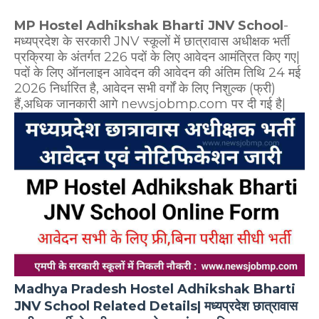
MP Hostel Adhikshak Bharti JNV School
-
मध्यप्रदेश के सरकारी JNV स्कूलों में छात्रावास अधीक्षक भर्ती
प्रक्रिया के अंतर्गत 226 पदों के लिए आवेदन आमंत्रित किए गए|
पदों के लिए ऑनलाइन आवेदन की आवेदन की अंतिम तिथि 24 मई
2026 निर्धारित है, आवेदन सभी वर्गों के लिए निशुल्क (फ्री)
हैं,अधिक जानकारी आगे newsjobmp.com पर दी गई है|
Madhya Pradesh Hostel Adhikshak Bharti
JNV School Related Details| मध्यप्रदेश छात्रावास