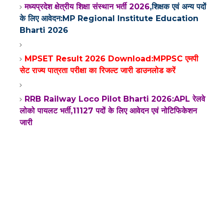
मध्यप्रदेश क्षेत्रीय शिक्षा संस्थान भर्ती 2026
,शिक्षक एवं अन्य पदों
के लिए आवेदन:MP Regional Institute Education
Bharti 2026
MPSET Result 2026 Download:MPPSC एमपी
सेट राज्य पात्रता परीक्षा का रिजल्ट जारी डाउनलोड करें
RRB Railway Loco Pilot Bharti 2026:APL रेलवे
लोको पायलट भर्ती,11127 पदों के लिए आवेदन एवं नोटिफिकेशन
जारी