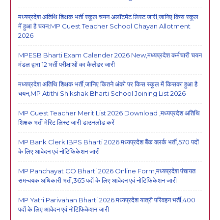
मध्यप्रदेश अतिथि शिक्षक भर्ती स्कूल चयन अलॉटमेंट लिस्ट जारी,जानिए किस स्कूल
में हुआ है चयन:MP Guest Teacher School Chayan Allotment
2026
MPESB Bharti Exam Calender 2026 New,मध्यप्रदेश कर्मचारी चयन
मंडल द्वारा 12 भर्ती परीक्षाओं का कैलेंडर जारी
मध्यप्रदेश अतिथि शिक्षक भर्ती,जानिए कितने अंको पर किस स्कूल में किसका हुआ है
चयन,MP Atithi Shikshak Bharti School Joining List 2026
MP Guest Teacher Merit List 2026 Download ,मध्यप्रदेश अतिथि
शिक्षक भर्ती मेरिट लिस्ट जारी डाउनलोड करें
MP Bank Clerk IBPS Bharti 2026:मध्यप्रदेश बैंक क्लर्क भर्ती,570 पदों
के लिए आवेदन एवं नोटिफिकेशन जारी
MP Panchayat CO Bharti 2026 Online Form,मध्यप्रदेश पंचायत
समन्वयक अधिकारी भर्ती,365 पदों के लिए आवेदन एवं नोटिफिकेशन जारी
MP Yatri Parivahan Bharti 2026:मध्यप्रदेश यात्री परिवहन भर्ती,400
पदों के लिए आवेदन एवं नोटिफिकेशन जारी