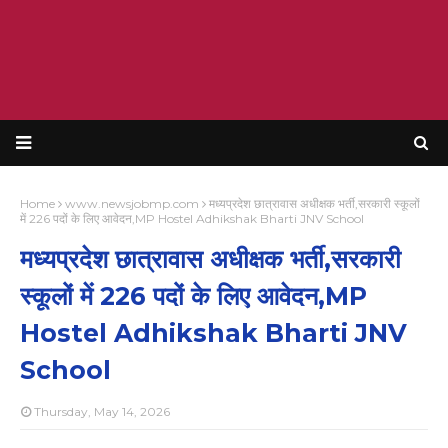
Home
www.newsjobmp.com
मध्यप्रदेश छात्रावास अधीक्षक भर्ती,सरकारी स्कूलों
में 226 पदों के लिए आवेदन,MP Hostel Adhikshak Bharti JNV School
मध्यप्रदेश छात्रावास अधीक्षक भर्ती,सरकारी
स्कूलों में 226 पदों के लिए आवेदन,MP
Hostel Adhikshak Bharti JNV
School
Thursday, May 14, 2026