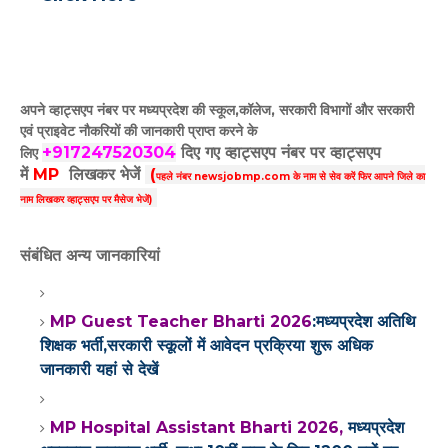
अपने व्हाट्सएप नंबर पर मध्यप्रदेश की स्कूल,कॉलेज, सरकारी विभागों और सरकारी
एवं प्राइवेट नौकरियों की जानकारी प्राप्त करने के
+917247520304
दिए गए
व्हाट्सएप
नंबर पर व्हाट्सएप
लिए
में
MP
लिखकर भेजें
(
पहले नंबर newsjobmp.com के नाम से सेव करें फिर आपने
जिले का
नाम लिखकर व्हाट्सएप पर मैसेज भेजें)
संबंधित अन्य जानकारियां
MP Guest Teacher Bharti 2026
:मध्यप्रदेश अतिथि
शिक्षक भर्ती,सरकारी स्कूलों में आवेदन प्रक्रिया शुरू अधिक
जानकारी यहां से देखें
MP Hospital Assistant Bharti 2026,
मध्यप्रदेश