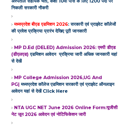
अस्पताल सहायक भर्ती, कक्षा 10वीं पास के लिए 1200 पदों पर
निकली सरकारी नौकरी
मध्यप्रदेश बीएड एडमिशन 2026
: सरकारी एवं प्राइवेट कॉलेजों
की प्रवेश प्रक्रिया प्रारंभ
देखिए पूरी जानकारी
MP D.Ed (DELED) Admission 2026: एमपी डीएड
(डीएलएड)
एडमिशन आवेदन प्रक्रिया जारी अधिक जानकारी यहां
से देखें
MP College Admission 2026,UG And
PG|
मध्यप्रदेश कॉलेज एडमिशन सरकारी एवं प्राइवेट ऑनलाइन
आवेदन
यहां से देखें Click Here
NTA UGC NET June 2026 Online Form:यूजीसी
नेट जून 2026 आवेदन एवं नोटिफिकेशन जारी