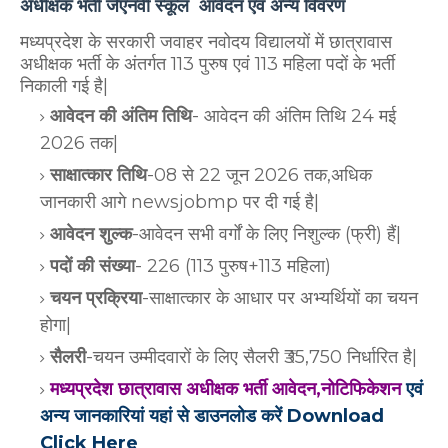
अधीक्षक भर्ती जेएनवी स्कूल आवेदन एवं अन्य विवरण
मध्यप्रदेश के सरकारी जवाहर नवोदय विद्यालयों में छात्रावास
अधीक्षक भर्ती के अंतर्गत
113 पुरुष एवं 113 महिला पदों के भर्ती
निकाली गई है|
आवेदन की अंतिम तिथि
- आवेदन की अंतिम तिथि 24 मई
2026 तक|
साक्षात्कार तिथि
-08 से 22 जून 2026 तक,अधिक
जानकारी आगे newsjobmp पर दी गई है|
आवेदन शुल्क
-आवेदन सभी वर्गों के लिए निशुल्क (फ्री) हैं|
पदों की संख्या
- 226 (113 पुरुष+113 महिला)
चयन प्रक्रिया
-साक्षात्कार के आधार पर अभ्यर्थियों का चयन
होगा|
सैलरी
-चयन उम्मीदवारों के लिए सैलरी ₹35,750 निर्धारित है|
मध्यप्रदेश छात्रावास अधीक्षक भर्ती आवेदन,नोटिफिकेशन
एवं
अन्य जानकारियां
यहां से डाउनलोड करें Download
Click Here