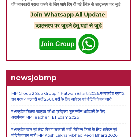
की जानकारी प्राप्त करने के लिए आगे दिए दी गई लिंक से व्हाट्सएप पर जुड़े
Join Whatsapp All Update
व्हाट्सएप पर जुड़ने हेतु यहां से जुड़े
newsjobmp
MP Group 2 Sub Group 4 Patwari Bharti 2026:मध्यप्रदेश ग्रुप 2
सब ग्रुप 4 पटवारी भर्ती 2306 पदों के लिए आवेदन एवं नोटिफिकेशन जारी
मध्यप्रदेश शिक्षक पात्रता परीक्षा प्रक्रिया शुरू,नवीन आवेदकों के लिए
असमंजस,MP Teacher TET Exam 2026
मध्यप्रदेश कोष एवं लेखा विभाग चपरासी भर्ती, विभिन्न जिलों के लिए आवेदन एवं
नोटिफिकेशन जारी:MP Kosh Lekha Vibhag Peon Bharti 2026