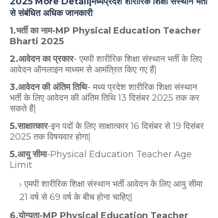
2025 More Detail|मध्यप्रदेश शारीरिक शिक्षा संस्थान भर्ती
से संबंधित अधिक जानकारी
1.भर्ती का नाम-MP Physical Education Teacher
Bharti 2025
2.आवेदन
का प्रकार
- एमपी शारीरिक शिक्षा संस्थान भर्ती के लिए
आवेदन ऑनलाइन माध्यम से आमंत्रित किए गए हैं|
3.आवेदन की अंतिम तिथि
- मध्य प्रदेश शारीरिक शिक्षा संस्थान
भर्ती के लिए आवेदन की अंतिम तिथि 13 दिसंबर 2025 तक कर
सकते हैं|
5.साक्षात्कार
-इन पदों के लिए साक्षात्कार 16 दिसंबर से 19 दिसंबर
2025 तक विषयवार होगा|
5.आयु सीमा
-Physical Education Teacher Age
Limit
एमपी शारीरिक शिक्षा संस्थान भर्ती आवेदन के लिए आयु सीमा
21 वर्ष से 69 वर्ष के बीच होना चाहिए|
6.योग्यता-MP Physical Education Teacher