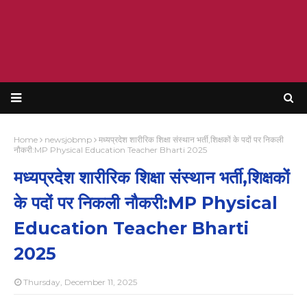
Home
newsjobmp
मध्यप्रदेश शारीरिक शिक्षा संस्थान भर्ती,शिक्षकों के पदों पर निकली
नौकरी:MP Physical Education Teacher Bharti 2025
मध्यप्रदेश शारीरिक शिक्षा संस्थान भर्ती,शिक्षकों
के पदों पर निकली नौकरी:MP Physical
Education Teacher Bharti
2025
Thursday, December 11, 2025