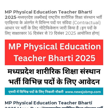
MP Physical Education Teacher Bharti
2025
-मध्यप्रदेश लक्ष्मीबाई राष्ट्रीय शारीरिक शिक्षा संस्थान भर्ती
प्रक्रिया के अंतर्गत ने विभिन्न पदों पर संविदा (Contractual)
आधार पर भर्ती के लिए नोटिफिकेशन जारी किया है।इन पदों के
लिए साक्षात्कार 16 दिसंबर से 19 दिसंबर 2025 आयोजित होगा|
MP Physical Education Teacher Bharti