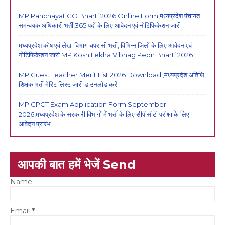
MP Panchayat CO Bharti 2026 Online Form,मध्यप्रदेश पंचायत
समन्वयक अधिकारी भर्ती,365 पदों के लिए आवेदन एवं नोटिफिकेशन जारी
मध्यप्रदेश कोष एवं लेखा विभाग चपरासी भर्ती, विभिन्न जिलों के लिए आवेदन एवं
नोटिफिकेशन जारी:MP Kosh Lekha Vibhag Peon Bharti 2026
MP Guest Teacher Merit List 2026 Download ,मध्यप्रदेश अतिथि
शिक्षक भर्ती मेरिट लिस्ट जारी डाउनलोड करें
MP CPCT Exam Application Form September
2026,मध्यप्रदेश के सरकारी विभागों में भर्ती के लिए सीपीसीटी परीक्षा के लिए
आवेदन प्रारंभ
आपकी बात हमें भेजें Send
Name
Email
*