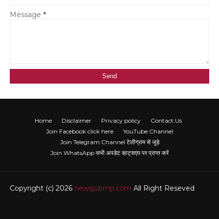
Message
*
Home
Disclaimer
Privacy policy
Contact Us
Join Facebook click here
YouTube Channel
Join Telegram Channel टेलीग्राम से जुड़े
Join WhatsApp सभी अपडेट व्हाट्सएप पर प्राप्त करें
Copyright (c) 2026
newsjobmp.com
All Right Reseved