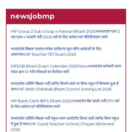
newsjobmp
MP Group 2 Sub Group 4 Patwari Bharti 2026:मध्यप्रदेश ग्रुप 2
सब ग्रुप 4 पटवारी भर्ती 2306 पदों के लिए आवेदन एवं नोटिफिकेशन जारी
मध्यप्रदेश शिक्षक पात्रता परीक्षा प्रक्रिया शुरू,नवीन आवेदकों के लिए
असमंजस,MP Teacher TET Exam 2026
MPESB Bharti Exam Calender 2026 New,मध्यप्रदेश कर्मचारी चयन
मंडल द्वारा 12 भर्ती परीक्षाओं का कैलेंडर जारी
मध्यप्रदेश अतिथि शिक्षक भर्ती,जानिए कितने अंको पर किस स्कूल में किसका हुआ है
चयन,MP Atithi Shikshak Bharti School Joining List 2026
MP Bank Clerk IBPS Bharti 2026:मध्यप्रदेश बैंक क्लर्क भर्ती,570 पदों
के लिए आवेदन एवं नोटिफिकेशन जारी
मध्यप्रदेश अतिथि शिक्षक भर्ती स्कूल चयन अलॉटमेंट लिस्ट जारी,जानिए किस स्कूल
में हुआ है चयन:MP Guest Teacher School Chayan Allotment
2026