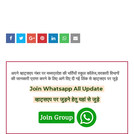
अपने व्हाट्सएप नंबर पर मध्यप्रदेश की भर्तियों स्कूल कॉलेज,सरकारी विभागों
की जानकारी प्राप्त करने के लिए आगे दिए दी गई लिंक से व्हाट्सएप पर जुड़े
Join Whatsapp All Update
व्हाट्सएप पर जुड़ने हेतु यहां से जुड़े