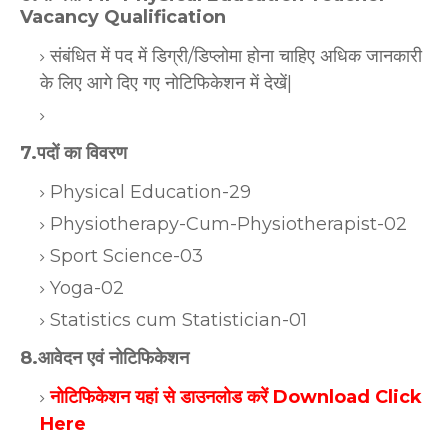
Vacancy Qualification
संबंधित में पद में डिग्री/डिप्लोमा होना चाहिए अधिक जानकारी
के लिए आगे दिए गए नोटिफिकेशन में देखें|
7.पदों का विवरण
Physical Education-29
Physiotherapy-Cum-Physiotherapist-02
Sport Science-03
Yoga-02
Statistics cum Statistician-01
8.आवेदन एवं नोटिफिकेशन
नोटिफिकेशन यहां से डाउनलोड करें Download Click
Here