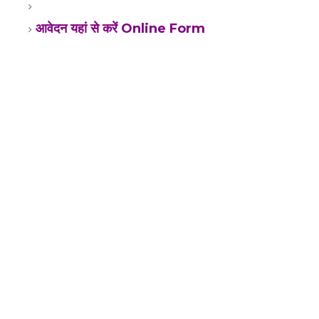
आवेदन यहां से करें Online Form