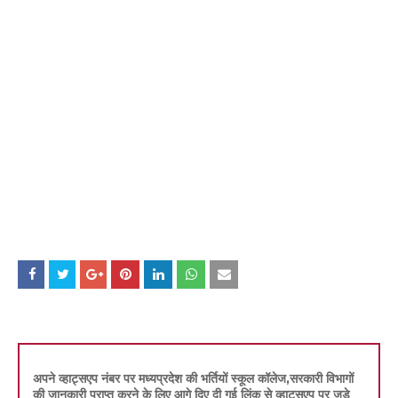
अपने व्हाट्सएप नंबर पर मध्यप्रदेश की भर्तियों स्कूल कॉलेज,सरकारी विभागों
की जानकारी प्राप्त करने के लिए आगे दिए दी गई लिंक से व्हाट्सएप पर जुड़े