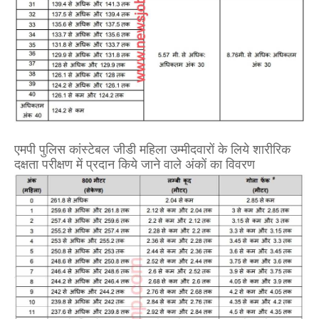
एमपी पुलिस कांस्टेबल जीडी महिला उम्मीदवारों के लिये शारीरिक
दक्षता परीक्षण में प्रदान किये जाने वाले अंकों का विवरण