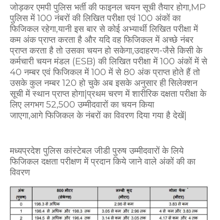
जोड़कर एमपी पुलिस भर्ती की फाइनल चयन सूची तैयार होगा,MP
पुलिस में 100 नंबरों की लिखित परीक्षा एवं 100 अंकों का
फिजिकल रहेगा,यानी इस बार से कोई अभ्यार्थी लिखित परीक्षा में
कम अंक प्राप्त करता है और यदि वह फिजिकल में अच्छे नंबर
प्राप्त करता है तो उसका चयन हो सकेगा,उदाहरण-जैसे किसी के
कर्मचारी चयन मंडल (ESB) की लिखित परीक्षा में 100 अंकों में से
40 नम्बर एवं फिजिकल में 100 में से 80 अंक प्राप्त होते हैं तो
उसके कुल नम्बर 120 हो चुके अब इसके अनुसार ही सिलेक्शन
सूची में स्थान प्राप्त होगा|प्रथम चरण में शारीरिक दक्षता परीक्षा के
लिए लगभग 52,500 उम्मीदवारों का चयन किया
जाएगा,आगे
फिजिकल के नंबरों का विवरण दिया गया है देखें|
मध्यप्रदेश पुलिस कांस्टेबल जीडी पुरुष उम्मीदवारों के लिये
फिजिकल दक्षता परीक्षण में प्रदान किये जाने वाले अंकों की का
विवरण