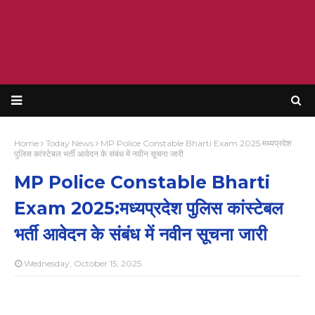
Home
Today News
MP Police Constable Bharti Exam 2025:मध्यप्रदेश
पुलिस कांस्टेबल भर्ती आवेदन के संबंध में नवीन सूचना जारी
MP Police Constable Bharti
Exam 2025:मध्यप्रदेश पुलिस कांस्टेबल
भर्ती आवेदन के संबंध में नवीन सूचना जारी
Wednesday, October 15, 2025