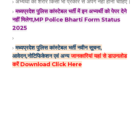
अभ्यर्थी का शरीर किसी भी प्रकार से अपंग नहीं होना चाहिए।
मध्यप्रदेश पुलिस कांस्टेबल भर्ती में इन अभ्यर्थी को पेपर देने
नहीं मिलेगा,MP Police Bharti Form Status
2025
मध्यप्रदेश पुलिस कांस्टेबल भर्ती नवीन सूचना,
आवेदन,नोटिफिकेशन एवं अन्य
जानकारियां यहां से डाउनलोड
करें Download Click Here