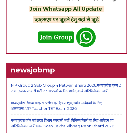
Join Whatsapp All Update
व्हाट्सएप पर जुड़ने हेतु यहां से जुड़े
newsjobmp
MP Group 2 Sub Group 4 Patwari Bharti 2026:मध्यप्रदेश ग्रुप 2
सब ग्रुप 4 पटवारी भर्ती 2306 पदों के लिए आवेदन एवं नोटिफिकेशन जारी
मध्यप्रदेश शिक्षक पात्रता परीक्षा प्रक्रिया शुरू,नवीन आवेदकों के लिए
असमंजस,MP Teacher TET Exam 2026
मध्यप्रदेश कोष एवं लेखा विभाग चपरासी भर्ती, विभिन्न जिलों के लिए आवेदन एवं
नोटिफिकेशन जारी:MP Kosh Lekha Vibhag Peon Bharti 2026