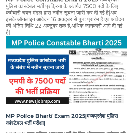
पुलिस कांस्टेबल भर्ती प्रक्रिया के अंतर्गत 7500 पदों के लिए
कर्मचारी चयन मंडल द्वारा नवीन सूचना जारी कर दी गई है|अब
इसके ऑनलाइन आवेदन 16 अक्टूबर से पुनः प्रारंभ है एवं आवेदन
की अंतिम तिथि 22 अक्टूबर तक है,अधिक जानकारी आगे दी गई
है|
MP Police Bharti Exam 2025|मध्यप्रदेश पुलिस
कांस्टेबल भर्ती परीक्षा|