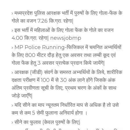
मध्यप्रदेश पुलिस आरक्षक भर्ती में पुरुषों के लिए गोला-फेंक के
गोले का वजन 7.26 कि.ग्रा. रहेगा|
इस भर्ती में महिलाओं के लिए गोला फेंक के गोले का वजन
4.00 कि.ग्रा. रहेगा|
newsjobmp
MP Police Running-फिजिकल में चयनित अभ्यर्थियों
के लिए 800 मीटर दौड़ हेतु एक अवसर तथा लम्बी कूद एवं
गोला फेंक हेतु 3 अवसर प्रत्येक प्रदान किये जायेंगे|
आरक्षक (जीडी) संवर्ग के समस्त अभ्यर्थियों के लिये, शारीरिक
दक्षता परीक्षण में 100 में से 30 अंक लाने होंगे जिसके अंक
अंतिम प्रवीणता सूची के लिए, प्रथम चरण के अंकों के साथ
जोड़े जाएँगे|
यदि सीने का माप न्यूनतम निर्धारित माप से अधिक है तो उसे
कम से कम 5 सेमी फुलाना अनिवार्य होगा ।
सीने का फुलाव (केवल पुरुषों के लिए)