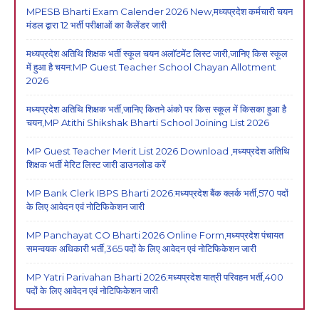
MPESB Bharti Exam Calender 2026 New,मध्यप्रदेश कर्मचारी चयन
मंडल द्वारा 12 भर्ती परीक्षाओं का कैलेंडर जारी
मध्यप्रदेश अतिथि शिक्षक भर्ती स्कूल चयन अलॉटमेंट लिस्ट जारी,जानिए किस स्कूल
में हुआ है चयन:MP Guest Teacher School Chayan Allotment
2026
मध्यप्रदेश अतिथि शिक्षक भर्ती,जानिए कितने अंको पर किस स्कूल में किसका हुआ है
चयन,MP Atithi Shikshak Bharti School Joining List 2026
MP Guest Teacher Merit List 2026 Download ,मध्यप्रदेश अतिथि
शिक्षक भर्ती मेरिट लिस्ट जारी डाउनलोड करें
MP Bank Clerk IBPS Bharti 2026:मध्यप्रदेश बैंक क्लर्क भर्ती,570 पदों
के लिए आवेदन एवं नोटिफिकेशन जारी
MP Panchayat CO Bharti 2026 Online Form,मध्यप्रदेश पंचायत
समन्वयक अधिकारी भर्ती,365 पदों के लिए आवेदन एवं नोटिफिकेशन जारी
MP Yatri Parivahan Bharti 2026:मध्यप्रदेश यात्री परिवहन भर्ती,400
पदों के लिए आवेदन एवं नोटिफिकेशन जारी